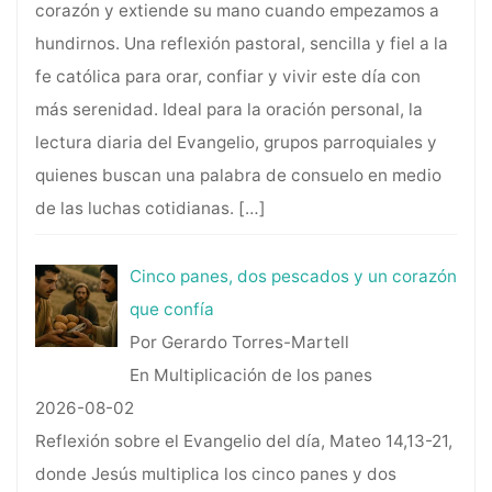
corazón y extiende su mano cuando empezamos a
hundirnos. Una reflexión pastoral, sencilla y fiel a la
fe católica para orar, confiar y vivir este día con
más serenidad. Ideal para la oración personal, la
lectura diaria del Evangelio, grupos parroquiales y
quienes buscan una palabra de consuelo en medio
de las luchas cotidianas.
[…]
Cinco panes, dos pescados y un corazón
que confía
Por Gerardo Torres-Martell
En Multiplicación de los panes
2026-08-02
Reflexión sobre el Evangelio del día, Mateo 14,13-21,
donde Jesús multiplica los cinco panes y dos