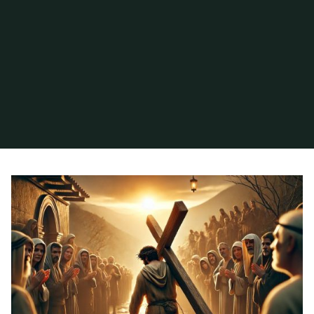
Inicio
Archivo de la categoría «Renuncia y compromiso»