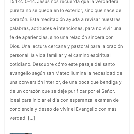
15,1-2.10-14. Jesús nos recuerda que la verdadera
pureza no se queda en lo exterior, sino que nace del
corazón. Esta meditación ayuda a revisar nuestras
palabras, actitudes e intenciones, para no vivir una
fe de apariencias, sino una relación sincera con
Dios. Una lectura cercana y pastoral para la oración
personal, la vida familiar y el camino espiritual
cotidiano. Descubre cómo este pasaje del santo
evangelio según san Mateo ilumina la necesidad de
una conversión interior, de una boca que bendiga y
de un corazón que se deje purificar por el Señor.
Ideal para iniciar el día con esperanza, examen de
conciencia y deseo de vivir el Evangelio con más
verdad.
[…]