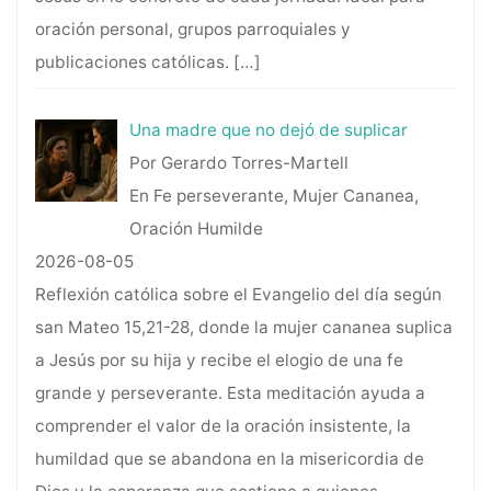
oración personal, grupos parroquiales y
publicaciones católicas.
[…]
Una madre que no dejó de suplicar
Por Gerardo Torres-Martell
En Fe perseverante, Mujer Cananea,
Oración Humilde
2026-08-05
Reflexión católica sobre el Evangelio del día según
san Mateo 15,21-28, donde la mujer cananea suplica
a Jesús por su hija y recibe el elogio de una fe
grande y perseverante. Esta meditación ayuda a
comprender el valor de la oración insistente, la
humildad que se abandona en la misericordia de