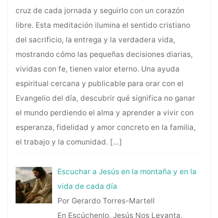
cruz de cada jornada y seguirlo con un corazón
libre. Esta meditación ilumina el sentido cristiano
del sacrificio, la entrega y la verdadera vida,
mostrando cómo las pequeñas decisiones diarias,
vividas con fe, tienen valor eterno. Una ayuda
espiritual cercana y publicable para orar con el
Evangelio del día, descubrir qué significa no ganar
el mundo perdiendo el alma y aprender a vivir con
esperanza, fidelidad y amor concreto en la familia,
el trabajo y la comunidad.
[…]
Escuchar a Jesús en la montaña y en la
vida de cada día
Por Gerardo Torres-Martell
En Escúchenlo, Jesús Nos Levanta,