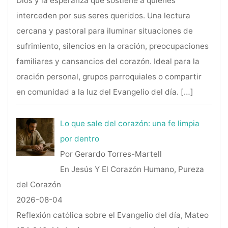
Dios y la esperanza que sostiene a quienes
interceden por sus seres queridos. Una lectura
cercana y pastoral para iluminar situaciones de
sufrimiento, silencios en la oración, preocupaciones
familiares y cansancios del corazón. Ideal para la
oración personal, grupos parroquiales o compartir
en comunidad a la luz del Evangelio del día.
[…]
Lo que sale del corazón: una fe limpia
por dentro
Por Gerardo Torres-Martell
En Jesús Y El Corazón Humano, Pureza
del Corazón
2026-08-04
Reflexión católica sobre el Evangelio del día, Mateo