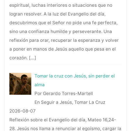
espiritual, luchas interiores o situaciones que no
logran resolver. A la luz del Evangelio del día,
descubrimos que el Señor no pide una fe perfecta,
sino una confianza humilde y perseverante. Una
reflexión para orar, recuperar la esperanza y volver
a poner en manos de Jesús aquello que pesa en el
corazón.
[…]
Tomar la cruz con Jesús, sin perder el
alma
Por Gerardo Torres-Martell
En Seguir a Jesús, Tomar La Cruz
2026-08-07
Reflexión sobre el Evangelio del día, Mateo 16,24-
28. Jesús nos llama a renunciar al egoísmo, cargar la