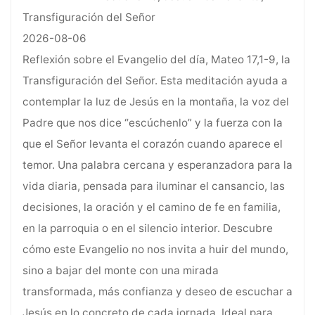
Transfiguración del Señor
2026-08-06
Reflexión sobre el Evangelio del día, Mateo 17,1-9, la
Transfiguración del Señor. Esta meditación ayuda a
contemplar la luz de Jesús en la montaña, la voz del
Padre que nos dice “escúchenlo” y la fuerza con la
que el Señor levanta el corazón cuando aparece el
temor. Una palabra cercana y esperanzadora para la
vida diaria, pensada para iluminar el cansancio, las
decisiones, la oración y el camino de fe en familia,
en la parroquia o en el silencio interior. Descubre
cómo este Evangelio no nos invita a huir del mundo,
sino a bajar del monte con una mirada
transformada, más confianza y deseo de escuchar a
Jesús en lo concreto de cada jornada. Ideal para