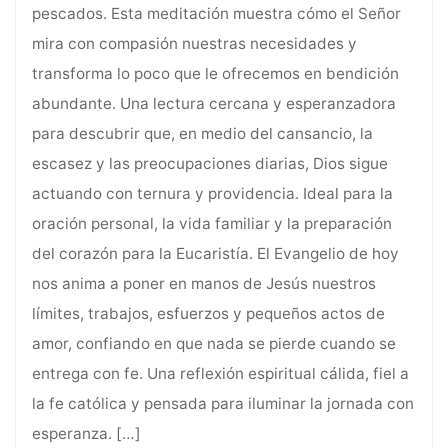
pescados. Esta meditación muestra cómo el Señor
mira con compasión nuestras necesidades y
transforma lo poco que le ofrecemos en bendición
abundante. Una lectura cercana y esperanzadora
para descubrir que, en medio del cansancio, la
escasez y las preocupaciones diarias, Dios sigue
actuando con ternura y providencia. Ideal para la
oración personal, la vida familiar y la preparación
del corazón para la Eucaristía. El Evangelio de hoy
nos anima a poner en manos de Jesús nuestros
límites, trabajos, esfuerzos y pequeños actos de
amor, confiando en que nada se pierde cuando se
entrega con fe. Una reflexión espiritual cálida, fiel a
la fe católica y pensada para iluminar la jornada con
esperanza.
[…]