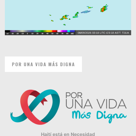
POR UNA VIDA MÁS DIGNA
Haití está en Necesidad