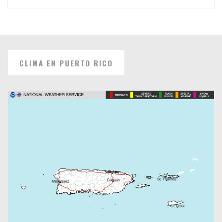
CLIMA EN PUERTO RICO