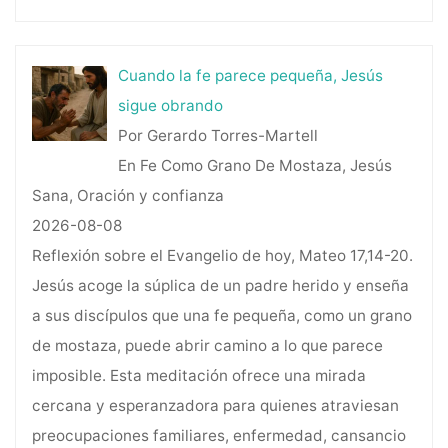
Cuando la fe parece pequeña, Jesús
sigue obrando
Por Gerardo Torres-Martell
En Fe Como Grano De Mostaza, Jesús
Sana, Oración y confianza
2026-08-08
Reflexión sobre el Evangelio de hoy, Mateo 17,14-20.
Jesús acoge la súplica de un padre herido y enseña
a sus discípulos que una fe pequeña, como un grano
de mostaza, puede abrir camino a lo que parece
imposible. Esta meditación ofrece una mirada
cercana y esperanzadora para quienes atraviesan
preocupaciones familiares, enfermedad, cansancio