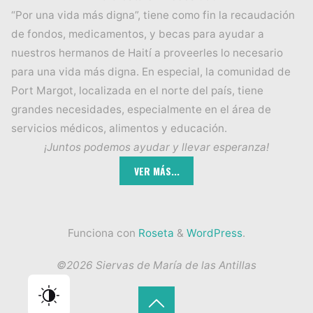
“Por una vida más digna”, tiene como fin la recaudación
de fondos, medicamentos, y becas para ayudar a
nuestros hermanos de Haití a proveerles lo necesario
para una vida más digna. En especial, la comunidad de
Port Margot, localizada en el norte del país, tiene
grandes necesidades, especialmente en el área de
servicios médicos, alimentos y educación.
¡Juntos podemos ayudar y llevar esperanza!
Funciona con
Roseta
&
WordPress
.
©2026 Siervas de María de las Antillas