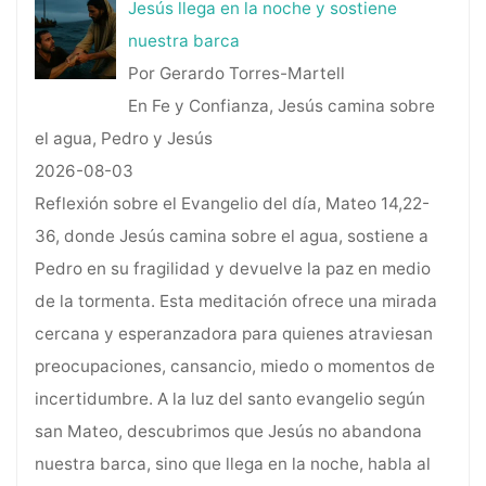
Jesús llega en la noche y sostiene
nuestra barca
Por Gerardo Torres-Martell
En Fe y Confianza, Jesús camina sobre
el agua, Pedro y Jesús
2026-08-03
Reflexión sobre el Evangelio del día, Mateo 14,22-
36, donde Jesús camina sobre el agua, sostiene a
Pedro en su fragilidad y devuelve la paz en medio
de la tormenta. Esta meditación ofrece una mirada
cercana y esperanzadora para quienes atraviesan
preocupaciones, cansancio, miedo o momentos de
incertidumbre. A la luz del santo evangelio según
san Mateo, descubrimos que Jesús no abandona
nuestra barca, sino que llega en la noche, habla al