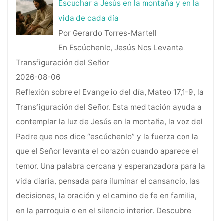
Escuchar a Jesús en la montaña y en la
vida de cada día
Por Gerardo Torres-Martell
En Escúchenlo, Jesús Nos Levanta,
Transfiguración del Señor
2026-08-06
Reflexión sobre el Evangelio del día, Mateo 17,1-9, la
Transfiguración del Señor. Esta meditación ayuda a
contemplar la luz de Jesús en la montaña, la voz del
Padre que nos dice “escúchenlo” y la fuerza con la
que el Señor levanta el corazón cuando aparece el
temor. Una palabra cercana y esperanzadora para la
vida diaria, pensada para iluminar el cansancio, las
decisiones, la oración y el camino de fe en familia,
en la parroquia o en el silencio interior. Descubre