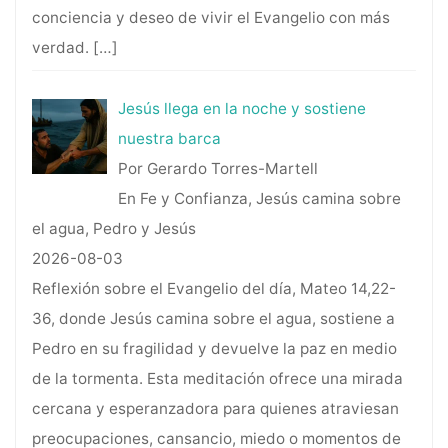
conciencia y deseo de vivir el Evangelio con más
verdad.
[…]
Jesús llega en la noche y sostiene
nuestra barca
Por Gerardo Torres-Martell
En Fe y Confianza, Jesús camina sobre
el agua, Pedro y Jesús
2026-08-03
Reflexión sobre el Evangelio del día, Mateo 14,22-
36, donde Jesús camina sobre el agua, sostiene a
Pedro en su fragilidad y devuelve la paz en medio
de la tormenta. Esta meditación ofrece una mirada
cercana y esperanzadora para quienes atraviesan
preocupaciones, cansancio, miedo o momentos de