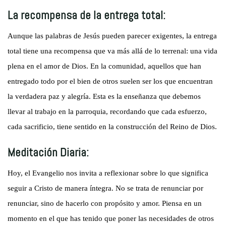
La recompensa de la entrega total:
Aunque las palabras de Jesús pueden parecer exigentes, la entrega
total tiene una recompensa que va más allá de lo terrenal: una vida
plena en el amor de Dios. En la comunidad, aquellos que han
entregado todo por el bien de otros suelen ser los que encuentran
la verdadera paz y alegría. Esta es la enseñanza que debemos
llevar al trabajo en la parroquia, recordando que cada esfuerzo,
cada sacrificio, tiene sentido en la construcción del Reino de Dios.
Meditación Diaria:
Hoy, el Evangelio nos invita a reflexionar sobre lo que significa
seguir a Cristo de manera íntegra. No se trata de renunciar por
renunciar, sino de hacerlo con propósito y amor. Piensa en un
momento en el que has tenido que poner las necesidades de otros