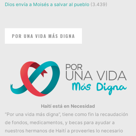
Dios envía a Moisés a salvar al pueblo
(3.439)
POR UNA VIDA MÁS DIGNA
Haití está en Necesidad
“Por una vida más digna”, tiene como fin la recaudación
de fondos, medicamentos, y becas para ayudar a
nuestros hermanos de Haití a proveerles lo necesario