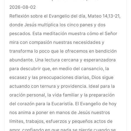
2026-08-02
Reflexión sobre el Evangelio del día, Mateo 14,13-21,
donde Jesús multiplica los cinco panes y dos
pescados. Esta meditación muestra cómo el Señor
mira con compasión nuestras necesidades y
transforma lo poco que le ofrecemos en bendición
abundante. Una lectura cercana y esperanzadora
para descubrir que, en medio del cansancio, la
escasez y las preocupaciones diarias, Dios sigue
actuando con ternura y providencia. Ideal para la
oración personal, la vida familiar y la preparación
del corazón para la Eucaristía. El Evangelio de hoy
nos anima a poner en manos de Jesús nuestros
límites, trabajos, esfuerzos y pequeños actos de
amor, confiando en que nada se pierde cuando se