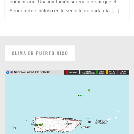
comunitario. Una invitación serena a dejar que el
Señor actúe incluso en lo sencillo de cada día.
[…]
CLIMA EN PUERTO RICO