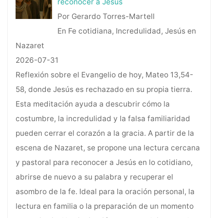
reconocer a Jesús
Por Gerardo Torres-Martell
En Fe cotidiana, Incredulidad, Jesús en
Nazaret
2026-07-31
Reflexión sobre el Evangelio de hoy, Mateo 13,54-
58, donde Jesús es rechazado en su propia tierra.
Esta meditación ayuda a descubrir cómo la
costumbre, la incredulidad y la falsa familiaridad
pueden cerrar el corazón a la gracia. A partir de la
escena de Nazaret, se propone una lectura cercana
y pastoral para reconocer a Jesús en lo cotidiano,
abrirse de nuevo a su palabra y recuperar el
asombro de la fe. Ideal para la oración personal, la
lectura en familia o la preparación de un momento