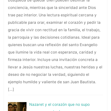
búsqueda de quedar bien pueden debilitar la
conciencia, mientras que la sinceridad ante Dios
trae paz interior. Una lectura espiritual cercana y
publicable para orar, examinar el corazón y pedir la
gracia de vivir con rectitud en la familia, el trabajo,
la parroquia y las decisiones cotidianas. Ideal para
quienes buscan una reflexión del santo Evangelio
que ilumine la vida real con esperanza, caridad y
firmeza interior. Incluye una invitación concreta a
llevar a Jesús nuestras luchas, nuestras heridas y el
deseo de no negociar la verdad, siguiendo el
ejemplo humilde y valiente de san Juan Bautista.
[…]
Nazaret y el corazón que no supo