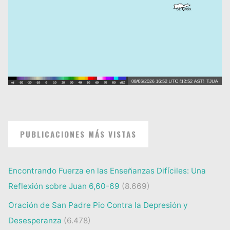
PUBLICACIONES MÁS VISTAS
Encontrando Fuerza en las Enseñanzas Difíciles: Una
Reflexión sobre Juan 6,60-69
(8.669)
Oración de San Padre Pio Contra la Depresión y
Desesperanza
(6.478)