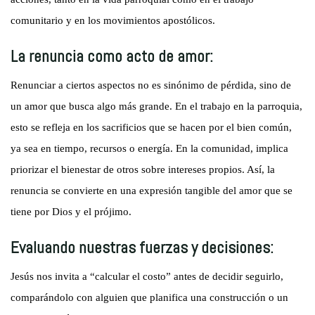
comunitario y en los movimientos apostólicos.
La renuncia como acto de amor:
Renunciar a ciertos aspectos no es sinónimo de pérdida, sino de
un amor que busca algo más grande. En el trabajo en la parroquia,
esto se refleja en los sacrificios que se hacen por el bien común,
ya sea en tiempo, recursos o energía. En la comunidad, implica
priorizar el bienestar de otros sobre intereses propios. Así, la
renuncia se convierte en una expresión tangible del amor que se
tiene por Dios y el prójimo.
Evaluando nuestras fuerzas y decisiones:
Jesús nos invita a “calcular el costo” antes de decidir seguirlo,
comparándolo con alguien que planifica una construcción o un