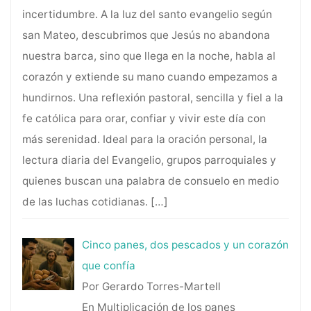
incertidumbre. A la luz del santo evangelio según
san Mateo, descubrimos que Jesús no abandona
nuestra barca, sino que llega en la noche, habla al
corazón y extiende su mano cuando empezamos a
hundirnos. Una reflexión pastoral, sencilla y fiel a la
fe católica para orar, confiar y vivir este día con
más serenidad. Ideal para la oración personal, la
lectura diaria del Evangelio, grupos parroquiales y
quienes buscan una palabra de consuelo en medio
de las luchas cotidianas.
[…]
Cinco panes, dos pescados y un corazón
que confía
Por Gerardo Torres-Martell
En Multiplicación de los panes