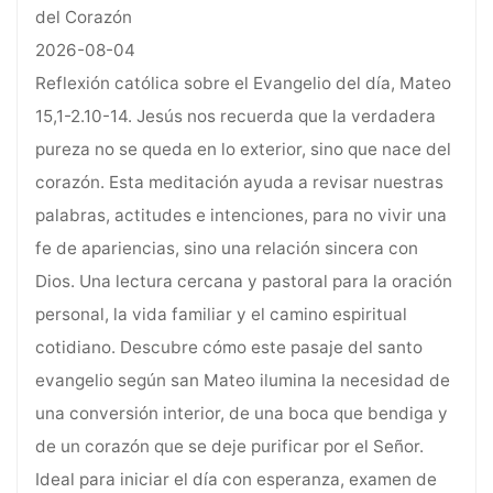
del Corazón
2026-08-04
Reflexión católica sobre el Evangelio del día, Mateo
15,1-2.10-14. Jesús nos recuerda que la verdadera
pureza no se queda en lo exterior, sino que nace del
corazón. Esta meditación ayuda a revisar nuestras
palabras, actitudes e intenciones, para no vivir una
fe de apariencias, sino una relación sincera con
Dios. Una lectura cercana y pastoral para la oración
personal, la vida familiar y el camino espiritual
cotidiano. Descubre cómo este pasaje del santo
evangelio según san Mateo ilumina la necesidad de
una conversión interior, de una boca que bendiga y
de un corazón que se deje purificar por el Señor.
Ideal para iniciar el día con esperanza, examen de