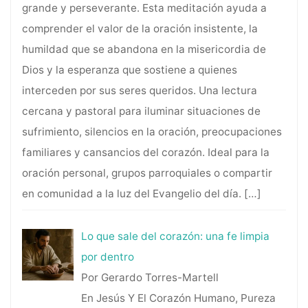
grande y perseverante. Esta meditación ayuda a
comprender el valor de la oración insistente, la
humildad que se abandona en la misericordia de
Dios y la esperanza que sostiene a quienes
interceden por sus seres queridos. Una lectura
cercana y pastoral para iluminar situaciones de
sufrimiento, silencios en la oración, preocupaciones
familiares y cansancios del corazón. Ideal para la
oración personal, grupos parroquiales o compartir
en comunidad a la luz del Evangelio del día.
[…]
Lo que sale del corazón: una fe limpia
por dentro
Por Gerardo Torres-Martell
En Jesús Y El Corazón Humano, Pureza