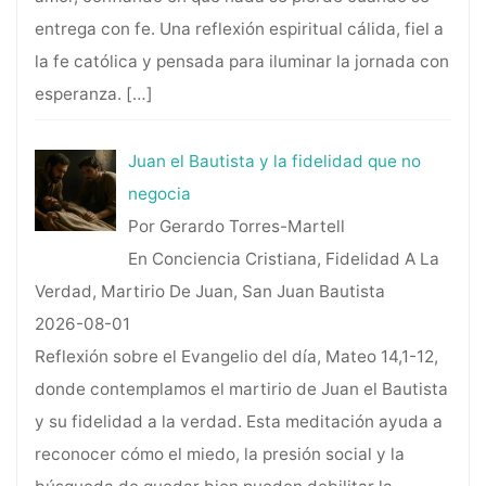
entrega con fe. Una reflexión espiritual cálida, fiel a
la fe católica y pensada para iluminar la jornada con
esperanza.
[…]
Juan el Bautista y la fidelidad que no
negocia
Por Gerardo Torres-Martell
En Conciencia Cristiana, Fidelidad A La
Verdad, Martirio De Juan, San Juan Bautista
2026-08-01
Reflexión sobre el Evangelio del día, Mateo 14,1-12,
donde contemplamos el martirio de Juan el Bautista
y su fidelidad a la verdad. Esta meditación ayuda a
reconocer cómo el miedo, la presión social y la