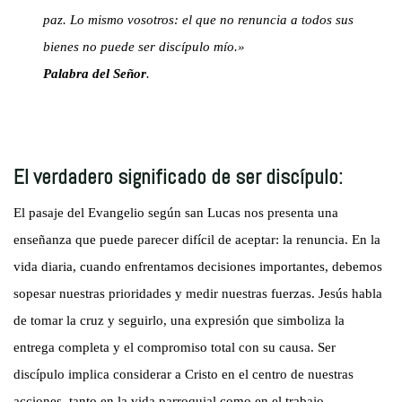
paz. Lo mismo vosotros: el que no renuncia a todos sus
bienes no puede ser discípulo mío.»
Palabra del Señor
.
El verdadero significado de ser discípulo:
El pasaje del Evangelio según san Lucas nos presenta una
enseñanza que puede parecer difícil de aceptar: la renuncia. En la
vida diaria, cuando enfrentamos decisiones importantes, debemos
sopesar nuestras prioridades y medir nuestras fuerzas. Jesús habla
de tomar la cruz y seguirlo, una expresión que simboliza la
entrega completa y el compromiso total con su causa. Ser
discípulo implica considerar a Cristo en el centro de nuestras
acciones, tanto en la vida parroquial como en el trabajo