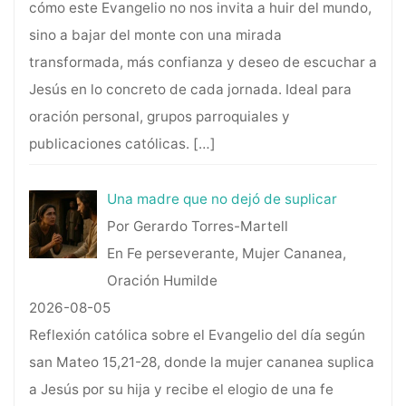
cómo este Evangelio no nos invita a huir del mundo,
sino a bajar del monte con una mirada
transformada, más confianza y deseo de escuchar a
Jesús en lo concreto de cada jornada. Ideal para
oración personal, grupos parroquiales y
publicaciones católicas.
[…]
Una madre que no dejó de suplicar
Por Gerardo Torres-Martell
En Fe perseverante, Mujer Cananea,
Oración Humilde
2026-08-05
Reflexión católica sobre el Evangelio del día según
san Mateo 15,21-28, donde la mujer cananea suplica
a Jesús por su hija y recibe el elogio de una fe