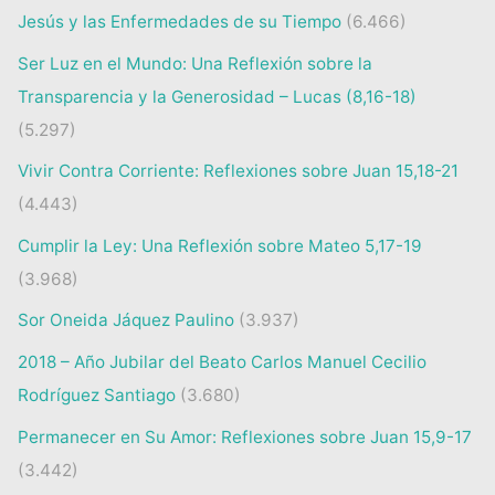
Jesús y las Enfermedades de su Tiempo
(6.466)
Ser Luz en el Mundo: Una Reflexión sobre la
Transparencia y la Generosidad – Lucas (8,16-18)
(5.297)
Vivir Contra Corriente: Reflexiones sobre Juan 15,18-21
(4.443)
Cumplir la Ley: Una Reflexión sobre Mateo 5,17-19
(3.968)
Sor Oneida Jáquez Paulino
(3.937)
2018 – Año Jubilar del Beato Carlos Manuel Cecilio
Rodríguez Santiago
(3.680)
Permanecer en Su Amor: Reflexiones sobre Juan 15,9-17
(3.442)