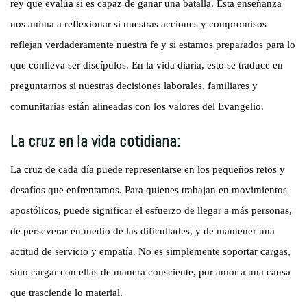
rey que evalúa si es capaz de ganar una batalla. Esta enseñanza
nos anima a reflexionar si nuestras acciones y compromisos
reflejan verdaderamente nuestra fe y si estamos preparados para lo
que conlleva ser discípulos. En la vida diaria, esto se traduce en
preguntarnos si nuestras decisiones laborales, familiares y
comunitarias están alineadas con los valores del Evangelio.
La cruz en la vida cotidiana:
La cruz de cada día puede representarse en los pequeños retos y
desafíos que enfrentamos. Para quienes trabajan en movimientos
apostólicos, puede significar el esfuerzo de llegar a más personas,
de perseverar en medio de las dificultades, y de mantener una
actitud de servicio y empatía. No es simplemente soportar cargas,
sino cargar con ellas de manera consciente, por amor a una causa
que trasciende lo material.