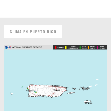
CLIMA EN PUERTO RICO