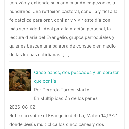
corazón y extiende su mano cuando empezamos a
hundirnos. Una reflexión pastoral, sencilla y fiel a la
fe católica para orar, confiar y vivir este día con
más serenidad. Ideal para la oración personal, la
lectura diaria del Evangelio, grupos parroquiales y
quienes buscan una palabra de consuelo en medio
de las luchas cotidianas.
[…]
Cinco panes, dos pescados y un corazón
que confía
Por Gerardo Torres-Martell
En Multiplicación de los panes
2026-08-02
Reflexión sobre el Evangelio del día, Mateo 14,13-21,
donde Jesús multiplica los cinco panes y dos