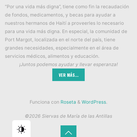
“Por una vida más digna”, tiene como fin la recaudación
de fondos, medicamentos, y becas para ayudar a
nuestros hermanos de Haití a proveerles lo necesario
para una vida más digna. En especial, la comunidad de
Port Margot, localizada en el norte del país, tiene
grandes necesidades, especialmente en el área de
servicios médicos, alimentos y educación.
¡Juntos podemos ayudar y llevar esperanza!
Funciona con
Roseta
&
WordPress
.
©2026 Siervas de María de las Antillas