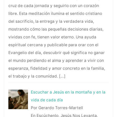
cruz de cada jornada y seguirlo con un corazón
libre. Esta meditación ilumina el sentido cristiano
del sacrificio, la entrega y la verdadera vida,
mostrando cómo las pequeñas decisiones diarias,
vividas con fe, tienen valor eterno. Una ayuda
espiritual cercana y publicable para orar con el
Evangelio del día, descubrir qué significa no ganar
el mundo perdiendo el alma y aprender a vivir con
esperanza, fidelidad y amor concreto en la familia,
el trabajo y la comunidad.
[…]
Escuchar a Jesús en la montaña y en la
vida de cada día
Por Gerardo Torres-Martell
En Escúchenlo, Jesús Nos Levanta,