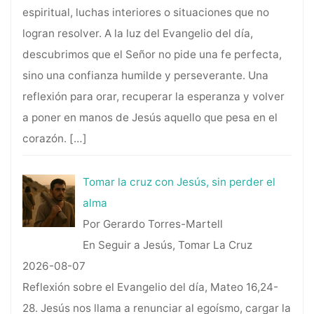
espiritual, luchas interiores o situaciones que no
logran resolver. A la luz del Evangelio del día,
descubrimos que el Señor no pide una fe perfecta,
sino una confianza humilde y perseverante. Una
reflexión para orar, recuperar la esperanza y volver
a poner en manos de Jesús aquello que pesa en el
corazón.
[…]
Tomar la cruz con Jesús, sin perder el
alma
Por Gerardo Torres-Martell
En Seguir a Jesús, Tomar La Cruz
2026-08-07
Reflexión sobre el Evangelio del día, Mateo 16,24-
28. Jesús nos llama a renunciar al egoísmo, cargar la