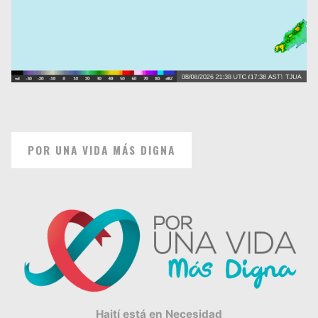
POR UNA VIDA MÁS DIGNA
Haití está en Necesidad