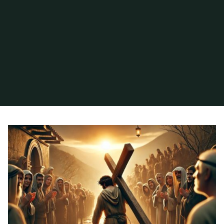
Inicio
Archivo de la categoría «Entrega total»