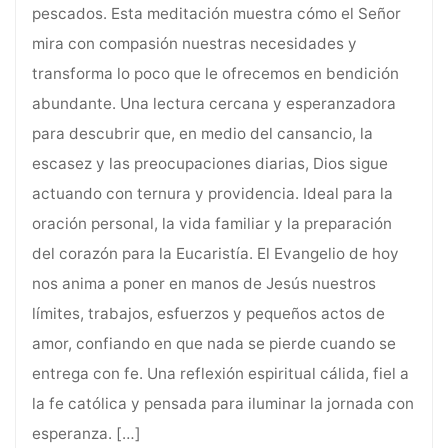
pescados. Esta meditación muestra cómo el Señor
mira con compasión nuestras necesidades y
transforma lo poco que le ofrecemos en bendición
abundante. Una lectura cercana y esperanzadora
para descubrir que, en medio del cansancio, la
escasez y las preocupaciones diarias, Dios sigue
actuando con ternura y providencia. Ideal para la
oración personal, la vida familiar y la preparación
del corazón para la Eucaristía. El Evangelio de hoy
nos anima a poner en manos de Jesús nuestros
límites, trabajos, esfuerzos y pequeños actos de
amor, confiando en que nada se pierde cuando se
entrega con fe. Una reflexión espiritual cálida, fiel a
la fe católica y pensada para iluminar la jornada con
esperanza.
[…]