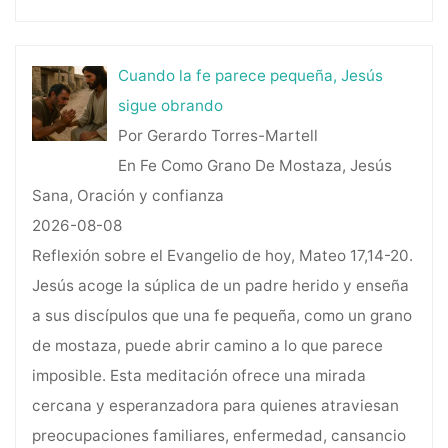
Cuando la fe parece pequeña, Jesús
sigue obrando
Por Gerardo Torres-Martell
En Fe Como Grano De Mostaza, Jesús
Sana, Oración y confianza
2026-08-08
Reflexión sobre el Evangelio de hoy, Mateo 17,14-20.
Jesús acoge la súplica de un padre herido y enseña
a sus discípulos que una fe pequeña, como un grano
de mostaza, puede abrir camino a lo que parece
imposible. Esta meditación ofrece una mirada
cercana y esperanzadora para quienes atraviesan
preocupaciones familiares, enfermedad, cansancio