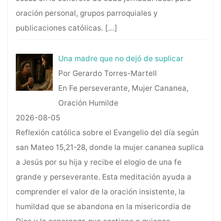
oración personal, grupos parroquiales y
publicaciones católicas.
[…]
Una madre que no dejó de suplicar
Por Gerardo Torres-Martell
En Fe perseverante, Mujer Cananea,
Oración Humilde
2026-08-05
Reflexión católica sobre el Evangelio del día según
san Mateo 15,21-28, donde la mujer cananea suplica
a Jesús por su hija y recibe el elogio de una fe
grande y perseverante. Esta meditación ayuda a
comprender el valor de la oración insistente, la
humildad que se abandona en la misericordia de