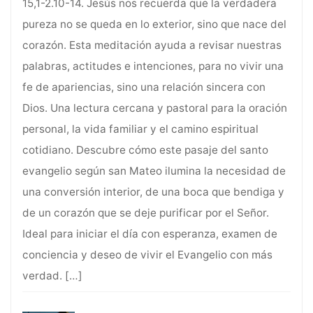
15,1-2.10-14. Jesús nos recuerda que la verdadera
pureza no se queda en lo exterior, sino que nace del
corazón. Esta meditación ayuda a revisar nuestras
palabras, actitudes e intenciones, para no vivir una
fe de apariencias, sino una relación sincera con
Dios. Una lectura cercana y pastoral para la oración
personal, la vida familiar y el camino espiritual
cotidiano. Descubre cómo este pasaje del santo
evangelio según san Mateo ilumina la necesidad de
una conversión interior, de una boca que bendiga y
de un corazón que se deje purificar por el Señor.
Ideal para iniciar el día con esperanza, examen de
conciencia y deseo de vivir el Evangelio con más
verdad.
[…]