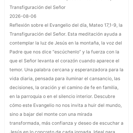
Transfiguración del Señor
2026-08-06
Reflexión sobre el Evangelio del día, Mateo 17,1-9, la
Transfiguración del Señor. Esta meditación ayuda a
contemplar la luz de Jesús en la montaña, la voz del
Padre que nos dice “escúchenlo” y la fuerza con la
que el Señor levanta el corazón cuando aparece el
temor. Una palabra cercana y esperanzadora para la
vida diaria, pensada para iluminar el cansancio, las
decisiones, la oración y el camino de fe en familia,
en la parroquia o en el silencio interior. Descubre
cómo este Evangelio no nos invita a huir del mundo,
sino a bajar del monte con una mirada
transformada, más confianza y deseo de escuchar a
Jesús en lo concreto de cada jornada. Ideal para