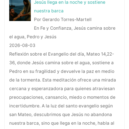
Jesús llega en la noche y sostiene
nuestra barca
Por Gerardo Torres-Martell
En Fe y Confianza, Jesús camina sobre
el agua, Pedro y Jesús
2026-08-03
Reflexión sobre el Evangelio del día, Mateo 14,22-
36, donde Jesús camina sobre el agua, sostiene a
Pedro en su fragilidad y devuelve la paz en medio
de la tormenta. Esta meditación ofrece una mirada
cercana y esperanzadora para quienes atraviesan
preocupaciones, cansancio, miedo o momentos de
incertidumbre. A la luz del santo evangelio según
san Mateo, descubrimos que Jesús no abandona
nuestra barca, sino que llega en la noche, habla al