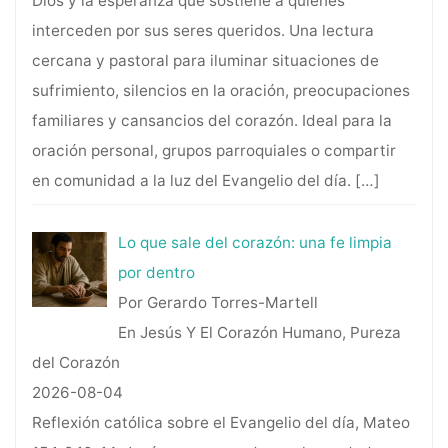
Dios y la esperanza que sostiene a quienes
interceden por sus seres queridos. Una lectura
cercana y pastoral para iluminar situaciones de
sufrimiento, silencios en la oración, preocupaciones
familiares y cansancios del corazón. Ideal para la
oración personal, grupos parroquiales o compartir
en comunidad a la luz del Evangelio del día.
[…]
Lo que sale del corazón: una fe limpia
por dentro
Por Gerardo Torres-Martell
En Jesús Y El Corazón Humano, Pureza
del Corazón
2026-08-04
Reflexión católica sobre el Evangelio del día, Mateo