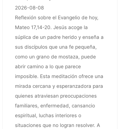
2026-08-08
Reflexión sobre el Evangelio de hoy,
Mateo 17,14-20. Jesús acoge la
súplica de un padre herido y enseña a
sus discípulos que una fe pequeña,
como un grano de mostaza, puede
abrir camino a lo que parece
imposible. Esta meditación ofrece una
mirada cercana y esperanzadora para
quienes atraviesan preocupaciones
familiares, enfermedad, cansancio
espiritual, luchas interiores o
situaciones que no logran resolver. A