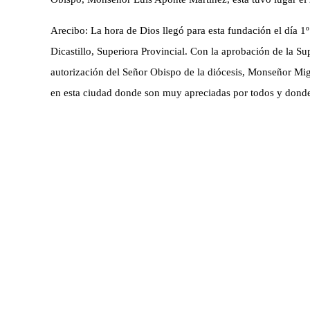
Arecibo: La hora de Dios llegó para esta fundación el día 
Dicastillo, Superiora Provincial. Con la aprobación de la S
autorización del Señor Obispo de la diócesis, Monseñor Mig
en esta ciudad donde son muy apreciadas por todos y donde 