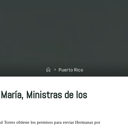
Inicio
Puerto Rico
María, Ministras de los
d Torres obtiene los permisos para enviar Hermanas por