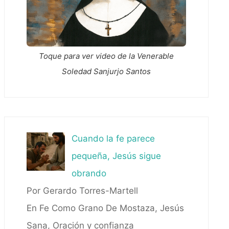
Toque para ver video de la Venerable
Soledad Sanjurjo Santos
Cuando la fe parece
pequeña, Jesús sigue
obrando
Por Gerardo Torres-Martell
En Fe Como Grano De Mostaza, Jesús
Sana, Oración y confianza