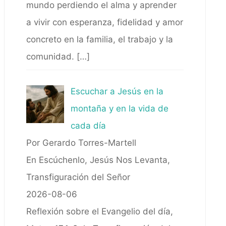
mundo perdiendo el alma y aprender
a vivir con esperanza, fidelidad y amor
concreto en la familia, el trabajo y la
comunidad.
[…]
Escuchar a Jesús en la
montaña y en la vida de
cada día
Por Gerardo Torres-Martell
En Escúchenlo, Jesús Nos Levanta,
Transfiguración del Señor
2026-08-06
Reflexión sobre el Evangelio del día,