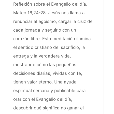
Reflexión sobre el Evangelio del día,
Mateo 16,24-28. Jesús nos llama a
renunciar al egoísmo, cargar la cruz de
cada jornada y seguirlo con un
corazón libre. Esta meditación ilumina
el sentido cristiano del sacrificio, la
entrega y la verdadera vida,
mostrando cómo las pequeñas
decisiones diarias, vividas con fe,
tienen valor eterno. Una ayuda
espiritual cercana y publicable para
orar con el Evangelio del día,
descubrir qué significa no ganar el