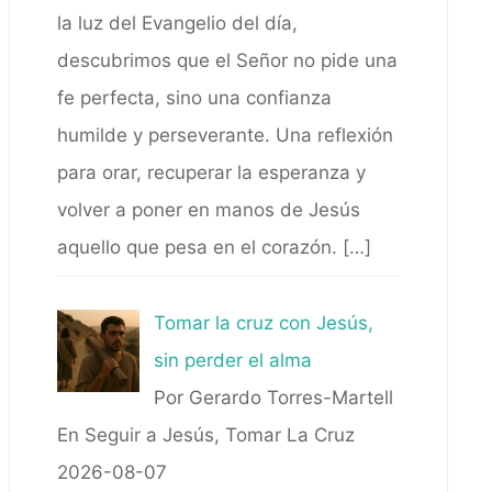
la luz del Evangelio del día,
descubrimos que el Señor no pide una
fe perfecta, sino una confianza
humilde y perseverante. Una reflexión
para orar, recuperar la esperanza y
volver a poner en manos de Jesús
aquello que pesa en el corazón.
[…]
Tomar la cruz con Jesús,
sin perder el alma
Por Gerardo Torres-Martell
En Seguir a Jesús, Tomar La Cruz
2026-08-07