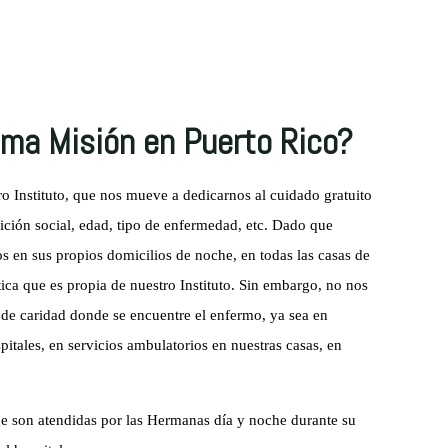
sma Misión en Puerto Rico?
o Instituto, que nos mueve a dedicarnos al cuidado gratuito
dición social, edad, tipo de enfermedad, etc. Dado que
s en sus propios domicilios de noche, en todas las casas de
stica que es propia de nuestro Instituto. Sin embargo, no nos
 de caridad donde se encuentre el enfermo, ya sea en
pitales, en servicios ambulatorios en nuestras casas, en
 son atendidas por las Hermanas día y noche durante su