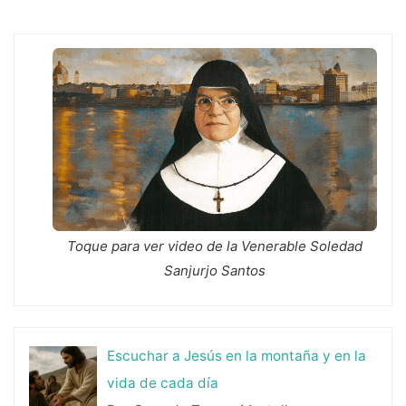
entradas
Toque para ver video de la Venerable Soledad
Sanjurjo Santos
Escuchar a Jesús en la montaña y en la
vida de cada día