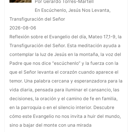
Por Gerardo Torres-Martell
En Escúchenlo, Jesús Nos Levanta,
Transfiguración del Señor
2026-08-06
Reflexión sobre el Evangelio del día, Mateo 17,1-9, la
Transfiguración del Señor. Esta meditación ayuda a
contemplar la luz de Jesús en la montaña, la voz del
Padre que nos dice “escúchenlo” y la fuerza con la
que el Señor levanta el corazón cuando aparece el
temor. Una palabra cercana y esperanzadora para la
vida diaria, pensada para iluminar el cansancio, las
decisiones, la oración y el camino de fe en familia,
en la parroquia o en el silencio interior. Descubre
cómo este Evangelio no nos invita a huir del mundo,
sino a bajar del monte con una mirada