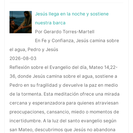
Jesús llega en la noche y sostiene
nuestra barca
Por Gerardo Torres-Martell
En Fe y Confianza, Jesús camina sobre
el agua, Pedro y Jesús
2026-08-03
Reflexión sobre el Evangelio del día, Mateo 14,22-
36, donde Jesús camina sobre el agua, sostiene a
Pedro en su fragilidad y devuelve la paz en medio
de la tormenta. Esta meditación ofrece una mirada
cercana y esperanzadora para quienes atraviesan
preocupaciones, cansancio, miedo o momentos de
incertidumbre. A la luz del santo evangelio según
san Mateo, descubrimos que Jesús no abandona