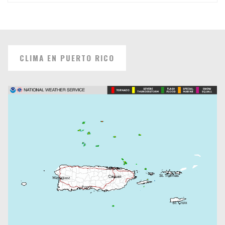
CLIMA EN PUERTO RICO