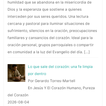
humildad que se abandona en la misericordia de
Dios y la esperanza que sostiene a quienes
interceden por sus seres queridos. Una lectura
cercana y pastoral para iluminar situaciones de
sufrimiento, silencios en la oración, preocupaciones
familiares y cansancios del corazón. Ideal para la
oración personal, grupos parroquiales o compartir
en comunidad a la luz del Evangelio del día.
[…]
Lo que sale del corazón: una fe limpia
por dentro
Por Gerardo Torres-Martell
En Jesús Y El Corazón Humano, Pureza
del Corazón
2026-08-04