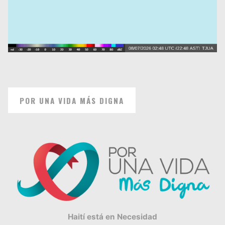
POR UNA VIDA MÁS DIGNA
Haití está en Necesidad