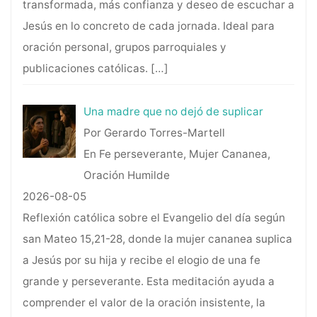
transformada, más confianza y deseo de escuchar a
Jesús en lo concreto de cada jornada. Ideal para
oración personal, grupos parroquiales y
publicaciones católicas.
[…]
Una madre que no dejó de suplicar
Por Gerardo Torres-Martell
En Fe perseverante, Mujer Cananea,
Oración Humilde
2026-08-05
Reflexión católica sobre el Evangelio del día según
san Mateo 15,21-28, donde la mujer cananea suplica
a Jesús por su hija y recibe el elogio de una fe
grande y perseverante. Esta meditación ayuda a
comprender el valor de la oración insistente, la