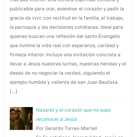
publicable para orar, examinar el corazón y pedir la
gracia de vivir con rectitud en la familia, el trabajo,
la parroquia y las decisiones cotidianas. Ideal para
quienes buscan una reflexión del santo Evangelio
que ilumine la vida real con esperanza, caridad y
firmeza interior. Incluye una invitación concreta a
llevar a Jesús nuestras luchas, nuestras heridas y el
deseo de no negociar la verdad, siguiendo el
ejemplo humilde y valiente de san Juan Bautista.
[…]
Nazaret y el corazón que no supo
reconocer a Jesús
Por Gerardo Torres-Martell