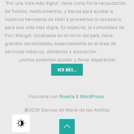
“Por una vida más digna”, tiene como fin la recaudación
de fondos, medicamentos, y becas para ayudar a
nuestros hermanos de Haití a proveerles lo necesario
para una vida más digna. En especial, la comunidad de
Port Margot, localizada en el norte del país, tiene
grandes necesidades, especialmente en el área de
servicios médicos, alimentos y educación.
¡Juntos podemos ayudar y llevar esperanza!
Funciona con
Roseta
&
WordPress
.
©2026 Siervas de María de las Antillas