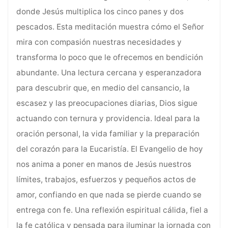
donde Jesús multiplica los cinco panes y dos
pescados. Esta meditación muestra cómo el Señor
mira con compasión nuestras necesidades y
transforma lo poco que le ofrecemos en bendición
abundante. Una lectura cercana y esperanzadora
para descubrir que, en medio del cansancio, la
escasez y las preocupaciones diarias, Dios sigue
actuando con ternura y providencia. Ideal para la
oración personal, la vida familiar y la preparación
del corazón para la Eucaristía. El Evangelio de hoy
nos anima a poner en manos de Jesús nuestros
límites, trabajos, esfuerzos y pequeños actos de
amor, confiando en que nada se pierde cuando se
entrega con fe. Una reflexión espiritual cálida, fiel a
la fe católica y pensada para iluminar la jornada con