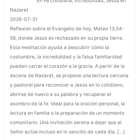
En Fe cotidiana, Incredulidad, Jesús en
Nazaret
2026-07-31
Reflexión sobre el Evangelio de hoy, Mateo 13,54-
58, donde Jesús es rechazado en su propia tierra.
Esta meditación ayuda a descubrir cómo la
costumbre, la incredulidad y la falsa familiaridad
pueden cerrar el corazón a la gracia. A partir de la
escena de Nazaret, se propone una lectura cercana
y pastoral para reconocer a Jesús en lo cotidiano,
abrirse de nuevo a su palabra y recuperar el
asombro de la fe. Ideal para la oración personal, la
lectura en familia o la preparación de un momento
comunitario. Una invitación serena a dejar que el
Señor actúe incluso en lo sencillo de cada día.
[…]