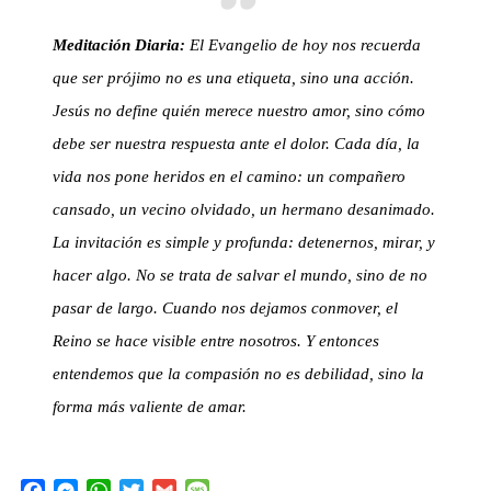
Meditación Diaria:
El Evangelio de hoy nos recuerda
que ser prójimo no es una etiqueta, sino una acción.
Jesús no define quién merece nuestro amor, sino cómo
debe ser nuestra respuesta ante el dolor. Cada día, la
vida nos pone heridos en el camino: un compañero
cansado, un vecino olvidado, un hermano desanimado.
La invitación es simple y profunda: detenernos, mirar, y
hacer algo. No se trata de salvar el mundo, sino de no
pasar de largo. Cuando nos dejamos conmover, el
Reino se hace visible entre nosotros. Y entonces
entendemos que la compasión no es debilidad, sino la
forma más valiente de amar.