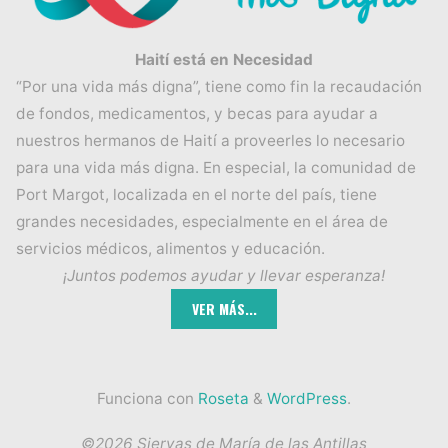
Haití está en Necesidad
“Por una vida más digna”, tiene como fin la recaudación
de fondos, medicamentos, y becas para ayudar a
nuestros hermanos de Haití a proveerles lo necesario
para una vida más digna. En especial, la comunidad de
Port Margot, localizada en el norte del país, tiene
grandes necesidades, especialmente en el área de
servicios médicos, alimentos y educación.
¡Juntos podemos ayudar y llevar esperanza!
Funciona con
Roseta
&
WordPress
.
©2026 Siervas de María de las Antillas