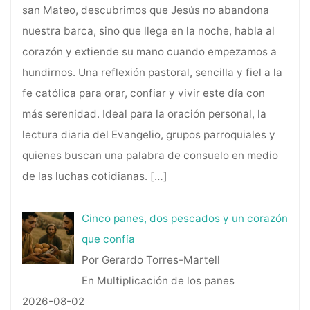
san Mateo, descubrimos que Jesús no abandona
nuestra barca, sino que llega en la noche, habla al
corazón y extiende su mano cuando empezamos a
hundirnos. Una reflexión pastoral, sencilla y fiel a la
fe católica para orar, confiar y vivir este día con
más serenidad. Ideal para la oración personal, la
lectura diaria del Evangelio, grupos parroquiales y
quienes buscan una palabra de consuelo en medio
de las luchas cotidianas.
[…]
Cinco panes, dos pescados y un corazón
que confía
Por Gerardo Torres-Martell
En Multiplicación de los panes
2026-08-02