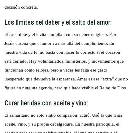
decisión concreta.
Los límites del deber y el salto del amor:
El sacerdote y el levita cumplían con su deber religioso. Pero
Jesús enseña que el amor va más allá del cumplimiento. En
nuestra vida de fe, no basta con hacer lo correcto si el corazón
está cerrado. Hay voluntariados, ministerios, y movimientos que
funcionan como relojes, pero a veces les falta ese gesto
inesperado que devuelve la esperanza. Amar es ese “extra” que no
figura en ninguna agenda, pero que hace visible el Reino de Dios.
Curar heridas con aceite y vino:
El samaritano no solo sintió compasión; actuó. Usó lo que tenía:
aceite, vino, y su propia cabalgadura. En nuestra parroquia, el