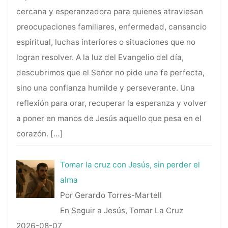
cercana y esperanzadora para quienes atraviesan
preocupaciones familiares, enfermedad, cansancio
espiritual, luchas interiores o situaciones que no
logran resolver. A la luz del Evangelio del día,
descubrimos que el Señor no pide una fe perfecta,
sino una confianza humilde y perseverante. Una
reflexión para orar, recuperar la esperanza y volver
a poner en manos de Jesús aquello que pesa en el
corazón.
[…]
Tomar la cruz con Jesús, sin perder el
alma
Por Gerardo Torres-Martell
En Seguir a Jesús, Tomar La Cruz
2026-08-07