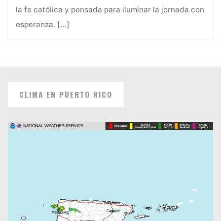
la fe católica y pensada para iluminar la jornada con
esperanza.
[…]
CLIMA EN PUERTO RICO