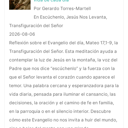
Por Gerardo Torres-Martell
En Escúchenlo, Jesús Nos Levanta,
Transfiguración del Señor
2026-08-06
Reflexión sobre el Evangelio del día, Mateo 17,1-9, la
Transfiguración del Señor. Esta meditación ayuda a
contemplar la luz de Jesús en la montaña, la voz del
Padre que nos dice “escúchenlo” y la fuerza con la
que el Señor levanta el corazón cuando aparece el
temor. Una palabra cercana y esperanzadora para la
vida diaria, pensada para iluminar el cansancio, las
decisiones, la oración y el camino de fe en familia,
en la parroquia o en el silencio interior. Descubre
cómo este Evangelio no nos invita a huir del mundo,