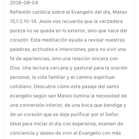
2026-08-04
Reflexión católica sobre el Evangelio del día, Mateo
15,1-2.10-14. Jesús nos recuerda que la verdadera
pureza no se queda en lo exterior, sino que nace del
corazón. Esta meditación ayuda a revisar nuestras
palabras, actitudes e intenciones, para no vivir una
fe de apariencias, sino una relación sincera con
Dios. Una lectura cercana y pastoral para la oración
personal, la vida familiar y el camino espiritual
cotidiano. Descubre cómo este pasaje del santo
evangelio según san Mateo ilumina la necesidad de
una conversión interior, de una boca que bendiga y
de un corazón que se deje purificar por el Señor.
Ideal para iniciar el día con esperanza, examen de
conciencia y deseo de vivir el Evangelio con más