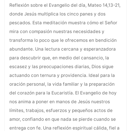
Reflexión sobre el Evangelio del día, Mateo 14,13-21,
donde Jesús multiplica los cinco panes y dos
pescados. Esta meditación muestra cómo el Señor
mira con compasión nuestras necesidades y
transforma lo poco que le ofrecemos en bendición
abundante. Una lectura cercana y esperanzadora
para descubrir que, en medio del cansancio, la
escasez y las preocupaciones diarias, Dios sigue
actuando con ternura y providencia. Ideal para la
oración personal, la vida familiar y la preparación
del corazón para la Eucaristía. El Evangelio de hoy
nos anima a poner en manos de Jesús nuestros
límites, trabajos, esfuerzos y pequeños actos de
amor, confiando en que nada se pierde cuando se
entrega con fe. Una reflexión espiritual cálida, fiel a