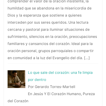
comprender el valor de la oración insistente, la
humildad que se abandona en la misericordia de
Dios y la esperanza que sostiene a quienes
interceden por sus seres queridos. Una lectura
cercana y pastoral para iluminar situaciones de
sufrimiento, silencios en la oración, preocupaciones
familiares y cansancios del corazón. Ideal para la
oración personal, grupos parroquiales o compartir
en comunidad a la luz del Evangelio del día.
[…]
Lo que sale del corazón: una fe limpia
por dentro
Por Gerardo Torres-Martell
En Jesús Y El Corazón Humano, Pureza
del Corazón