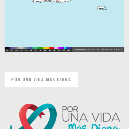
POR UNA VIDA MÁS DIGNA