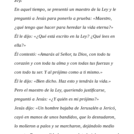
37):
En aquel tiempo, se presentó un maestro de la Ley y le
preguntó a Jesús para ponerlo a prueba: «Maestro,
¿qué tengo que hacer para heredar la vida eterna?»
Él le dijo: «¿Qué está escrito en la Ley? ¿Qué lees en
ella?»
Él contestó: «Amarás al Señor, tu Dios, con todo tu
corazón y con toda tu alma y con todas tus fuerzas y
con todo tu ser. Y al prójimo como a ti mismo.»
Él le dijo: «Bien dicho. Haz esto y tendrás la vida.»
Pero el maestro de la Ley, queriendo justificarse,
preguntó a Jesús: «¿Y quién es mi prójimo?»
Jesús dijo: «Un hombre bajaba de Jerusalén a Jericó,
cayó en manos de unos bandidos, que lo desnudaron,
lo molieron a palos y se marcharon, dejándolo medio