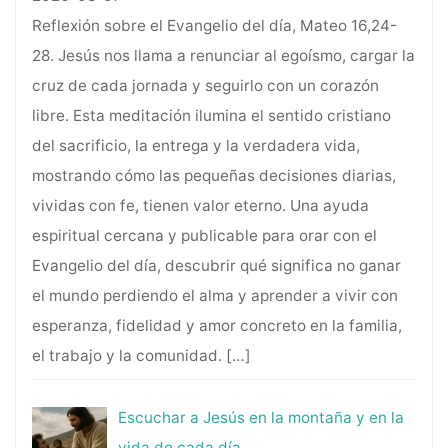
Reflexión sobre el Evangelio del día, Mateo 16,24-
28. Jesús nos llama a renunciar al egoísmo, cargar la
cruz de cada jornada y seguirlo con un corazón
libre. Esta meditación ilumina el sentido cristiano
del sacrificio, la entrega y la verdadera vida,
mostrando cómo las pequeñas decisiones diarias,
vividas con fe, tienen valor eterno. Una ayuda
espiritual cercana y publicable para orar con el
Evangelio del día, descubrir qué significa no ganar
el mundo perdiendo el alma y aprender a vivir con
esperanza, fidelidad y amor concreto en la familia,
el trabajo y la comunidad.
[…]
Escuchar a Jesús en la montaña y en la
vida de cada día