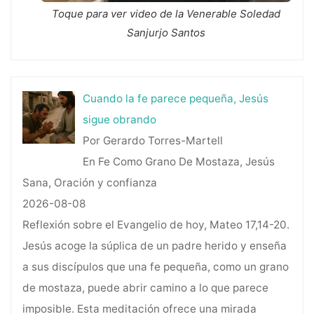
Toque para ver video de la Venerable Soledad
Sanjurjo Santos
Cuando la fe parece pequeña, Jesús
sigue obrando
Por Gerardo Torres-Martell
En Fe Como Grano De Mostaza, Jesús
Sana, Oración y confianza
2026-08-08
Reflexión sobre el Evangelio de hoy, Mateo 17,14-20.
Jesús acoge la súplica de un padre herido y enseña
a sus discípulos que una fe pequeña, como un grano
de mostaza, puede abrir camino a lo que parece
imposible. Esta meditación ofrece una mirada