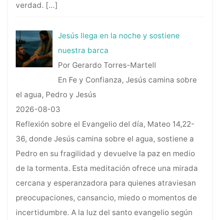
verdad.
[…]
Jesús llega en la noche y sostiene
nuestra barca
Por Gerardo Torres-Martell
En Fe y Confianza, Jesús camina sobre
el agua, Pedro y Jesús
2026-08-03
Reflexión sobre el Evangelio del día, Mateo 14,22-
36, donde Jesús camina sobre el agua, sostiene a
Pedro en su fragilidad y devuelve la paz en medio
de la tormenta. Esta meditación ofrece una mirada
cercana y esperanzadora para quienes atraviesan
preocupaciones, cansancio, miedo o momentos de
incertidumbre. A la luz del santo evangelio según