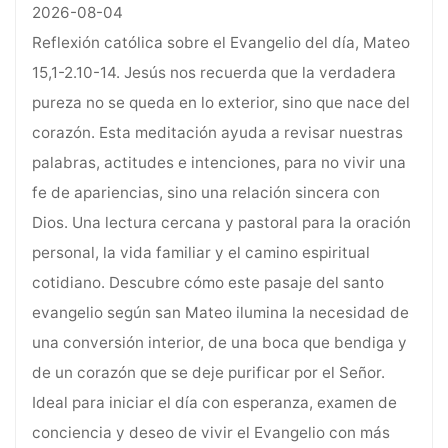
2026-08-04
Reflexión católica sobre el Evangelio del día, Mateo
15,1-2.10-14. Jesús nos recuerda que la verdadera
pureza no se queda en lo exterior, sino que nace del
corazón. Esta meditación ayuda a revisar nuestras
palabras, actitudes e intenciones, para no vivir una
fe de apariencias, sino una relación sincera con
Dios. Una lectura cercana y pastoral para la oración
personal, la vida familiar y el camino espiritual
cotidiano. Descubre cómo este pasaje del santo
evangelio según san Mateo ilumina la necesidad de
una conversión interior, de una boca que bendiga y
de un corazón que se deje purificar por el Señor.
Ideal para iniciar el día con esperanza, examen de
conciencia y deseo de vivir el Evangelio con más