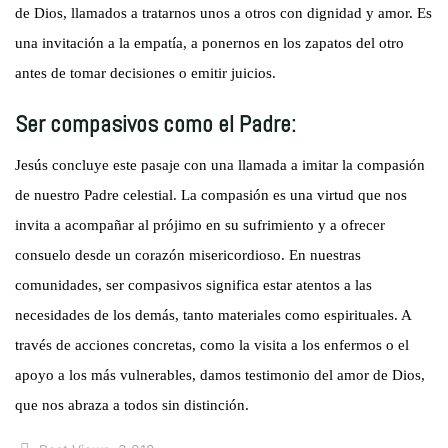
de Dios, llamados a tratarnos unos a otros con dignidad y amor. Es
una invitación a la empatía, a ponernos en los zapatos del otro
antes de tomar decisiones o emitir juicios.
Ser compasivos como el Padre:
Jesús concluye este pasaje con una llamada a imitar la compasión
de nuestro Padre celestial. La compasión es una virtud que nos
invita a acompañar al prójimo en su sufrimiento y a ofrecer
consuelo desde un corazón misericordioso. En nuestras
comunidades, ser compasivos significa estar atentos a las
necesidades de los demás, tanto materiales como espirituales. A
través de acciones concretas, como la visita a los enfermos o el
apoyo a los más vulnerables, damos testimonio del amor de Dios,
que nos abraza a todos sin distinción.