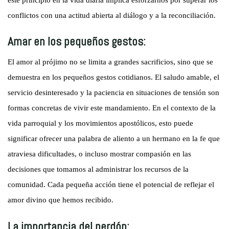
conflictos con una actitud abierta al diálogo y a la reconciliación.
Amar en los pequeños gestos:
El amor al prójimo no se limita a grandes sacrificios, sino que se
demuestra en los pequeños gestos cotidianos. El saludo amable, el
servicio desinteresado y la paciencia en situaciones de tensión son
formas concretas de vivir este mandamiento. En el contexto de la
vida parroquial y los movimientos apostólicos, esto puede
significar ofrecer una palabra de aliento a un hermano en la fe que
atraviesa dificultades, o incluso mostrar compasión en las
decisiones que tomamos al administrar los recursos de la
comunidad. Cada pequeña acción tiene el potencial de reflejar el
amor divino que hemos recibido.
La importancia del perdón: