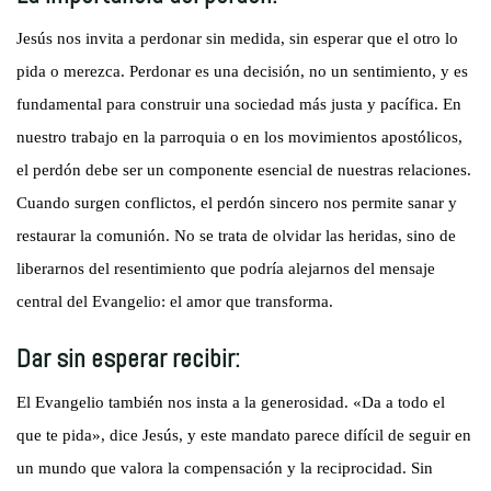
Jesús nos invita a perdonar sin medida, sin esperar que el otro lo
pida o merezca. Perdonar es una decisión, no un sentimiento, y es
fundamental para construir una sociedad más justa y pacífica. En
nuestro trabajo en la parroquia o en los movimientos apostólicos,
el perdón debe ser un componente esencial de nuestras relaciones.
Cuando surgen conflictos, el perdón sincero nos permite sanar y
restaurar la comunión. No se trata de olvidar las heridas, sino de
liberarnos del resentimiento que podría alejarnos del mensaje
central del Evangelio: el amor que transforma.
Dar sin esperar recibir:
El Evangelio también nos insta a la generosidad. «Da a todo el
que te pida», dice Jesús, y este mandato parece difícil de seguir en
un mundo que valora la compensación y la reciprocidad. Sin