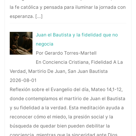
la fe católica y pensada para iluminar la jornada con
esperanza.
[…]
Juan el Bautista y la fidelidad que no
negocia
Por Gerardo Torres-Martell
En Conciencia Cristiana, Fidelidad A La
Verdad, Martirio De Juan, San Juan Bautista
2026-08-01
Reflexión sobre el Evangelio del día, Mateo 14,1-12,
donde contemplamos el martirio de Juan el Bautista
y su fidelidad a la verdad. Esta meditación ayuda a
reconocer cómo el miedo, la presión social y la
búsqueda de quedar bien pueden debilitar la
conciencia, mientras que la sinceridad ante Dios