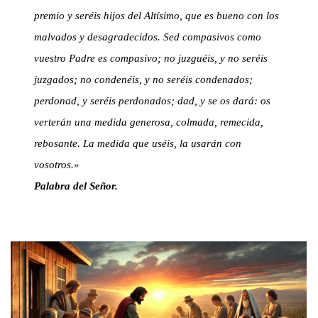
premio y seréis hijos del Altísimo, que es bueno con los
malvados y desagradecidos. Sed compasivos como
vuestro Padre es compasivo; no juzguéis, y no seréis
juzgados; no condenéis, y no seréis condenados;
perdonad, y seréis perdonados; dad, y se os dará: os
verterán una medida generosa, colmada, remecida,
rebosante. La medida que uséis, la usarán con
vosotros.»
Palabra del Señor.