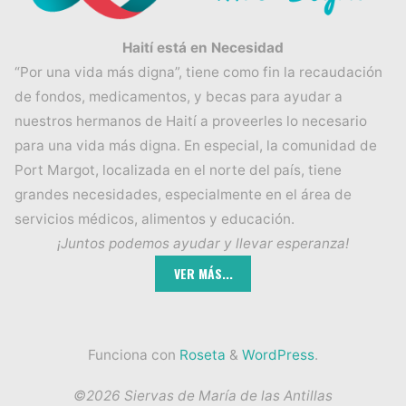
Haití está en Necesidad
“Por una vida más digna”, tiene como fin la recaudación
de fondos, medicamentos, y becas para ayudar a
nuestros hermanos de Haití a proveerles lo necesario
para una vida más digna. En especial, la comunidad de
Port Margot, localizada en el norte del país, tiene
grandes necesidades, especialmente en el área de
servicios médicos, alimentos y educación.
¡Juntos podemos ayudar y llevar esperanza!
Funciona con
Roseta
&
WordPress
.
©2026 Siervas de María de las Antillas