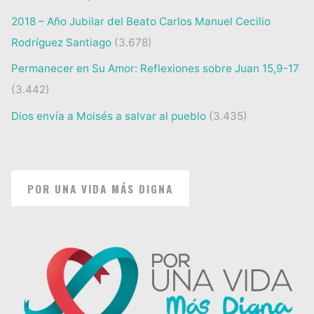
2018 – Año Jubilar del Beato Carlos Manuel Cecilio
Rodríguez Santiago
(3.678)
Permanecer en Su Amor: Reflexiones sobre Juan 15,9-17
(3.442)
Dios envía a Moisés a salvar al pueblo
(3.435)
POR UNA VIDA MÁS DIGNA