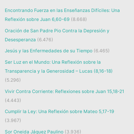
Encontrando Fuerza en las Enseñanzas Difíciles: Una
Reflexión sobre Juan 6,60-69
(8.668)
Oración de San Padre Pio Contra la Depresión y
Desesperanza
(6.476)
Jesús y las Enfermedades de su Tiempo
(6.465)
Ser Luz en el Mundo: Una Reflexión sobre la
Transparencia y la Generosidad – Lucas (8,16-18)
(5.296)
Vivir Contra Corriente: Reflexiones sobre Juan 15,18-21
(4.443)
Cumplir la Ley: Una Reflexión sobre Mateo 5,17-19
(3.967)
Sor Oneida Jáquez Paulino
(3.936)