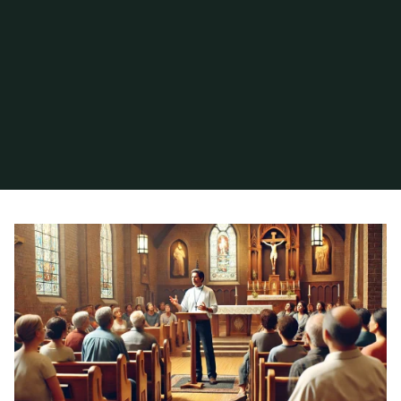
Inicio
Archivo de la categoría «Transformación Personal»