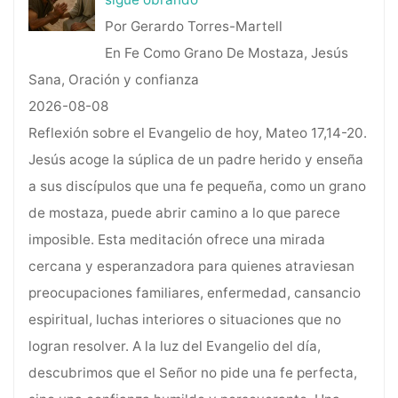
Por Gerardo Torres-Martell
En Fe Como Grano De Mostaza, Jesús
Sana, Oración y confianza
2026-08-08
Reflexión sobre el Evangelio de hoy, Mateo 17,14-20.
Jesús acoge la súplica de un padre herido y enseña
a sus discípulos que una fe pequeña, como un grano
de mostaza, puede abrir camino a lo que parece
imposible. Esta meditación ofrece una mirada
cercana y esperanzadora para quienes atraviesan
preocupaciones familiares, enfermedad, cansancio
espiritual, luchas interiores o situaciones que no
logran resolver. A la luz del Evangelio del día,
descubrimos que el Señor no pide una fe perfecta,