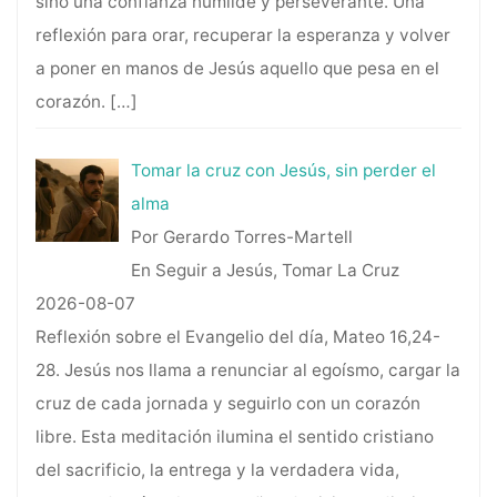
sino una confianza humilde y perseverante. Una
reflexión para orar, recuperar la esperanza y volver
a poner en manos de Jesús aquello que pesa en el
corazón.
[…]
Tomar la cruz con Jesús, sin perder el
alma
Por Gerardo Torres-Martell
En Seguir a Jesús, Tomar La Cruz
2026-08-07
Reflexión sobre el Evangelio del día, Mateo 16,24-
28. Jesús nos llama a renunciar al egoísmo, cargar la
cruz de cada jornada y seguirlo con un corazón
libre. Esta meditación ilumina el sentido cristiano
del sacrificio, la entrega y la verdadera vida,