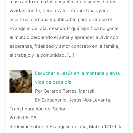
mostrando cómo las pequeñas decisiones diarias,
vividas con fe, tienen valor eterno. Una ayuda
espiritual cercana y publicable para orar con el
Evangelio del día, descubrir qué significa no ganar
el mundo perdiendo el alma y aprender a vivir con
esperanza, fidelidad y amor concreto en la familia,
el trabajo y la comunidad.
[…]
Escuchar a Jesús en la montaña y en la
vida de cada día
Por Gerardo Torres-Martell
En Escúchenlo, Jesús Nos Levanta,
Transfiguración del Señor
2026-08-06
Reflexión sobre el Evangelio del día, Mateo 17,1-9, la