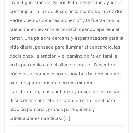
Transfiguración del Señor. Esta meditación ayuda a
contemplar la luz de Jesús en la montaña, la voz del
Padre que nos dice “escúchenlo” y la fuerza con la
que el Señor levanta el corazón cuando aparece el
temor. Una palabra cercana y esperanzadora para la
vida diaria, pensada para iluminar el cansancio, las
decisiones, la oración y el camino de fe en familia,
en la parroquia o en el silencio interior. Descubre
cómo este Evangelio no nos invita a huir del mundo,
sino a bajar del monte con una mirada
transformada, más confianza y deseo de escuchar a
Jesús en lo concreto de cada jornada. Ideal para
oración personal, grupos parroquiales y
publicaciones católicas.
[…]