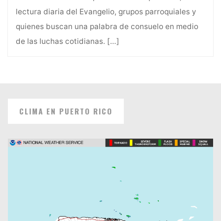
lectura diaria del Evangelio, grupos parroquiales y
quienes buscan una palabra de consuelo en medio
de las luchas cotidianas.
[…]
CLIMA EN PUERTO RICO