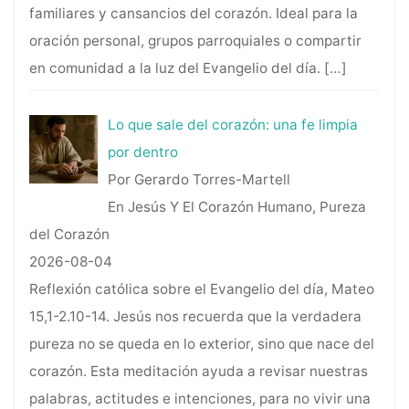
familiares y cansancios del corazón. Ideal para la
oración personal, grupos parroquiales o compartir
en comunidad a la luz del Evangelio del día.
[…]
Lo que sale del corazón: una fe limpia
por dentro
Por Gerardo Torres-Martell
En Jesús Y El Corazón Humano, Pureza
del Corazón
2026-08-04
Reflexión católica sobre el Evangelio del día, Mateo
15,1-2.10-14. Jesús nos recuerda que la verdadera
pureza no se queda en lo exterior, sino que nace del
corazón. Esta meditación ayuda a revisar nuestras
palabras, actitudes e intenciones, para no vivir una