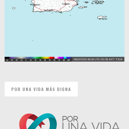
POR UNA VIDA MÁS DIGNA