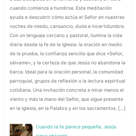
cuando comienza a hundirse. Esta meditación
ayuda a descubrir cómo actúa el Señor en nuestras
noches de miedo, cansancio, duda e incertidumbre.
Con un lenguaje cercano y pastoral, ilumina la vida
diaria desde la fe de la Iglesia: la oración en medio
de la prueba, la confianza sencilla que dice «Señor,
sálvame», y la certeza de que Jesús no abandona la
barca. Ideal para la oración personal, la comunidad
parroquial, grupos de reflexión o la lectura espiritual
cotidiana. Una invitación concreta a mirar menos el
viento y más la mano del Señor, que sigue presente
en la Iglesia, en la Palabra y en los sacramentos.
[…]
Cuando la fe parece pequeña, Jesús
sigue obrando