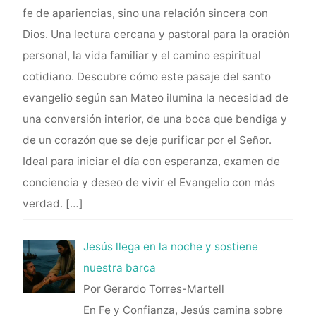
fe de apariencias, sino una relación sincera con
Dios. Una lectura cercana y pastoral para la oración
personal, la vida familiar y el camino espiritual
cotidiano. Descubre cómo este pasaje del santo
evangelio según san Mateo ilumina la necesidad de
una conversión interior, de una boca que bendiga y
de un corazón que se deje purificar por el Señor.
Ideal para iniciar el día con esperanza, examen de
conciencia y deseo de vivir el Evangelio con más
verdad.
[…]
Jesús llega en la noche y sostiene
nuestra barca
Por Gerardo Torres-Martell
En Fe y Confianza, Jesús camina sobre