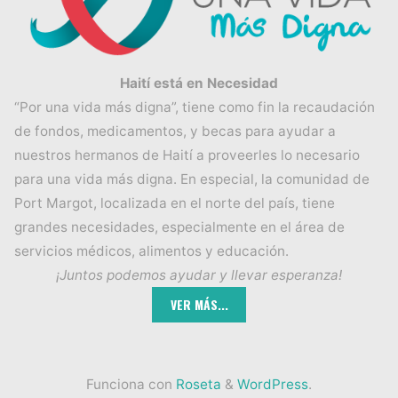
Haití está en Necesidad
“Por una vida más digna”, tiene como fin la recaudación
de fondos, medicamentos, y becas para ayudar a
nuestros hermanos de Haití a proveerles lo necesario
para una vida más digna. En especial, la comunidad de
Port Margot, localizada en el norte del país, tiene
grandes necesidades, especialmente en el área de
servicios médicos, alimentos y educación.
¡Juntos podemos ayudar y llevar esperanza!
Funciona con
Roseta
&
WordPress
.