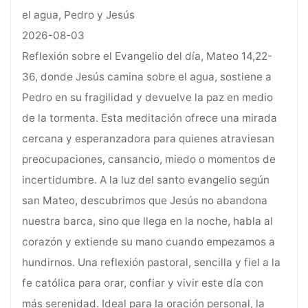
el agua, Pedro y Jesús
2026-08-03
Reflexión sobre el Evangelio del día, Mateo 14,22-
36, donde Jesús camina sobre el agua, sostiene a
Pedro en su fragilidad y devuelve la paz en medio
de la tormenta. Esta meditación ofrece una mirada
cercana y esperanzadora para quienes atraviesan
preocupaciones, cansancio, miedo o momentos de
incertidumbre. A la luz del santo evangelio según
san Mateo, descubrimos que Jesús no abandona
nuestra barca, sino que llega en la noche, habla al
corazón y extiende su mano cuando empezamos a
hundirnos. Una reflexión pastoral, sencilla y fiel a la
fe católica para orar, confiar y vivir este día con
más serenidad. Ideal para la oración personal, la