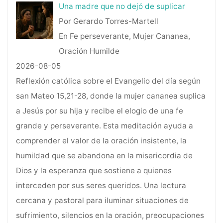
Una madre que no dejó de suplicar
Por Gerardo Torres-Martell
En Fe perseverante, Mujer Cananea,
Oración Humilde
2026-08-05
Reflexión católica sobre el Evangelio del día según
san Mateo 15,21-28, donde la mujer cananea suplica
a Jesús por su hija y recibe el elogio de una fe
grande y perseverante. Esta meditación ayuda a
comprender el valor de la oración insistente, la
humildad que se abandona en la misericordia de
Dios y la esperanza que sostiene a quienes
interceden por sus seres queridos. Una lectura
cercana y pastoral para iluminar situaciones de
sufrimiento, silencios en la oración, preocupaciones