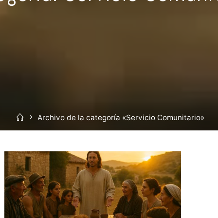
Inicio
Archivo de la categoría «Servicio Comunitario»