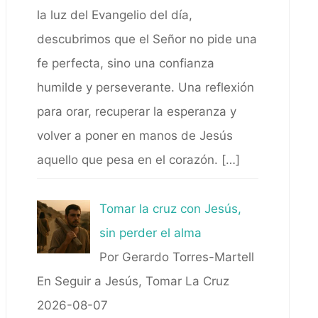
la luz del Evangelio del día,
descubrimos que el Señor no pide una
fe perfecta, sino una confianza
humilde y perseverante. Una reflexión
para orar, recuperar la esperanza y
volver a poner en manos de Jesús
aquello que pesa en el corazón.
[…]
Tomar la cruz con Jesús,
sin perder el alma
Por Gerardo Torres-Martell
En Seguir a Jesús, Tomar La Cruz
2026-08-07