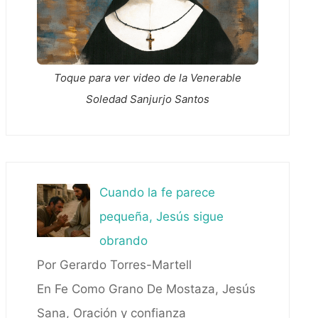
Toque para ver video de la Venerable
Soledad Sanjurjo Santos
Cuando la fe parece
pequeña, Jesús sigue
obrando
Por Gerardo Torres-Martell
En Fe Como Grano De Mostaza, Jesús
Sana, Oración y confianza