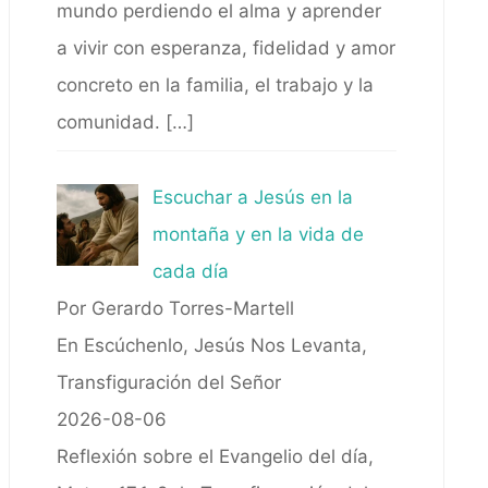
mundo perdiendo el alma y aprender
a vivir con esperanza, fidelidad y amor
concreto en la familia, el trabajo y la
comunidad.
[…]
Escuchar a Jesús en la
montaña y en la vida de
cada día
Por Gerardo Torres-Martell
En Escúchenlo, Jesús Nos Levanta,
Transfiguración del Señor
2026-08-06
Reflexión sobre el Evangelio del día,