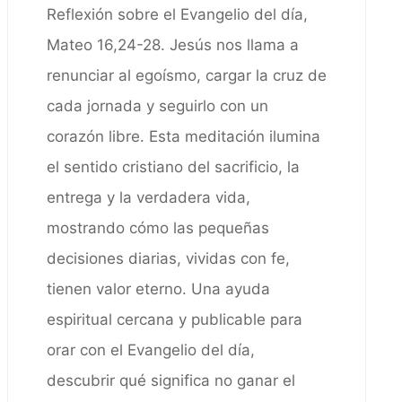
Reflexión sobre el Evangelio del día,
Mateo 16,24-28. Jesús nos llama a
renunciar al egoísmo, cargar la cruz de
cada jornada y seguirlo con un
corazón libre. Esta meditación ilumina
el sentido cristiano del sacrificio, la
entrega y la verdadera vida,
mostrando cómo las pequeñas
decisiones diarias, vividas con fe,
tienen valor eterno. Una ayuda
espiritual cercana y publicable para
orar con el Evangelio del día,
descubrir qué significa no ganar el