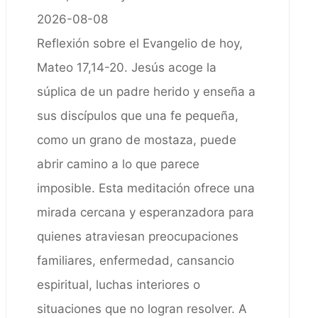
2026-08-08
Reflexión sobre el Evangelio de hoy,
Mateo 17,14-20. Jesús acoge la
súplica de un padre herido y enseña a
sus discípulos que una fe pequeña,
como un grano de mostaza, puede
abrir camino a lo que parece
imposible. Esta meditación ofrece una
mirada cercana y esperanzadora para
quienes atraviesan preocupaciones
familiares, enfermedad, cansancio
espiritual, luchas interiores o
situaciones que no logran resolver. A