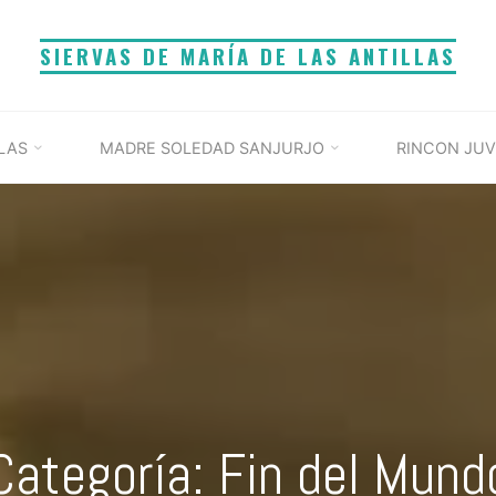
SIERVAS DE MARÍA DE LAS ANTILLAS
LAS
MADRE SOLEDAD SANJURJO
RINCON JUV
Categoría: Fin del Mund