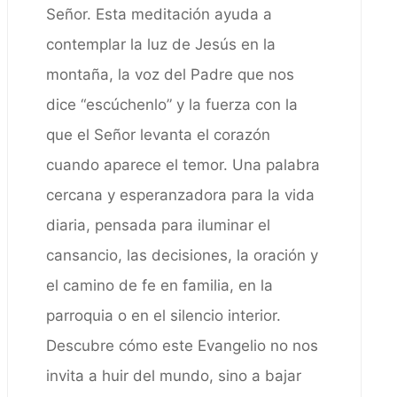
Señor. Esta meditación ayuda a
contemplar la luz de Jesús en la
montaña, la voz del Padre que nos
dice “escúchenlo” y la fuerza con la
que el Señor levanta el corazón
cuando aparece el temor. Una palabra
cercana y esperanzadora para la vida
diaria, pensada para iluminar el
cansancio, las decisiones, la oración y
el camino de fe en familia, en la
parroquia o en el silencio interior.
Descubre cómo este Evangelio no nos
invita a huir del mundo, sino a bajar