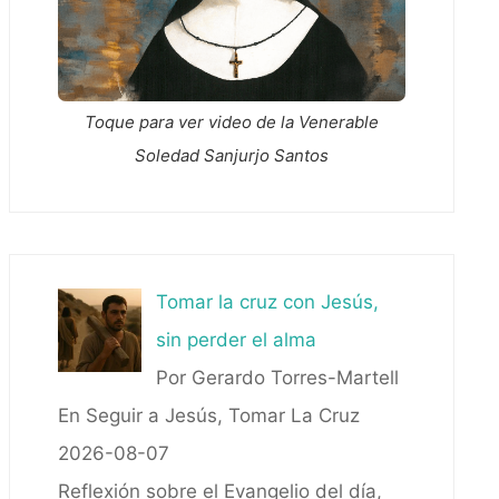
Toque para ver video de la Venerable
Soledad Sanjurjo Santos
Tomar la cruz con Jesús,
sin perder el alma
Por Gerardo Torres-Martell
En Seguir a Jesús, Tomar La Cruz
2026-08-07
Reflexión sobre el Evangelio del día,