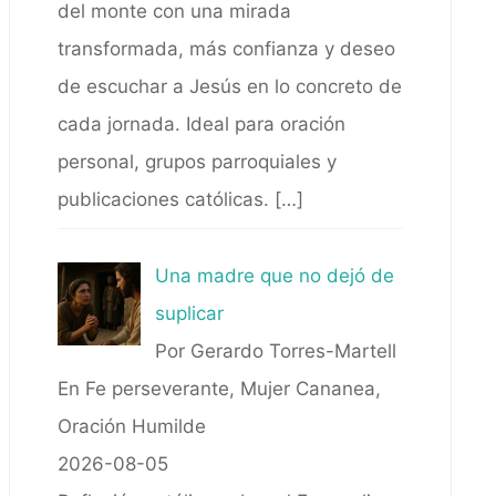
del monte con una mirada
transformada, más confianza y deseo
de escuchar a Jesús en lo concreto de
cada jornada. Ideal para oración
personal, grupos parroquiales y
publicaciones católicas.
[…]
Una madre que no dejó de
suplicar
Por Gerardo Torres-Martell
En Fe perseverante, Mujer Cananea,
Oración Humilde
2026-08-05