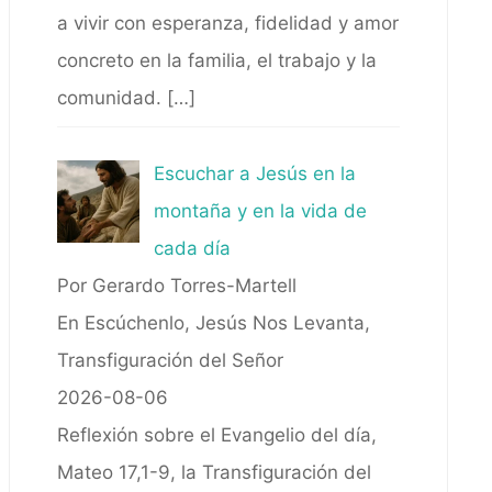
a vivir con esperanza, fidelidad y amor
concreto en la familia, el trabajo y la
comunidad.
[…]
Escuchar a Jesús en la
montaña y en la vida de
cada día
Por Gerardo Torres-Martell
En Escúchenlo, Jesús Nos Levanta,
Transfiguración del Señor
2026-08-06
Reflexión sobre el Evangelio del día,
Mateo 17,1-9, la Transfiguración del