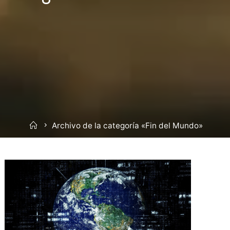
Inicio
Archivo de la categoría «Fin del Mundo»