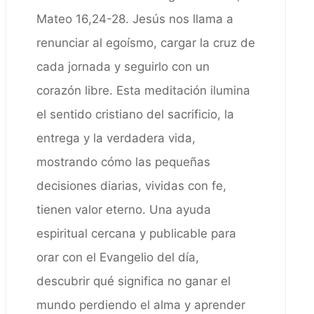
Mateo 16,24-28. Jesús nos llama a
renunciar al egoísmo, cargar la cruz de
cada jornada y seguirlo con un
corazón libre. Esta meditación ilumina
el sentido cristiano del sacrificio, la
entrega y la verdadera vida,
mostrando cómo las pequeñas
decisiones diarias, vividas con fe,
tienen valor eterno. Una ayuda
espiritual cercana y publicable para
orar con el Evangelio del día,
descubrir qué significa no ganar el
mundo perdiendo el alma y aprender