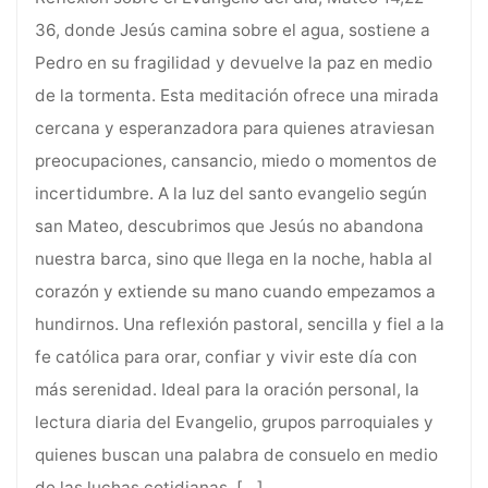
36, donde Jesús camina sobre el agua, sostiene a
Pedro en su fragilidad y devuelve la paz en medio
de la tormenta. Esta meditación ofrece una mirada
cercana y esperanzadora para quienes atraviesan
preocupaciones, cansancio, miedo o momentos de
incertidumbre. A la luz del santo evangelio según
san Mateo, descubrimos que Jesús no abandona
nuestra barca, sino que llega en la noche, habla al
corazón y extiende su mano cuando empezamos a
hundirnos. Una reflexión pastoral, sencilla y fiel a la
fe católica para orar, confiar y vivir este día con
más serenidad. Ideal para la oración personal, la
lectura diaria del Evangelio, grupos parroquiales y
quienes buscan una palabra de consuelo en medio
de las luchas cotidianas.
[…]