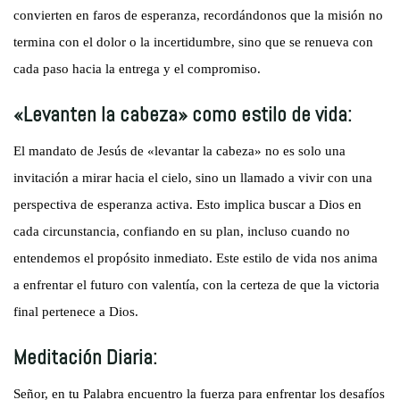
convierten en faros de esperanza, recordándonos que la misión no
termina con el dolor o la incertidumbre, sino que se renueva con
cada paso hacia la entrega y el compromiso.
«Levanten la cabeza» como estilo de vida:
El mandato de Jesús de «levantar la cabeza» no es solo una
invitación a mirar hacia el cielo, sino un llamado a vivir con una
perspectiva de esperanza activa. Esto implica buscar a Dios en
cada circunstancia, confiando en su plan, incluso cuando no
entendemos el propósito inmediato. Este estilo de vida nos anima
a enfrentar el futuro con valentía, con la certeza de que la victoria
final pertenece a Dios.
Meditación Diaria:
Señor, en tu Palabra encuentro la fuerza para enfrentar los desafíos