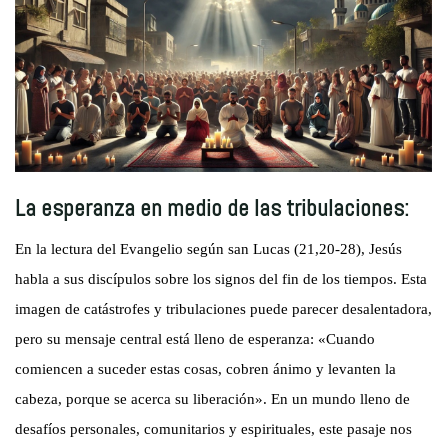
La esperanza en medio de las tribulaciones:
En la lectura del Evangelio según san Lucas (21,20-28), Jesús
habla a sus discípulos sobre los signos del fin de los tiempos. Esta
imagen de catástrofes y tribulaciones puede parecer desalentadora,
pero su mensaje central está lleno de esperanza: «Cuando
comiencen a suceder estas cosas, cobren ánimo y levanten la
cabeza, porque se acerca su liberación». En un mundo lleno de
desafíos personales, comunitarios y espirituales, este pasaje nos