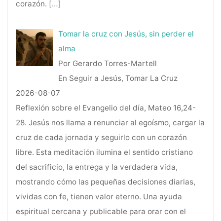
corazón.
[…]
Tomar la cruz con Jesús, sin perder el
alma
Por Gerardo Torres-Martell
En Seguir a Jesús, Tomar La Cruz
2026-08-07
Reflexión sobre el Evangelio del día, Mateo 16,24-
28. Jesús nos llama a renunciar al egoísmo, cargar la
cruz de cada jornada y seguirlo con un corazón
libre. Esta meditación ilumina el sentido cristiano
del sacrificio, la entrega y la verdadera vida,
mostrando cómo las pequeñas decisiones diarias,
vividas con fe, tienen valor eterno. Una ayuda
espiritual cercana y publicable para orar con el