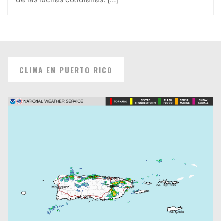
CLIMA EN PUERTO RICO