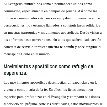
El Evangelio también nos llama a permanecer unidos como
comunidad, especialmente en tiempos de prueba. Así como las
primeras comunidades cristianas se apoyaban mutuamente en las
persecuciones, hoy estamos llamados a construir lazos solidarios
en nuestras parroquias y movimientos apostólicos. Desde visitar a
los enfermos hasta ofrecer consuelo a los que sufren, cada acción
concreta de servicio fortalece nuestra fe común y hace tangible el
mensaje de Cristo en el mundo.
Movimientos apostólicos como refugio de
esperanza:
Los movimientos apostólicos desempeñan un papel clave en la
vivencia comunitaria de la fe. En ellos, los fieles encuentran
espacios para profundizar en el Evangelio y compartir sus dones
al servicio del prójimo. Ante las dificultades, estos movimientos se