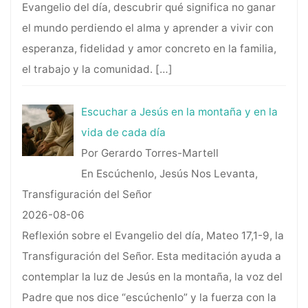
Evangelio del día, descubrir qué significa no ganar
el mundo perdiendo el alma y aprender a vivir con
esperanza, fidelidad y amor concreto en la familia,
el trabajo y la comunidad.
[…]
Escuchar a Jesús en la montaña y en la
vida de cada día
Por Gerardo Torres-Martell
En Escúchenlo, Jesús Nos Levanta,
Transfiguración del Señor
2026-08-06
Reflexión sobre el Evangelio del día, Mateo 17,1-9, la
Transfiguración del Señor. Esta meditación ayuda a
contemplar la luz de Jesús en la montaña, la voz del
Padre que nos dice “escúchenlo” y la fuerza con la