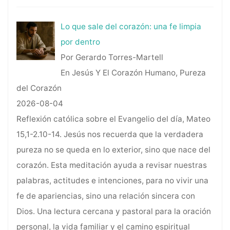
Lo que sale del corazón: una fe limpia
por dentro
Por Gerardo Torres-Martell
En Jesús Y El Corazón Humano, Pureza
del Corazón
2026-08-04
Reflexión católica sobre el Evangelio del día, Mateo
15,1-2.10-14. Jesús nos recuerda que la verdadera
pureza no se queda en lo exterior, sino que nace del
corazón. Esta meditación ayuda a revisar nuestras
palabras, actitudes e intenciones, para no vivir una
fe de apariencias, sino una relación sincera con
Dios. Una lectura cercana y pastoral para la oración
personal, la vida familiar y el camino espiritual