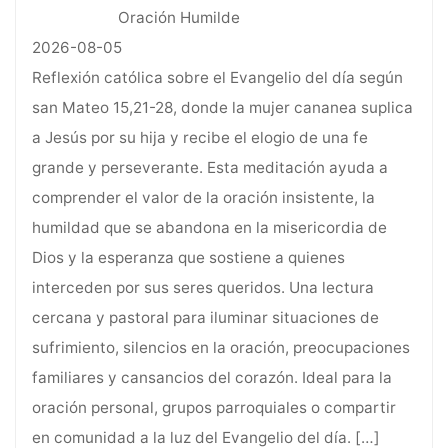
Oración Humilde
2026-08-05
Reflexión católica sobre el Evangelio del día según
san Mateo 15,21-28, donde la mujer cananea suplica
a Jesús por su hija y recibe el elogio de una fe
grande y perseverante. Esta meditación ayuda a
comprender el valor de la oración insistente, la
humildad que se abandona en la misericordia de
Dios y la esperanza que sostiene a quienes
interceden por sus seres queridos. Una lectura
cercana y pastoral para iluminar situaciones de
sufrimiento, silencios en la oración, preocupaciones
familiares y cansancios del corazón. Ideal para la
oración personal, grupos parroquiales o compartir
en comunidad a la luz del Evangelio del día.
[…]