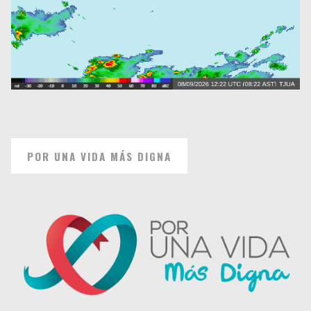
POR UNA VIDA MÁS DIGNA