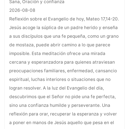
Sana, Oración y confianza
2026-08-08
Reflexión sobre el Evangelio de hoy, Mateo 17,14-20.
Jesús acoge la súplica de un padre herido y enseña
a sus discípulos que una fe pequeña, como un grano
de mostaza, puede abrir camino a lo que parece
imposible. Esta meditación ofrece una mirada
cercana y esperanzadora para quienes atraviesan
preocupaciones familiares, enfermedad, cansancio
espiritual, luchas interiores o situaciones que no
logran resolver. A la luz del Evangelio del día,
descubrimos que el Señor no pide una fe perfecta,
sino una confianza humilde y perseverante. Una
reflexión para orar, recuperar la esperanza y volver
a poner en manos de Jesús aquello que pesa en el