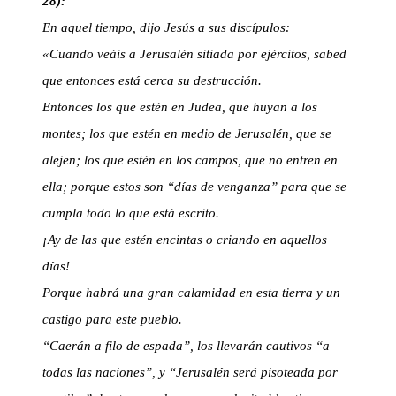
28):
En aquel tiempo, dijo Jesús a sus discípulos:
«Cuando veáis a Jerusalén sitiada por ejércitos, sabed
que entonces está cerca su destrucción.
Entonces los que estén en Judea, que huyan a los
montes; los que estén en medio de Jerusalén, que se
alejen; los que estén en los campos, que no entren en
ella; porque estos son “días de venganza” para que se
cumpla todo lo que está escrito.
¡Ay de las que estén encintas o criando en aquellos
días!
Porque habrá una gran calamidad en esta tierra y un
castigo para este pueblo.
“Caerán a filo de espada”, los llevarán cautivos “a
todas las naciones”, y “Jerusalén será pisoteada por