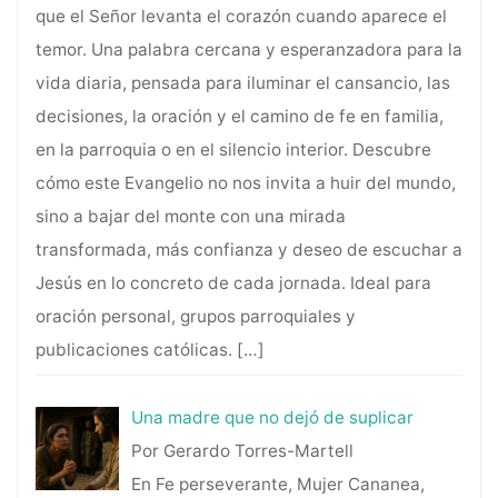
que el Señor levanta el corazón cuando aparece el
temor. Una palabra cercana y esperanzadora para la
vida diaria, pensada para iluminar el cansancio, las
decisiones, la oración y el camino de fe en familia,
en la parroquia o en el silencio interior. Descubre
cómo este Evangelio no nos invita a huir del mundo,
sino a bajar del monte con una mirada
transformada, más confianza y deseo de escuchar a
Jesús en lo concreto de cada jornada. Ideal para
oración personal, grupos parroquiales y
publicaciones católicas.
[…]
Una madre que no dejó de suplicar
Por Gerardo Torres-Martell
En Fe perseverante, Mujer Cananea,