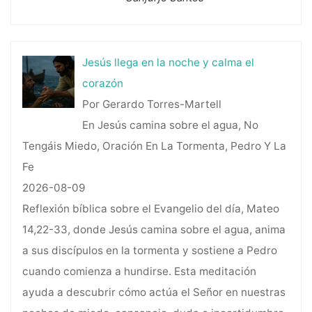
Jesús llega en la noche y calma el
corazón
Por Gerardo Torres-Martell
En Jesús camina sobre el agua, No
Tengáis Miedo, Oración En La Tormenta, Pedro Y La
Fe
2026-08-09
Reflexión bíblica sobre el Evangelio del día, Mateo
14,22-33, donde Jesús camina sobre el agua, anima
a sus discípulos en la tormenta y sostiene a Pedro
cuando comienza a hundirse. Esta meditación
ayuda a descubrir cómo actúa el Señor en nuestras