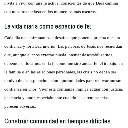
invita a vivir con una fe activa, conscientes de que Dios camina
con nosotros incluso en los momentos más oscuros.
La vida diaria como espacio de fe:
Cada día nos enfrentamos a desafíos que ponen a prueba nuestra
confianza y fortaleza interior. Las palabras de Jesús nos recuerdan
que, aunque el caos externo pueda intentar desestabilizarnos,
debemos enfocarnos en la fe como nuestro ancla. En el trabajo, en
la familia o en las relaciones personales, las crisis no deben ser
motivo de desesperación, sino oportunidades para renovar nuestra
confianza en Dios. Vivir esta confianza implica actuar con justicia,
paciencia y amor, especialmente cuando las circunstancias
parecen adversas.
Construir comunidad en tiempos difíciles: