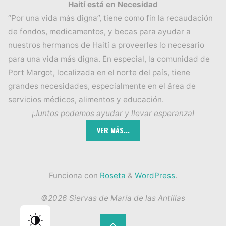
Haití está en Necesidad
“Por una vida más digna”, tiene como fin la recaudación
de fondos, medicamentos, y becas para ayudar a
nuestros hermanos de Haití a proveerles lo necesario
para una vida más digna. En especial, la comunidad de
Port Margot, localizada en el norte del país, tiene
grandes necesidades, especialmente en el área de
servicios médicos, alimentos y educación.
¡Juntos podemos ayudar y llevar esperanza!
Funciona con
Roseta
&
WordPress
.
©2026 Siervas de María de las Antillas