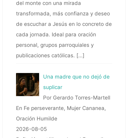
del monte con una mirada
transformada, más confianza y deseo
de escuchar a Jesús en lo concreto de
cada jornada. Ideal para oración
personal, grupos parroquiales y
publicaciones católicas.
[…]
Una madre que no dejó de
suplicar
Por Gerardo Torres-Martell
En Fe perseverante, Mujer Cananea,
Oración Humilde
2026-08-05