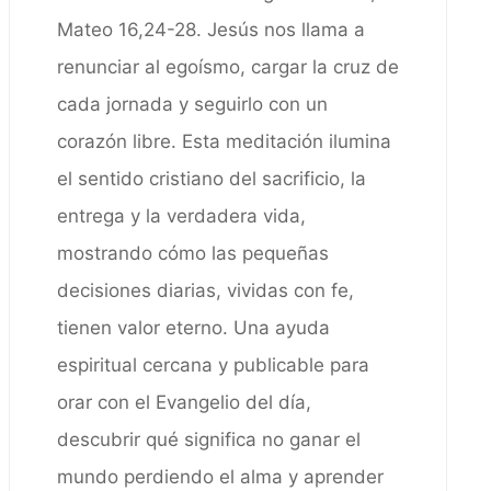
Mateo 16,24-28. Jesús nos llama a
renunciar al egoísmo, cargar la cruz de
cada jornada y seguirlo con un
corazón libre. Esta meditación ilumina
el sentido cristiano del sacrificio, la
entrega y la verdadera vida,
mostrando cómo las pequeñas
decisiones diarias, vividas con fe,
tienen valor eterno. Una ayuda
espiritual cercana y publicable para
orar con el Evangelio del día,
descubrir qué significa no ganar el
mundo perdiendo el alma y aprender