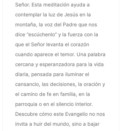
Señor. Esta meditación ayuda a
contemplar la luz de Jesús en la
montaña, la voz del Padre que nos
dice “escúchenlo” y la fuerza con la
que el Señor levanta el corazón
cuando aparece el temor. Una palabra
cercana y esperanzadora para la vida
diaria, pensada para iluminar el
cansancio, las decisiones, la oración y
el camino de fe en familia, en la
parroquia o en el silencio interior.
Descubre cómo este Evangelio no nos
invita a huir del mundo, sino a bajar