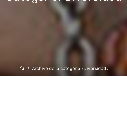
Inicio
Archivo de la categoría «Diversidad»