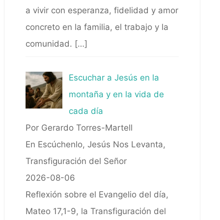
a vivir con esperanza, fidelidad y amor
concreto en la familia, el trabajo y la
comunidad.
[…]
Escuchar a Jesús en la
montaña y en la vida de
cada día
Por Gerardo Torres-Martell
En Escúchenlo, Jesús Nos Levanta,
Transfiguración del Señor
2026-08-06
Reflexión sobre el Evangelio del día,
Mateo 17,1-9, la Transfiguración del