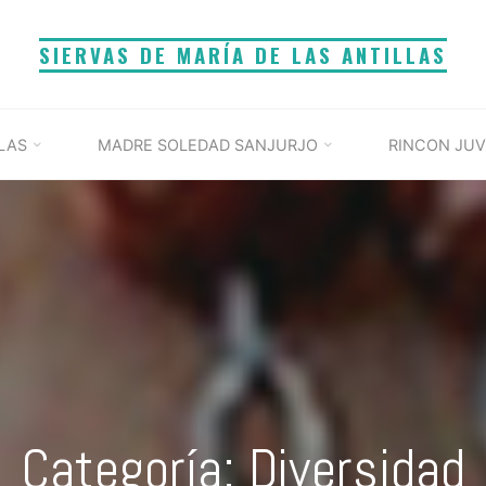
SIERVAS DE MARÍA DE LAS ANTILLAS
LAS
MADRE SOLEDAD SANJURJO
RINCON JUV
Categoría: Diversidad