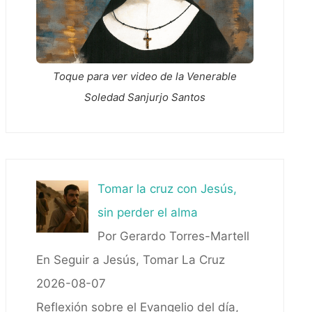
Toque para ver video de la Venerable
Soledad Sanjurjo Santos
Tomar la cruz con Jesús,
sin perder el alma
Por Gerardo Torres-Martell
En Seguir a Jesús, Tomar La Cruz
2026-08-07
Reflexión sobre el Evangelio del día,