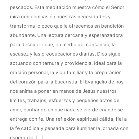
pescados. Esta meditación muestra cómo el Señor
mira con compasión nuestras necesidades y
transforma lo poco que le ofrecemos en bendición
abundante. Una lectura cercana y esperanzadora
para descubrir que, en medio del cansancio, la
escasez y las preocupaciones diarias, Dios sigue
actuando con ternura y providencia. Ideal para la
oración personal, la vida familiar y la preparación
del corazón para la Eucaristía. El Evangelio de hoy
nos anima a poner en manos de Jesús nuestros
límites, trabajos, esfuerzos y pequeños actos de
amor, confiando en que nada se pierde cuando se
entrega con fe. Una reflexión espiritual cálida, fiel a
la fe católica y pensada para iluminar la jornada con
esperanza.
[…]