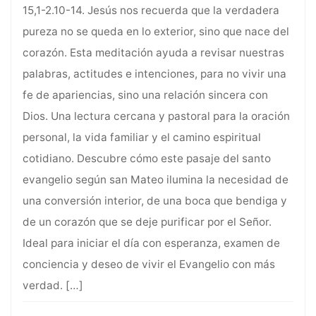
15,1-2.10-14. Jesús nos recuerda que la verdadera
pureza no se queda en lo exterior, sino que nace del
corazón. Esta meditación ayuda a revisar nuestras
palabras, actitudes e intenciones, para no vivir una
fe de apariencias, sino una relación sincera con
Dios. Una lectura cercana y pastoral para la oración
personal, la vida familiar y el camino espiritual
cotidiano. Descubre cómo este pasaje del santo
evangelio según san Mateo ilumina la necesidad de
una conversión interior, de una boca que bendiga y
de un corazón que se deje purificar por el Señor.
Ideal para iniciar el día con esperanza, examen de
conciencia y deseo de vivir el Evangelio con más
verdad.
[…]