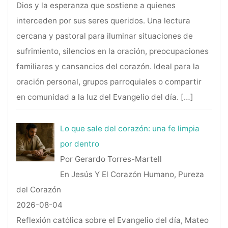
Dios y la esperanza que sostiene a quienes
interceden por sus seres queridos. Una lectura
cercana y pastoral para iluminar situaciones de
sufrimiento, silencios en la oración, preocupaciones
familiares y cansancios del corazón. Ideal para la
oración personal, grupos parroquiales o compartir
en comunidad a la luz del Evangelio del día.
[…]
Lo que sale del corazón: una fe limpia
por dentro
Por Gerardo Torres-Martell
En Jesús Y El Corazón Humano, Pureza
del Corazón
2026-08-04
Reflexión católica sobre el Evangelio del día, Mateo