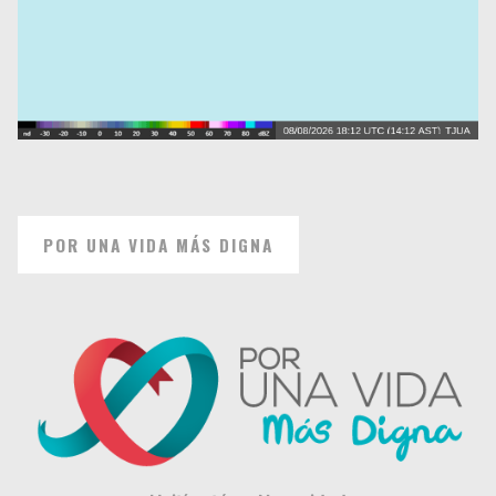
POR UNA VIDA MÁS DIGNA