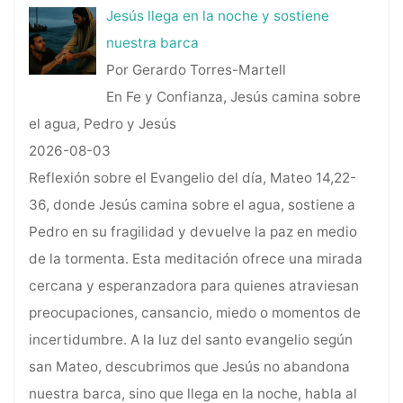
Jesús llega en la noche y sostiene
nuestra barca
Por Gerardo Torres-Martell
En Fe y Confianza, Jesús camina sobre
el agua, Pedro y Jesús
2026-08-03
Reflexión sobre el Evangelio del día, Mateo 14,22-
36, donde Jesús camina sobre el agua, sostiene a
Pedro en su fragilidad y devuelve la paz en medio
de la tormenta. Esta meditación ofrece una mirada
cercana y esperanzadora para quienes atraviesan
preocupaciones, cansancio, miedo o momentos de
incertidumbre. A la luz del santo evangelio según
san Mateo, descubrimos que Jesús no abandona
nuestra barca, sino que llega en la noche, habla al