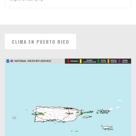
CLIMA EN PUERTO RICO