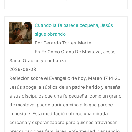
Cuando la fe parece pequeña, Jesús
sigue obrando
Por Gerardo Torres-Martell
En Fe Como Grano De Mostaza, Jesús
Sana, Oración y confianza
2026-08-08
Reflexión sobre el Evangelio de hoy, Mateo 17,14-20.
Jesús acoge la súplica de un padre herido y enseña
a sus discípulos que una fe pequeña, como un grano
de mostaza, puede abrir camino a lo que parece
imposible. Esta meditación ofrece una mirada
cercana y esperanzadora para quienes atraviesan
preocupaciones familiares, enfermedad, cansancio