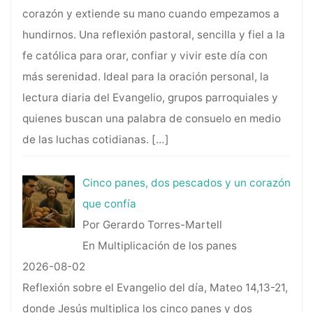
corazón y extiende su mano cuando empezamos a
hundirnos. Una reflexión pastoral, sencilla y fiel a la
fe católica para orar, confiar y vivir este día con
más serenidad. Ideal para la oración personal, la
lectura diaria del Evangelio, grupos parroquiales y
quienes buscan una palabra de consuelo en medio
de las luchas cotidianas.
[…]
Cinco panes, dos pescados y un corazón
que confía
Por Gerardo Torres-Martell
En Multiplicación de los panes
2026-08-02
Reflexión sobre el Evangelio del día, Mateo 14,13-21,
donde Jesús multiplica los cinco panes y dos