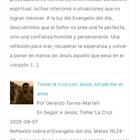
espiritual, luchas interiores o situaciones que no
logran resolver. A la luz del Evangelio del día,
descubrimos que el Señor no pide una fe perfecta,
sino una confianza humilde y perseverante. Una
reflexión para orar, recuperar la esperanza y volver
a poner en manos de Jesús aquello que pesa en el
corazón.
[…]
Tomar la cruz con Jesús, sin perder el
alma
Por Gerardo Torres-Martell
En Seguir a Jesús, Tomar La Cruz
2026-08-07
Reflexión sobre el Evangelio del día, Mateo 16,24-