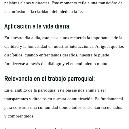
palabras claras y directas. Este momento refleja una transición: de
la confusión a la claridad, del miedo a la fe.
Aplicación a la vida diaria:
En nuestro día a día, este pasaje nos recuerda la importancia de la
claridad y la honestidad en nuestras interacciones. Al igual que los
discípulos, cuando enfrentamos desafíos, nuestra fe puede
fortalecerse a través del diálogo y el entendimiento mutuo.
Relevancia en el trabajo parroquial:
En el ámbito de la parroquia, este pasaje nos anima a ser
transparentes y directos en nuestra comunicación. Es fundamental
para construir una comunidad donde todos se sientan escuchados
y comprendidos.