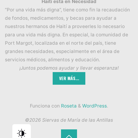
Haití está en Necesidad
“Por una vida más digna”, tiene como fin la recaudación
de fondos, medicamentos, y becas para ayudar a
nuestros hermanos de Haití a proveerles lo necesario
para una vida más digna. En especial, la comunidad de
Port Margot, localizada en el norte del país, tiene
grandes necesidades, especialmente en el área de
servicios médicos, alimentos y educación.
¡Juntos podemos ayudar y llevar esperanza!
Funciona con
Roseta
&
WordPress
.
©2026 Siervas de María de las Antillas