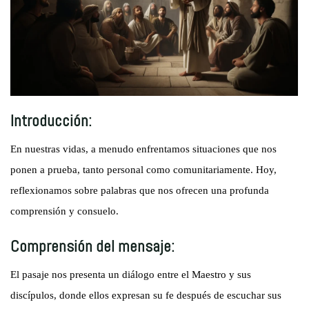
Introducción:
En nuestras vidas, a menudo enfrentamos situaciones que nos
ponen a prueba, tanto personal como comunitariamente. Hoy,
reflexionamos sobre palabras que nos ofrecen una profunda
comprensión y consuelo.
Comprensión del mensaje:
El pasaje nos presenta un diálogo entre el Maestro y sus
discípulos, donde ellos expresan su fe después de escuchar sus