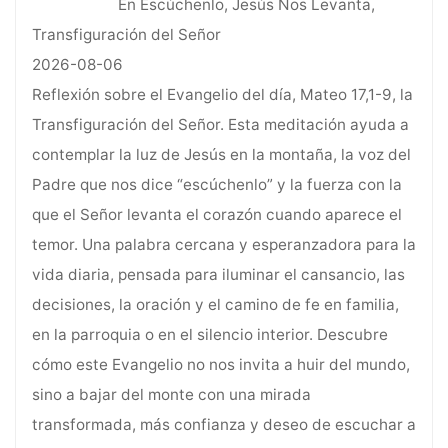
En Escúchenlo, Jesús Nos Levanta,
Transfiguración del Señor
2026-08-06
Reflexión sobre el Evangelio del día, Mateo 17,1-9, la
Transfiguración del Señor. Esta meditación ayuda a
contemplar la luz de Jesús en la montaña, la voz del
Padre que nos dice “escúchenlo” y la fuerza con la
que el Señor levanta el corazón cuando aparece el
temor. Una palabra cercana y esperanzadora para la
vida diaria, pensada para iluminar el cansancio, las
decisiones, la oración y el camino de fe en familia,
en la parroquia o en el silencio interior. Descubre
cómo este Evangelio no nos invita a huir del mundo,
sino a bajar del monte con una mirada
transformada, más confianza y deseo de escuchar a