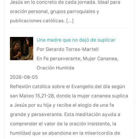
Jesús en lo concreto de cada jornada. Ideal para
oración personal, grupos parroquiales y
publicaciones católicas.
[…]
Una madre que no dejó de suplicar
Por Gerardo Torres-Martell
En Fe perseverante, Mujer Cananea,
Oración Humilde
2026-08-05
Reflexión católica sobre el Evangelio del día según
san Mateo 15,21-28, donde la mujer cananea suplica
a Jesús por su hija y recibe el elogio de una fe
grande y perseverante. Esta meditación ayuda a
comprender el valor de la oración insistente, la
humildad que se abandona en la misericordia de