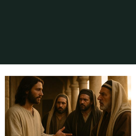
Inicio
Archivo de la categoría «Coherencia cristiana»