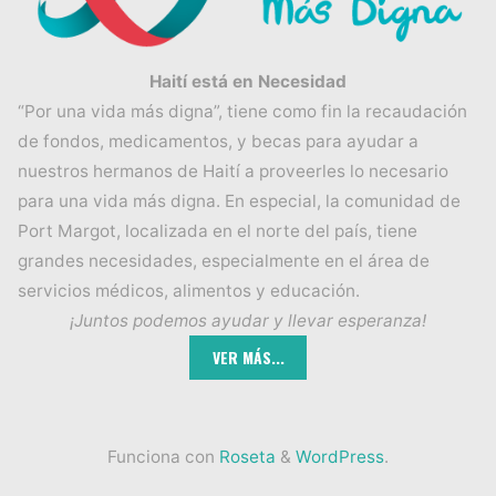
Haití está en Necesidad
“Por una vida más digna”, tiene como fin la recaudación
de fondos, medicamentos, y becas para ayudar a
nuestros hermanos de Haití a proveerles lo necesario
para una vida más digna. En especial, la comunidad de
Port Margot, localizada en el norte del país, tiene
grandes necesidades, especialmente en el área de
servicios médicos, alimentos y educación.
¡Juntos podemos ayudar y llevar esperanza!
Funciona con
Roseta
&
WordPress
.