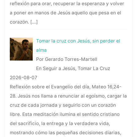
reflexión para orar, recuperar la esperanza y volver
a poner en manos de Jesús aquello que pesa en el
corazón.
[…]
Tomar la cruz con Jesús, sin perder el
alma
Por Gerardo Torres-Martell
En Seguir a Jesús, Tomar La Cruz
2026-08-07
Reflexión sobre el Evangelio del día, Mateo 16,24-
28. Jesús nos llama a renunciar al egoísmo, cargar la
cruz de cada jornada y seguirlo con un corazón
libre. Esta meditación ilumina el sentido cristiano
del sacrificio, la entrega y la verdadera vida,
mostrando cómo las pequeñas decisiones diarias,