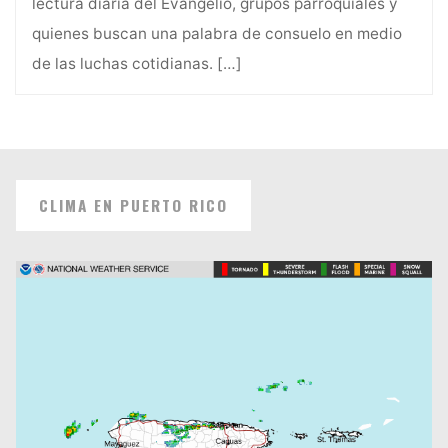
lectura diaria del Evangelio, grupos parroquiales y
quienes buscan una palabra de consuelo en medio
de las luchas cotidianas.
[…]
CLIMA EN PUERTO RICO