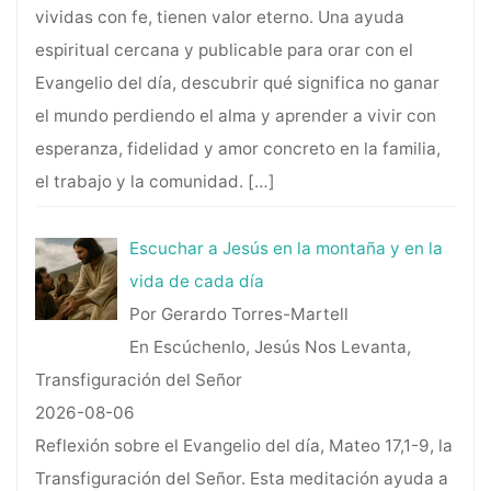
vividas con fe, tienen valor eterno. Una ayuda
espiritual cercana y publicable para orar con el
Evangelio del día, descubrir qué significa no ganar
el mundo perdiendo el alma y aprender a vivir con
esperanza, fidelidad y amor concreto en la familia,
el trabajo y la comunidad.
[…]
Escuchar a Jesús en la montaña y en la
vida de cada día
Por Gerardo Torres-Martell
En Escúchenlo, Jesús Nos Levanta,
Transfiguración del Señor
2026-08-06
Reflexión sobre el Evangelio del día, Mateo 17,1-9, la
Transfiguración del Señor. Esta meditación ayuda a