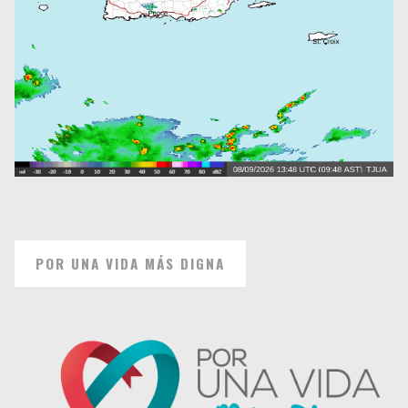
POR UNA VIDA MÁS DIGNA