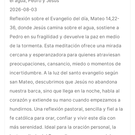
el agua, Pedro y Jesús
2026-08-03
Reflexión sobre el Evangelio del día, Mateo 14,22-
36, donde Jesús camina sobre el agua, sostiene a
Pedro en su fragilidad y devuelve la paz en medio
de la tormenta. Esta meditación ofrece una mirada
cercana y esperanzadora para quienes atraviesan
preocupaciones, cansancio, miedo o momentos de
incertidumbre. A la luz del santo evangelio según
san Mateo, descubrimos que Jesús no abandona
nuestra barca, sino que llega en la noche, habla al
corazón y extiende su mano cuando empezamos a
hundirnos. Una reflexión pastoral, sencilla y fiel a la
fe católica para orar, confiar y vivir este día con
más serenidad. Ideal para la oración personal, la