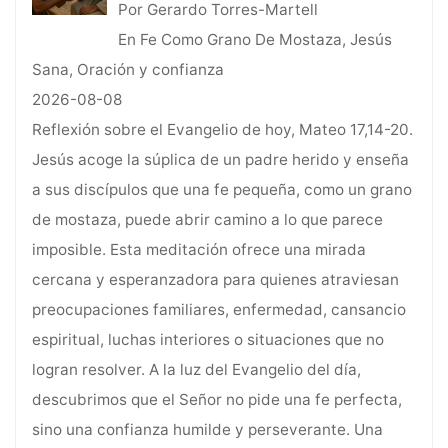
Por Gerardo Torres-Martell
En Fe Como Grano De Mostaza, Jesús
Sana, Oración y confianza
2026-08-08
Reflexión sobre el Evangelio de hoy, Mateo 17,14-20.
Jesús acoge la súplica de un padre herido y enseña
a sus discípulos que una fe pequeña, como un grano
de mostaza, puede abrir camino a lo que parece
imposible. Esta meditación ofrece una mirada
cercana y esperanzadora para quienes atraviesan
preocupaciones familiares, enfermedad, cansancio
espiritual, luchas interiores o situaciones que no
logran resolver. A la luz del Evangelio del día,
descubrimos que el Señor no pide una fe perfecta,
sino una confianza humilde y perseverante. Una