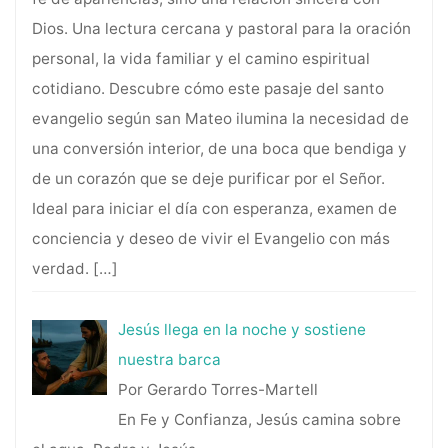
Dios. Una lectura cercana y pastoral para la oración
personal, la vida familiar y el camino espiritual
cotidiano. Descubre cómo este pasaje del santo
evangelio según san Mateo ilumina la necesidad de
una conversión interior, de una boca que bendiga y
de un corazón que se deje purificar por el Señor.
Ideal para iniciar el día con esperanza, examen de
conciencia y deseo de vivir el Evangelio con más
verdad.
[…]
Jesús llega en la noche y sostiene
nuestra barca
Por Gerardo Torres-Martell
En Fe y Confianza, Jesús camina sobre