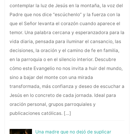
contemplar la luz de Jesús en la montaña, la voz del
Padre que nos dice “escúchenlo” y la fuerza con la
que el Señor levanta el corazón cuando aparece el
temor. Una palabra cercana y esperanzadora para la
vida diaria, pensada para iluminar el cansancio, las
decisiones, la oración y el camino de fe en familia,
en la parroquia o en el silencio interior. Descubre
cómo este Evangelio no nos invita a huir del mundo,
sino a bajar del monte con una mirada
transformada, más confianza y deseo de escuchar a
Jesús en lo concreto de cada jornada. Ideal para
oración personal, grupos parroquiales y
publicaciones católicas.
[…]
Una madre que no dejó de suplicar