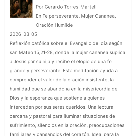
Por Gerardo Torres-Martell
En Fe perseverante, Mujer Cananea,
Oración Humilde
2026-08-05
Reflexión católica sobre el Evangelio del día según
san Mateo 15,21-28, donde la mujer cananea suplica
a Jesús por su hija y recibe el elogio de una fe
grande y perseverante. Esta meditación ayuda a
comprender el valor de la oración insistente, la
humildad que se abandona en la misericordia de
Dios y la esperanza que sostiene a quienes
interceden por sus seres queridos. Una lectura
cercana y pastoral para iluminar situaciones de
sufrimiento, silencios en la oración, preocupaciones
familiares y cansancios del corazón. Ideal para la