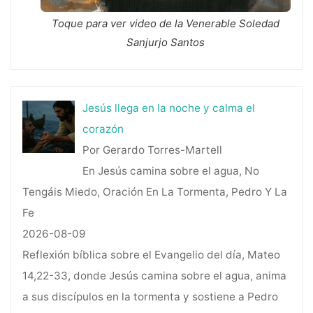
Toque para ver video de la Venerable Soledad
Sanjurjo Santos
Jesús llega en la noche y calma el
corazón
Por Gerardo Torres-Martell
En Jesús camina sobre el agua, No
Tengáis Miedo, Oración En La Tormenta, Pedro Y La
Fe
2026-08-09
Reflexión bíblica sobre el Evangelio del día, Mateo
14,22-33, donde Jesús camina sobre el agua, anima
a sus discípulos en la tormenta y sostiene a Pedro