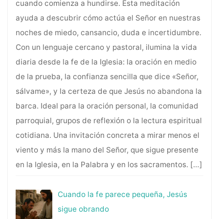
cuando comienza a hundirse. Esta meditación
ayuda a descubrir cómo actúa el Señor en nuestras
noches de miedo, cansancio, duda e incertidumbre.
Con un lenguaje cercano y pastoral, ilumina la vida
diaria desde la fe de la Iglesia: la oración en medio
de la prueba, la confianza sencilla que dice «Señor,
sálvame», y la certeza de que Jesús no abandona la
barca. Ideal para la oración personal, la comunidad
parroquial, grupos de reflexión o la lectura espiritual
cotidiana. Una invitación concreta a mirar menos el
viento y más la mano del Señor, que sigue presente
en la Iglesia, en la Palabra y en los sacramentos.
[…]
Cuando la fe parece pequeña, Jesús
sigue obrando