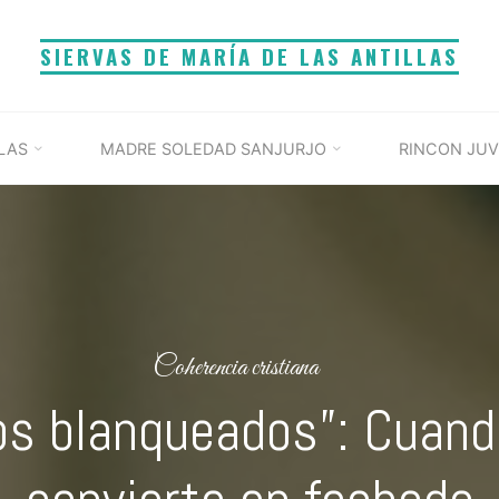
SIERVAS DE MARÍA DE LAS ANTILLAS
LAS
MADRE SOLEDAD SANJURJO
RINCON JUV
Coherencia cristiana
os blanqueados”: Cuando