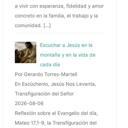
a vivir con esperanza, fidelidad y amor
concreto en la familia, el trabajo y la
comunidad.
[…]
Escuchar a Jesús en la
montaña y en la vida de
cada día
Por Gerardo Torres-Martell
En Escúchenlo, Jesús Nos Levanta,
Transfiguración del Señor
2026-08-06
Reflexión sobre el Evangelio del día,
Mateo 17,1-9, la Transfiguración del