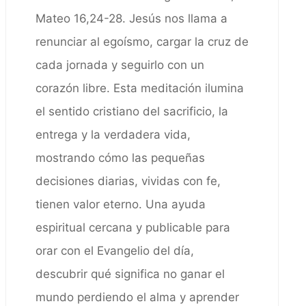
Mateo 16,24-28. Jesús nos llama a
renunciar al egoísmo, cargar la cruz de
cada jornada y seguirlo con un
corazón libre. Esta meditación ilumina
el sentido cristiano del sacrificio, la
entrega y la verdadera vida,
mostrando cómo las pequeñas
decisiones diarias, vividas con fe,
tienen valor eterno. Una ayuda
espiritual cercana y publicable para
orar con el Evangelio del día,
descubrir qué significa no ganar el
mundo perdiendo el alma y aprender