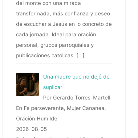
del monte con una mirada
transformada, más confianza y deseo
de escuchar a Jesús en lo concreto de
cada jornada. Ideal para oración
personal, grupos parroquiales y
publicaciones católicas.
[…]
Una madre que no dejó de
suplicar
Por Gerardo Torres-Martell
En Fe perseverante, Mujer Cananea,
Oración Humilde
2026-08-05