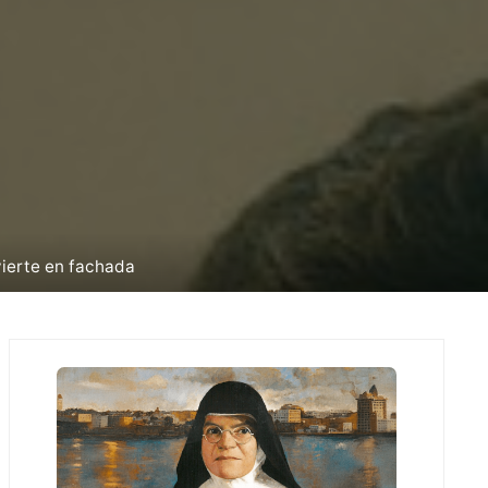
vierte en fachada