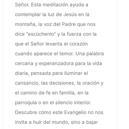
Señor. Esta meditación ayuda a
contemplar la luz de Jesús en la
montaña, la voz del Padre que nos
dice “escúchenlo” y la fuerza con la
que el Señor levanta el corazón
cuando aparece el temor. Una palabra
cercana y esperanzadora para la vida
diaria, pensada para iluminar el
cansancio, las decisiones, la oración y
el camino de fe en familia, en la
parroquia o en el silencio interior.
Descubre cómo este Evangelio no nos
invita a huir del mundo, sino a bajar