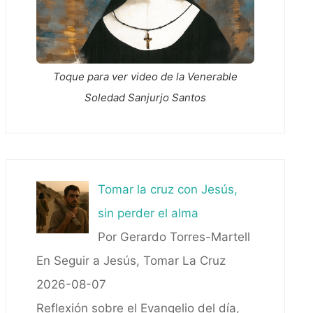
Toque para ver video de la Venerable
Soledad Sanjurjo Santos
Tomar la cruz con Jesús,
sin perder el alma
Por Gerardo Torres-Martell
En Seguir a Jesús, Tomar La Cruz
2026-08-07
Reflexión sobre el Evangelio del día,