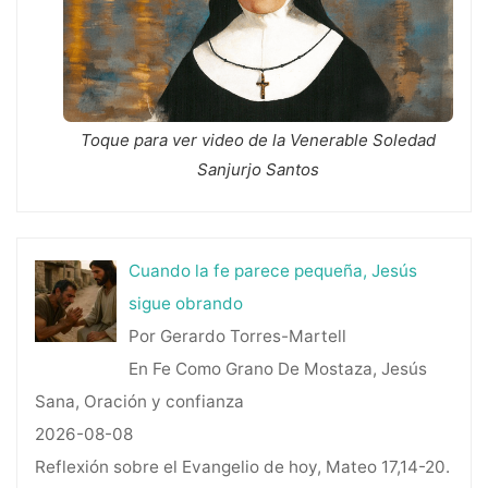
Toque para ver video de la Venerable Soledad
Sanjurjo Santos
Cuando la fe parece pequeña, Jesús
sigue obrando
Por Gerardo Torres-Martell
En Fe Como Grano De Mostaza, Jesús
Sana, Oración y confianza
2026-08-08
Reflexión sobre el Evangelio de hoy, Mateo 17,14-20.