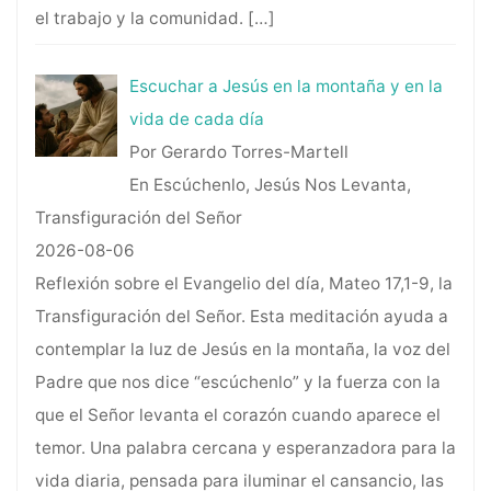
el trabajo y la comunidad.
[…]
Escuchar a Jesús en la montaña y en la
vida de cada día
Por Gerardo Torres-Martell
En Escúchenlo, Jesús Nos Levanta,
Transfiguración del Señor
2026-08-06
Reflexión sobre el Evangelio del día, Mateo 17,1-9, la
Transfiguración del Señor. Esta meditación ayuda a
contemplar la luz de Jesús en la montaña, la voz del
Padre que nos dice “escúchenlo” y la fuerza con la
que el Señor levanta el corazón cuando aparece el
temor. Una palabra cercana y esperanzadora para la
vida diaria, pensada para iluminar el cansancio, las