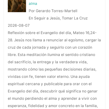
alma
Por Gerardo Torres-Martell
En Seguir a Jesús, Tomar La Cruz
2026-08-07
Reflexión sobre el Evangelio del día, Mateo 16,24-
28. Jesús nos llama a renunciar al egoísmo, cargar la
cruz de cada jornada y seguirlo con un corazón
libre. Esta meditación ilumina el sentido cristiano
del sacrificio, la entrega y la verdadera vida,
mostrando cómo las pequeñas decisiones diarias,
vividas con fe, tienen valor eterno. Una ayuda
espiritual cercana y publicable para orar con el
Evangelio del día, descubrir qué significa no ganar
el mundo perdiendo el alma y aprender a vivir con
esperanza, fidelidad y amor concreto en la familia,