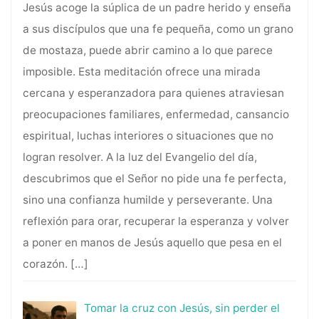
Jesús acoge la súplica de un padre herido y enseña
a sus discípulos que una fe pequeña, como un grano
de mostaza, puede abrir camino a lo que parece
imposible. Esta meditación ofrece una mirada
cercana y esperanzadora para quienes atraviesan
preocupaciones familiares, enfermedad, cansancio
espiritual, luchas interiores o situaciones que no
logran resolver. A la luz del Evangelio del día,
descubrimos que el Señor no pide una fe perfecta,
sino una confianza humilde y perseverante. Una
reflexión para orar, recuperar la esperanza y volver
a poner en manos de Jesús aquello que pesa en el
corazón.
[…]
Tomar la cruz con Jesús, sin perder el