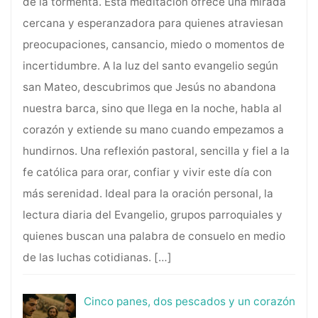
de la tormenta. Esta meditación ofrece una mirada
cercana y esperanzadora para quienes atraviesan
preocupaciones, cansancio, miedo o momentos de
incertidumbre. A la luz del santo evangelio según
san Mateo, descubrimos que Jesús no abandona
nuestra barca, sino que llega en la noche, habla al
corazón y extiende su mano cuando empezamos a
hundirnos. Una reflexión pastoral, sencilla y fiel a la
fe católica para orar, confiar y vivir este día con
más serenidad. Ideal para la oración personal, la
lectura diaria del Evangelio, grupos parroquiales y
quienes buscan una palabra de consuelo en medio
de las luchas cotidianas.
[…]
Cinco panes, dos pescados y un corazón