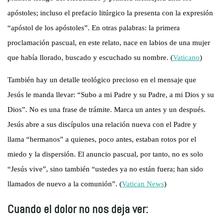
apóstoles; incluso el prefacio litúrgico la presenta con la expresión
“apóstol de los apóstoles”. En otras palabras: la primera
proclamación pascual, en este relato, nace en labios de una mujer
que había llorado, buscado y escuchado su nombre. (
Vaticano
)
También hay un detalle teológico precioso en el mensaje que
Jesús le manda llevar: “Subo a mi Padre y su Padre, a mi Dios y su
Dios”. No es una frase de trámite. Marca un antes y un después.
Jesús abre a sus discípulos una relación nueva con el Padre y
llama “hermanos” a quienes, poco antes, estaban rotos por el
miedo y la dispersión. El anuncio pascual, por tanto, no es solo
“Jesús vive”, sino también “ustedes ya no están fuera; han sido
llamados de nuevo a la comunión”. (
Vatican News
)
Cuando el dolor no nos deja ver: