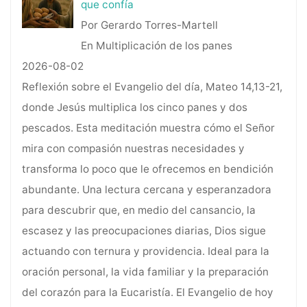
que confía
Por Gerardo Torres-Martell
En Multiplicación de los panes
2026-08-02
Reflexión sobre el Evangelio del día, Mateo 14,13-21,
donde Jesús multiplica los cinco panes y dos
pescados. Esta meditación muestra cómo el Señor
mira con compasión nuestras necesidades y
transforma lo poco que le ofrecemos en bendición
abundante. Una lectura cercana y esperanzadora
para descubrir que, en medio del cansancio, la
escasez y las preocupaciones diarias, Dios sigue
actuando con ternura y providencia. Ideal para la
oración personal, la vida familiar y la preparación
del corazón para la Eucaristía. El Evangelio de hoy