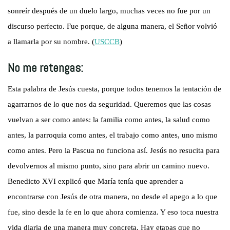
sonreír después de un duelo largo, muchas veces no fue por un
discurso perfecto. Fue porque, de alguna manera, el Señor volvió
a llamarla por su nombre. (
USCCB
)
No me retengas:
Esta palabra de Jesús cuesta, porque todos tenemos la tentación de
agarrarnos de lo que nos da seguridad. Queremos que las cosas
vuelvan a ser como antes: la familia como antes, la salud como
antes, la parroquia como antes, el trabajo como antes, uno mismo
como antes. Pero la Pascua no funciona así. Jesús no resucita para
devolvernos al mismo punto, sino para abrir un camino nuevo.
Benedicto XVI explicó que María tenía que aprender a
encontrarse con Jesús de otra manera, no desde el apego a lo que
fue, sino desde la fe en lo que ahora comienza. Y eso toca nuestra
vida diaria de una manera muy concreta. Hay etapas que no