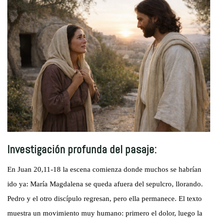
Investigación profunda del pasaje:
En Juan 20,11-18 la escena comienza donde muchos se habrían
ido ya: María Magdalena se queda afuera del sepulcro, llorando.
Pedro y el otro discípulo regresan, pero ella permanece. El texto
muestra un movimiento muy humano: primero el dolor, luego la