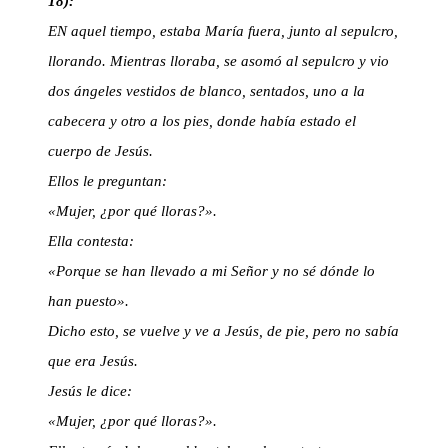
18):
EN aquel tiempo, estaba María fuera, junto al sepulcro,
llorando. Mientras lloraba, se asomó al sepulcro y vio
dos ángeles vestidos de blanco, sentados, uno a la
cabecera y otro a los pies, donde había estado el
cuerpo de Jesús.
Ellos le preguntan:
«Mujer, ¿por qué lloras?».
Ella contesta:
«Porque se han llevado a mi Señor y no sé dónde lo
han puesto».
Dicho esto, se vuelve y ve a Jesús, de pie, pero no sabía
que era Jesús.
Jesús le dice:
«Mujer, ¿por qué lloras?».