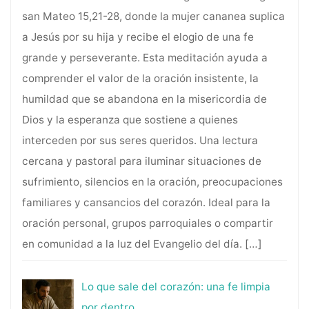
san Mateo 15,21-28, donde la mujer cananea suplica
a Jesús por su hija y recibe el elogio de una fe
grande y perseverante. Esta meditación ayuda a
comprender el valor de la oración insistente, la
humildad que se abandona en la misericordia de
Dios y la esperanza que sostiene a quienes
interceden por sus seres queridos. Una lectura
cercana y pastoral para iluminar situaciones de
sufrimiento, silencios en la oración, preocupaciones
familiares y cansancios del corazón. Ideal para la
oración personal, grupos parroquiales o compartir
en comunidad a la luz del Evangelio del día.
[…]
Lo que sale del corazón: una fe limpia
por dentro