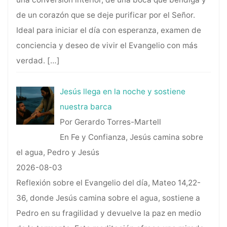
de un corazón que se deje purificar por el Señor.
Ideal para iniciar el día con esperanza, examen de
conciencia y deseo de vivir el Evangelio con más
verdad.
[…]
Jesús llega en la noche y sostiene
nuestra barca
Por Gerardo Torres-Martell
En Fe y Confianza, Jesús camina sobre
el agua, Pedro y Jesús
2026-08-03
Reflexión sobre el Evangelio del día, Mateo 14,22-
36, donde Jesús camina sobre el agua, sostiene a
Pedro en su fragilidad y devuelve la paz en medio