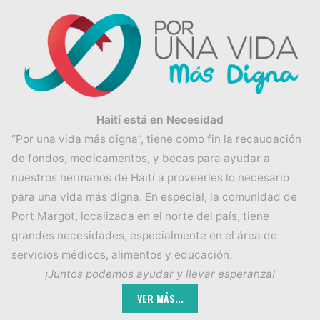
Haití está en Necesidad
“Por una vida más digna”, tiene como fin la recaudación
de fondos, medicamentos, y becas para ayudar a
nuestros hermanos de Haití a proveerles lo necesario
para una vida más digna. En especial, la comunidad de
Port Margot, localizada en el norte del país, tiene
grandes necesidades, especialmente en el área de
servicios médicos, alimentos y educación.
¡Juntos podemos ayudar y llevar esperanza!