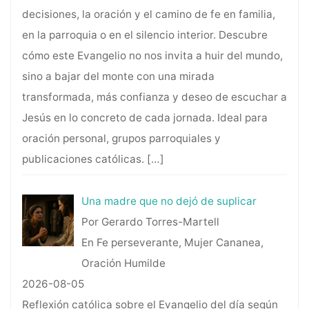
decisiones, la oración y el camino de fe en familia,
en la parroquia o en el silencio interior. Descubre
cómo este Evangelio no nos invita a huir del mundo,
sino a bajar del monte con una mirada
transformada, más confianza y deseo de escuchar a
Jesús en lo concreto de cada jornada. Ideal para
oración personal, grupos parroquiales y
publicaciones católicas.
[…]
Una madre que no dejó de suplicar
Por Gerardo Torres-Martell
En Fe perseverante, Mujer Cananea,
Oración Humilde
2026-08-05
Reflexión católica sobre el Evangelio del día según