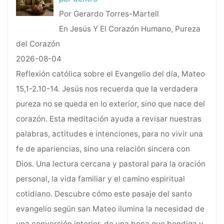
Por Gerardo Torres-Martell
En Jesús Y El Corazón Humano, Pureza
del Corazón
2026-08-04
Reflexión católica sobre el Evangelio del día, Mateo
15,1-2.10-14. Jesús nos recuerda que la verdadera
pureza no se queda en lo exterior, sino que nace del
corazón. Esta meditación ayuda a revisar nuestras
palabras, actitudes e intenciones, para no vivir una
fe de apariencias, sino una relación sincera con
Dios. Una lectura cercana y pastoral para la oración
personal, la vida familiar y el camino espiritual
cotidiano. Descubre cómo este pasaje del santo
evangelio según san Mateo ilumina la necesidad de
una conversión interior, de una boca que bendiga y