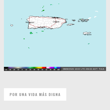
POR UNA VIDA MÁS DIGNA