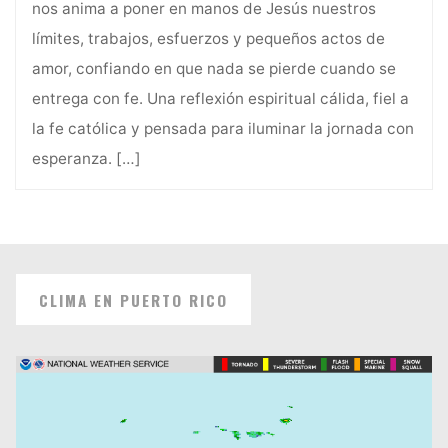
nos anima a poner en manos de Jesús nuestros
límites, trabajos, esfuerzos y pequeños actos de
amor, confiando en que nada se pierde cuando se
entrega con fe. Una reflexión espiritual cálida, fiel a
la fe católica y pensada para iluminar la jornada con
esperanza.
[…]
CLIMA EN PUERTO RICO