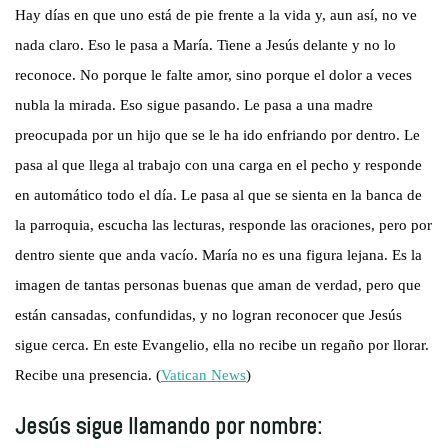
Hay días en que uno está de pie frente a la vida y, aun así, no ve
nada claro. Eso le pasa a María. Tiene a Jesús delante y no lo
reconoce. No porque le falte amor, sino porque el dolor a veces
nubla la mirada. Eso sigue pasando. Le pasa a una madre
preocupada por un hijo que se le ha ido enfriando por dentro. Le
pasa al que llega al trabajo con una carga en el pecho y responde
en automático todo el día. Le pasa al que se sienta en la banca de
la parroquia, escucha las lecturas, responde las oraciones, pero por
dentro siente que anda vacío. María no es una figura lejana. Es la
imagen de tantas personas buenas que aman de verdad, pero que
están cansadas, confundidas, y no logran reconocer que Jesús
sigue cerca. En este Evangelio, ella no recibe un regaño por llorar.
Recibe una presencia. (
Vatican News
)
Jesús sigue llamando por nombre: