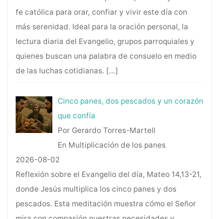
fe católica para orar, confiar y vivir este día con
más serenidad. Ideal para la oración personal, la
lectura diaria del Evangelio, grupos parroquiales y
quienes buscan una palabra de consuelo en medio
de las luchas cotidianas.
[…]
Cinco panes, dos pescados y un corazón
que confía
Por Gerardo Torres-Martell
En Multiplicación de los panes
2026-08-02
Reflexión sobre el Evangelio del día, Mateo 14,13-21,
donde Jesús multiplica los cinco panes y dos
pescados. Esta meditación muestra cómo el Señor
mira con compasión nuestras necesidades y