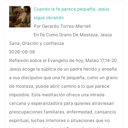
Cuando la fe parece pequeña, Jesús
sigue obrando
Por Gerardo Torres-Martell
En Fe Como Grano De Mostaza, Jesús
Sana, Oración y confianza
2026-08-08
Reflexión sobre el Evangelio de hoy, Mateo 17,14-20.
Jesús acoge la súplica de un padre herido y enseña
a sus discípulos que una fe pequeña, como un grano
de mostaza, puede abrir camino a lo que parece
imposible. Esta meditación ofrece una mirada
cercana y esperanzadora para quienes atraviesan
preocupaciones familiares, enfermedad, cansancio
espiritual, luchas interiores o situaciones que no