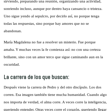
sirviendo, preparando una reunión, organizando una actividad,
sonriendo incluso, aunque por dentro haya cansancio o tristeza.
Uno sigue yendo al sepulcro, por decirlo así, no porque tenga
todas las respuestas, sino porque hay amores que no se
abandonan.
María Magdalena no fue a resolver un misterio. Fue porque
amaba. Y muchas veces la fe comienza así: no con una certeza
brillante, sino con un amor terco que sigue caminando aun en la
oscuridad.
La carrera de los que buscan:
Después viene la carrera de Pedro y del otro discípulo. Los dos
corren. Esa imagen también tiene mucha humanidad. Cuando algo
nos importa de verdad, el alma corre. A veces corre la inteligencia,
queriendo entender. Otras veces corre el corazón, queriendo llegar