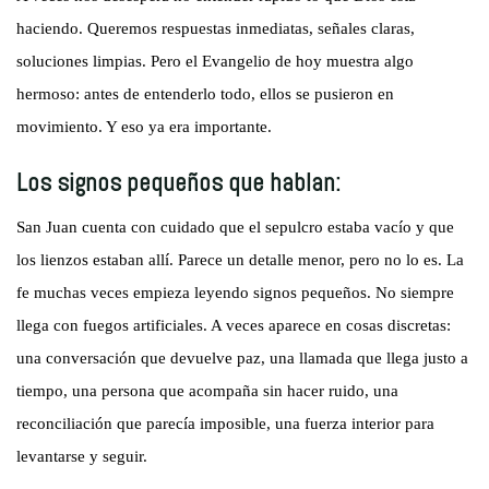
haciendo. Queremos respuestas inmediatas, señales claras,
soluciones limpias. Pero el Evangelio de hoy muestra algo
hermoso: antes de entenderlo todo, ellos se pusieron en
movimiento. Y eso ya era importante.
Los signos pequeños que hablan:
San Juan cuenta con cuidado que el sepulcro estaba vacío y que
los lienzos estaban allí. Parece un detalle menor, pero no lo es. La
fe muchas veces empieza leyendo signos pequeños. No siempre
llega con fuegos artificiales. A veces aparece en cosas discretas:
una conversación que devuelve paz, una llamada que llega justo a
tiempo, una persona que acompaña sin hacer ruido, una
reconciliación que parecía imposible, una fuerza interior para
levantarse y seguir.