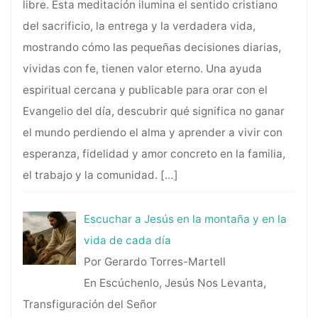
libre. Esta meditación ilumina el sentido cristiano
del sacrificio, la entrega y la verdadera vida,
mostrando cómo las pequeñas decisiones diarias,
vividas con fe, tienen valor eterno. Una ayuda
espiritual cercana y publicable para orar con el
Evangelio del día, descubrir qué significa no ganar
el mundo perdiendo el alma y aprender a vivir con
esperanza, fidelidad y amor concreto en la familia,
el trabajo y la comunidad.
[…]
Escuchar a Jesús en la montaña y en la
vida de cada día
Por Gerardo Torres-Martell
En Escúchenlo, Jesús Nos Levanta,
Transfiguración del Señor