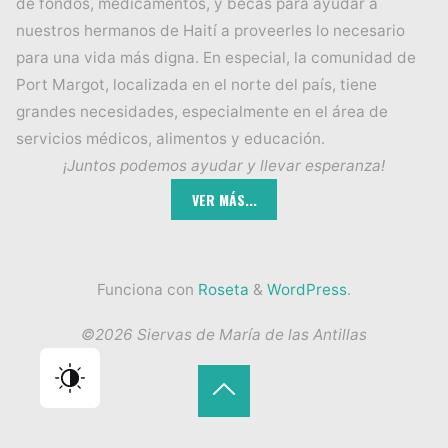
de fondos, medicamentos, y becas para ayudar a
nuestros hermanos de Haití a proveerles lo necesario
para una vida más digna. En especial, la comunidad de
Port Margot, localizada en el norte del país, tiene
grandes necesidades, especialmente en el área de
servicios médicos, alimentos y educación.
¡Juntos podemos ayudar y llevar esperanza!
Funciona con
Roseta
&
WordPress
.
©2026 Siervas de María de las Antillas
Volver