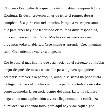
El mismo Evangelio dice que todavía no habían comprendido la
Escritura. Es decir, creyeron antes de tener el rompecabezas
completo. Esa parte consuela mucho. Porque a veces pensamos
que para creer hay que tener todo claro, toda duda respondida,
toda emoción en orden. Y no. Muchas veces uno cree con
preguntas todavía abiertas. Cree mientras aprende. Cree mientras
sana. Cree mientras vuelve a empezar.
Eso le pasa al matrimonio que está haciendo el esfuerzo por hablar
mejor después de meses tensos. Le pasa al joven que quiere
acercarse otra vez a la parroquia, aunque se sienta un poco fuera
de lugar. Le pasa al que ha vivido una pérdida y todavía no sabe
cómo acomodar la ausencia dentro del alma. La fe no siempre
llega como una explicación; a veces llega como una confianza
humilde: “No entiendo todo, pero aquí hay vida. Aquí sigue