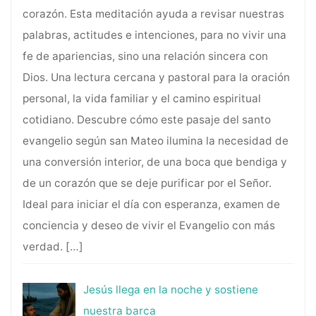
corazón. Esta meditación ayuda a revisar nuestras
palabras, actitudes e intenciones, para no vivir una
fe de apariencias, sino una relación sincera con
Dios. Una lectura cercana y pastoral para la oración
personal, la vida familiar y el camino espiritual
cotidiano. Descubre cómo este pasaje del santo
evangelio según san Mateo ilumina la necesidad de
una conversión interior, de una boca que bendiga y
de un corazón que se deje purificar por el Señor.
Ideal para iniciar el día con esperanza, examen de
conciencia y deseo de vivir el Evangelio con más
verdad.
[…]
Jesús llega en la noche y sostiene
nuestra barca