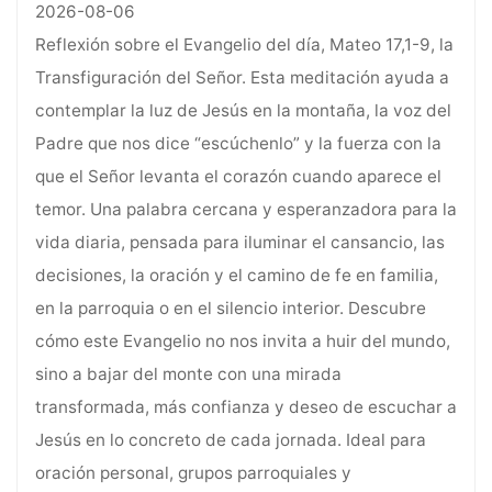
2026-08-06
Reflexión sobre el Evangelio del día, Mateo 17,1-9, la
Transfiguración del Señor. Esta meditación ayuda a
contemplar la luz de Jesús en la montaña, la voz del
Padre que nos dice “escúchenlo” y la fuerza con la
que el Señor levanta el corazón cuando aparece el
temor. Una palabra cercana y esperanzadora para la
vida diaria, pensada para iluminar el cansancio, las
decisiones, la oración y el camino de fe en familia,
en la parroquia o en el silencio interior. Descubre
cómo este Evangelio no nos invita a huir del mundo,
sino a bajar del monte con una mirada
transformada, más confianza y deseo de escuchar a
Jesús en lo concreto de cada jornada. Ideal para
oración personal, grupos parroquiales y