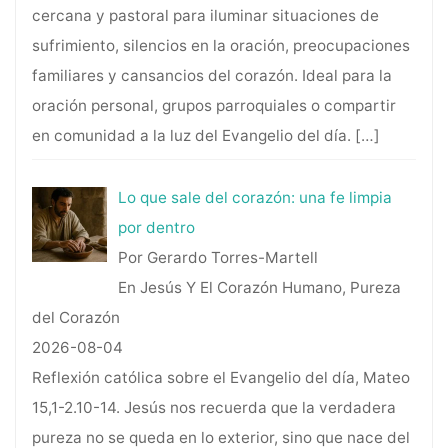
cercana y pastoral para iluminar situaciones de
sufrimiento, silencios en la oración, preocupaciones
familiares y cansancios del corazón. Ideal para la
oración personal, grupos parroquiales o compartir
en comunidad a la luz del Evangelio del día.
[…]
Lo que sale del corazón: una fe limpia
por dentro
Por Gerardo Torres-Martell
En Jesús Y El Corazón Humano, Pureza
del Corazón
2026-08-04
Reflexión católica sobre el Evangelio del día, Mateo
15,1-2.10-14. Jesús nos recuerda que la verdadera
pureza no se queda en lo exterior, sino que nace del