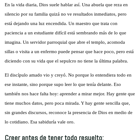
En la vida diaria, Dios suele hablar así. Una abuela que reza en
silencio por su familia quizá no ve resultados inmediatos, pero
está dejando una luz encendida. Un maestro que trata con
paciencia a un estudiante difícil está sembrando más de lo que
imagina. Un servidor parroquial que abre el templo, acomoda
sillas o visita a un enfermo puede pensar que hace poco, pero está
diciendo con su vida que el sepulcro no tiene la última palabra.
El discípulo amado vio y creyó. No porque lo entendiera todo en
ese instante, sino porque supo leer lo que tenía delante. Eso
también nos hace falta hoy: aprender a mirar mejor. Hay gente que
tiene muchos datos, pero poca mirada. Y hay gente sencilla que,
sin grandes discursos, reconoce la presencia de Dios en medio de
lo cotidiano. Esa sabiduría vale oro.
Creer antes de tener todo resuelto: