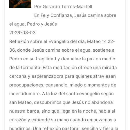
Por Gerardo Torres-Martell
En Fe y Confianza, Jesús camina sobre
el agua, Pedro y Jesús
2026-08-03
Reflexión sobre el Evangelio del día, Mateo 14,22-
36, donde Jesús camina sobre el agua, sostiene a
Pedro en su fragilidad y devuelve la paz en medio
de la tormenta. Esta meditación ofrece una mirada
cercana y esperanzadora para quienes atraviesan
preocupaciones, cansancio, miedo o momentos de
incertidumbre. A la luz del santo evangelio según
san Mateo, descubrimos que Jesús no abandona
nuestra barca, sino que llega en la noche, habla al
corazón y extiende su mano cuando empezamos a
hundirnos. Una reflexión pastoral, sencilla y fiel a la