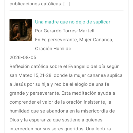
publicaciones católicas.
[…]
Una madre que no dejó de suplicar
Por Gerardo Torres-Martell
En Fe perseverante, Mujer Cananea,
Oración Humilde
2026-08-05
Reflexión católica sobre el Evangelio del día según
san Mateo 15,21-28, donde la mujer cananea suplica
a Jesús por su hija y recibe el elogio de una fe
grande y perseverante. Esta meditación ayuda a
comprender el valor de la oración insistente, la
humildad que se abandona en la misericordia de
Dios y la esperanza que sostiene a quienes
interceden por sus seres queridos. Una lectura