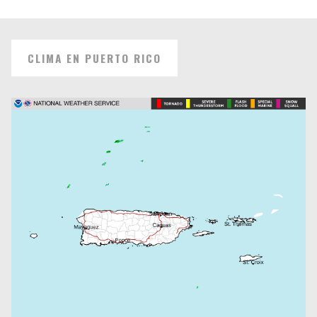
CLIMA EN PUERTO RICO