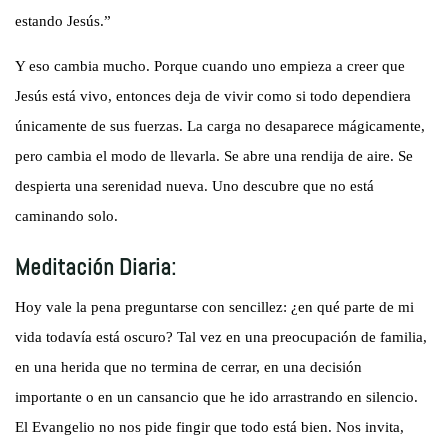
estando Jesús.”
Y eso cambia mucho. Porque cuando uno empieza a creer que
Jesús está vivo, entonces deja de vivir como si todo dependiera
únicamente de sus fuerzas. La carga no desaparece mágicamente,
pero cambia el modo de llevarla. Se abre una rendija de aire. Se
despierta una serenidad nueva. Uno descubre que no está
caminando solo.
Meditación Diaria:
Hoy vale la pena preguntarse con sencillez: ¿en qué parte de mi
vida todavía está oscuro? Tal vez en una preocupación de familia,
en una herida que no termina de cerrar, en una decisión
importante o en un cansancio que he ido arrastrando en silencio.
El Evangelio no nos pide fingir que todo está bien. Nos invita,