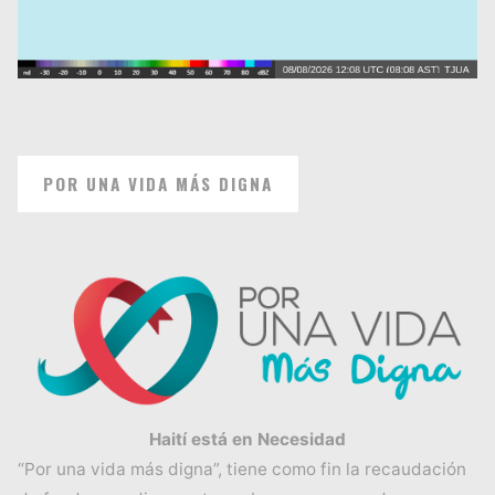
POR UNA VIDA MÁS DIGNA
Haití está en Necesidad
“Por una vida más digna”, tiene como fin la recaudación