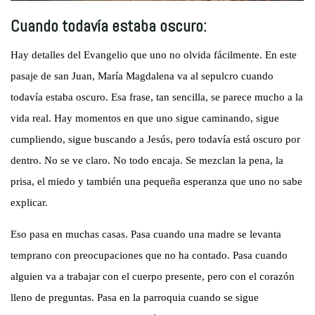
Cuando todavía estaba oscuro:
Hay detalles del Evangelio que uno no olvida fácilmente. En este
pasaje de san Juan, María Magdalena va al sepulcro cuando
todavía estaba oscuro. Esa frase, tan sencilla, se parece mucho a la
vida real. Hay momentos en que uno sigue caminando, sigue
cumpliendo, sigue buscando a Jesús, pero todavía está oscuro por
dentro. No se ve claro. No todo encaja. Se mezclan la pena, la
prisa, el miedo y también una pequeña esperanza que uno no sabe
explicar.
Eso pasa en muchas casas. Pasa cuando una madre se levanta
temprano con preocupaciones que no ha contado. Pasa cuando
alguien va a trabajar con el cuerpo presente, pero con el corazón
lleno de preguntas. Pasa en la parroquia cuando se sigue