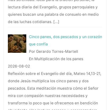
lectura diaria del Evangelio, grupos parroquiales y
quienes buscan una palabra de consuelo en medio
de las luchas cotidianas.
[…]
Cinco panes, dos pescados y un corazón
que confía
Por Gerardo Torres-Martell
En Multiplicación de los panes
2026-08-02
Reflexión sobre el Evangelio del día, Mateo 14,13-21,
donde Jesús multiplica los cinco panes y dos
pescados. Esta meditación muestra cómo el Señor
mira con compasión nuestras necesidades y
transforma lo poco que le ofrecemos en bendición