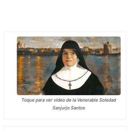
Toque para ver video de la Venerable Soledad
Sanjurjo Santos