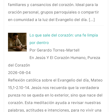
familiares y cansancios del corazón. Ideal para la
oración personal, grupos parroquiales o compartir
en comunidad a la luz del Evangelio del día.
[…]
Lo que sale del corazón: una fe limpia
por dentro
Por Gerardo Torres-Martell
En Jesús Y El Corazón Humano, Pureza
del Corazón
2026-08-04
Reflexión católica sobre el Evangelio del día, Mateo
15,1-2.10-14. Jesús nos recuerda que la verdadera
pureza no se queda en lo exterior, sino que nace del
corazón. Esta meditación ayuda a revisar nuestras
palabras, actitudes e intenciones, para no vivir una