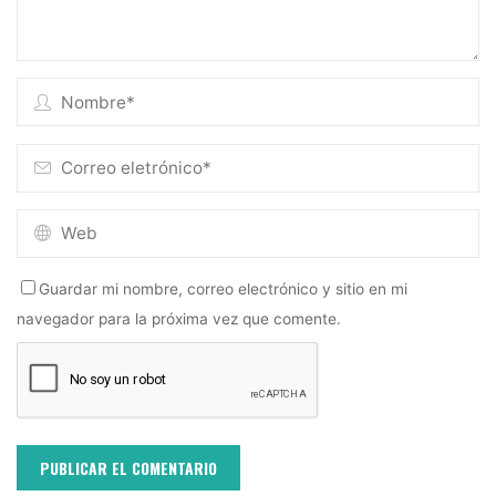
Guardar mi nombre, correo electrónico y sitio en mi
navegador para la próxima vez que comente.