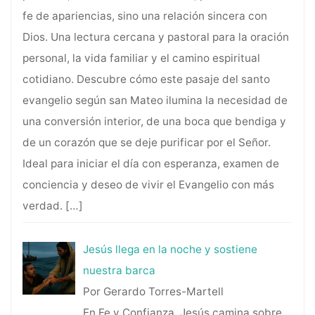
fe de apariencias, sino una relación sincera con
Dios. Una lectura cercana y pastoral para la oración
personal, la vida familiar y el camino espiritual
cotidiano. Descubre cómo este pasaje del santo
evangelio según san Mateo ilumina la necesidad de
una conversión interior, de una boca que bendiga y
de un corazón que se deje purificar por el Señor.
Ideal para iniciar el día con esperanza, examen de
conciencia y deseo de vivir el Evangelio con más
verdad.
[…]
Jesús llega en la noche y sostiene
nuestra barca
Por Gerardo Torres-Martell
En Fe y Confianza, Jesús camina sobre