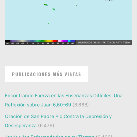
PUBLICACIONES MÁS VISTAS
Encontrando Fuerza en las Enseñanzas Difíciles: Una
Reflexión sobre Juan 6,60-69
(8.668)
Oración de San Padre Pio Contra la Depresión y
Desesperanza
(6.476)