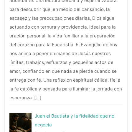
abundante. Una lectura cercana y esperanzadora
para descubrir que, en medio del cansancio, la
escasez y las preocupaciones diarias, Dios sigue
actuando con ternura y providencia. Ideal para la
oración personal, la vida familiar y la preparación
del corazón para la Eucaristía. El Evangelio de hoy
nos anima a poner en manos de Jesús nuestros
límites, trabajos, esfuerzos y pequeños actos de
amor, confiando en que nada se pierde cuando se
entrega con fe. Una reflexión espiritual cálida, fiel a
la fe católica y pensada para iluminar la jornada con
esperanza.
[…]
Juan el Bautista y la fidelidad que no
negocia