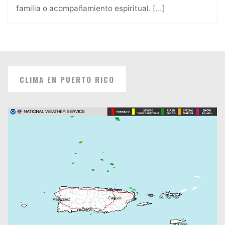
familia o acompañamiento espiritual.
[…]
CLIMA EN PUERTO RICO