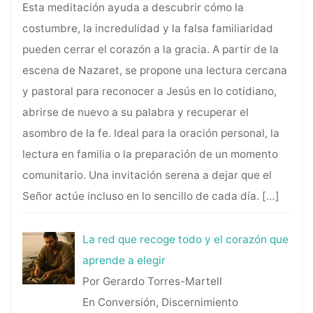
Esta meditación ayuda a descubrir cómo la
costumbre, la incredulidad y la falsa familiaridad
pueden cerrar el corazón a la gracia. A partir de la
escena de Nazaret, se propone una lectura cercana
y pastoral para reconocer a Jesús en lo cotidiano,
abrirse de nuevo a su palabra y recuperar el
asombro de la fe. Ideal para la oración personal, la
lectura en familia o la preparación de un momento
comunitario. Una invitación serena a dejar que el
Señor actúe incluso en lo sencillo de cada día.
[…]
La red que recoge todo y el corazón que
aprende a elegir
Por Gerardo Torres-Martell
En Conversión, Discernimiento