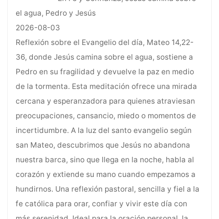
el agua, Pedro y Jesús
2026-08-03
Reflexión sobre el Evangelio del día, Mateo 14,22-
36, donde Jesús camina sobre el agua, sostiene a
Pedro en su fragilidad y devuelve la paz en medio
de la tormenta. Esta meditación ofrece una mirada
cercana y esperanzadora para quienes atraviesan
preocupaciones, cansancio, miedo o momentos de
incertidumbre. A la luz del santo evangelio según
san Mateo, descubrimos que Jesús no abandona
nuestra barca, sino que llega en la noche, habla al
corazón y extiende su mano cuando empezamos a
hundirnos. Una reflexión pastoral, sencilla y fiel a la
fe católica para orar, confiar y vivir este día con
más serenidad. Ideal para la oración personal, la