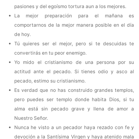
pasiones y del egoísmo tortura aun a los mejores.
La mejor preparación para el mañana es
comportarnos de la mejor manera posible en el día
de hoy.
Tú quieres ser el mejor, pero si te descuidas te
convertirás en tu peor enemigo.
Yo mido el cristianismo de una persona por su
actitud ante el pecado. Si tienes odio y asco al
pecado, estimo su cristianismo.
Es verdad que no has construido grandes templos,
pero puedes ser templo donde habita Dios, si tu
alma está sin pecado grave y llena de amor a
Nuestro Señor.
Nunca he visto a un pecador haya rezado con fe y
devoción a la Santísima Virgen y haya atenido mala