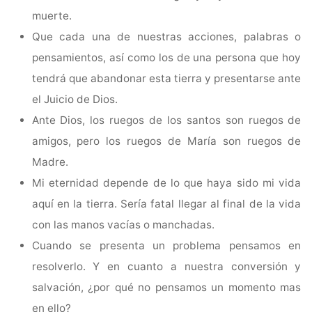
muerte.
Que cada una de nuestras acciones, palabras o
pensamientos, así como los de una persona que hoy
tendrá que abandonar esta tierra y presentarse ante
el Juicio de Dios.
Ante Dios, los ruegos de los santos son ruegos de
amigos, pero los ruegos de María son ruegos de
Madre.
Mi eternidad depende de lo que haya sido mi vida
aquí en la tierra. Sería fatal llegar al final de la vida
con las manos vacías o manchadas.
Cuando se presenta un problema pensamos en
resolverlo. Y en cuanto a nuestra conversión y
salvación, ¿por qué no pensamos un momento mas
en ello?