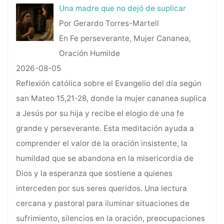
Una madre que no dejó de suplicar
Por Gerardo Torres-Martell
En Fe perseverante, Mujer Cananea,
Oración Humilde
2026-08-05
Reflexión católica sobre el Evangelio del día según
san Mateo 15,21-28, donde la mujer cananea suplica
a Jesús por su hija y recibe el elogio de una fe
grande y perseverante. Esta meditación ayuda a
comprender el valor de la oración insistente, la
humildad que se abandona en la misericordia de
Dios y la esperanza que sostiene a quienes
interceden por sus seres queridos. Una lectura
cercana y pastoral para iluminar situaciones de
sufrimiento, silencios en la oración, preocupaciones