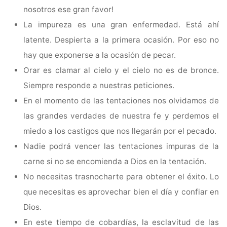
nosotros ese gran favor!
La impureza es una gran enfermedad. Está ahí
latente. Despierta a la primera ocasión. Por eso no
hay que exponerse a la ocasión de pecar.
Orar es clamar al cielo y el cielo no es de bronce.
Siempre responde a nuestras peticiones.
En el momento de las tentaciones nos olvidamos de
las grandes verdades de nuestra fe y perdemos el
miedo a los castigos que nos llegarán por el pecado.
Nadie podrá vencer las tentaciones impuras de la
carne si no se encomienda a Dios en la tentación.
No necesitas trasnocharte para obtener el éxito. Lo
que necesitas es aprovechar bien el día y confiar en
Dios.
En este tiempo de cobardías, la esclavitud de las