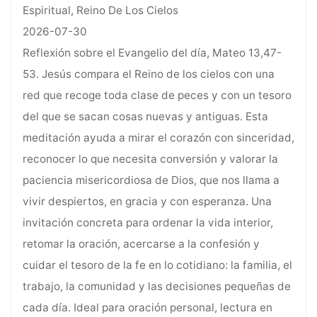
Espiritual, Reino De Los Cielos
2026-07-30
Reflexión sobre el Evangelio del día, Mateo 13,47-
53. Jesús compara el Reino de los cielos con una
red que recoge toda clase de peces y con un tesoro
del que se sacan cosas nuevas y antiguas. Esta
meditación ayuda a mirar el corazón con sinceridad,
reconocer lo que necesita conversión y valorar la
paciencia misericordiosa de Dios, que nos llama a
vivir despiertos, en gracia y con esperanza. Una
invitación concreta para ordenar la vida interior,
retomar la oración, acercarse a la confesión y
cuidar el tesoro de la fe en lo cotidiano: la familia, el
trabajo, la comunidad y las decisiones pequeñas de
cada día. Ideal para oración personal, lectura en