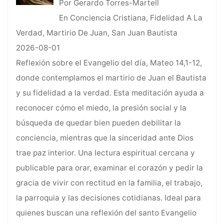
Por Gerardo Torres-Martell
En Conciencia Cristiana, Fidelidad A La
Verdad, Martirio De Juan, San Juan Bautista
2026-08-01
Reflexión sobre el Evangelio del día, Mateo 14,1-12,
donde contemplamos el martirio de Juan el Bautista
y su fidelidad a la verdad. Esta meditación ayuda a
reconocer cómo el miedo, la presión social y la
búsqueda de quedar bien pueden debilitar la
conciencia, mientras que la sinceridad ante Dios
trae paz interior. Una lectura espiritual cercana y
publicable para orar, examinar el corazón y pedir la
gracia de vivir con rectitud en la familia, el trabajo,
la parroquia y las decisiones cotidianas. Ideal para
quienes buscan una reflexión del santo Evangelio