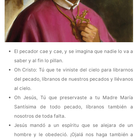
El pecador cae y cae, y se imagina que nadie lo va a
saber y al fin lo pillan.
Oh Cristo: Tú que te viniste del cielo para librarnos
del pecado, líbranos de nuestros pecados y llévanos
al cielo.
Oh Jesús, Tú que preservaste a tu Madre María
Santísima de todo pecado, líbranos también a
nosotros de toda falta.
Jesús mandó a un espíritu que se alejara de un
hombre y le obedeció. ¡Ojalá nos haga también a