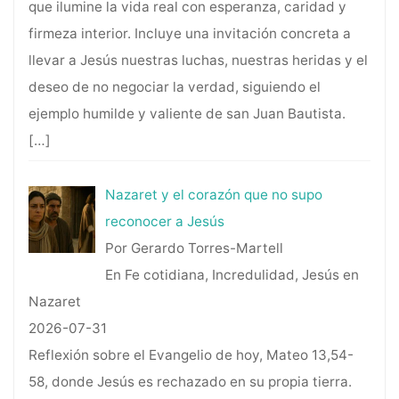
que ilumine la vida real con esperanza, caridad y
firmeza interior. Incluye una invitación concreta a
llevar a Jesús nuestras luchas, nuestras heridas y el
deseo de no negociar la verdad, siguiendo el
ejemplo humilde y valiente de san Juan Bautista.
[…]
Nazaret y el corazón que no supo
reconocer a Jesús
Por Gerardo Torres-Martell
En Fe cotidiana, Incredulidad, Jesús en
Nazaret
2026-07-31
Reflexión sobre el Evangelio de hoy, Mateo 13,54-
58, donde Jesús es rechazado en su propia tierra.