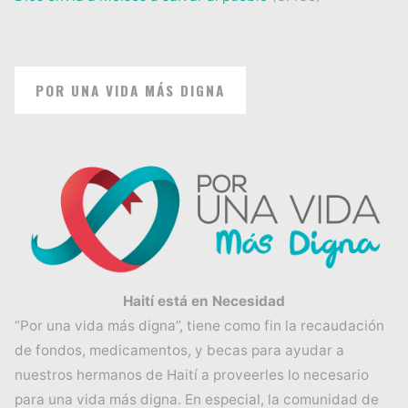
POR UNA VIDA MÁS DIGNA
Haití está en Necesidad
“Por una vida más digna”, tiene como fin la recaudación
de fondos, medicamentos, y becas para ayudar a
nuestros hermanos de Haití a proveerles lo necesario
para una vida más digna. En especial, la comunidad de