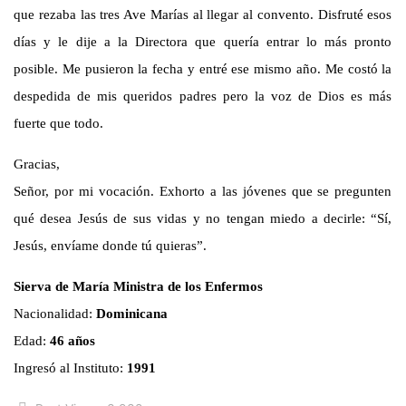
que rezaba las tres Ave Marías al llegar al convento. Disfruté esos
días y le dije a la Directora que quería entrar lo más pronto
posible. Me pusieron la fecha y entré ese mismo año. Me costó la
despedida de mis queridos padres pero la voz de Dios es más
fuerte que todo.
Gracias,
Señor, por mi vocación. Exhorto a las jóvenes que se pregunten
qué desea Jesús de sus vidas y no tengan miedo a decirle: “Sí,
Jesús, envíame donde tú quieras”.
Sierva de María Ministra de los Enfermos
Nacionalidad:
Dominicana
Edad:
46 años
Ingresó al Instituto:
1991