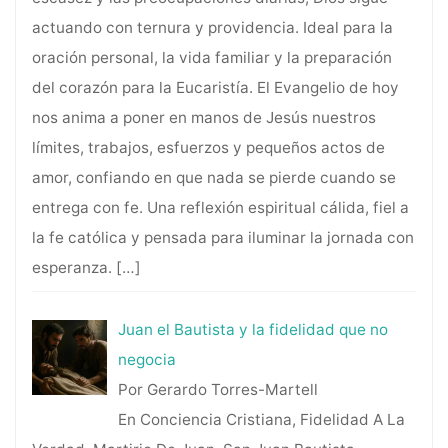
actuando con ternura y providencia. Ideal para la
oración personal, la vida familiar y la preparación
del corazón para la Eucaristía. El Evangelio de hoy
nos anima a poner en manos de Jesús nuestros
límites, trabajos, esfuerzos y pequeños actos de
amor, confiando en que nada se pierde cuando se
entrega con fe. Una reflexión espiritual cálida, fiel a
la fe católica y pensada para iluminar la jornada con
esperanza.
[…]
Juan el Bautista y la fidelidad que no
negocia
Por Gerardo Torres-Martell
En Conciencia Cristiana, Fidelidad A La