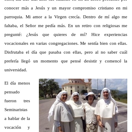
conocer más a Jesús y un mayor compromiso cristiano en mi
parroquia. Mi amor a la Virgen crecía. Dentro de mí algo me
faltaba, el Señor me pedía más. En un retiro con religiosas me
pregunté: ¿Jesús que quieres de mí? Hice experiencias
vocacionales en varias congregaciones. Me sentía bien con ellas.
Disfrutaba el día que pasaba con ellas, pero al no saber cuál
prefería llegó un momento que pensé desistir y comencé la
universidad.
El día menos
pensado
fueron tres
Seminaristas
a hablar de la
vocación y