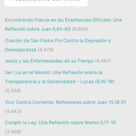
Encontrando Fuerza en las Enseñanzas Difíciles: Una
Reflexión sobre Juan 6,60-69
(8.669)
Oración de San Padre Pio Contra la Depresión y
Desesperanza
(6.478)
Jesús y las Enfermedades de su Tiempo
(6.467)
Ser Luz en el Mundo: Una Reflexión sobre la
Transparencia y la Generosidad – Lucas (8,16-18)
(5.298)
Vivir Contra Corriente: Reflexiones sobre Juan 15,18-21
(4.443)
Cumplir la Ley: Una Reflexión sobre Mateo 5,17-19
(3.968)