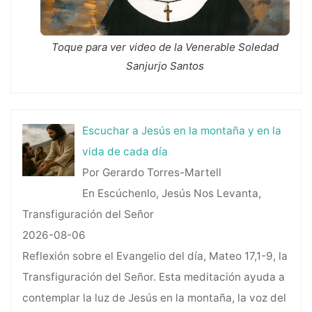
Toque para ver video de la Venerable Soledad
Sanjurjo Santos
Escuchar a Jesús en la montaña y en la
vida de cada día
Por Gerardo Torres-Martell
En Escúchenlo, Jesús Nos Levanta,
Transfiguración del Señor
2026-08-06
Reflexión sobre el Evangelio del día, Mateo 17,1-9, la
Transfiguración del Señor. Esta meditación ayuda a
contemplar la luz de Jesús en la montaña, la voz del