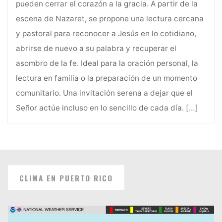
pueden cerrar el corazón a la gracia. A partir de la
escena de Nazaret, se propone una lectura cercana
y pastoral para reconocer a Jesús en lo cotidiano,
abrirse de nuevo a su palabra y recuperar el
asombro de la fe. Ideal para la oración personal, la
lectura en familia o la preparación de un momento
comunitario. Una invitación serena a dejar que el
Señor actúe incluso en lo sencillo de cada día.
[…]
CLIMA EN PUERTO RICO