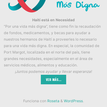
Haití está en Necesidad
“Por una vida más digna”, tiene como fin la recaudación
de fondos, medicamentos, y becas para ayudar a
nuestros hermanos de Haití a proveerles lo necesario
para una vida más digna. En especial, la comunidad de
Port Margot, localizada en el norte del país, tiene
grandes necesidades, especialmente en el área de
servicios médicos, alimentos y educación.
¡Juntos podemos ayudar y llevar esperanza!
Funciona con
Roseta
&
WordPress
.