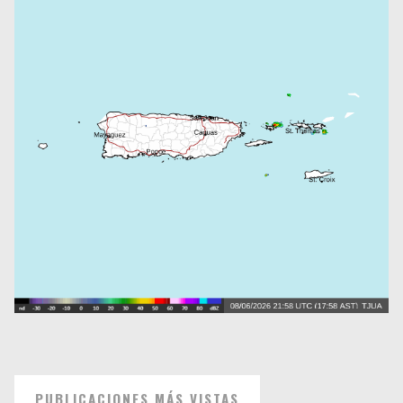
PUBLICACIONES MÁS VISTAS