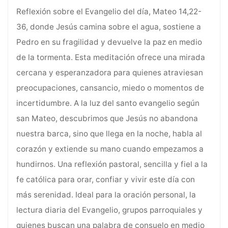
Reflexión sobre el Evangelio del día, Mateo 14,22-
36, donde Jesús camina sobre el agua, sostiene a
Pedro en su fragilidad y devuelve la paz en medio
de la tormenta. Esta meditación ofrece una mirada
cercana y esperanzadora para quienes atraviesan
preocupaciones, cansancio, miedo o momentos de
incertidumbre. A la luz del santo evangelio según
san Mateo, descubrimos que Jesús no abandona
nuestra barca, sino que llega en la noche, habla al
corazón y extiende su mano cuando empezamos a
hundirnos. Una reflexión pastoral, sencilla y fiel a la
fe católica para orar, confiar y vivir este día con
más serenidad. Ideal para la oración personal, la
lectura diaria del Evangelio, grupos parroquiales y
quienes buscan una palabra de consuelo en medio