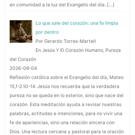
en comunidad a la luz del Evangelio del día.
[…]
Lo que sale del corazón: una fe limpia
por dentro
Por Gerardo Torres-Martell
En Jesús Y El Corazón Humano, Pureza
del Corazón
2026-08-04
Reflexión católica sobre el Evangelio del día, Mateo
15,1-2.10-14. Jesús nos recuerda que la verdadera
pureza no se queda en lo exterior, sino que nace del
corazón. Esta meditación ayuda a revisar nuestras
palabras, actitudes e intenciones, para no vivir una
fe de apariencias, sino una relación sincera con
Dios. Una lectura cercana y pastoral para la oración