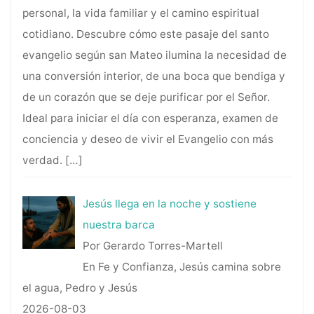
personal, la vida familiar y el camino espiritual
cotidiano. Descubre cómo este pasaje del santo
evangelio según san Mateo ilumina la necesidad de
una conversión interior, de una boca que bendiga y
de un corazón que se deje purificar por el Señor.
Ideal para iniciar el día con esperanza, examen de
conciencia y deseo de vivir el Evangelio con más
verdad.
[…]
Jesús llega en la noche y sostiene
nuestra barca
Por Gerardo Torres-Martell
En Fe y Confianza, Jesús camina sobre
el agua, Pedro y Jesús
2026-08-03