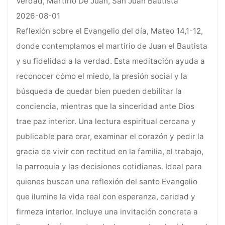
Verdad, Martirio De Juan, San Juan Bautista
2026-08-01
Reflexión sobre el Evangelio del día, Mateo 14,1-12,
donde contemplamos el martirio de Juan el Bautista
y su fidelidad a la verdad. Esta meditación ayuda a
reconocer cómo el miedo, la presión social y la
búsqueda de quedar bien pueden debilitar la
conciencia, mientras que la sinceridad ante Dios
trae paz interior. Una lectura espiritual cercana y
publicable para orar, examinar el corazón y pedir la
gracia de vivir con rectitud en la familia, el trabajo,
la parroquia y las decisiones cotidianas. Ideal para
quienes buscan una reflexión del santo Evangelio
que ilumine la vida real con esperanza, caridad y
firmeza interior. Incluye una invitación concreta a