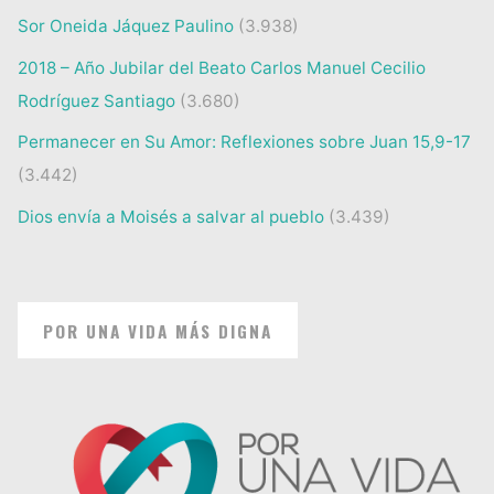
Sor Oneida Jáquez Paulino
(3.938)
2018 – Año Jubilar del Beato Carlos Manuel Cecilio
Rodríguez Santiago
(3.680)
Permanecer en Su Amor: Reflexiones sobre Juan 15,9-17
(3.442)
Dios envía a Moisés a salvar al pueblo
(3.439)
POR UNA VIDA MÁS DIGNA