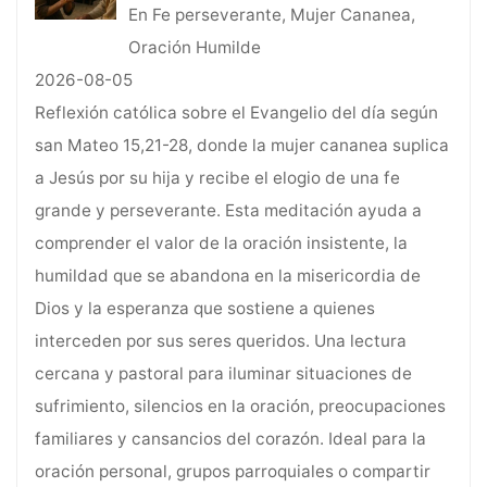
En Fe perseverante, Mujer Cananea,
Oración Humilde
2026-08-05
Reflexión católica sobre el Evangelio del día según
san Mateo 15,21-28, donde la mujer cananea suplica
a Jesús por su hija y recibe el elogio de una fe
grande y perseverante. Esta meditación ayuda a
comprender el valor de la oración insistente, la
humildad que se abandona en la misericordia de
Dios y la esperanza que sostiene a quienes
interceden por sus seres queridos. Una lectura
cercana y pastoral para iluminar situaciones de
sufrimiento, silencios en la oración, preocupaciones
familiares y cansancios del corazón. Ideal para la
oración personal, grupos parroquiales o compartir