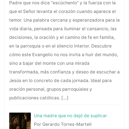
Padre que nos dice “escúchenlo” y la fuerza con la
que el Señor levanta el corazón cuando aparece el
temor. Una palabra cercana y esperanzadora para la
vida diaria, pensada para iluminar el cansancio, las
decisiones, la oración y el camino de fe en familia,
en la parroquia o en el silencio interior. Descubre
cómo este Evangelio no nos invita a huir del mundo,
sino a bajar del monte con una mirada
transformada, más confianza y deseo de escuchar a
Jesús en lo concreto de cada jornada. Ideal para
oración personal, grupos parroquiales y
publicaciones católicas.
[…]
Una madre que no dejó de suplicar
Por Gerardo Torres-Martell