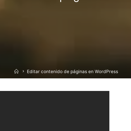
Inicio
Editar contenido de páginas en WordPress