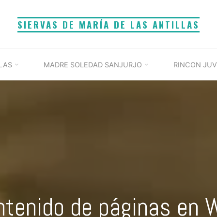
SIERVAS DE MARÍA DE LAS ANTILLAS
LAS
MADRE SOLEDAD SANJURJO
RINCON JUV
ntenido de páginas en