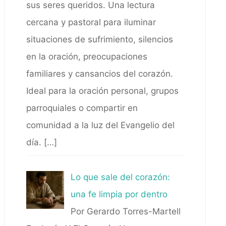
sus seres queridos. Una lectura
cercana y pastoral para iluminar
situaciones de sufrimiento, silencios
en la oración, preocupaciones
familiares y cansancios del corazón.
Ideal para la oración personal, grupos
parroquiales o compartir en
comunidad a la luz del Evangelio del
día.
[…]
Lo que sale del corazón:
una fe limpia por dentro
Por Gerardo Torres-Martell