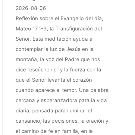
2026-08-06
Reflexión sobre el Evangelio del día,
Mateo 17,1-9, la Transfiguración del
Señor. Esta meditación ayuda a
contemplar la luz de Jesús en la
montaña, la voz del Padre que nos
dice “escúchenlo” y la fuerza con la
que el Señor levanta el corazón
cuando aparece el temor. Una palabra
cercana y esperanzadora para la vida
diaria, pensada para iluminar el
cansancio, las decisiones, la oración y
el camino de fe en familia, en la