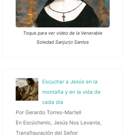
Toque para ver video de la Venerable
Soledad Sanjurjo Santos
Escuchar a Jesús en la
montaña y en la vida de
cada día
Por Gerardo Torres-Martell
En Escúchenlo, Jesús Nos Levanta,
Transfiguración del Señor