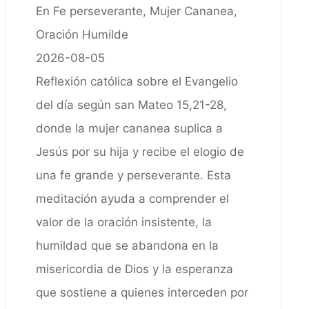
En Fe perseverante, Mujer Cananea,
Oración Humilde
2026-08-05
Reflexión católica sobre el Evangelio
del día según san Mateo 15,21-28,
donde la mujer cananea suplica a
Jesús por su hija y recibe el elogio de
una fe grande y perseverante. Esta
meditación ayuda a comprender el
valor de la oración insistente, la
humildad que se abandona en la
misericordia de Dios y la esperanza
que sostiene a quienes interceden por