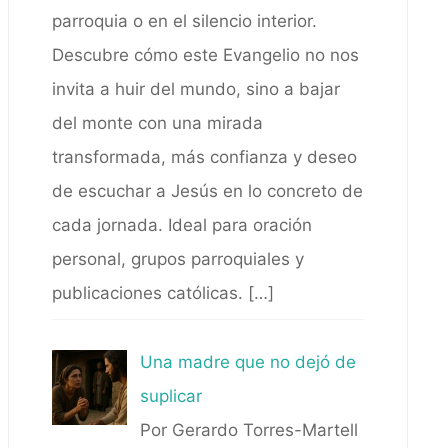
parroquia o en el silencio interior.
Descubre cómo este Evangelio no nos
invita a huir del mundo, sino a bajar
del monte con una mirada
transformada, más confianza y deseo
de escuchar a Jesús en lo concreto de
cada jornada. Ideal para oración
personal, grupos parroquiales y
publicaciones católicas.
[…]
Una madre que no dejó de
suplicar
Por Gerardo Torres-Martell