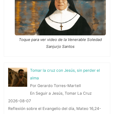
Toque para ver video de la Venerable Soledad
Sanjurjo Santos
Tomar la cruz con Jesús, sin perder el
alma
Por Gerardo Torres-Martell
En Seguir a Jesús, Tomar La Cruz
2026-08-07
Reflexión sobre el Evangelio del día, Mateo 16,24-