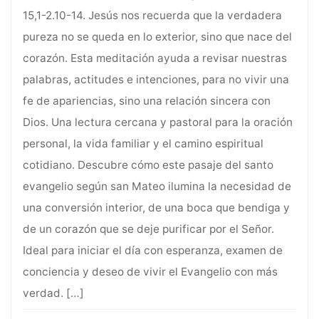
15,1-2.10-14. Jesús nos recuerda que la verdadera
pureza no se queda en lo exterior, sino que nace del
corazón. Esta meditación ayuda a revisar nuestras
palabras, actitudes e intenciones, para no vivir una
fe de apariencias, sino una relación sincera con
Dios. Una lectura cercana y pastoral para la oración
personal, la vida familiar y el camino espiritual
cotidiano. Descubre cómo este pasaje del santo
evangelio según san Mateo ilumina la necesidad de
una conversión interior, de una boca que bendiga y
de un corazón que se deje purificar por el Señor.
Ideal para iniciar el día con esperanza, examen de
conciencia y deseo de vivir el Evangelio con más
verdad.
[…]