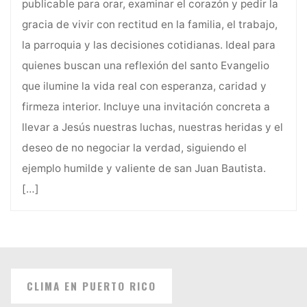
publicable para orar, examinar el corazón y pedir la
gracia de vivir con rectitud en la familia, el trabajo,
la parroquia y las decisiones cotidianas. Ideal para
quienes buscan una reflexión del santo Evangelio
que ilumine la vida real con esperanza, caridad y
firmeza interior. Incluye una invitación concreta a
llevar a Jesús nuestras luchas, nuestras heridas y el
deseo de no negociar la verdad, siguiendo el
ejemplo humilde y valiente de san Juan Bautista.
[…]
CLIMA EN PUERTO RICO