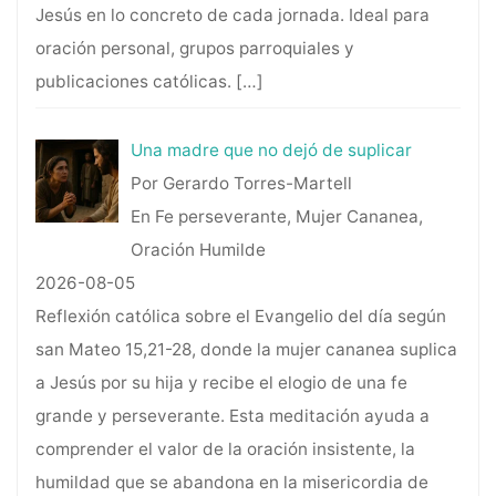
Jesús en lo concreto de cada jornada. Ideal para
oración personal, grupos parroquiales y
publicaciones católicas.
[…]
Una madre que no dejó de suplicar
Por Gerardo Torres-Martell
En Fe perseverante, Mujer Cananea,
Oración Humilde
2026-08-05
Reflexión católica sobre el Evangelio del día según
san Mateo 15,21-28, donde la mujer cananea suplica
a Jesús por su hija y recibe el elogio de una fe
grande y perseverante. Esta meditación ayuda a
comprender el valor de la oración insistente, la
humildad que se abandona en la misericordia de