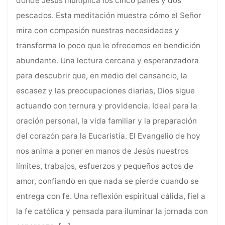
donde Jesús multiplica los cinco panes y dos
pescados. Esta meditación muestra cómo el Señor
mira con compasión nuestras necesidades y
transforma lo poco que le ofrecemos en bendición
abundante. Una lectura cercana y esperanzadora
para descubrir que, en medio del cansancio, la
escasez y las preocupaciones diarias, Dios sigue
actuando con ternura y providencia. Ideal para la
oración personal, la vida familiar y la preparación
del corazón para la Eucaristía. El Evangelio de hoy
nos anima a poner en manos de Jesús nuestros
límites, trabajos, esfuerzos y pequeños actos de
amor, confiando en que nada se pierde cuando se
entrega con fe. Una reflexión espiritual cálida, fiel a
la fe católica y pensada para iluminar la jornada con