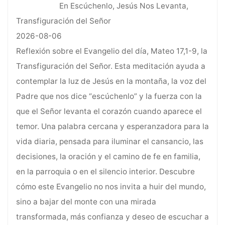
En Escúchenlo, Jesús Nos Levanta,
Transfiguración del Señor
2026-08-06
Reflexión sobre el Evangelio del día, Mateo 17,1-9, la
Transfiguración del Señor. Esta meditación ayuda a
contemplar la luz de Jesús en la montaña, la voz del
Padre que nos dice “escúchenlo” y la fuerza con la
que el Señor levanta el corazón cuando aparece el
temor. Una palabra cercana y esperanzadora para la
vida diaria, pensada para iluminar el cansancio, las
decisiones, la oración y el camino de fe en familia,
en la parroquia o en el silencio interior. Descubre
cómo este Evangelio no nos invita a huir del mundo,
sino a bajar del monte con una mirada
transformada, más confianza y deseo de escuchar a