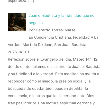
esperanza.
[…]
Juan el Bautista y la fidelidad que no
negocia
Por Gerardo Torres-Martell
En Conciencia Cristiana, Fidelidad A La
Verdad, Martirio De Juan, San Juan Bautista
2026-08-01
Reflexión sobre el Evangelio del día, Mateo 14,1-12,
donde contemplamos el martirio de Juan el Bautista
y su fidelidad a la verdad. Esta meditación ayuda a
reconocer cómo el miedo, la presión social y la
búsqueda de quedar bien pueden debilitar la
conciencia, mientras que la sinceridad ante Dios
trae paz interior. Una lectura espiritual cercana y