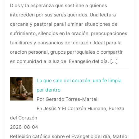
Dios y la esperanza que sostiene a quienes
interceden por sus seres queridos. Una lectura
cercana y pastoral para iluminar situaciones de
sufrimiento, silencios en la oración, preocupaciones
familiares y cansancios del corazón. Ideal para la
oración personal, grupos parroquiales o compartir
en comunidad a la luz del Evangelio del día.
[…]
Lo que sale del corazón: una fe limpia
por dentro
Por Gerardo Torres-Martell
En Jesús Y El Corazón Humano, Pureza
del Corazón
2026-08-04
Reflexión católica sobre el Evangelio del día, Mateo