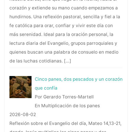
corazón y extiende su mano cuando empezamos a
hundirnos. Una reflexión pastoral, sencilla y fiel a la
fe católica para orar, confiar y vivir este día con
más serenidad. Ideal para la oración personal, la
lectura diaria del Evangelio, grupos parroquiales y
quienes buscan una palabra de consuelo en medio
de las luchas cotidianas.
[…]
Cinco panes, dos pescados y un corazón
que confía
Por Gerardo Torres-Martell
En Multiplicación de los panes
2026-08-02
Reflexión sobre el Evangelio del día, Mateo 14,13-21,