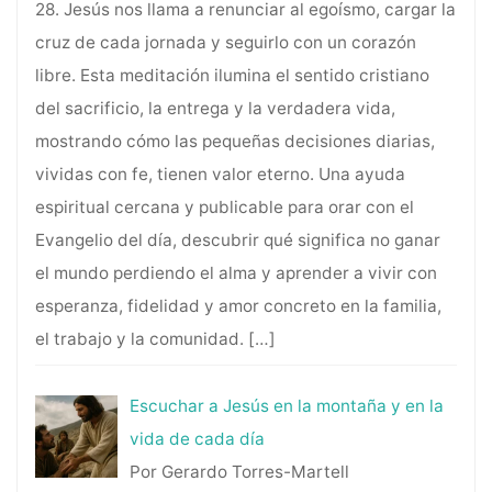
28. Jesús nos llama a renunciar al egoísmo, cargar la
cruz de cada jornada y seguirlo con un corazón
libre. Esta meditación ilumina el sentido cristiano
del sacrificio, la entrega y la verdadera vida,
mostrando cómo las pequeñas decisiones diarias,
vividas con fe, tienen valor eterno. Una ayuda
espiritual cercana y publicable para orar con el
Evangelio del día, descubrir qué significa no ganar
el mundo perdiendo el alma y aprender a vivir con
esperanza, fidelidad y amor concreto en la familia,
el trabajo y la comunidad.
[…]
Escuchar a Jesús en la montaña y en la
vida de cada día
Por Gerardo Torres-Martell