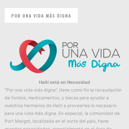
POR UNA VIDA MÁS DIGNA
Haití está en Necesidad
“Por una vida más digna”, tiene como fin la recaudación
de fondos, medicamentos, y becas para ayudar a
nuestros hermanos de Haití a proveerles lo necesario
para una vida más digna. En especial, la comunidad de
Port Margot, localizada en el norte del país, tiene
grandes necesidades, especialmente en el área de