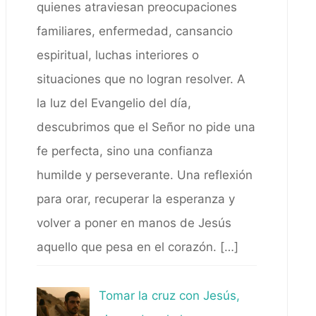
quienes atraviesan preocupaciones
familiares, enfermedad, cansancio
espiritual, luchas interiores o
situaciones que no logran resolver. A
la luz del Evangelio del día,
descubrimos que el Señor no pide una
fe perfecta, sino una confianza
humilde y perseverante. Una reflexión
para orar, recuperar la esperanza y
volver a poner en manos de Jesús
aquello que pesa en el corazón.
[…]
Tomar la cruz con Jesús,