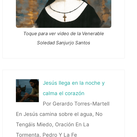
Toque para ver video de la Venerable
Soledad Sanjurjo Santos
Jesús llega en la noche y
calma el corazón
Por Gerardo Torres-Martell
En Jesús camina sobre el agua, No
Tengáis Miedo, Oración En La
Tormenta, Pedro Y La Fe