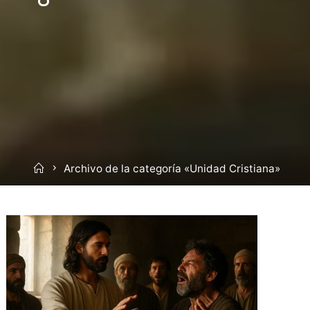
Inicio
Archivo de la categoría «Unidad Cristiana»