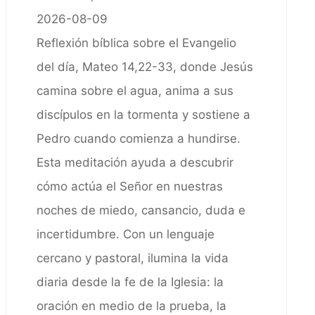
2026-08-09
Reflexión bíblica sobre el Evangelio
del día, Mateo 14,22-33, donde Jesús
camina sobre el agua, anima a sus
discípulos en la tormenta y sostiene a
Pedro cuando comienza a hundirse.
Esta meditación ayuda a descubrir
cómo actúa el Señor en nuestras
noches de miedo, cansancio, duda e
incertidumbre. Con un lenguaje
cercano y pastoral, ilumina la vida
diaria desde la fe de la Iglesia: la
oración en medio de la prueba, la