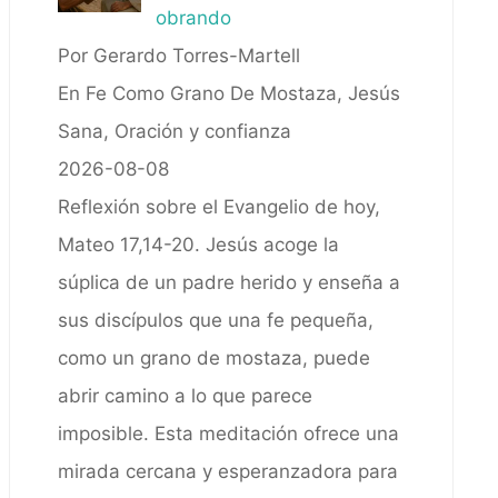
obrando
Por Gerardo Torres-Martell
En Fe Como Grano De Mostaza, Jesús
Sana, Oración y confianza
2026-08-08
Reflexión sobre el Evangelio de hoy,
Mateo 17,14-20. Jesús acoge la
súplica de un padre herido y enseña a
sus discípulos que una fe pequeña,
como un grano de mostaza, puede
abrir camino a lo que parece
imposible. Esta meditación ofrece una
mirada cercana y esperanzadora para