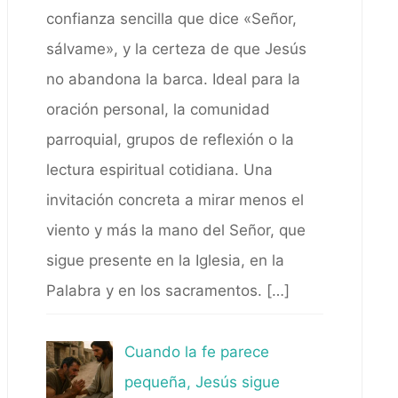
confianza sencilla que dice «Señor,
sálvame», y la certeza de que Jesús
no abandona la barca. Ideal para la
oración personal, la comunidad
parroquial, grupos de reflexión o la
lectura espiritual cotidiana. Una
invitación concreta a mirar menos el
viento y más la mano del Señor, que
sigue presente en la Iglesia, en la
Palabra y en los sacramentos.
[…]
Cuando la fe parece
pequeña, Jesús sigue