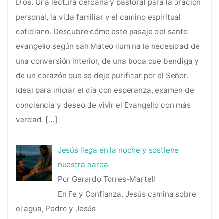
Dios. Una lectura cercana y pastoral para la oración
personal, la vida familiar y el camino espiritual
cotidiano. Descubre cómo este pasaje del santo
evangelio según san Mateo ilumina la necesidad de
una conversión interior, de una boca que bendiga y
de un corazón que se deje purificar por el Señor.
Ideal para iniciar el día con esperanza, examen de
conciencia y deseo de vivir el Evangelio con más
verdad.
[…]
Jesús llega en la noche y sostiene
nuestra barca
Por Gerardo Torres-Martell
En Fe y Confianza, Jesús camina sobre
el agua, Pedro y Jesús