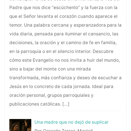
Padre que nos dice “escúchenlo” y la fuerza con la
que el Señor levanta el corazón cuando aparece el
temor. Una palabra cercana y esperanzadora para la
vida diaria, pensada para iluminar el cansancio, las
decisiones, la oración y el camino de fe en familia,
en la parroquia o en el silencio interior. Descubre
cómo este Evangelio no nos invita a huir del mundo,
sino a bajar del monte con una mirada
transformada, más confianza y deseo de escuchar a
Jesús en lo concreto de cada jornada. Ideal para
oración personal, grupos parroquiales y
publicaciones católicas.
[…]
Una madre que no dejó de suplicar
Por Gerardo Torres-Martell