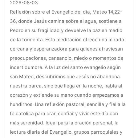
2026-08-03
Reflexión sobre el Evangelio del día, Mateo 14,22-
36, donde Jesús camina sobre el agua, sostiene a
Pedro en su fragilidad y devuelve la paz en medio
de la tormenta. Esta meditación ofrece una mirada
cercana y esperanzadora para quienes atraviesan
preocupaciones, cansancio, miedo o momentos de
incertidumbre. A la luz del santo evangelio según
san Mateo, descubrimos que Jesús no abandona
nuestra barca, sino que llega en la noche, habla al
corazón y extiende su mano cuando empezamos a
hundirnos. Una reflexión pastoral, sencilla y fiel a la
fe católica para orar, confiar y vivir este día con
más serenidad. Ideal para la oración personal, la
lectura diaria del Evangelio, grupos parroquiales y