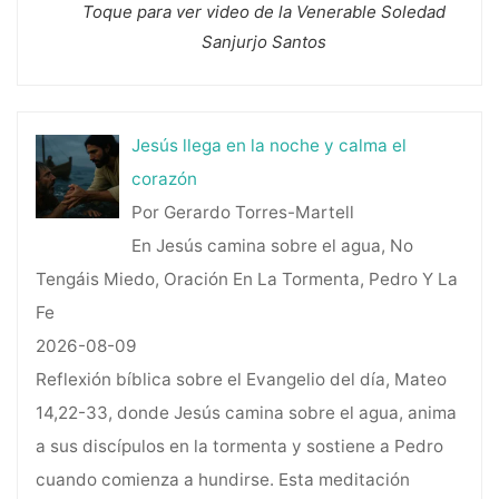
Toque para ver video de la Venerable Soledad
Sanjurjo Santos
Jesús llega en la noche y calma el
corazón
Por Gerardo Torres-Martell
En Jesús camina sobre el agua, No
Tengáis Miedo, Oración En La Tormenta, Pedro Y La
Fe
2026-08-09
Reflexión bíblica sobre el Evangelio del día, Mateo
14,22-33, donde Jesús camina sobre el agua, anima
a sus discípulos en la tormenta y sostiene a Pedro
cuando comienza a hundirse. Esta meditación