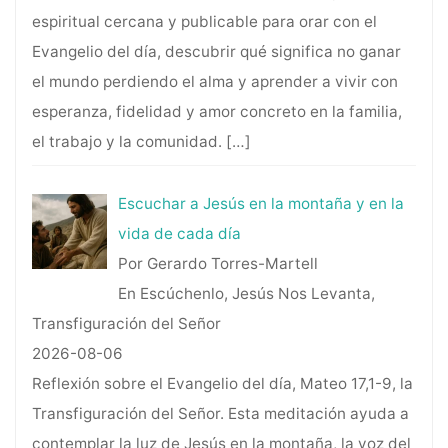
espiritual cercana y publicable para orar con el
Evangelio del día, descubrir qué significa no ganar
el mundo perdiendo el alma y aprender a vivir con
esperanza, fidelidad y amor concreto en la familia,
el trabajo y la comunidad.
[…]
Escuchar a Jesús en la montaña y en la
vida de cada día
Por Gerardo Torres-Martell
En Escúchenlo, Jesús Nos Levanta,
Transfiguración del Señor
2026-08-06
Reflexión sobre el Evangelio del día, Mateo 17,1-9, la
Transfiguración del Señor. Esta meditación ayuda a
contemplar la luz de Jesús en la montaña, la voz del