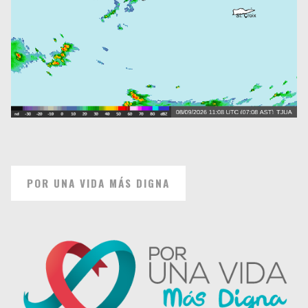
POR UNA VIDA MÁS DIGNA