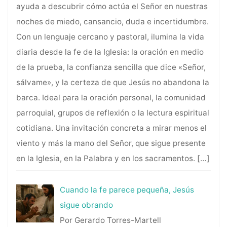
ayuda a descubrir cómo actúa el Señor en nuestras
noches de miedo, cansancio, duda e incertidumbre.
Con un lenguaje cercano y pastoral, ilumina la vida
diaria desde la fe de la Iglesia: la oración en medio
de la prueba, la confianza sencilla que dice «Señor,
sálvame», y la certeza de que Jesús no abandona la
barca. Ideal para la oración personal, la comunidad
parroquial, grupos de reflexión o la lectura espiritual
cotidiana. Una invitación concreta a mirar menos el
viento y más la mano del Señor, que sigue presente
en la Iglesia, en la Palabra y en los sacramentos.
[…]
Cuando la fe parece pequeña, Jesús
sigue obrando
Por Gerardo Torres-Martell