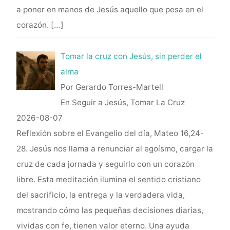
a poner en manos de Jesús aquello que pesa en el
corazón.
[…]
Tomar la cruz con Jesús, sin perder el
alma
Por Gerardo Torres-Martell
En Seguir a Jesús, Tomar La Cruz
2026-08-07
Reflexión sobre el Evangelio del día, Mateo 16,24-
28. Jesús nos llama a renunciar al egoísmo, cargar la
cruz de cada jornada y seguirlo con un corazón
libre. Esta meditación ilumina el sentido cristiano
del sacrificio, la entrega y la verdadera vida,
mostrando cómo las pequeñas decisiones diarias,
vividas con fe, tienen valor eterno. Una ayuda