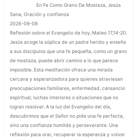
En Fe Como Grano De Mostaza, Jesús
Sana, Oración y confianza
2026-08-08
Reflexión sobre el Evangelio de hoy, Mateo 17,14-20.
Jesús acoge la súplica de un padre herido y enseña
a sus discípulos que una fe pequeña, como un grano
de mostaza, puede abrir camino a lo que parece
imposible. Esta meditación ofrece una mirada
cercana y esperanzadora para quienes atraviesan
preocupaciones familiares, enfermedad, cansancio
espiritual, luchas interiores o situaciones que no
logran resolver. A la luz del Evangelio del día,
descubrimos que el Señor no pide una fe perfecta,
sino una confianza humilde y perseverante. Una
reflexión para orar, recuperar la esperanza y volver