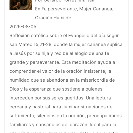
En Fe perseverante, Mujer Cananea,
Oración Humilde
2026-08-05
Reflexión católica sobre el Evangelio del día según
san Mateo 15,21-28, donde la mujer cananea suplica
a Jesús por su hija y recibe el elogio de una fe
grande y perseverante. Esta meditación ayuda a
comprender el valor de la oración insistente, la
humildad que se abandona en la misericordia de
Dios y la esperanza que sostiene a quienes
interceden por sus seres queridos. Una lectura
cercana y pastoral para iluminar situaciones de
sufrimiento, silencios en la oración, preocupaciones
familiares y cansancios del corazón. Ideal para la