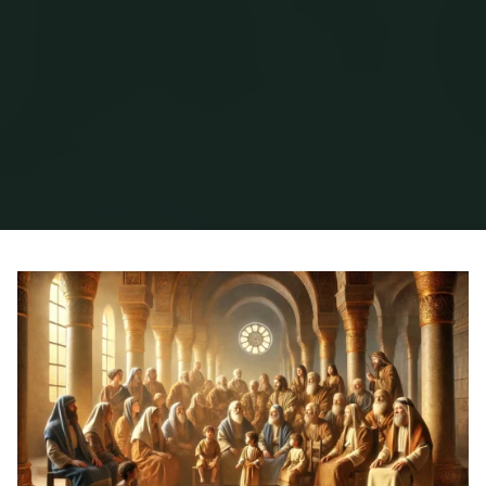
Inicio
Archivo de la categoría «Misión comunitaria»