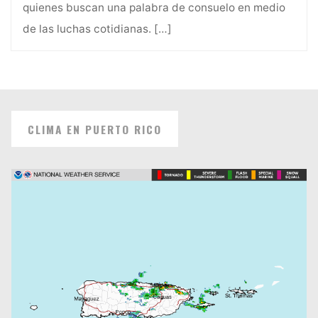
quienes buscan una palabra de consuelo en medio
de las luchas cotidianas.
[…]
CLIMA EN PUERTO RICO