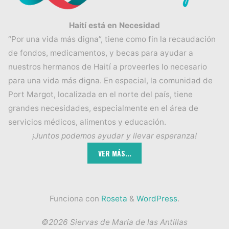
Haití está en Necesidad
“Por una vida más digna”, tiene como fin la recaudación
de fondos, medicamentos, y becas para ayudar a
nuestros hermanos de Haití a proveerles lo necesario
para una vida más digna. En especial, la comunidad de
Port Margot, localizada en el norte del país, tiene
grandes necesidades, especialmente en el área de
servicios médicos, alimentos y educación.
¡Juntos podemos ayudar y llevar esperanza!
Funciona con
Roseta
&
WordPress
.
©2026 Siervas de María de las Antillas