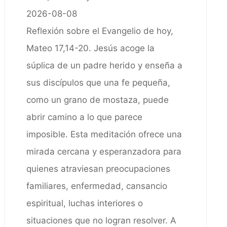
2026-08-08
Reflexión sobre el Evangelio de hoy,
Mateo 17,14-20. Jesús acoge la
súplica de un padre herido y enseña a
sus discípulos que una fe pequeña,
como un grano de mostaza, puede
abrir camino a lo que parece
imposible. Esta meditación ofrece una
mirada cercana y esperanzadora para
quienes atraviesan preocupaciones
familiares, enfermedad, cansancio
espiritual, luchas interiores o
situaciones que no logran resolver. A