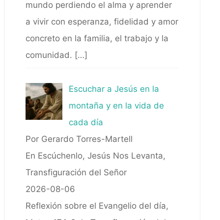
mundo perdiendo el alma y aprender
a vivir con esperanza, fidelidad y amor
concreto en la familia, el trabajo y la
comunidad.
[…]
Escuchar a Jesús en la
montaña y en la vida de
cada día
Por Gerardo Torres-Martell
En Escúchenlo, Jesús Nos Levanta,
Transfiguración del Señor
2026-08-06
Reflexión sobre el Evangelio del día,