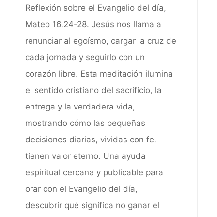
Reflexión sobre el Evangelio del día,
Mateo 16,24-28. Jesús nos llama a
renunciar al egoísmo, cargar la cruz de
cada jornada y seguirlo con un
corazón libre. Esta meditación ilumina
el sentido cristiano del sacrificio, la
entrega y la verdadera vida,
mostrando cómo las pequeñas
decisiones diarias, vividas con fe,
tienen valor eterno. Una ayuda
espiritual cercana y publicable para
orar con el Evangelio del día,
descubrir qué significa no ganar el