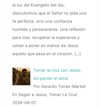
la luz del Evangelio del día,
descubrimos que el Señor no pide una
fe perfecta, sino una confianza
humilde y perseverante. Una reflexión
para orar, recuperar la esperanza y
volver a poner en manos de Jesús
aquello que pesa en el corazón.
[…]
Tomar la cruz con Jesús,
sin perder el alma
Por Gerardo Torres-Martell
En Seguir a Jesús, Tomar La Cruz
2026-08-07