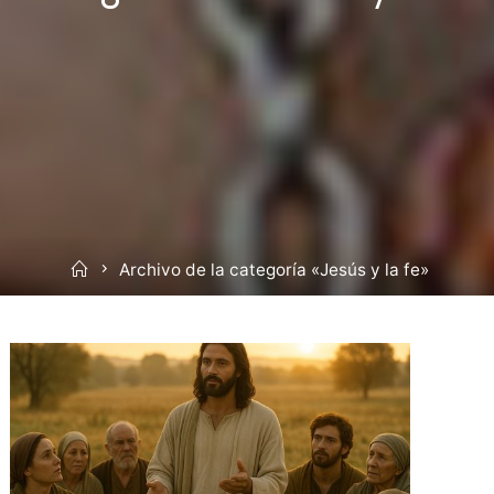
Inicio
Archivo de la categoría «Jesús y la fe»