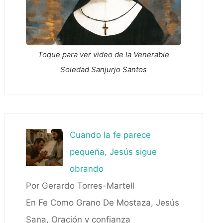
Toque para ver video de la Venerable
Soledad Sanjurjo Santos
Cuando la fe parece
pequeña, Jesús sigue
obrando
Por Gerardo Torres-Martell
En Fe Como Grano De Mostaza, Jesús
Sana, Oración y confianza