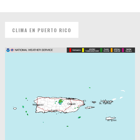
CLIMA EN PUERTO RICO