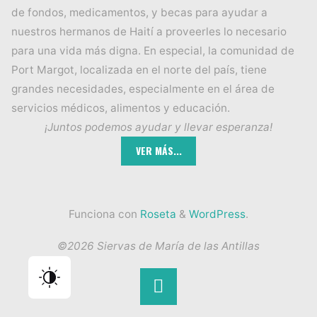
de fondos, medicamentos, y becas para ayudar a
nuestros hermanos de Haití a proveerles lo necesario
para una vida más digna. En especial, la comunidad de
Port Margot, localizada en el norte del país, tiene
grandes necesidades, especialmente en el área de
servicios médicos, alimentos y educación.
¡Juntos podemos ayudar y llevar esperanza!
Funciona con
Roseta
&
WordPress
.
©2026 Siervas de María de las Antillas
Volver