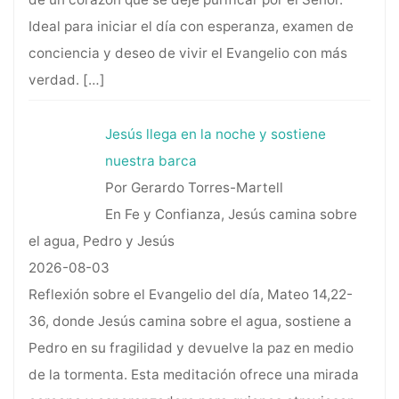
Ideal para iniciar el día con esperanza, examen de
conciencia y deseo de vivir el Evangelio con más
verdad.
[…]
Jesús llega en la noche y sostiene
nuestra barca
Por Gerardo Torres-Martell
En Fe y Confianza, Jesús camina sobre
el agua, Pedro y Jesús
2026-08-03
Reflexión sobre el Evangelio del día, Mateo 14,22-
36, donde Jesús camina sobre el agua, sostiene a
Pedro en su fragilidad y devuelve la paz en medio
de la tormenta. Esta meditación ofrece una mirada