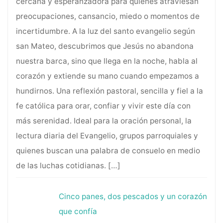
cercana y esperanzadora para quienes atraviesan
preocupaciones, cansancio, miedo o momentos de
incertidumbre. A la luz del santo evangelio según
san Mateo, descubrimos que Jesús no abandona
nuestra barca, sino que llega en la noche, habla al
corazón y extiende su mano cuando empezamos a
hundirnos. Una reflexión pastoral, sencilla y fiel a la
fe católica para orar, confiar y vivir este día con
más serenidad. Ideal para la oración personal, la
lectura diaria del Evangelio, grupos parroquiales y
quienes buscan una palabra de consuelo en medio
de las luchas cotidianas.
[…]
Cinco panes, dos pescados y un corazón
que confía