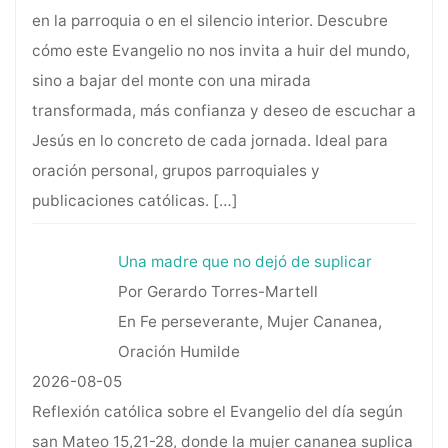
en la parroquia o en el silencio interior. Descubre
cómo este Evangelio no nos invita a huir del mundo,
sino a bajar del monte con una mirada
transformada, más confianza y deseo de escuchar a
Jesús en lo concreto de cada jornada. Ideal para
oración personal, grupos parroquiales y
publicaciones católicas.
[…]
Una madre que no dejó de suplicar
Por Gerardo Torres-Martell
En Fe perseverante, Mujer Cananea,
Oración Humilde
2026-08-05
Reflexión católica sobre el Evangelio del día según
san Mateo 15,21-28, donde la mujer cananea suplica