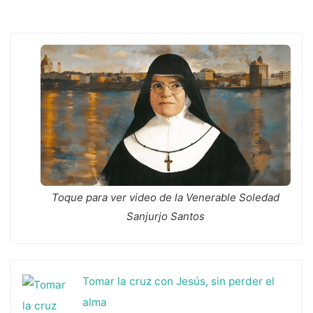
a
la
Conversión
Personal"
Toque para ver video de la Venerable Soledad
Sanjurjo Santos
Tomar la cruz con Jesús, sin perder el
alma