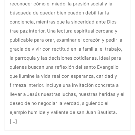
reconocer cómo el miedo, la presión social y la
búsqueda de quedar bien pueden debilitar la
conciencia, mientras que la sinceridad ante Dios
trae paz interior. Una lectura espiritual cercana y
publicable para orar, examinar el corazón y pedir la
gracia de vivir con rectitud en la familia, el trabajo,
la parroquia y las decisiones cotidianas. Ideal para
quienes buscan una reflexión del santo Evangelio
que ilumine la vida real con esperanza, caridad y
firmeza interior. Incluye una invitación concreta a
llevar a Jesús nuestras luchas, nuestras heridas y el
deseo de no negociar la verdad, siguiendo el
ejemplo humilde y valiente de san Juan Bautista.
[…]