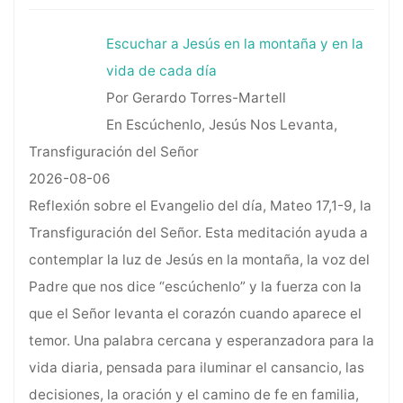
Escuchar a Jesús en la montaña y en la
vida de cada día
Por Gerardo Torres-Martell
En Escúchenlo, Jesús Nos Levanta,
Transfiguración del Señor
2026-08-06
Reflexión sobre el Evangelio del día, Mateo 17,1-9, la
Transfiguración del Señor. Esta meditación ayuda a
contemplar la luz de Jesús en la montaña, la voz del
Padre que nos dice “escúchenlo” y la fuerza con la
que el Señor levanta el corazón cuando aparece el
temor. Una palabra cercana y esperanzadora para la
vida diaria, pensada para iluminar el cansancio, las
decisiones, la oración y el camino de fe en familia,