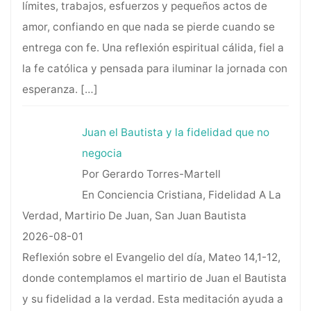
límites, trabajos, esfuerzos y pequeños actos de
amor, confiando en que nada se pierde cuando se
entrega con fe. Una reflexión espiritual cálida, fiel a
la fe católica y pensada para iluminar la jornada con
esperanza.
[…]
Juan el Bautista y la fidelidad que no
negocia
Por Gerardo Torres-Martell
En Conciencia Cristiana, Fidelidad A La
Verdad, Martirio De Juan, San Juan Bautista
2026-08-01
Reflexión sobre el Evangelio del día, Mateo 14,1-12,
donde contemplamos el martirio de Juan el Bautista
y su fidelidad a la verdad. Esta meditación ayuda a