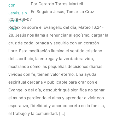
Por Gerardo Torres-Martell
En Seguir a Jesús, Tomar La Cruz
2026-08-07
Reflexión sobre el Evangelio del día, Mateo 16,24-
28. Jesús nos llama a renunciar al egoísmo, cargar la
cruz de cada jornada y seguirlo con un corazón
libre. Esta meditación ilumina el sentido cristiano
del sacrificio, la entrega y la verdadera vida,
mostrando cómo las pequeñas decisiones diarias,
vividas con fe, tienen valor eterno. Una ayuda
espiritual cercana y publicable para orar con el
Evangelio del día, descubrir qué significa no ganar
el mundo perdiendo el alma y aprender a vivir con
esperanza, fidelidad y amor concreto en la familia,
el trabajo y la comunidad.
[…]