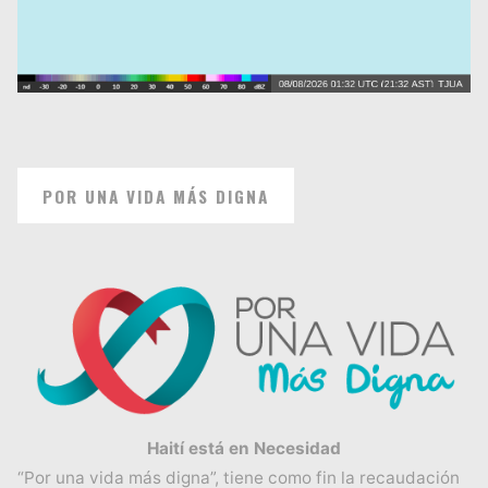
POR UNA VIDA MÁS DIGNA
Haití está en Necesidad
“Por una vida más digna”, tiene como fin la recaudación