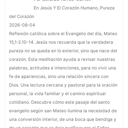
En Jesús Y El Corazón Humano, Pureza
del Corazón
2026-08-04
Reflexión católica sobre el Evangelio del día, Mateo
15,1-2.10-14. Jesús nos recuerda que la verdadera
pureza no se queda en lo exterior, sino que nace del
corazón. Esta meditación ayuda a revisar nuestras
palabras, actitudes e intenciones, para no vivir una
fe de apariencias, sino una relación sincera con
Dios. Una lectura cercana y pastoral para la oración
personal, la vida familiar y el camino espiritual
cotidiano. Descubre cómo este pasaje del santo
evangelio según san Mateo ilumina la necesidad de
una conversión interior, de una boca que bendiga y
de un corazón que se deje purificar por el Señor.