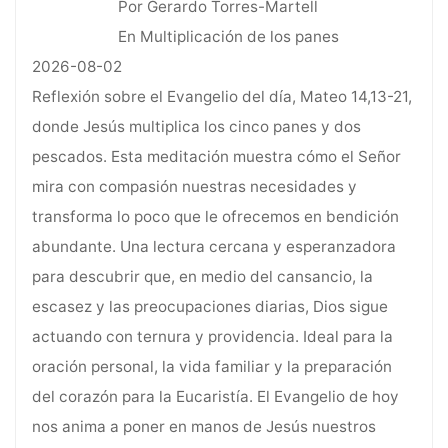
Por Gerardo Torres-Martell
En Multiplicación de los panes
2026-08-02
Reflexión sobre el Evangelio del día, Mateo 14,13-21,
donde Jesús multiplica los cinco panes y dos
pescados. Esta meditación muestra cómo el Señor
mira con compasión nuestras necesidades y
transforma lo poco que le ofrecemos en bendición
abundante. Una lectura cercana y esperanzadora
para descubrir que, en medio del cansancio, la
escasez y las preocupaciones diarias, Dios sigue
actuando con ternura y providencia. Ideal para la
oración personal, la vida familiar y la preparación
del corazón para la Eucaristía. El Evangelio de hoy
nos anima a poner en manos de Jesús nuestros