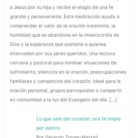
a Jesús por su hija y recibe el elogio de una fe
grande y perseverante. Esta meditación ayuda a
comprender el valor de la oración insistente, la
humildad que se abandona en la misericordia de
Dios y la esperanza que sostiene a quienes
interceden por sus seres queridos. Una lectura
cercana y pastoral para iluminar situaciones de
sufrimiento, silencios en la oración, preocupaciones
familiares y cansancios del corazón. Ideal para la
oración personal, grupos parroquiales o compartir
en comunidad a la luz del Evangelio del día.
[…]
Lo que sale del corazón: una fe limpia
por dentro
Por Gerardo Torres-Martell