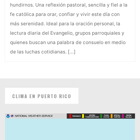
hundirnos. Una reflexión pastoral, sencilla y fiel a la
fe católica para orar, confiar y vivir este día con
más serenidad. Ideal para la oración personal, la
lectura diaria del Evangelio, grupos parroquiales y
quienes buscan una palabra de consuelo en medio
de las luchas cotidianas.
[…]
CLIMA EN PUERTO RICO