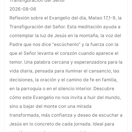
Transfiguración del Señor
2026-08-06
Reflexión sobre el Evangelio del día, Mateo 17,1-9, la
Transfiguración del Señor. Esta meditación ayuda a
contemplar la luz de Jesús en la montaña, la voz del
Padre que nos dice “escúchenlo” y la fuerza con la
que el Señor levanta el corazón cuando aparece el
temor. Una palabra cercana y esperanzadora para la
vida diaria, pensada para iluminar el cansancio, las
decisiones, la oración y el camino de fe en familia,
en la parroquia o en el silencio interior. Descubre
cómo este Evangelio no nos invita a huir del mundo,
sino a bajar del monte con una mirada
transformada, más confianza y deseo de escuchar a
Jesús en lo concreto de cada jornada. Ideal para