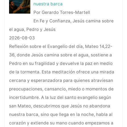
nuestra barca
Por Gerardo Torres-Martell
En Fe y Confianza, Jesús camina sobre
el agua, Pedro y Jesús
2026-08-03
Reflexión sobre el Evangelio del día, Mateo 14,22-
36, donde Jesús camina sobre el agua, sostiene a
Pedro en su fragilidad y devuelve la paz en medio
de la tormenta. Esta meditación ofrece una mirada
cercana y esperanzadora para quienes atraviesan
preocupaciones, cansancio, miedo o momentos de
incertidumbre. A la luz del santo evangelio según
san Mateo, descubrimos que Jesús no abandona
nuestra barca, sino que llega en la noche, habla al
corazón y extiende su mano cuando empezamos a