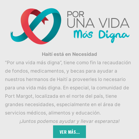
Haití está en Necesidad
“Por una vida más digna”, tiene como fin la recaudación
de fondos, medicamentos, y becas para ayudar a
nuestros hermanos de Haití a proveerles lo necesario
para una vida más digna. En especial, la comunidad de
Port Margot, localizada en el norte del país, tiene
grandes necesidades, especialmente en el área de
servicios médicos, alimentos y educación.
¡Juntos podemos ayudar y llevar esperanza!