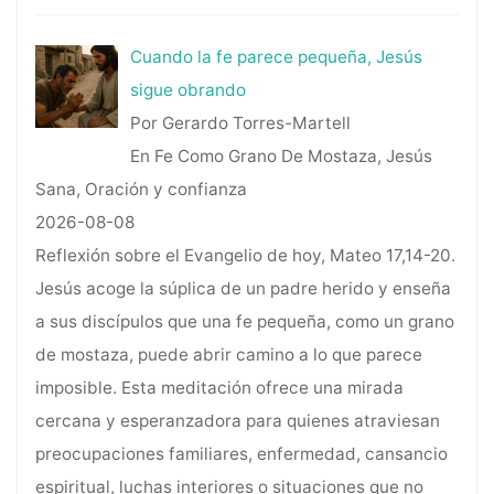
Cuando la fe parece pequeña, Jesús
sigue obrando
Por Gerardo Torres-Martell
En Fe Como Grano De Mostaza, Jesús
Sana, Oración y confianza
2026-08-08
Reflexión sobre el Evangelio de hoy, Mateo 17,14-20.
Jesús acoge la súplica de un padre herido y enseña
a sus discípulos que una fe pequeña, como un grano
de mostaza, puede abrir camino a lo que parece
imposible. Esta meditación ofrece una mirada
cercana y esperanzadora para quienes atraviesan
preocupaciones familiares, enfermedad, cansancio
espiritual, luchas interiores o situaciones que no