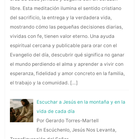
libre. Esta meditación ilumina el sentido cristiano
del sacrificio, la entrega y la verdadera vida,
mostrando cómo las pequeñas decisiones diarias,
vividas con fe, tienen valor eterno. Una ayuda
espiritual cercana y publicable para orar con el
Evangelio del día, descubrir qué significa no ganar
el mundo perdiendo el alma y aprender a vivir con
esperanza, fidelidad y amor concreto en la familia,
el trabajo y la comunidad.
[…]
Escuchar a Jesús en la montaña y en la
vida de cada día
Por Gerardo Torres-Martell
En Escúchenlo, Jesús Nos Levanta,