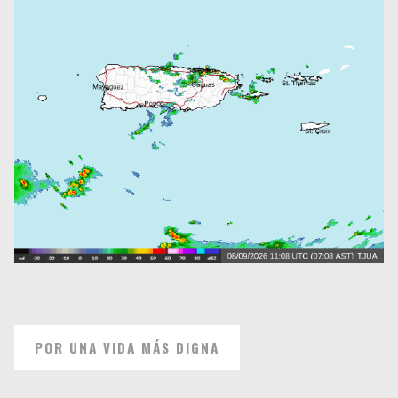
POR UNA VIDA MÁS DIGNA