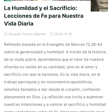
La Humildad y el Sacrificio:
Lecciones de Fe para Nuestra
Vida Diaria
Gerardo Torres-Martell
2024-11-10
Reflexión basada en el Evangelio de Marcos 12,38-44
sobre la generosidad y humildad. A través de la historia
de la viuda pobre, aprendemos que el valor de nuestra
ofrenda no reside en su cantidad, sino en el amor y
sacrificio con que la hacemos. En la vida diaria, en el
trabajo parroquial y en movimientos apostólicos,
estamos llamados a dar desde el corazón, confiando
plenamente en Dios. La reflexión nos invita a examinar
nuestras intenciones y a valorar el sacrificio y humildad
como verdaderos actos de fe. Ideal para aplicarlo en la