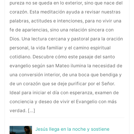
pureza no se queda en lo exterior, sino que nace del
corazón. Esta meditación ayuda a revisar nuestras
palabras, actitudes e intenciones, para no vivir una
fe de apariencias, sino una relación sincera con
Dios. Una lectura cercana y pastoral para la oración
personal, la vida familiar y el camino espiritual
cotidiano. Descubre cómo este pasaje del santo
evangelio según san Mateo ilumina la necesidad de
una conversión interior, de una boca que bendiga y
de un corazón que se deje purificar por el Señor.
Ideal para iniciar el día con esperanza, examen de
conciencia y deseo de vivir el Evangelio con más
verdad.
[…]
Jesús llega en la noche y sostiene