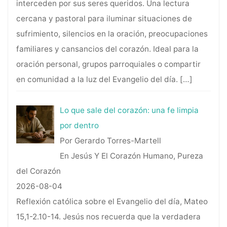
interceden por sus seres queridos. Una lectura
cercana y pastoral para iluminar situaciones de
sufrimiento, silencios en la oración, preocupaciones
familiares y cansancios del corazón. Ideal para la
oración personal, grupos parroquiales o compartir
en comunidad a la luz del Evangelio del día.
[…]
Lo que sale del corazón: una fe limpia
por dentro
Por Gerardo Torres-Martell
En Jesús Y El Corazón Humano, Pureza
del Corazón
2026-08-04
Reflexión católica sobre el Evangelio del día, Mateo
15,1-2.10-14. Jesús nos recuerda que la verdadera