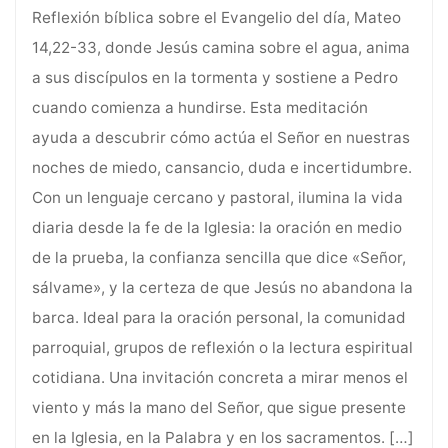
Reflexión bíblica sobre el Evangelio del día, Mateo
14,22-33, donde Jesús camina sobre el agua, anima
a sus discípulos en la tormenta y sostiene a Pedro
cuando comienza a hundirse. Esta meditación
ayuda a descubrir cómo actúa el Señor en nuestras
noches de miedo, cansancio, duda e incertidumbre.
Con un lenguaje cercano y pastoral, ilumina la vida
diaria desde la fe de la Iglesia: la oración en medio
de la prueba, la confianza sencilla que dice «Señor,
sálvame», y la certeza de que Jesús no abandona la
barca. Ideal para la oración personal, la comunidad
parroquial, grupos de reflexión o la lectura espiritual
cotidiana. Una invitación concreta a mirar menos el
viento y más la mano del Señor, que sigue presente
en la Iglesia, en la Palabra y en los sacramentos.
[…]