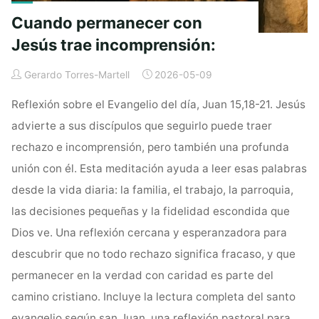
Cuando permanecer con
Jesús trae incomprensión:
Gerardo Torres-Martell
2026-05-09
Reflexión sobre el Evangelio del día, Juan 15,18-21. Jesús
advierte a sus discípulos que seguirlo puede traer
rechazo e incomprensión, pero también una profunda
unión con él. Esta meditación ayuda a leer esas palabras
desde la vida diaria: la familia, el trabajo, la parroquia,
las decisiones pequeñas y la fidelidad escondida que
Dios ve. Una reflexión cercana y esperanzadora para
descubrir que no todo rechazo significa fracaso, y que
permanecer en la verdad con caridad es parte del
camino cristiano. Incluye la lectura completa del santo
evangelio según san Juan, una reflexión pastoral para