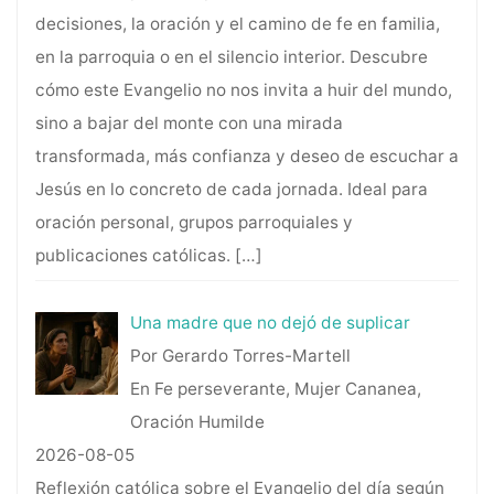
decisiones, la oración y el camino de fe en familia,
en la parroquia o en el silencio interior. Descubre
cómo este Evangelio no nos invita a huir del mundo,
sino a bajar del monte con una mirada
transformada, más confianza y deseo de escuchar a
Jesús en lo concreto de cada jornada. Ideal para
oración personal, grupos parroquiales y
publicaciones católicas.
[…]
Una madre que no dejó de suplicar
Por Gerardo Torres-Martell
En Fe perseverante, Mujer Cananea,
Oración Humilde
2026-08-05
Reflexión católica sobre el Evangelio del día según