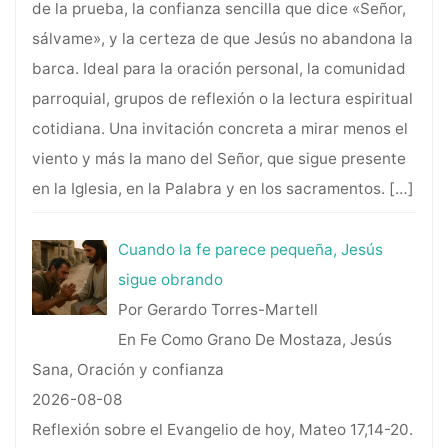
de la prueba, la confianza sencilla que dice «Señor,
sálvame», y la certeza de que Jesús no abandona la
barca. Ideal para la oración personal, la comunidad
parroquial, grupos de reflexión o la lectura espiritual
cotidiana. Una invitación concreta a mirar menos el
viento y más la mano del Señor, que sigue presente
en la Iglesia, en la Palabra y en los sacramentos.
[…]
Cuando la fe parece pequeña, Jesús
sigue obrando
Por Gerardo Torres-Martell
En Fe Como Grano De Mostaza, Jesús
Sana, Oración y confianza
2026-08-08
Reflexión sobre el Evangelio de hoy, Mateo 17,14-20.