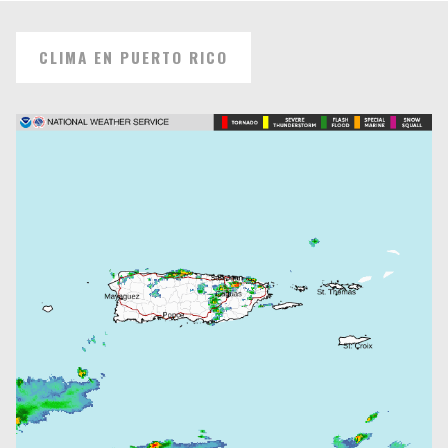
CLIMA EN PUERTO RICO