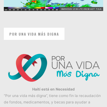
POR UNA VIDA MÁS DIGNA
Haití está en Necesidad
“Por una vida más digna”, tiene como fin la recaudación
de fondos, medicamentos, y becas para ayudar a