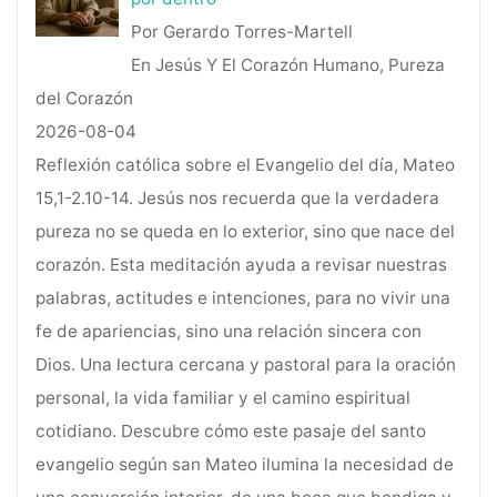
Por Gerardo Torres-Martell
En Jesús Y El Corazón Humano, Pureza
del Corazón
2026-08-04
Reflexión católica sobre el Evangelio del día, Mateo
15,1-2.10-14. Jesús nos recuerda que la verdadera
pureza no se queda en lo exterior, sino que nace del
corazón. Esta meditación ayuda a revisar nuestras
palabras, actitudes e intenciones, para no vivir una
fe de apariencias, sino una relación sincera con
Dios. Una lectura cercana y pastoral para la oración
personal, la vida familiar y el camino espiritual
cotidiano. Descubre cómo este pasaje del santo
evangelio según san Mateo ilumina la necesidad de