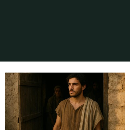
Inicio
Archivo de la categoría «Fidelidad cristiana»