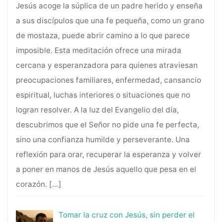
Jesús acoge la súplica de un padre herido y enseña
a sus discípulos que una fe pequeña, como un grano
de mostaza, puede abrir camino a lo que parece
imposible. Esta meditación ofrece una mirada
cercana y esperanzadora para quienes atraviesan
preocupaciones familiares, enfermedad, cansancio
espiritual, luchas interiores o situaciones que no
logran resolver. A la luz del Evangelio del día,
descubrimos que el Señor no pide una fe perfecta,
sino una confianza humilde y perseverante. Una
reflexión para orar, recuperar la esperanza y volver
a poner en manos de Jesús aquello que pesa en el
corazón.
[…]
Tomar la cruz con Jesús, sin perder el