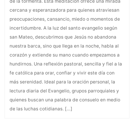
de la tormenta. Esta meditación ofrece una mirada
cercana y esperanzadora para quienes atraviesan
preocupaciones, cansancio, miedo o momentos de
incertidumbre. A la luz del santo evangelio según
san Mateo, descubrimos que Jesús no abandona
nuestra barca, sino que llega en la noche, habla al
corazón y extiende su mano cuando empezamos a
hundirnos. Una reflexión pastoral, sencilla y fiel a la
fe católica para orar, confiar y vivir este día con
más serenidad. Ideal para la oración personal, la
lectura diaria del Evangelio, grupos parroquiales y
quienes buscan una palabra de consuelo en medio
de las luchas cotidianas.
[…]