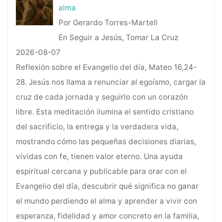
alma
Por Gerardo Torres-Martell
En Seguir a Jesús, Tomar La Cruz
2026-08-07
Reflexión sobre el Evangelio del día, Mateo 16,24-
28. Jesús nos llama a renunciar al egoísmo, cargar la
cruz de cada jornada y seguirlo con un corazón
libre. Esta meditación ilumina el sentido cristiano
del sacrificio, la entrega y la verdadera vida,
mostrando cómo las pequeñas decisiones diarias,
vividas con fe, tienen valor eterno. Una ayuda
espiritual cercana y publicable para orar con el
Evangelio del día, descubrir qué significa no ganar
el mundo perdiendo el alma y aprender a vivir con
esperanza, fidelidad y amor concreto en la familia,