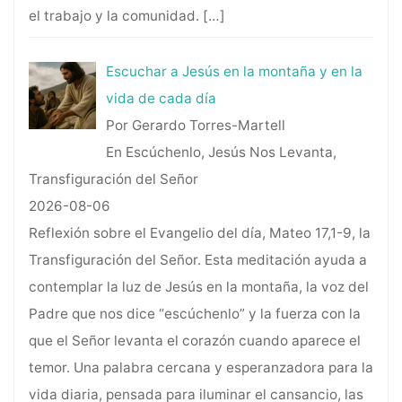
el trabajo y la comunidad.
[…]
Escuchar a Jesús en la montaña y en la
vida de cada día
Por Gerardo Torres-Martell
En Escúchenlo, Jesús Nos Levanta,
Transfiguración del Señor
2026-08-06
Reflexión sobre el Evangelio del día, Mateo 17,1-9, la
Transfiguración del Señor. Esta meditación ayuda a
contemplar la luz de Jesús en la montaña, la voz del
Padre que nos dice “escúchenlo” y la fuerza con la
que el Señor levanta el corazón cuando aparece el
temor. Una palabra cercana y esperanzadora para la
vida diaria, pensada para iluminar el cansancio, las