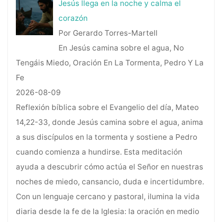
Jesús llega en la noche y calma el
corazón
Por Gerardo Torres-Martell
En Jesús camina sobre el agua, No
Tengáis Miedo, Oración En La Tormenta, Pedro Y La
Fe
2026-08-09
Reflexión bíblica sobre el Evangelio del día, Mateo
14,22-33, donde Jesús camina sobre el agua, anima
a sus discípulos en la tormenta y sostiene a Pedro
cuando comienza a hundirse. Esta meditación
ayuda a descubrir cómo actúa el Señor en nuestras
noches de miedo, cansancio, duda e incertidumbre.
Con un lenguaje cercano y pastoral, ilumina la vida
diaria desde la fe de la Iglesia: la oración en medio