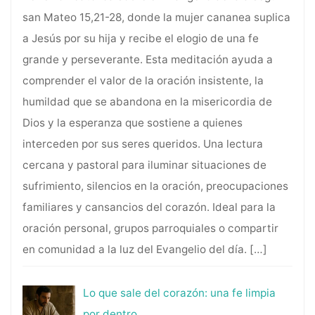
san Mateo 15,21-28, donde la mujer cananea suplica
a Jesús por su hija y recibe el elogio de una fe
grande y perseverante. Esta meditación ayuda a
comprender el valor de la oración insistente, la
humildad que se abandona en la misericordia de
Dios y la esperanza que sostiene a quienes
interceden por sus seres queridos. Una lectura
cercana y pastoral para iluminar situaciones de
sufrimiento, silencios en la oración, preocupaciones
familiares y cansancios del corazón. Ideal para la
oración personal, grupos parroquiales o compartir
en comunidad a la luz del Evangelio del día.
[…]
Lo que sale del corazón: una fe limpia
por dentro