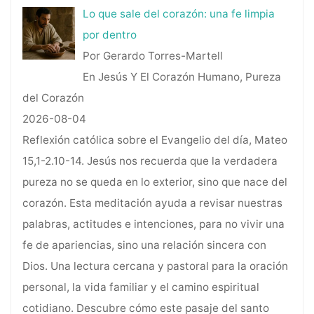
Lo que sale del corazón: una fe limpia
por dentro
Por Gerardo Torres-Martell
En Jesús Y El Corazón Humano, Pureza
del Corazón
2026-08-04
Reflexión católica sobre el Evangelio del día, Mateo
15,1-2.10-14. Jesús nos recuerda que la verdadera
pureza no se queda en lo exterior, sino que nace del
corazón. Esta meditación ayuda a revisar nuestras
palabras, actitudes e intenciones, para no vivir una
fe de apariencias, sino una relación sincera con
Dios. Una lectura cercana y pastoral para la oración
personal, la vida familiar y el camino espiritual
cotidiano. Descubre cómo este pasaje del santo