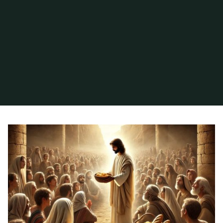
Inicio
Archivo de la categoría «Fe y vida comunitaria»