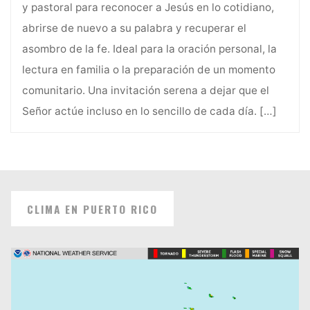
y pastoral para reconocer a Jesús en lo cotidiano,
abrirse de nuevo a su palabra y recuperar el
asombro de la fe. Ideal para la oración personal, la
lectura en familia o la preparación de un momento
comunitario. Una invitación serena a dejar que el
Señor actúe incluso en lo sencillo de cada día.
[…]
CLIMA EN PUERTO RICO