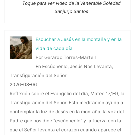
Toque para ver video de la Venerable Soledad
Sanjurjo Santos
Escuchar a Jesús en la montaña y en la
vida de cada día
Por Gerardo Torres-Martell
En Escúchenlo, Jesús Nos Levanta,
Transfiguración del Señor
2026-08-06
Reflexión sobre el Evangelio del día, Mateo 17,1-9, la
Transfiguración del Señor. Esta meditación ayuda a
contemplar la luz de Jesús en la montaña, la voz del
Padre que nos dice “escúchenlo” y la fuerza con la
que el Señor levanta el corazón cuando aparece el