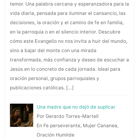
temor. Una palabra cercana y esperanzadora para la
vida diaria, pensada para iluminar el cansancio, las
decisiones, la oración y el camino de fe en familia,
en la parroquia o en el silencio interior. Descubre
cómo este Evangelio no nos invita a huir del mundo,
sino a bajar del monte con una mirada
transformada, más confianza y deseo de escuchar a
Jesús en lo concreto de cada jornada. Ideal para
oración personal, grupos parroquiales y
publicaciones católicas.
[…]
Una madre que no dejó de suplicar
Por Gerardo Torres-Martell
En Fe perseverante, Mujer Cananea,
Oración Humilde