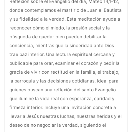
Reflexión sobre el Evangelio del día, Mateo 14,1-12,
donde contemplamos el martirio de Juan el Bautista
y su fidelidad a la verdad. Esta meditación ayuda a
reconocer cómo el miedo, la presión social y la
búsqueda de quedar bien pueden debilitar la
conciencia, mientras que la sinceridad ante Dios
trae paz interior. Una lectura espiritual cercana y
publicable para orar, examinar el corazón y pedir la
gracia de vivir con rectitud en la familia, el trabajo,
la parroquia y las decisiones cotidianas. Ideal para
quienes buscan una reflexión del santo Evangelio
que ilumine la vida real con esperanza, caridad y
firmeza interior. Incluye una invitación concreta a
llevar a Jesús nuestras luchas, nuestras heridas y el
deseo de no negociar la verdad, siguiendo el