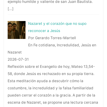
ejemplo humilde y valiente de san Juan Bautista.
[…]
Nazaret y el corazón que no supo
reconocer a Jesús
Por Gerardo Torres-Martell
En Fe cotidiana, Incredulidad, Jesús en
Nazaret
2026-07-31
Reflexión sobre el Evangelio de hoy, Mateo 13,54-
58, donde Jesús es rechazado en su propia tierra.
Esta meditación ayuda a descubrir cómo la
costumbre, la incredulidad y la falsa familiaridad
pueden cerrar el corazón a la gracia. A partir de la
escena de Nazaret, se propone una lectura cercana