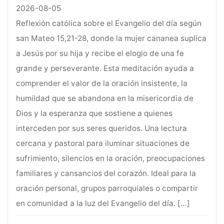
2026-08-05
Reflexión católica sobre el Evangelio del día según
san Mateo 15,21-28, donde la mujer cananea suplica
a Jesús por su hija y recibe el elogio de una fe
grande y perseverante. Esta meditación ayuda a
comprender el valor de la oración insistente, la
humildad que se abandona en la misericordia de
Dios y la esperanza que sostiene a quienes
interceden por sus seres queridos. Una lectura
cercana y pastoral para iluminar situaciones de
sufrimiento, silencios en la oración, preocupaciones
familiares y cansancios del corazón. Ideal para la
oración personal, grupos parroquiales o compartir
en comunidad a la luz del Evangelio del día.
[…]