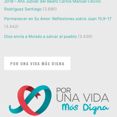
2018 – Año Jubilar del Beato Carlos Manuel Cecilio
Rodríguez Santiago
(3.680)
Permanecer en Su Amor: Reflexiones sobre Juan 15,9-17
(3.442)
Dios envía a Moisés a salvar al pueblo
(3.439)
POR UNA VIDA MÁS DIGNA