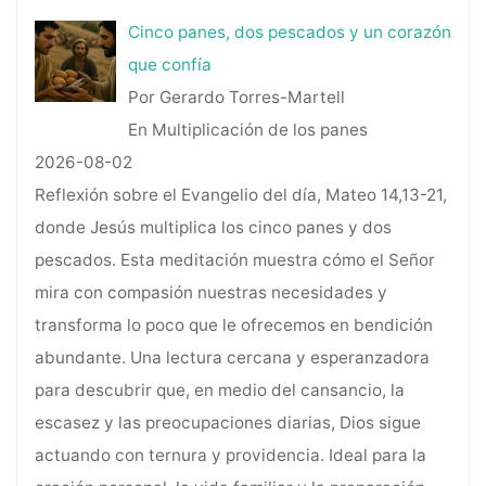
Cinco panes, dos pescados y un corazón
que confía
Por Gerardo Torres-Martell
En Multiplicación de los panes
2026-08-02
Reflexión sobre el Evangelio del día, Mateo 14,13-21,
donde Jesús multiplica los cinco panes y dos
pescados. Esta meditación muestra cómo el Señor
mira con compasión nuestras necesidades y
transforma lo poco que le ofrecemos en bendición
abundante. Una lectura cercana y esperanzadora
para descubrir que, en medio del cansancio, la
escasez y las preocupaciones diarias, Dios sigue
actuando con ternura y providencia. Ideal para la