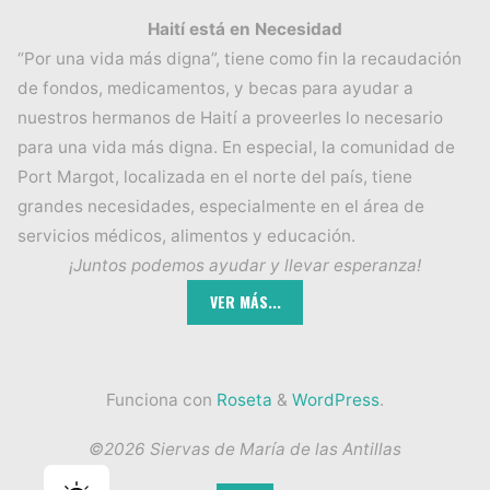
Haití está en Necesidad
“Por una vida más digna”, tiene como fin la recaudación
de fondos, medicamentos, y becas para ayudar a
nuestros hermanos de Haití a proveerles lo necesario
para una vida más digna. En especial, la comunidad de
Port Margot, localizada en el norte del país, tiene
grandes necesidades, especialmente en el área de
servicios médicos, alimentos y educación.
¡Juntos podemos ayudar y llevar esperanza!
Funciona con
Roseta
&
WordPress
.
©2026 Siervas de María de las Antillas