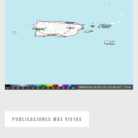
PUBLICACIONES MÁS VISTAS