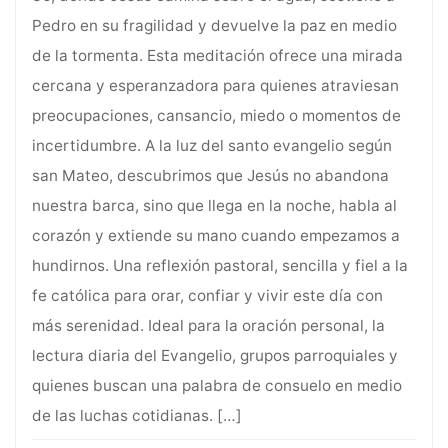
Pedro en su fragilidad y devuelve la paz en medio
de la tormenta. Esta meditación ofrece una mirada
cercana y esperanzadora para quienes atraviesan
preocupaciones, cansancio, miedo o momentos de
incertidumbre. A la luz del santo evangelio según
san Mateo, descubrimos que Jesús no abandona
nuestra barca, sino que llega en la noche, habla al
corazón y extiende su mano cuando empezamos a
hundirnos. Una reflexión pastoral, sencilla y fiel a la
fe católica para orar, confiar y vivir este día con
más serenidad. Ideal para la oración personal, la
lectura diaria del Evangelio, grupos parroquiales y
quienes buscan una palabra de consuelo en medio
de las luchas cotidianas.
[…]