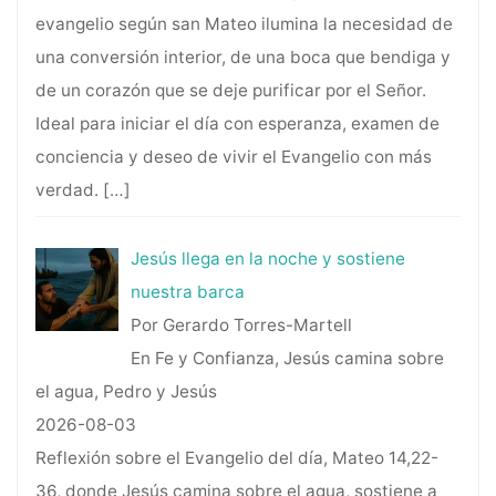
evangelio según san Mateo ilumina la necesidad de
una conversión interior, de una boca que bendiga y
de un corazón que se deje purificar por el Señor.
Ideal para iniciar el día con esperanza, examen de
conciencia y deseo de vivir el Evangelio con más
verdad.
[…]
Jesús llega en la noche y sostiene
nuestra barca
Por Gerardo Torres-Martell
En Fe y Confianza, Jesús camina sobre
el agua, Pedro y Jesús
2026-08-03
Reflexión sobre el Evangelio del día, Mateo 14,22-
36, donde Jesús camina sobre el agua, sostiene a