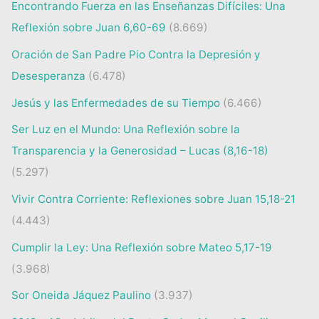
Encontrando Fuerza en las Enseñanzas Difíciles: Una
Reflexión sobre Juan 6,60-69
(8.669)
Oración de San Padre Pio Contra la Depresión y
Desesperanza
(6.478)
Jesús y las Enfermedades de su Tiempo
(6.466)
Ser Luz en el Mundo: Una Reflexión sobre la
Transparencia y la Generosidad – Lucas (8,16-18)
(5.297)
Vivir Contra Corriente: Reflexiones sobre Juan 15,18-21
(4.443)
Cumplir la Ley: Una Reflexión sobre Mateo 5,17-19
(3.968)
Sor Oneida Jáquez Paulino
(3.937)