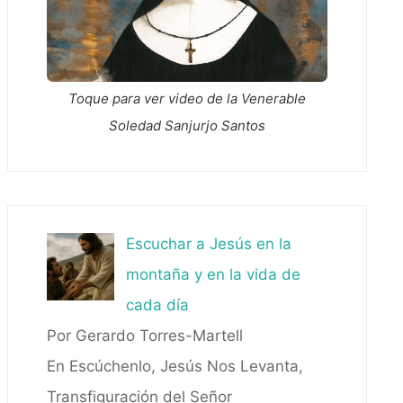
Toque para ver video de la Venerable
Soledad Sanjurjo Santos
Escuchar a Jesús en la
montaña y en la vida de
cada día
Por Gerardo Torres-Martell
En Escúchenlo, Jesús Nos Levanta,
Transfiguración del Señor