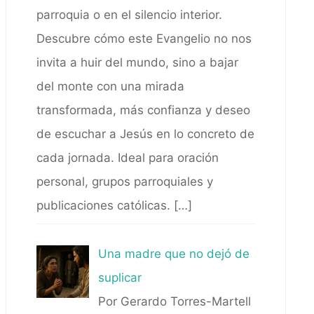
parroquia o en el silencio interior.
Descubre cómo este Evangelio no nos
invita a huir del mundo, sino a bajar
del monte con una mirada
transformada, más confianza y deseo
de escuchar a Jesús en lo concreto de
cada jornada. Ideal para oración
personal, grupos parroquiales y
publicaciones católicas.
[…]
Una madre que no dejó de
suplicar
Por Gerardo Torres-Martell