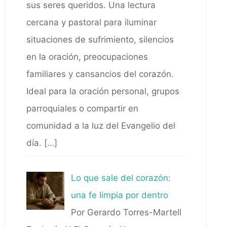
sus seres queridos. Una lectura
cercana y pastoral para iluminar
situaciones de sufrimiento, silencios
en la oración, preocupaciones
familiares y cansancios del corazón.
Ideal para la oración personal, grupos
parroquiales o compartir en
comunidad a la luz del Evangelio del
día.
[…]
Lo que sale del corazón:
una fe limpia por dentro
Por Gerardo Torres-Martell