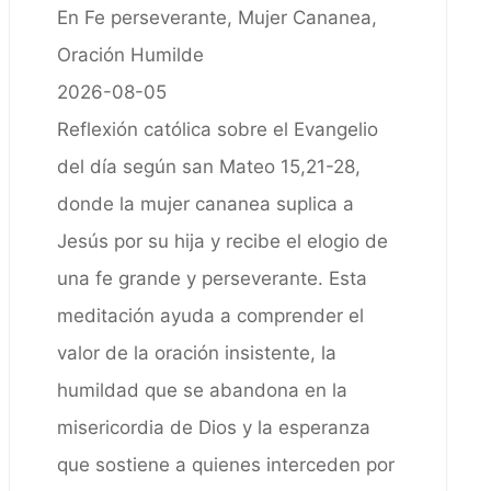
En Fe perseverante, Mujer Cananea,
Oración Humilde
2026-08-05
Reflexión católica sobre el Evangelio
del día según san Mateo 15,21-28,
donde la mujer cananea suplica a
Jesús por su hija y recibe el elogio de
una fe grande y perseverante. Esta
meditación ayuda a comprender el
valor de la oración insistente, la
humildad que se abandona en la
misericordia de Dios y la esperanza
que sostiene a quienes interceden por