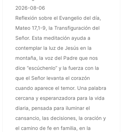
2026-08-06
Reflexión sobre el Evangelio del día,
Mateo 17,1-9, la Transfiguración del
Señor. Esta meditación ayuda a
contemplar la luz de Jesús en la
montaña, la voz del Padre que nos
dice “escúchenlo” y la fuerza con la
que el Señor levanta el corazón
cuando aparece el temor. Una palabra
cercana y esperanzadora para la vida
diaria, pensada para iluminar el
cansancio, las decisiones, la oración y
el camino de fe en familia, en la