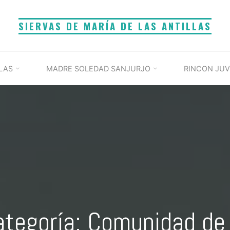
SIERVAS DE MARÍA DE LAS ANTILLAS
LAS
MADRE SOLEDAD SANJURJO
RINCON JUV
ategoría: Comunidad de 