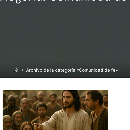
Inicio
Archivo de la categoría «Comunidad de fe»