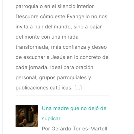
parroquia o en el silencio interior.
Descubre cómo este Evangelio no nos
invita a huir del mundo, sino a bajar
del monte con una mirada
transformada, más confianza y deseo
de escuchar a Jesús en lo concreto de
cada jornada. Ideal para oración
personal, grupos parroquiales y
publicaciones católicas.
[…]
Una madre que no dejó de
suplicar
Por Gerardo Torres-Martell