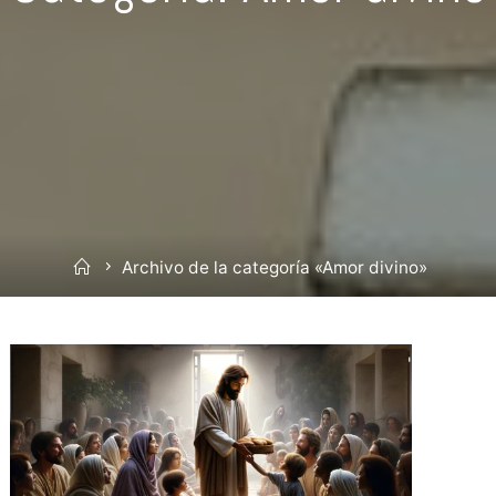
Inicio
Archivo de la categoría «Amor divino»