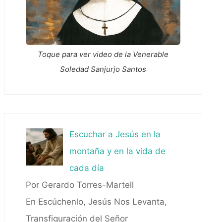
Toque para ver video de la Venerable
Soledad Sanjurjo Santos
Escuchar a Jesús en la
montaña y en la vida de
cada día
Por Gerardo Torres-Martell
En Escúchenlo, Jesús Nos Levanta,
Transfiguración del Señor