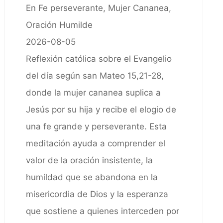
En Fe perseverante, Mujer Cananea,
Oración Humilde
2026-08-05
Reflexión católica sobre el Evangelio
del día según san Mateo 15,21-28,
donde la mujer cananea suplica a
Jesús por su hija y recibe el elogio de
una fe grande y perseverante. Esta
meditación ayuda a comprender el
valor de la oración insistente, la
humildad que se abandona en la
misericordia de Dios y la esperanza
que sostiene a quienes interceden por