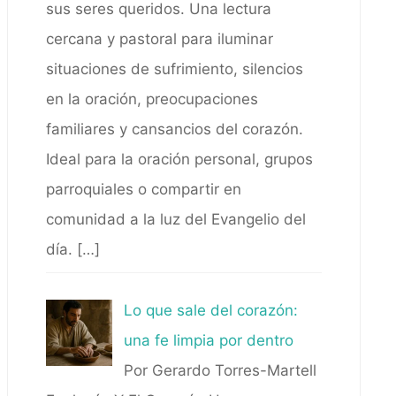
sus seres queridos. Una lectura
cercana y pastoral para iluminar
situaciones de sufrimiento, silencios
en la oración, preocupaciones
familiares y cansancios del corazón.
Ideal para la oración personal, grupos
parroquiales o compartir en
comunidad a la luz del Evangelio del
día.
[…]
Lo que sale del corazón:
una fe limpia por dentro
Por Gerardo Torres-Martell