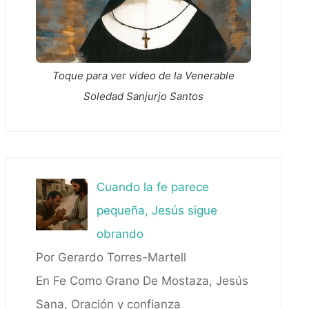
Toque para ver video de la Venerable
Soledad Sanjurjo Santos
Cuando la fe parece
pequeña, Jesús sigue
obrando
Por Gerardo Torres-Martell
En Fe Como Grano De Mostaza, Jesús
Sana, Oración y confianza