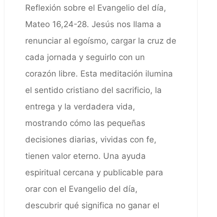
Reflexión sobre el Evangelio del día,
Mateo 16,24-28. Jesús nos llama a
renunciar al egoísmo, cargar la cruz de
cada jornada y seguirlo con un
corazón libre. Esta meditación ilumina
el sentido cristiano del sacrificio, la
entrega y la verdadera vida,
mostrando cómo las pequeñas
decisiones diarias, vividas con fe,
tienen valor eterno. Una ayuda
espiritual cercana y publicable para
orar con el Evangelio del día,
descubrir qué significa no ganar el