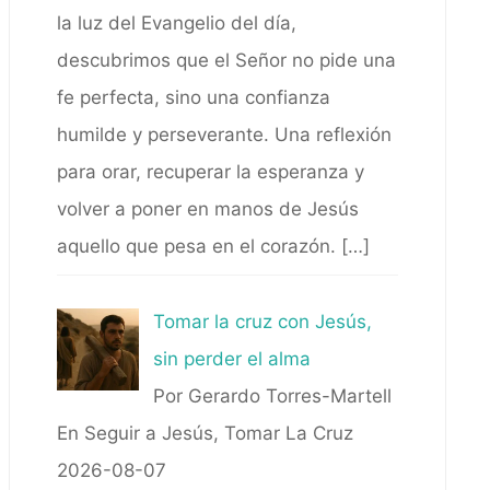
la luz del Evangelio del día,
descubrimos que el Señor no pide una
fe perfecta, sino una confianza
humilde y perseverante. Una reflexión
para orar, recuperar la esperanza y
volver a poner en manos de Jesús
aquello que pesa en el corazón.
[…]
Tomar la cruz con Jesús,
sin perder el alma
Por Gerardo Torres-Martell
En Seguir a Jesús, Tomar La Cruz
2026-08-07