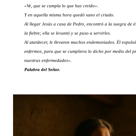
«Ve, que se cumpla lo que has creído».
Y en aquella misma hora quedó sano el criado.
Al llegar Jesús a casa de Pedro, encontró a la suegra de és
la fiebre; ella se levantó y se puso a servirles.
Al atardecer, le llevaron muchos endemoniados. Él expulsó 
enfermos, para que se cumpliera lo dicho por medio del pr
nuestras enfermedades».
Palabra del Señor.