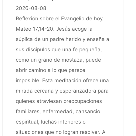
2026-08-08
Reflexión sobre el Evangelio de hoy,
Mateo 17,14-20. Jesús acoge la
súplica de un padre herido y enseña a
sus discípulos que una fe pequeña,
como un grano de mostaza, puede
abrir camino a lo que parece
imposible. Esta meditación ofrece una
mirada cercana y esperanzadora para
quienes atraviesan preocupaciones
familiares, enfermedad, cansancio
espiritual, luchas interiores o
situaciones que no logran resolver. A