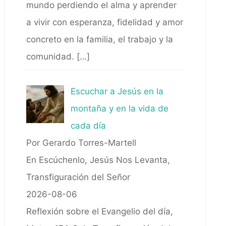
mundo perdiendo el alma y aprender
a vivir con esperanza, fidelidad y amor
concreto en la familia, el trabajo y la
comunidad.
[…]
Escuchar a Jesús en la
montaña y en la vida de
cada día
Por Gerardo Torres-Martell
En Escúchenlo, Jesús Nos Levanta,
Transfiguración del Señor
2026-08-06
Reflexión sobre el Evangelio del día,