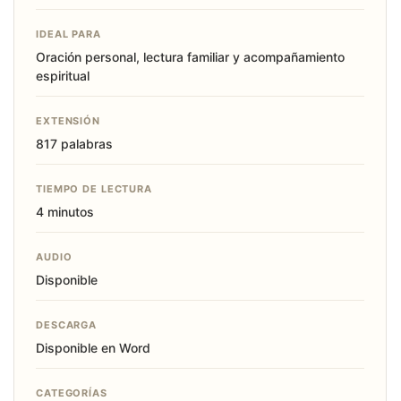
IDEAL PARA
Oración personal, lectura familiar y acompañamiento
espiritual
EXTENSIÓN
817 palabras
TIEMPO DE LECTURA
4 minutos
AUDIO
Disponible
DESCARGA
Disponible en Word
CATEGORÍAS