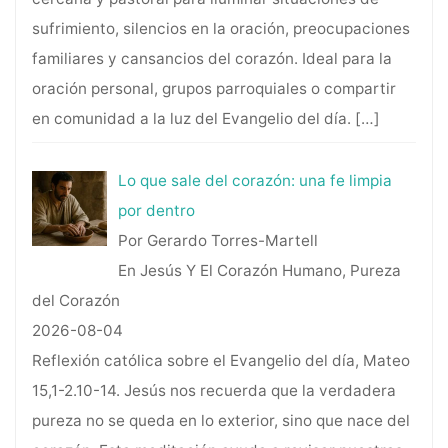
sufrimiento, silencios en la oración, preocupaciones
familiares y cansancios del corazón. Ideal para la
oración personal, grupos parroquiales o compartir
en comunidad a la luz del Evangelio del día.
[…]
Lo que sale del corazón: una fe limpia
por dentro
Por Gerardo Torres-Martell
En Jesús Y El Corazón Humano, Pureza
del Corazón
2026-08-04
Reflexión católica sobre el Evangelio del día, Mateo
15,1-2.10-14. Jesús nos recuerda que la verdadera
pureza no se queda en lo exterior, sino que nace del