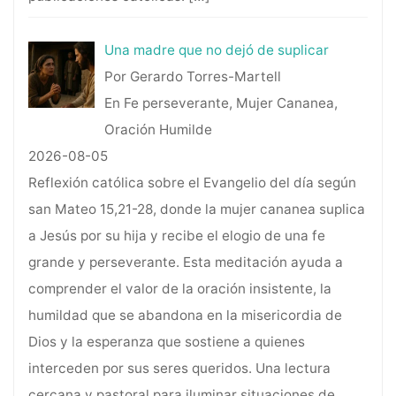
Una madre que no dejó de suplicar
Por Gerardo Torres-Martell
En Fe perseverante, Mujer Cananea,
Oración Humilde
2026-08-05
Reflexión católica sobre el Evangelio del día según
san Mateo 15,21-28, donde la mujer cananea suplica
a Jesús por su hija y recibe el elogio de una fe
grande y perseverante. Esta meditación ayuda a
comprender el valor de la oración insistente, la
humildad que se abandona en la misericordia de
Dios y la esperanza que sostiene a quienes
interceden por sus seres queridos. Una lectura
cercana y pastoral para iluminar situaciones de