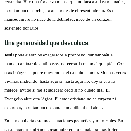
revancha. Hay una fortaleza mansa que no busca aplastar a nadie,
pero tampoco se rebaja a actuar desde el resentimiento. Esa
mansedumbre no nace de la debilidad; nace de un corazón
sostenido por Dios.
Una generosidad que descoloca:
Jesús pone ejemplos exagerados a propósito: dar también el
manto, caminar dos mil pasos, no cerrar la mano al que pide. Con
esas imágenes quiere movernos del cálculo al amor. Muchas veces
vivimos midiendo: hasta aquí sí, hasta aquí no; doy si el otro
merece; ayudo si me agradecen; cedo si no quedo mal. El
Evangelio abre otra lógica. El amor cristiano no es torpeza ni
desorden, pero tampoco es una contabilidad del alma.
En la vida diaria esto toca situaciones pequeñas y muy reales. En
casa, cuando podríamos responder con una palabra más hiriente