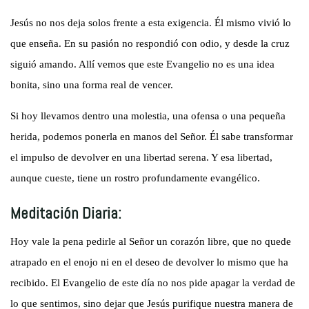
Jesús no nos deja solos frente a esta exigencia. Él mismo vivió lo
que enseña. En su pasión no respondió con odio, y desde la cruz
siguió amando. Allí vemos que este Evangelio no es una idea
bonita, sino una forma real de vencer.
Si hoy llevamos dentro una molestia, una ofensa o una pequeña
herida, podemos ponerla en manos del Señor. Él sabe transformar
el impulso de devolver en una libertad serena. Y esa libertad,
aunque cueste, tiene un rostro profundamente evangélico.
Meditación Diaria:
Hoy vale la pena pedirle al Señor un corazón libre, que no quede
atrapado en el enojo ni en el deseo de devolver lo mismo que ha
recibido. El Evangelio de este día no nos pide apagar la verdad de
lo que sentimos, sino dejar que Jesús purifique nuestra manera de