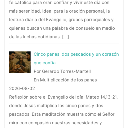
fe católica para orar, confiar y vivir este día con
más serenidad. Ideal para la oración personal, la
lectura diaria del Evangelio, grupos parroquiales y
quienes buscan una palabra de consuelo en medio
de las luchas cotidianas.
[…]
Cinco panes, dos pescados y un corazón
que confía
Por Gerardo Torres-Martell
En Multiplicación de los panes
2026-08-02
Reflexión sobre el Evangelio del día, Mateo 14,13-21,
donde Jesús multiplica los cinco panes y dos
pescados. Esta meditación muestra cómo el Señor
mira con compasión nuestras necesidades y