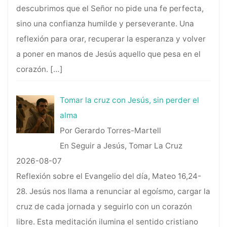
descubrimos que el Señor no pide una fe perfecta,
sino una confianza humilde y perseverante. Una
reflexión para orar, recuperar la esperanza y volver
a poner en manos de Jesús aquello que pesa en el
corazón.
[…]
Tomar la cruz con Jesús, sin perder el
alma
Por Gerardo Torres-Martell
En Seguir a Jesús, Tomar La Cruz
2026-08-07
Reflexión sobre el Evangelio del día, Mateo 16,24-
28. Jesús nos llama a renunciar al egoísmo, cargar la
cruz de cada jornada y seguirlo con un corazón
libre. Esta meditación ilumina el sentido cristiano