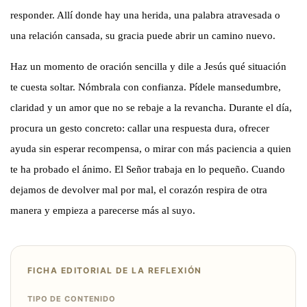
responder. Allí donde hay una herida, una palabra atravesada o
una relación cansada, su gracia puede abrir un camino nuevo.
Haz un momento de oración sencilla y dile a Jesús qué situación
te cuesta soltar. Nómbrala con confianza. Pídele mansedumbre,
claridad y un amor que no se rebaje a la revancha. Durante el día,
procura un gesto concreto: callar una respuesta dura, ofrecer
ayuda sin esperar recompensa, o mirar con más paciencia a quien
te ha probado el ánimo. El Señor trabaja en lo pequeño. Cuando
dejamos de devolver mal por mal, el corazón respira de otra
manera y empieza a parecerse más al suyo.
FICHA EDITORIAL DE LA REFLEXIÓN
TIPO DE CONTENIDO