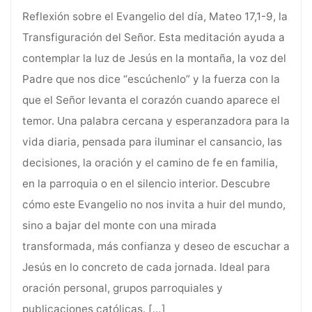
Reflexión sobre el Evangelio del día, Mateo 17,1-9, la
Transfiguración del Señor. Esta meditación ayuda a
contemplar la luz de Jesús en la montaña, la voz del
Padre que nos dice “escúchenlo” y la fuerza con la
que el Señor levanta el corazón cuando aparece el
temor. Una palabra cercana y esperanzadora para la
vida diaria, pensada para iluminar el cansancio, las
decisiones, la oración y el camino de fe en familia,
en la parroquia o en el silencio interior. Descubre
cómo este Evangelio no nos invita a huir del mundo,
sino a bajar del monte con una mirada
transformada, más confianza y deseo de escuchar a
Jesús en lo concreto de cada jornada. Ideal para
oración personal, grupos parroquiales y
publicaciones católicas.
[…]