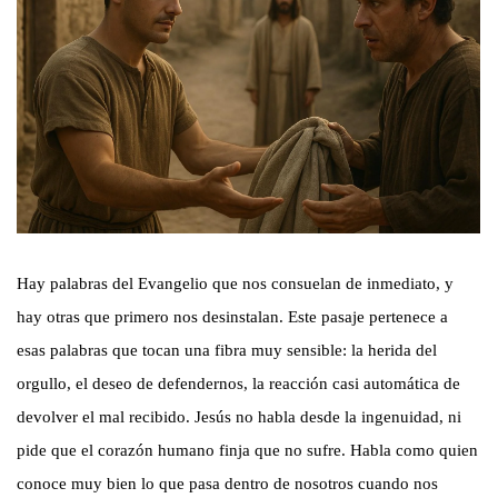
Hay palabras del Evangelio que nos consuelan de inmediato, y
hay otras que primero nos desinstalan. Este pasaje pertenece a
esas palabras que tocan una fibra muy sensible: la herida del
orgullo, el deseo de defendernos, la reacción casi automática de
devolver el mal recibido. Jesús no habla desde la ingenuidad, ni
pide que el corazón humano finja que no sufre. Habla como quien
conoce muy bien lo que pasa dentro de nosotros cuando nos