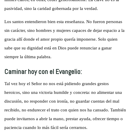
pasividad, sino la caridad gobernada por la verdad.
Los santos entendieron bien esta enseñanza. No fueron personas
sin carácter, sino hombres y mujeres capaces de dejar espacio a la
gracia allí donde el amor propio quería imponerse. Solo quien
sabe que su dignidad está en Dios puede renunciar a ganar
siempre la última palabra.
Caminar hoy con el Evangelio:
Tal vez hoy el Señor no nos está pidiendo grandes gestos
heroicos, sino una victoria humilde y concreta: no alimentar una
discusión, no responder con ironía, no guardar cuentas del mal
recibido, no endurecer el trato con quien nos ha cansado. También
puede invitarnos a abrir la mano, prestar ayuda, ofrecer tiempo o
paciencia cuando lo más fácil sería cerrarnos.