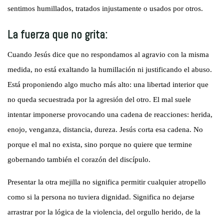
sentimos humillados, tratados injustamente o usados por otros.
La fuerza que no grita:
Cuando Jesús dice que no respondamos al agravio con la misma
medida, no está exaltando la humillación ni justificando el abuso.
Está proponiendo algo mucho más alto: una libertad interior que
no queda secuestrada por la agresión del otro. El mal suele
intentar imponerse provocando una cadena de reacciones: herida,
enojo, venganza, distancia, dureza. Jesús corta esa cadena. No
porque el mal no exista, sino porque no quiere que termine
gobernando también el corazón del discípulo.
Presentar la otra mejilla no significa permitir cualquier atropello
como si la persona no tuviera dignidad. Significa no dejarse
arrastrar por la lógica de la violencia, del orgullo herido, de la