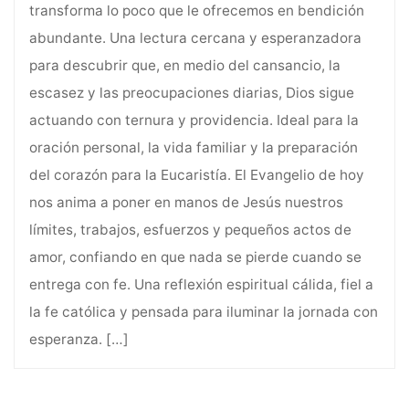
transforma lo poco que le ofrecemos en bendición
abundante. Una lectura cercana y esperanzadora
para descubrir que, en medio del cansancio, la
escasez y las preocupaciones diarias, Dios sigue
actuando con ternura y providencia. Ideal para la
oración personal, la vida familiar y la preparación
del corazón para la Eucaristía. El Evangelio de hoy
nos anima a poner en manos de Jesús nuestros
límites, trabajos, esfuerzos y pequeños actos de
amor, confiando en que nada se pierde cuando se
entrega con fe. Una reflexión espiritual cálida, fiel a
la fe católica y pensada para iluminar la jornada con
esperanza.
[…]