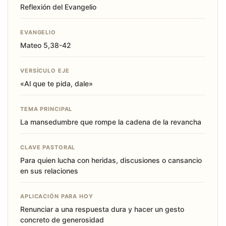
Reflexión del Evangelio
EVANGELIO
Mateo 5,38-42
VERSÍCULO EJE
«Al que te pida, dale»
TEMA PRINCIPAL
La mansedumbre que rompe la cadena de la revancha
CLAVE PASTORAL
Para quien lucha con heridas, discusiones o cansancio
en sus relaciones
APLICACIÓN PARA HOY
Renunciar a una respuesta dura y hacer un gesto
concreto de generosidad