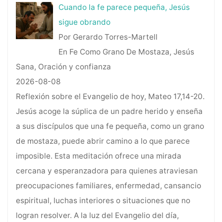
Cuando la fe parece pequeña, Jesús
sigue obrando
Por Gerardo Torres-Martell
En Fe Como Grano De Mostaza, Jesús
Sana, Oración y confianza
2026-08-08
Reflexión sobre el Evangelio de hoy, Mateo 17,14-20.
Jesús acoge la súplica de un padre herido y enseña
a sus discípulos que una fe pequeña, como un grano
de mostaza, puede abrir camino a lo que parece
imposible. Esta meditación ofrece una mirada
cercana y esperanzadora para quienes atraviesan
preocupaciones familiares, enfermedad, cansancio
espiritual, luchas interiores o situaciones que no
logran resolver. A la luz del Evangelio del día,