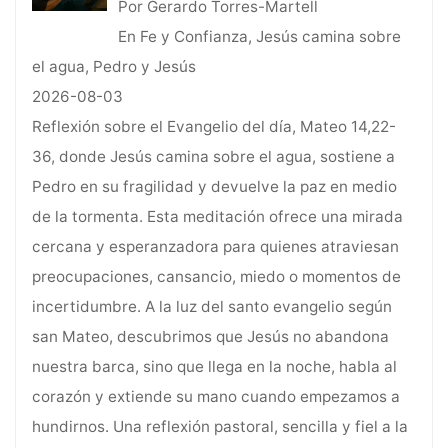
Por Gerardo Torres-Martell
En Fe y Confianza, Jesús camina sobre
el agua, Pedro y Jesús
2026-08-03
Reflexión sobre el Evangelio del día, Mateo 14,22-
36, donde Jesús camina sobre el agua, sostiene a
Pedro en su fragilidad y devuelve la paz en medio
de la tormenta. Esta meditación ofrece una mirada
cercana y esperanzadora para quienes atraviesan
preocupaciones, cansancio, miedo o momentos de
incertidumbre. A la luz del santo evangelio según
san Mateo, descubrimos que Jesús no abandona
nuestra barca, sino que llega en la noche, habla al
corazón y extiende su mano cuando empezamos a
hundirnos. Una reflexión pastoral, sencilla y fiel a la