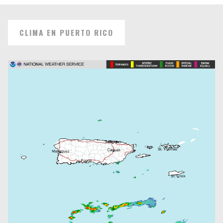
CLIMA EN PUERTO RICO