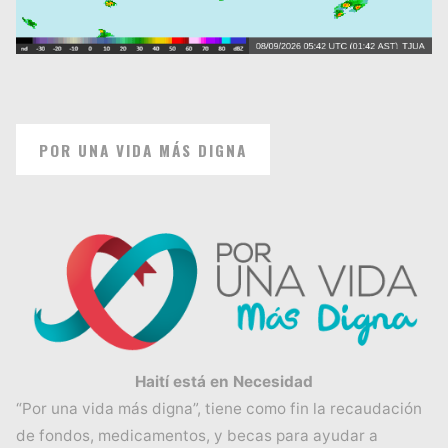
POR UNA VIDA MÁS DIGNA
Haití está en Necesidad
“Por una vida más digna”, tiene como fin la recaudación
de fondos, medicamentos, y becas para ayudar a