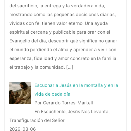
del sacrificio, la entrega y la verdadera vida,
mostrando cómo las pequeñas decisiones diarias,
vividas con fe, tienen valor eterno. Una ayuda
espiritual cercana y publicable para orar con el
Evangelio del día, descubrir qué significa no ganar
el mundo perdiendo el alma y aprender a vivir con
esperanza, fidelidad y amor concreto en la familia,
el trabajo y la comunidad.
[…]
Escuchar a Jesús en la montaña y en la
vida de cada día
Por Gerardo Torres-Martell
En Escúchenlo, Jesús Nos Levanta,
Transfiguración del Señor
2026-08-06