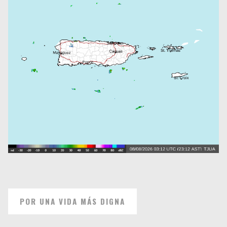
POR UNA VIDA MÁS DIGNA