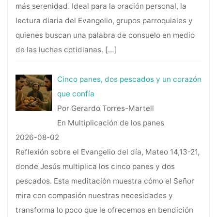
más serenidad. Ideal para la oración personal, la
lectura diaria del Evangelio, grupos parroquiales y
quienes buscan una palabra de consuelo en medio
de las luchas cotidianas.
[…]
Cinco panes, dos pescados y un corazón
que confía
Por Gerardo Torres-Martell
En Multiplicación de los panes
2026-08-02
Reflexión sobre el Evangelio del día, Mateo 14,13-21,
donde Jesús multiplica los cinco panes y dos
pescados. Esta meditación muestra cómo el Señor
mira con compasión nuestras necesidades y
transforma lo poco que le ofrecemos en bendición