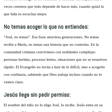
veces creemos que todo depende de hacer más, cuando quizá lo
que falta es escuchar mejor.
No temas acoger lo que no entiendes:
“José, no temas”. Esa frase atraviesa generaciones. No temas
recibir a María, no temas una historia que no controlas. En la
comunidad cristiana convivimos con realidades complejas:
personas heridas, procesos lentos, situaciones que no se resuelven
rápido. El Evangelio no invita a huir de lo difícil, sino a acogerlo
con confianza, sabiendo que Dios trabaja incluso cuando no lo
vemos claro.
Jesús llega sin pedir permiso:
El nombre del niño no lo elige José, lo recibe. Jesús entra en su