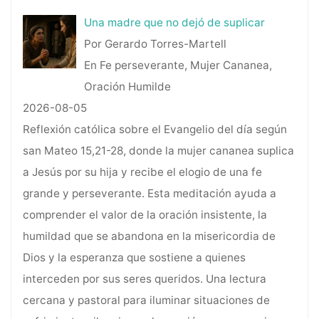
Una madre que no dejó de suplicar
Por Gerardo Torres-Martell
En Fe perseverante, Mujer Cananea,
Oración Humilde
2026-08-05
Reflexión católica sobre el Evangelio del día según
san Mateo 15,21-28, donde la mujer cananea suplica
a Jesús por su hija y recibe el elogio de una fe
grande y perseverante. Esta meditación ayuda a
comprender el valor de la oración insistente, la
humildad que se abandona en la misericordia de
Dios y la esperanza que sostiene a quienes
interceden por sus seres queridos. Una lectura
cercana y pastoral para iluminar situaciones de