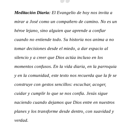
Meditación Diaria:
El Evangelio de hoy nos invita a
mirar a José como un compañero de camino. No es un
héroe lejano, sino alguien que aprende a confiar
cuando no entiende todo. Su historia nos anima a no
tomar decisiones desde el miedo, a dar espacio al
silencio y a creer que Dios actúa incluso en los
momentos confusos. En la vida diaria, en la parroquia
y en la comunidad, este texto nos recuerda que la fe se
construye con gestos sencillos: escuchar, acoger,
cuidar y cumplir lo que se nos confía. Jesús sigue
naciendo cuando dejamos que Dios entre en nuestros
planes y los transforme desde dentro, con suavidad y
verdad.