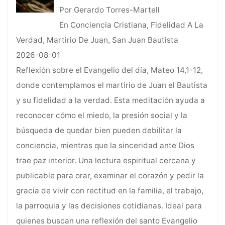
Por Gerardo Torres-Martell
En Conciencia Cristiana, Fidelidad A La
Verdad, Martirio De Juan, San Juan Bautista
2026-08-01
Reflexión sobre el Evangelio del día, Mateo 14,1-12,
donde contemplamos el martirio de Juan el Bautista
y su fidelidad a la verdad. Esta meditación ayuda a
reconocer cómo el miedo, la presión social y la
búsqueda de quedar bien pueden debilitar la
conciencia, mientras que la sinceridad ante Dios
trae paz interior. Una lectura espiritual cercana y
publicable para orar, examinar el corazón y pedir la
gracia de vivir con rectitud en la familia, el trabajo,
la parroquia y las decisiones cotidianas. Ideal para
quienes buscan una reflexión del santo Evangelio