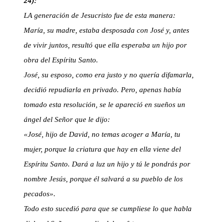
24):
LA generación de Jesucristo fue de esta manera:
María, su madre, estaba desposada con José y, antes
de vivir juntos, resultó que ella esperaba un hijo por
obra del Espíritu Santo.
José, su esposo, como era justo y no quería difamarla,
decidió repudiarla en privado. Pero, apenas había
tomado esta resolución, se le apareció en sueños un
ángel del Señor que le dijo:
«José, hijo de David, no temas acoger a María, tu
mujer, porque la criatura que hay en ella viene del
Espíritu Santo. Dará a luz un hijo y tú le pondrás por
nombre Jesús, porque él salvará a su pueblo de los
pecados».
Todo esto sucedió para que se cumpliese lo que habla