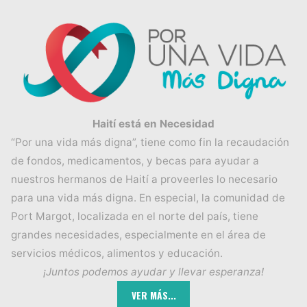
Haití está en Necesidad
“Por una vida más digna”, tiene como fin la recaudación
de fondos, medicamentos, y becas para ayudar a
nuestros hermanos de Haití a proveerles lo necesario
para una vida más digna. En especial, la comunidad de
Port Margot, localizada en el norte del país, tiene
grandes necesidades, especialmente en el área de
servicios médicos, alimentos y educación.
¡Juntos podemos ayudar y llevar esperanza!