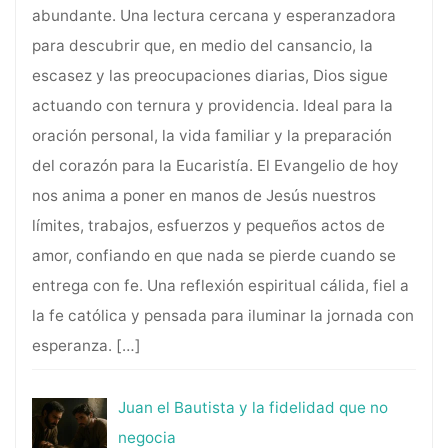
abundante. Una lectura cercana y esperanzadora
para descubrir que, en medio del cansancio, la
escasez y las preocupaciones diarias, Dios sigue
actuando con ternura y providencia. Ideal para la
oración personal, la vida familiar y la preparación
del corazón para la Eucaristía. El Evangelio de hoy
nos anima a poner en manos de Jesús nuestros
límites, trabajos, esfuerzos y pequeños actos de
amor, confiando en que nada se pierde cuando se
entrega con fe. Una reflexión espiritual cálida, fiel a
la fe católica y pensada para iluminar la jornada con
esperanza.
[…]
Juan el Bautista y la fidelidad que no
negocia