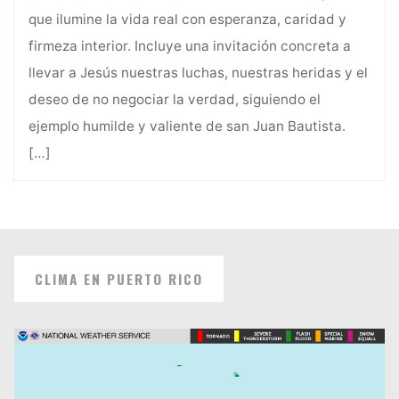
que ilumine la vida real con esperanza, caridad y
firmeza interior. Incluye una invitación concreta a
llevar a Jesús nuestras luchas, nuestras heridas y el
deseo de no negociar la verdad, siguiendo el
ejemplo humilde y valiente de san Juan Bautista.
[…]
CLIMA EN PUERTO RICO