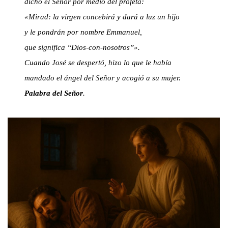
dicho el Señor por medio del profeta:
«Mirad: la virgen concebirá y dará a luz un hijo
y le pondrán por nombre Emmanuel,
que significa “Dios-con-nosotros”».
Cuando José se despertó, hizo lo que le había
mandado el ángel del Señor y acogió a su mujer.
Palabra del Señor
.