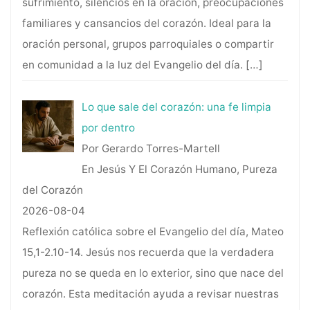
sufrimiento, silencios en la oración, preocupaciones
familiares y cansancios del corazón. Ideal para la
oración personal, grupos parroquiales o compartir
en comunidad a la luz del Evangelio del día.
[…]
Lo que sale del corazón: una fe limpia
por dentro
Por Gerardo Torres-Martell
En Jesús Y El Corazón Humano, Pureza
del Corazón
2026-08-04
Reflexión católica sobre el Evangelio del día, Mateo
15,1-2.10-14. Jesús nos recuerda que la verdadera
pureza no se queda en lo exterior, sino que nace del
corazón. Esta meditación ayuda a revisar nuestras