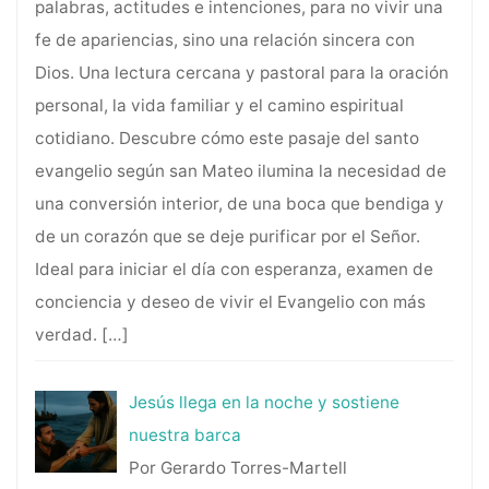
palabras, actitudes e intenciones, para no vivir una
fe de apariencias, sino una relación sincera con
Dios. Una lectura cercana y pastoral para la oración
personal, la vida familiar y el camino espiritual
cotidiano. Descubre cómo este pasaje del santo
evangelio según san Mateo ilumina la necesidad de
una conversión interior, de una boca que bendiga y
de un corazón que se deje purificar por el Señor.
Ideal para iniciar el día con esperanza, examen de
conciencia y deseo de vivir el Evangelio con más
verdad.
[…]
Jesús llega en la noche y sostiene
nuestra barca
Por Gerardo Torres-Martell