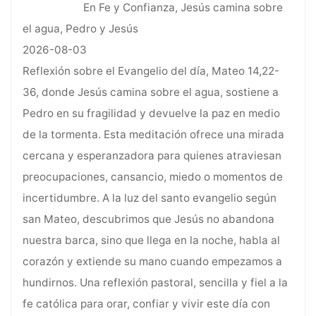
En Fe y Confianza, Jesús camina sobre
el agua, Pedro y Jesús
2026-08-03
Reflexión sobre el Evangelio del día, Mateo 14,22-
36, donde Jesús camina sobre el agua, sostiene a
Pedro en su fragilidad y devuelve la paz en medio
de la tormenta. Esta meditación ofrece una mirada
cercana y esperanzadora para quienes atraviesan
preocupaciones, cansancio, miedo o momentos de
incertidumbre. A la luz del santo evangelio según
san Mateo, descubrimos que Jesús no abandona
nuestra barca, sino que llega en la noche, habla al
corazón y extiende su mano cuando empezamos a
hundirnos. Una reflexión pastoral, sencilla y fiel a la
fe católica para orar, confiar y vivir este día con