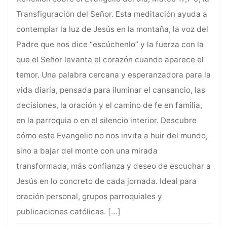
Transfiguración del Señor. Esta meditación ayuda a
contemplar la luz de Jesús en la montaña, la voz del
Padre que nos dice “escúchenlo” y la fuerza con la
que el Señor levanta el corazón cuando aparece el
temor. Una palabra cercana y esperanzadora para la
vida diaria, pensada para iluminar el cansancio, las
decisiones, la oración y el camino de fe en familia,
en la parroquia o en el silencio interior. Descubre
cómo este Evangelio no nos invita a huir del mundo,
sino a bajar del monte con una mirada
transformada, más confianza y deseo de escuchar a
Jesús en lo concreto de cada jornada. Ideal para
oración personal, grupos parroquiales y
publicaciones católicas.
[…]