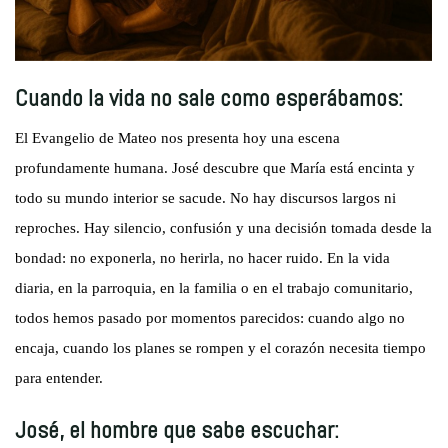
Cuando la vida no sale como esperábamos:
El Evangelio de Mateo nos presenta hoy una escena
profundamente humana. José descubre que María está encinta y
todo su mundo interior se sacude. No hay discursos largos ni
reproches. Hay silencio, confusión y una decisión tomada desde la
bondad: no exponerla, no herirla, no hacer ruido. En la vida
diaria, en la parroquia, en la familia o en el trabajo comunitario,
todos hemos pasado por momentos parecidos: cuando algo no
encaja, cuando los planes se rompen y el corazón necesita tiempo
para entender.
José, el hombre que sabe escuchar: