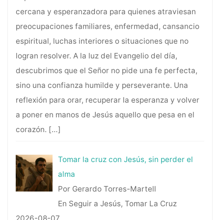
cercana y esperanzadora para quienes atraviesan
preocupaciones familiares, enfermedad, cansancio
espiritual, luchas interiores o situaciones que no
logran resolver. A la luz del Evangelio del día,
descubrimos que el Señor no pide una fe perfecta,
sino una confianza humilde y perseverante. Una
reflexión para orar, recuperar la esperanza y volver
a poner en manos de Jesús aquello que pesa en el
corazón.
[…]
Tomar la cruz con Jesús, sin perder el
alma
Por Gerardo Torres-Martell
En Seguir a Jesús, Tomar La Cruz
2026-08-07