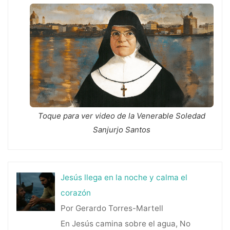
Toque para ver video de la Venerable Soledad
Sanjurjo Santos
Jesús llega en la noche y calma el
corazón
Por Gerardo Torres-Martell
En Jesús camina sobre el agua, No