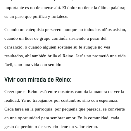
importante es no detenerse ahí. El dolor no tiene la última palabra;
es un paso que purifica y fortalece.
Cuando un catequista persevera aunque no todos los niños asistan,
cuando un líder de grupo continúa sirviendo a pesar del
cansancio, o cuando alguien sostiene su fe aunque no vea
resultados, ahí también brilla el Reino. Jesús no prometió una vida
fácil, sino una vida con sentido.
Vivir con mirada de Reino:
Creer que el Reino está entre nosotros cambia la manera de ver la
realidad. Ya no trabajamos por costumbre, sino con esperanza.
Cada tarea en la parroquia, por pequeña que parezca, se convierte
en una oportunidad para sembrar amor. En la comunidad, cada
gesto de perdón o de servicio tiene un valor eterno.