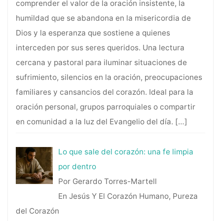
comprender el valor de la oración insistente, la
humildad que se abandona en la misericordia de
Dios y la esperanza que sostiene a quienes
interceden por sus seres queridos. Una lectura
cercana y pastoral para iluminar situaciones de
sufrimiento, silencios en la oración, preocupaciones
familiares y cansancios del corazón. Ideal para la
oración personal, grupos parroquiales o compartir
en comunidad a la luz del Evangelio del día.
[…]
Lo que sale del corazón: una fe limpia
por dentro
Por Gerardo Torres-Martell
En Jesús Y El Corazón Humano, Pureza
del Corazón