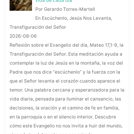
vida de cada día
Por Gerardo Torres-Martell
En Escúchenlo, Jesús Nos Levanta,
Transfiguración del Señor
2026-08-06
Reflexión sobre el Evangelio del día, Mateo 17,1-9, la
Transfiguración del Señor. Esta meditación ayuda a
contemplar la luz de Jesús en la montaña, la voz del
Padre que nos dice “escúchenlo” y la fuerza con la
que el Señor levanta el corazón cuando aparece el
temor. Una palabra cercana y esperanzadora para la
vida diaria, pensada para iluminar el cansancio, las
decisiones, la oración y el camino de fe en familia,
en la parroquia o en el silencio interior. Descubre
cómo este Evangelio no nos invita a huir del mundo,