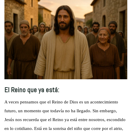
El Reino que ya está:
A veces pensamos que el Reino de Dios es un acontecimiento
futuro, un momento que todavía no ha llegado. Sin embargo,
Jesús nos recuerda que el Reino ya está entre nosotros, escondido
en lo cotidiano. Está en la sonrisa del niño que corre por el atrio,