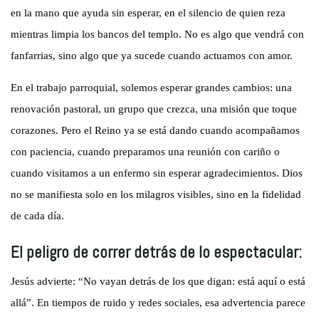
en la mano que ayuda sin esperar, en el silencio de quien reza
mientras limpia los bancos del templo. No es algo que vendrá con
fanfarrias, sino algo que ya sucede cuando actuamos con amor.
En el trabajo parroquial, solemos esperar grandes cambios: una
renovación pastoral, un grupo que crezca, una misión que toque
corazones. Pero el Reino ya se está dando cuando acompañamos
con paciencia, cuando preparamos una reunión con cariño o
cuando visitamos a un enfermo sin esperar agradecimientos. Dios
no se manifiesta solo en los milagros visibles, sino en la fidelidad
de cada día.
El peligro de correr detrás de lo espectacular:
Jesús advierte: “No vayan detrás de los que digan: está aquí o está
allá”. En tiempos de ruido y redes sociales, esa advertencia parece