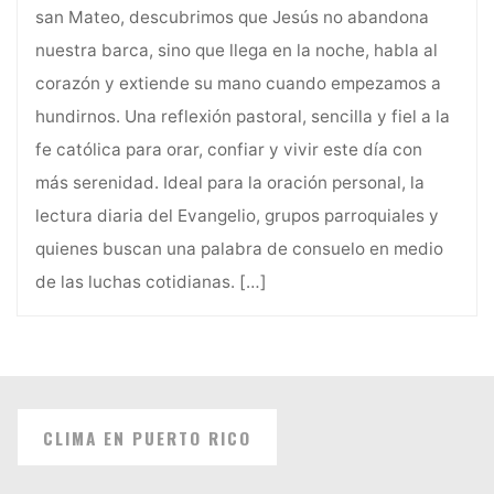
san Mateo, descubrimos que Jesús no abandona
nuestra barca, sino que llega en la noche, habla al
corazón y extiende su mano cuando empezamos a
hundirnos. Una reflexión pastoral, sencilla y fiel a la
fe católica para orar, confiar y vivir este día con
más serenidad. Ideal para la oración personal, la
lectura diaria del Evangelio, grupos parroquiales y
quienes buscan una palabra de consuelo en medio
de las luchas cotidianas.
[…]
CLIMA EN PUERTO RICO