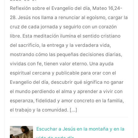
Reflexión sobre el Evangelio del día, Mateo 16,24-
28. Jesús nos llama a renunciar al egoísmo, cargar la
cruz de cada jornada y seguirlo con un corazón
libre. Esta meditación ilumina el sentido cristiano
del sacrificio, la entrega y la verdadera vida,
mostrando cómo las pequeñas decisiones diarias,
vividas con fe, tienen valor eterno. Una ayuda
espiritual cercana y publicable para orar con el
Evangelio del día, descubrir qué significa no ganar
el mundo perdiendo el alma y aprender a vivir con
esperanza, fidelidad y amor concreto en la familia,
el trabajo y la comunidad.
[…]
Escuchar a Jesús en la montaña y en la