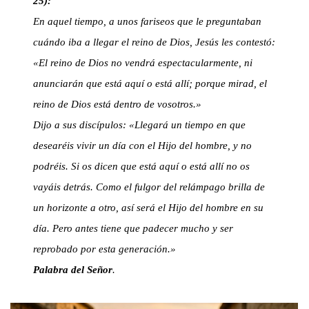
25):
En aquel tiempo, a unos fariseos que le preguntaban
cuándo iba a llegar el reino de Dios, Jesús les contestó:
«El reino de Dios no vendrá espectacularmente, ni
anunciarán que está aquí o está allí; porque mirad, el
reino de Dios está dentro de vosotros.»
Dijo a sus discípulos: «Llegará un tiempo en que
desearéis vivir un día con el Hijo del hombre, y no
podréis. Si os dicen que está aquí o está allí no os
vayáis detrás. Como el fulgor del relámpago brilla de
un horizonte a otro, así será el Hijo del hombre en su
día. Pero antes tiene que padecer mucho y ser
reprobado por esta generación.»
Palabra del Señor
.