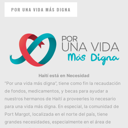
POR UNA VIDA MÁS DIGNA
Haití está en Necesidad
“Por una vida más digna”, tiene como fin la recaudación
de fondos, medicamentos, y becas para ayudar a
nuestros hermanos de Haití a proveerles lo necesario
para una vida más digna. En especial, la comunidad de
Port Margot, localizada en el norte del país, tiene
grandes necesidades, especialmente en el área de