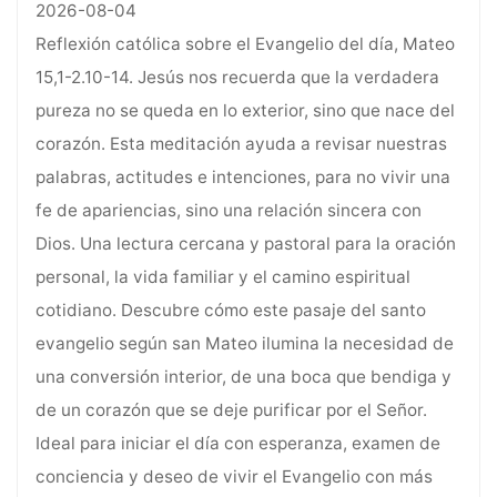
2026-08-04
Reflexión católica sobre el Evangelio del día, Mateo
15,1-2.10-14. Jesús nos recuerda que la verdadera
pureza no se queda en lo exterior, sino que nace del
corazón. Esta meditación ayuda a revisar nuestras
palabras, actitudes e intenciones, para no vivir una
fe de apariencias, sino una relación sincera con
Dios. Una lectura cercana y pastoral para la oración
personal, la vida familiar y el camino espiritual
cotidiano. Descubre cómo este pasaje del santo
evangelio según san Mateo ilumina la necesidad de
una conversión interior, de una boca que bendiga y
de un corazón que se deje purificar por el Señor.
Ideal para iniciar el día con esperanza, examen de
conciencia y deseo de vivir el Evangelio con más