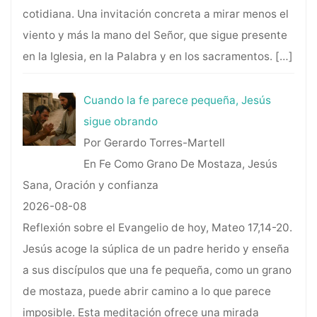
cotidiana. Una invitación concreta a mirar menos el
viento y más la mano del Señor, que sigue presente
en la Iglesia, en la Palabra y en los sacramentos.
[…]
Cuando la fe parece pequeña, Jesús
sigue obrando
Por Gerardo Torres-Martell
En Fe Como Grano De Mostaza, Jesús
Sana, Oración y confianza
2026-08-08
Reflexión sobre el Evangelio de hoy, Mateo 17,14-20.
Jesús acoge la súplica de un padre herido y enseña
a sus discípulos que una fe pequeña, como un grano
de mostaza, puede abrir camino a lo que parece
imposible. Esta meditación ofrece una mirada