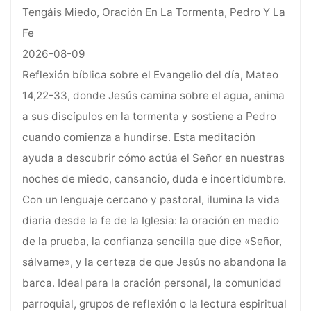
Tengáis Miedo, Oración En La Tormenta, Pedro Y La
Fe
2026-08-09
Reflexión bíblica sobre el Evangelio del día, Mateo
14,22-33, donde Jesús camina sobre el agua, anima
a sus discípulos en la tormenta y sostiene a Pedro
cuando comienza a hundirse. Esta meditación
ayuda a descubrir cómo actúa el Señor en nuestras
noches de miedo, cansancio, duda e incertidumbre.
Con un lenguaje cercano y pastoral, ilumina la vida
diaria desde la fe de la Iglesia: la oración en medio
de la prueba, la confianza sencilla que dice «Señor,
sálvame», y la certeza de que Jesús no abandona la
barca. Ideal para la oración personal, la comunidad
parroquial, grupos de reflexión o la lectura espiritual