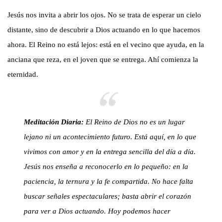
Jesús nos invita a abrir los ojos. No se trata de esperar un cielo
distante, sino de descubrir a Dios actuando en lo que hacemos
ahora. El Reino no está lejos: está en el vecino que ayuda, en la
anciana que reza, en el joven que se entrega. Ahí comienza la
eternidad.
Meditación Diaria:
El Reino de Dios no es un lugar
lejano ni un acontecimiento futuro. Está aquí, en lo que
vivimos con amor y en la entrega sencilla del día a día.
Jesús nos enseña a reconocerlo en lo pequeño: en la
paciencia, la ternura y la fe compartida. No hace falta
buscar señales espectaculares; basta abrir el corazón
para ver a Dios actuando. Hoy podemos hacer