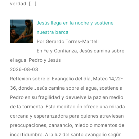
verdad.
[…]
Jesús llega en la noche y sostiene
nuestra barca
Por Gerardo Torres-Martell
En Fe y Confianza, Jesús camina sobre
el agua, Pedro y Jesús
2026-08-03
Reflexión sobre el Evangelio del día, Mateo 14,22-
36, donde Jesús camina sobre el agua, sostiene a
Pedro en su fragilidad y devuelve la paz en medio
de la tormenta. Esta meditación ofrece una mirada
cercana y esperanzadora para quienes atraviesan
preocupaciones, cansancio, miedo o momentos de
incertidumbre. A la luz del santo evangelio según