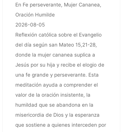
En Fe perseverante, Mujer Cananea,
Oración Humilde
2026-08-05
Reflexión católica sobre el Evangelio
del día según san Mateo 15,21-28,
donde la mujer cananea suplica a
Jesús por su hija y recibe el elogio de
una fe grande y perseverante. Esta
meditación ayuda a comprender el
valor de la oración insistente, la
humildad que se abandona en la
misericordia de Dios y la esperanza
que sostiene a quienes interceden por