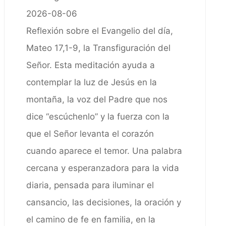
2026-08-06
Reflexión sobre el Evangelio del día,
Mateo 17,1-9, la Transfiguración del
Señor. Esta meditación ayuda a
contemplar la luz de Jesús en la
montaña, la voz del Padre que nos
dice “escúchenlo” y la fuerza con la
que el Señor levanta el corazón
cuando aparece el temor. Una palabra
cercana y esperanzadora para la vida
diaria, pensada para iluminar el
cansancio, las decisiones, la oración y
el camino de fe en familia, en la