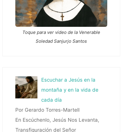
Toque para ver video de la Venerable
Soledad Sanjurjo Santos
Escuchar a Jesús en la
montaña y en la vida de
cada día
Por Gerardo Torres-Martell
En Escúchenlo, Jesús Nos Levanta,
Transfiguración del Señor