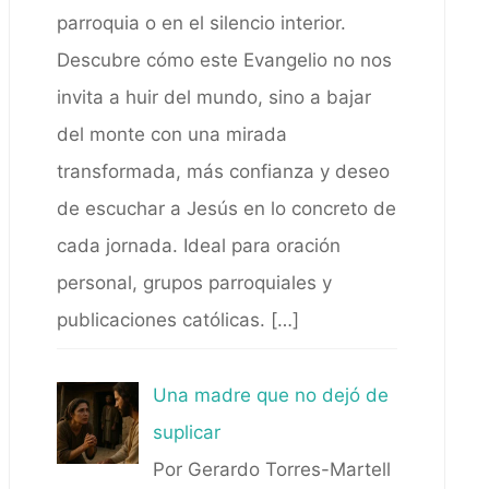
parroquia o en el silencio interior.
Descubre cómo este Evangelio no nos
invita a huir del mundo, sino a bajar
del monte con una mirada
transformada, más confianza y deseo
de escuchar a Jesús en lo concreto de
cada jornada. Ideal para oración
personal, grupos parroquiales y
publicaciones católicas.
[…]
Una madre que no dejó de
suplicar
Por Gerardo Torres-Martell