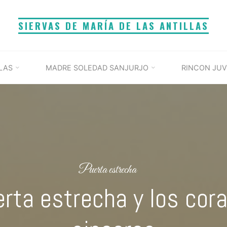
SIERVAS DE MARÍA DE LAS ANTILLAS
LAS
MADRE SOLEDAD SANJURJO
RINCON JUV
Puerta estrecha
erta estrecha y los cor