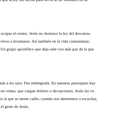
ocupar el centro. Jesús no destruye la ley del descanso,
volver a levantarse. Así también en la vida comunitaria:
. Un grupo apostólico que deja salir con más paz de la que
ás a los ojos. Fue reintegrada. En nuestras parroquias hay
ser vistas, que cargan dolores o decepciones. Jesús las ve.
al que se siente caído, cuando nos detenemos a escuchar,
el gesto de Jesús.