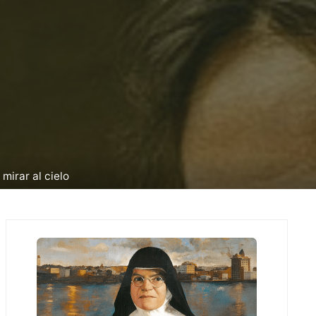
mirar al cielo