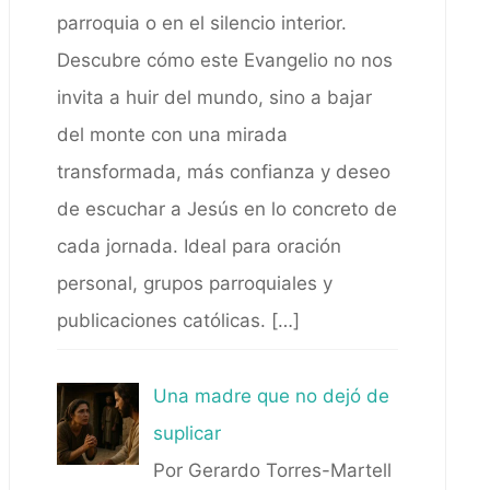
parroquia o en el silencio interior.
Descubre cómo este Evangelio no nos
invita a huir del mundo, sino a bajar
del monte con una mirada
transformada, más confianza y deseo
de escuchar a Jesús en lo concreto de
cada jornada. Ideal para oración
personal, grupos parroquiales y
publicaciones católicas.
[…]
Una madre que no dejó de
suplicar
Por Gerardo Torres-Martell