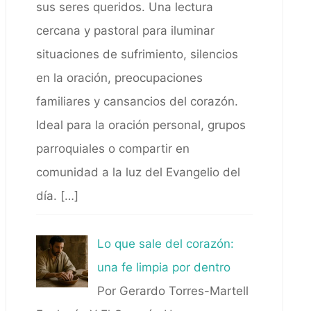
sus seres queridos. Una lectura
cercana y pastoral para iluminar
situaciones de sufrimiento, silencios
en la oración, preocupaciones
familiares y cansancios del corazón.
Ideal para la oración personal, grupos
parroquiales o compartir en
comunidad a la luz del Evangelio del
día.
[…]
Lo que sale del corazón:
una fe limpia por dentro
Por Gerardo Torres-Martell