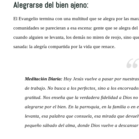
Alegrarse del bien ajeno:
El Evangelio termina con una multitud que se alegra por las mar
comunidades se parecieran a esa escena: gente que se alegra del
cuando alguien se levanta, los demás no miren de reojo, sino qu
sanada: la alegría compartida por la vida que renace.
Meditación Diaria:
Hoy Jesús vuelve a pasar por nuestras 
de trabajo. No busca a los perfectos, sino a los encorvado
gratitud. Nos enseña que la verdadera fidelidad a Dios no 
alegrarse por el bien. En la parroquia, en la familia o e
levanta, esa palabra que consuela, esa mirada que devuel
pequeño sábado del alma, donde Dios vuelve a descansar 