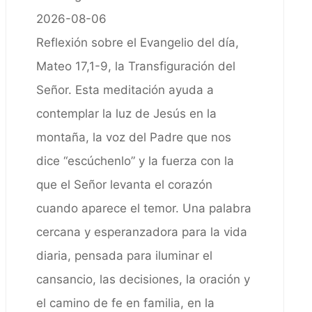
2026-08-06
Reflexión sobre el Evangelio del día,
Mateo 17,1-9, la Transfiguración del
Señor. Esta meditación ayuda a
contemplar la luz de Jesús en la
montaña, la voz del Padre que nos
dice “escúchenlo” y la fuerza con la
que el Señor levanta el corazón
cuando aparece el temor. Una palabra
cercana y esperanzadora para la vida
diaria, pensada para iluminar el
cansancio, las decisiones, la oración y
el camino de fe en familia, en la