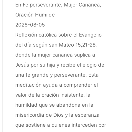
En Fe perseverante, Mujer Cananea,
Oración Humilde
2026-08-05
Reflexión católica sobre el Evangelio
del día según san Mateo 15,21-28,
donde la mujer cananea suplica a
Jesús por su hija y recibe el elogio de
una fe grande y perseverante. Esta
meditación ayuda a comprender el
valor de la oración insistente, la
humildad que se abandona en la
misericordia de Dios y la esperanza
que sostiene a quienes interceden por