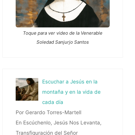
Toque para ver video de la Venerable
Soledad Sanjurjo Santos
Escuchar a Jesús en la
montaña y en la vida de
cada día
Por Gerardo Torres-Martell
En Escúchenlo, Jesús Nos Levanta,
Transfiguración del Señor