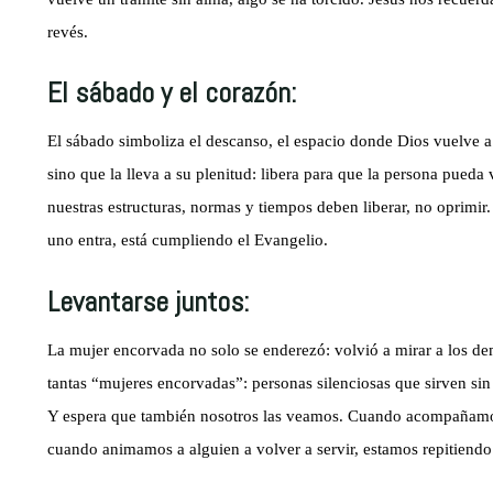
revés.
El sábado y el corazón:
El sábado simboliza el descanso, el espacio donde Dios vuelve a 
sino que la lleva a su plenitud: libera para que la persona pueda 
nuestras estructuras, normas y tiempos deben liberar, no oprimir
uno entra, está cumpliendo el Evangelio.
Levantarse juntos:
La mujer encorvada no solo se enderezó: volvió a mirar a los dem
tantas “mujeres encorvadas”: personas silenciosas que sirven sin 
Y espera que también nosotros las veamos. Cuando acompañamos 
cuando animamos a alguien a volver a servir, estamos repitiendo 