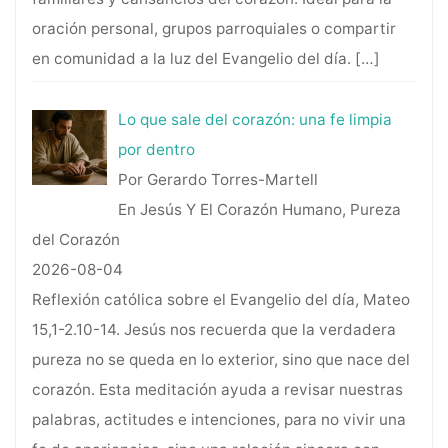
oración personal, grupos parroquiales o compartir
en comunidad a la luz del Evangelio del día.
[…]
Lo que sale del corazón: una fe limpia
por dentro
Por Gerardo Torres-Martell
En Jesús Y El Corazón Humano, Pureza
del Corazón
2026-08-04
Reflexión católica sobre el Evangelio del día, Mateo
15,1-2.10-14. Jesús nos recuerda que la verdadera
pureza no se queda en lo exterior, sino que nace del
corazón. Esta meditación ayuda a revisar nuestras
palabras, actitudes e intenciones, para no vivir una