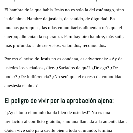
El hambre de la que habla Jesús no es solo la del estómago, sino
la del alma. Hambre de justicia, de sentido, de dignidad. En
muchas parroquias, las ollas comunitarias alimentan más que el
cuerpo; alimentan la esperanza. Pero hay otra hambre, más sutil,
más profunda: la de ser vistos, valorados, reconocidos.
Por eso el aviso de Jesús no es condena, es advertencia: «Ay de
ustedes los saciados», dice. ¿Saciados de qué? ¿De ego? ¿De
poder? ¿De indiferencia? ¿No será que el exceso de comodidad
anestesia el alma?
El peligro de vivir por la aprobación ajena:
“¡Ay si todo el mundo habla bien de ustedes!” No es una
invitación al conflicto gratuito, sino una llamada a la autenticidad.
Quien vive solo para caerle bien a todo el mundo, termina