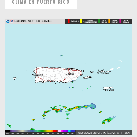
CLIMA EN PUERTO RICO