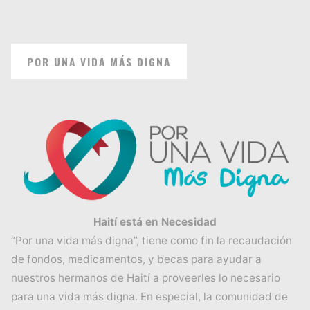
POR UNA VIDA MÁS DIGNA
Haití está en Necesidad
“Por una vida más digna”, tiene como fin la recaudación
de fondos, medicamentos, y becas para ayudar a
nuestros hermanos de Haití a proveerles lo necesario
para una vida más digna. En especial, la comunidad de