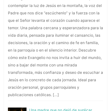
contemplar la luz de Jesús en la montaña, la voz del
Padre que nos dice “escúchenlo” y la fuerza con la
que el Señor levanta el corazón cuando aparece el
temor. Una palabra cercana y esperanzadora para la
vida diaria, pensada para iluminar el cansancio, las
decisiones, la oración y el camino de fe en familia,
en la parroquia o en el silencio interior. Descubre
cómo este Evangelio no nos invita a huir del mundo,
sino a bajar del monte con una mirada
transformada, más confianza y deseo de escuchar a
Jesús en lo concreto de cada jornada. Ideal para
oración personal, grupos parroquiales y
publicaciones católicas.
[…]
Una madre que no dejó de suplicar