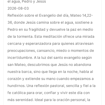
el agua, Pedro y Jesús
2026-08-03
Reflexión sobre el Evangelio del día, Mateo 14,22-
36, donde Jesús camina sobre el agua, sostiene a
Pedro en su fragilidad y devuelve la paz en medio
de la tormenta. Esta meditación ofrece una mirada
cercana y esperanzadora para quienes atraviesan
preocupaciones, cansancio, miedo o momentos de
incertidumbre. A la luz del santo evangelio según
san Mateo, descubrimos que Jesús no abandona
nuestra barca, sino que llega en la noche, habla al
corazón y extiende su mano cuando empezamos a
hundirnos. Una reflexión pastoral, sencilla y fiel a la
fe católica para orar, confiar y vivir este día con
más serenidad. Ideal para la oración personal, la