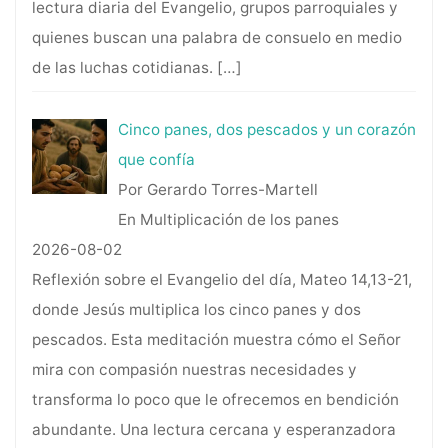
lectura diaria del Evangelio, grupos parroquiales y
quienes buscan una palabra de consuelo en medio
de las luchas cotidianas.
[…]
Cinco panes, dos pescados y un corazón
que confía
Por Gerardo Torres-Martell
En Multiplicación de los panes
2026-08-02
Reflexión sobre el Evangelio del día, Mateo 14,13-21,
donde Jesús multiplica los cinco panes y dos
pescados. Esta meditación muestra cómo el Señor
mira con compasión nuestras necesidades y
transforma lo poco que le ofrecemos en bendición
abundante. Una lectura cercana y esperanzadora