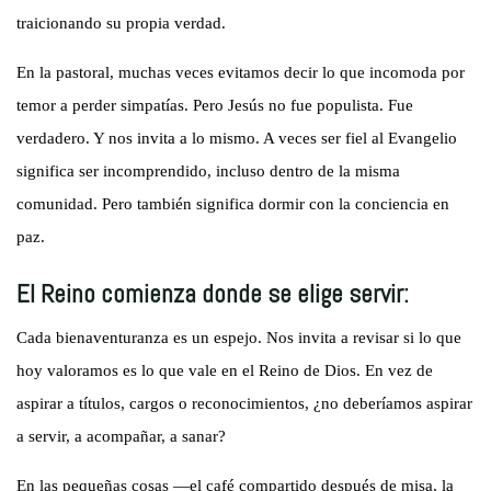
traicionando su propia verdad.
En la pastoral, muchas veces evitamos decir lo que incomoda por
temor a perder simpatías. Pero Jesús no fue populista. Fue
verdadero. Y nos invita a lo mismo. A veces ser fiel al Evangelio
significa ser incomprendido, incluso dentro de la misma
comunidad. Pero también significa dormir con la conciencia en
paz.
El Reino comienza donde se elige servir:
Cada bienaventuranza es un espejo. Nos invita a revisar si lo que
hoy valoramos es lo que vale en el Reino de Dios. En vez de
aspirar a títulos, cargos o reconocimientos, ¿no deberíamos aspirar
a servir, a acompañar, a sanar?
En las pequeñas cosas —el café compartido después de misa, la