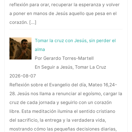
reflexión para orar, recuperar la esperanza y volver
a poner en manos de Jesús aquello que pesa en el
corazón.
[…]
Tomar la cruz con Jesús, sin perder el
alma
Por Gerardo Torres-Martell
En Seguir a Jesús, Tomar La Cruz
2026-08-07
Reflexión sobre el Evangelio del día, Mateo 16,24-
28. Jesús nos llama a renunciar al egoísmo, cargar la
cruz de cada jornada y seguirlo con un corazón
libre. Esta meditación ilumina el sentido cristiano
del sacrificio, la entrega y la verdadera vida,
mostrando cómo las pequeñas decisiones diarias,