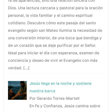
fe de apariencias, sino una relación sincera con
Dios. Una lectura cercana y pastoral para la oración
personal, la vida familiar y el camino espiritual
cotidiano. Descubre cómo este pasaje del santo
evangelio según san Mateo ilumina la necesidad de
una conversión interior, de una boca que bendiga y
de un corazón que se deje purificar por el Señor.
Ideal para iniciar el día con esperanza, examen de
conciencia y deseo de vivir el Evangelio con más
verdad.
[…]
Jesús llega en la noche y sostiene
nuestra barca
Por Gerardo Torres-Martell
En Fe y Confianza, Jesús camina sobre