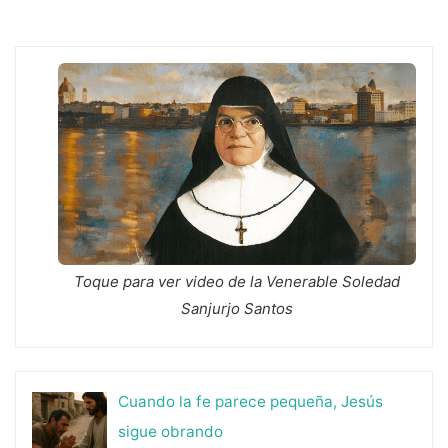
Toque para ver video de la Venerable Soledad
Sanjurjo Santos
Cuando la fe parece pequeña, Jesús
sigue obrando