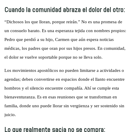
Cuando la comunidad abraza el dolor del otro:
“Dichosos los que lloran, porque reirán.” No es una promesa de
un consuelo barato. Es una esperanza tejida con nombres propios:
Pedro que perdió a su hijo, Carmen que aún espera noticias
médicas, los padres que oran por sus hijos presos. En comunidad,
el dolor se vuelve soportable porque no se lleva solo.
Los movimientos apostólicos no pueden limitarse a actividades o
agendas; deben convertirse en espacios donde el llanto encuentre
hombros y el silencio encuentre compañía. Ahí se cumple esta
bienaventuranza. Es en esas reuniones que se transforman en
familia, donde uno puede llorar sin vergüenza y ser sostenido sin
juicio.
Lo que realmente sacia no se compra: