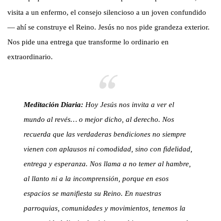
visita a un enfermo, el consejo silencioso a un joven confundido
— ahí se construye el Reino. Jesús no nos pide grandeza exterior.
Nos pide una entrega que transforme lo ordinario en
extraordinario.
Meditación Diaria:
Hoy Jesús nos invita a ver el
mundo al revés… o mejor dicho, al derecho. Nos
recuerda que las verdaderas bendiciones no siempre
vienen con aplausos ni comodidad, sino con fidelidad,
entrega y esperanza. Nos llama a no temer al hambre,
al llanto ni a la incomprensión, porque en esos
espacios se manifiesta su Reino. En nuestras
parroquias, comunidades y movimientos, tenemos la