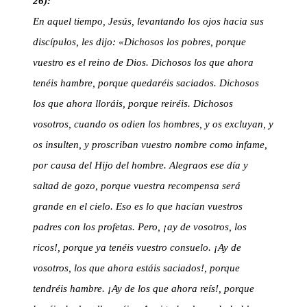
26):
En aquel tiempo, Jesús, levantando los ojos hacia sus
discípulos, les dijo: «Dichosos los pobres, porque
vuestro es el reino de Dios. Dichosos los que ahora
tenéis hambre, porque quedaréis saciados. Dichosos
los que ahora lloráis, porque reiréis. Dichosos
vosotros, cuando os odien los hombres, y os excluyan, y
os insulten, y proscriban vuestro nombre como infame,
por causa del Hijo del hombre. Alegraos ese día y
saltad de gozo, porque vuestra recompensa será
grande en el cielo. Eso es lo que hacían vuestros
padres con los profetas. Pero, ¡ay de vosotros, los
ricos!, porque ya tenéis vuestro consuelo. ¡Ay de
vosotros, los que ahora estáis saciados!, porque
tendréis hambre. ¡Ay de los que ahora reís!, porque