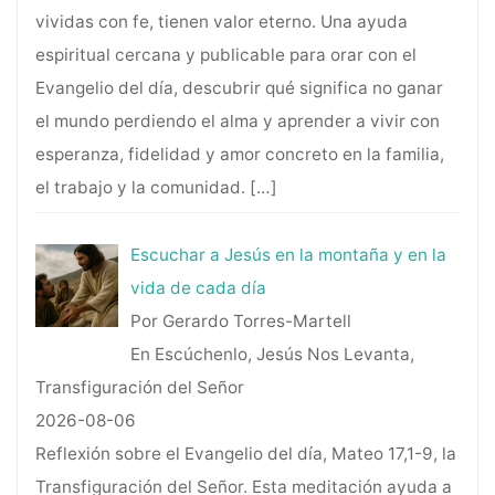
vividas con fe, tienen valor eterno. Una ayuda
espiritual cercana y publicable para orar con el
Evangelio del día, descubrir qué significa no ganar
el mundo perdiendo el alma y aprender a vivir con
esperanza, fidelidad y amor concreto en la familia,
el trabajo y la comunidad.
[…]
Escuchar a Jesús en la montaña y en la
vida de cada día
Por Gerardo Torres-Martell
En Escúchenlo, Jesús Nos Levanta,
Transfiguración del Señor
2026-08-06
Reflexión sobre el Evangelio del día, Mateo 17,1-9, la
Transfiguración del Señor. Esta meditación ayuda a