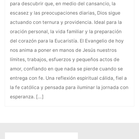
para descubrir que, en medio del cansancio, la
escasez y las preocupaciones diarias, Dios sigue
actuando con ternura y providencia. Ideal para la
oración personal, la vida familiar y la preparación
del corazón para la Eucaristía. El Evangelio de hoy
nos anima a poner en manos de Jesús nuestros
límites, trabajos, esfuerzos y pequeños actos de
amor, confiando en que nada se pierde cuando se
entrega con fe. Una reflexión espiritual cálida, fiel a
la fe católica y pensada para iluminar la jornada con
esperanza.
[…]