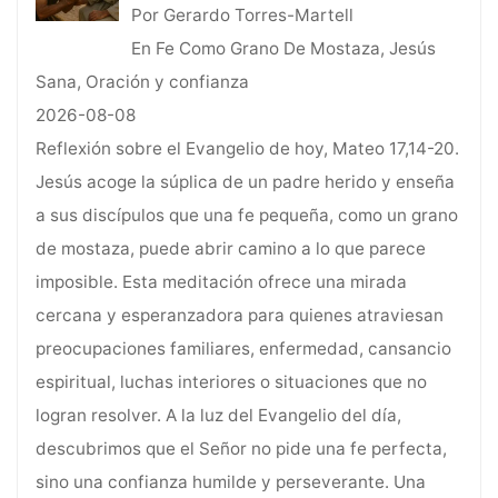
Por Gerardo Torres-Martell
En Fe Como Grano De Mostaza, Jesús
Sana, Oración y confianza
2026-08-08
Reflexión sobre el Evangelio de hoy, Mateo 17,14-20.
Jesús acoge la súplica de un padre herido y enseña
a sus discípulos que una fe pequeña, como un grano
de mostaza, puede abrir camino a lo que parece
imposible. Esta meditación ofrece una mirada
cercana y esperanzadora para quienes atraviesan
preocupaciones familiares, enfermedad, cansancio
espiritual, luchas interiores o situaciones que no
logran resolver. A la luz del Evangelio del día,
descubrimos que el Señor no pide una fe perfecta,
sino una confianza humilde y perseverante. Una