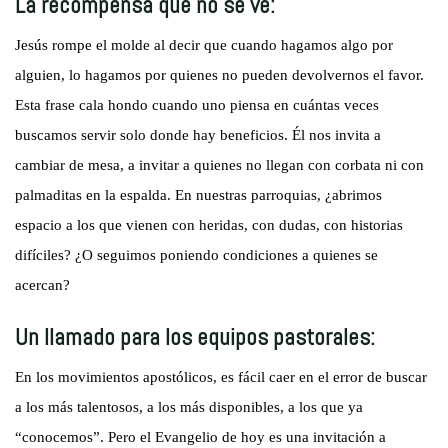
La recompensa que no se ve:
Jesús rompe el molde al decir que cuando hagamos algo por
alguien, lo hagamos por quienes no pueden devolvernos el favor.
Esta frase cala hondo cuando uno piensa en cuántas veces
buscamos servir solo donde hay beneficios. Él nos invita a
cambiar de mesa, a invitar a quienes no llegan con corbata ni con
palmaditas en la espalda. En nuestras parroquias, ¿abrimos
espacio a los que vienen con heridas, con dudas, con historias
difíciles? ¿O seguimos poniendo condiciones a quienes se
acercan?
Un llamado para los equipos pastorales:
En los movimientos apostólicos, es fácil caer en el error de buscar
a los más talentosos, a los más disponibles, a los que ya
“conocemos”. Pero el Evangelio de hoy es una invitación a