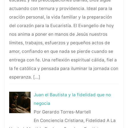
actuando con ternura y providencia. Ideal para la
oración personal, la vida familiar y la preparación
del corazón para la Eucaristía. El Evangelio de hoy
nos anima a poner en manos de Jesús nuestros
límites, trabajos, esfuerzos y pequeños actos de
amor, confiando en que nada se pierde cuando se
entrega con fe. Una reflexión espiritual cálida, fiel a
la fe católica y pensada para iluminar la jornada con
esperanza.
[…]
Juan el Bautista y la fidelidad que no
negocia
Por Gerardo Torres-Martell
En Conciencia Cristiana, Fidelidad A La