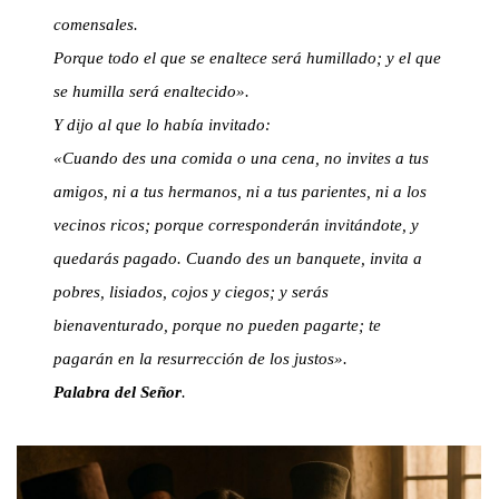
comensales.
Porque todo el que se enaltece será humillado; y el que
se humilla será enaltecido».
Y dijo al que lo había invitado:
«Cuando des una comida o una cena, no invites a tus
amigos, ni a tus hermanos, ni a tus parientes, ni a los
vecinos ricos; porque corresponderán invitándote, y
quedarás pagado. Cuando des un banquete, invita a
pobres, lisiados, cojos y ciegos; y serás
bienaventurado, porque no pueden pagarte; te
pagarán en la resurrección de los justos».
Palabra del Señor
.