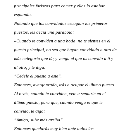
principales fariseos para comer y ellos lo estaban
espiando.
Notando que los convidados escogían los primeros
puestos, les decía una parábola:
«Cuando te conviden a una boda, no te sientes en el
puesto principal, no sea que hayan convidado a otro de
más categoría que tú; y venga el que os convidó a ti y
al otro, y te diga:
“Cédele el puesto a este”.
Entonces, avergonzado, irás a ocupar el último puesto.
Al revés, cuando te conviden, vete a sentarte en el
último puesto, para que, cuando venga el que te
convidó, te diga:
“Amigo, sube más arriba”.
Entonces quedarás muy bien ante todos los