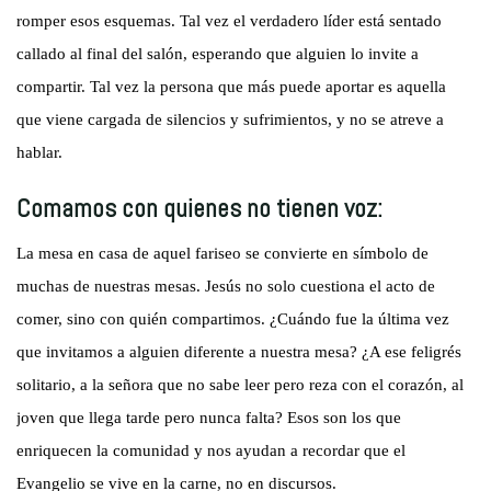
romper esos esquemas. Tal vez el verdadero líder está sentado
callado al final del salón, esperando que alguien lo invite a
compartir. Tal vez la persona que más puede aportar es aquella
que viene cargada de silencios y sufrimientos, y no se atreve a
hablar.
Comamos con quienes no tienen voz:
La mesa en casa de aquel fariseo se convierte en símbolo de
muchas de nuestras mesas. Jesús no solo cuestiona el acto de
comer, sino con quién compartimos. ¿Cuándo fue la última vez
que invitamos a alguien diferente a nuestra mesa? ¿A ese feligrés
solitario, a la señora que no sabe leer pero reza con el corazón, al
joven que llega tarde pero nunca falta? Esos son los que
enriquecen la comunidad y nos ayudan a recordar que el
Evangelio se vive en la carne, no en discursos.