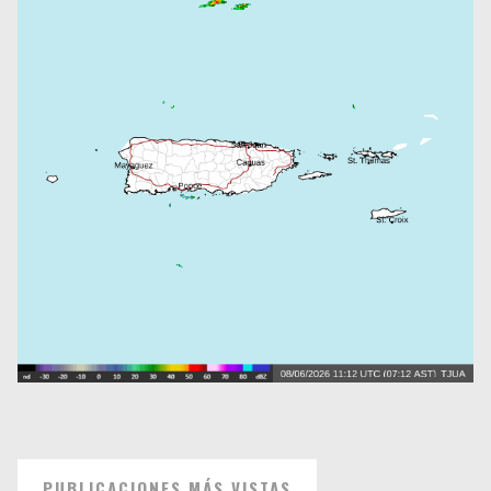
PUBLICACIONES MÁS VISTAS