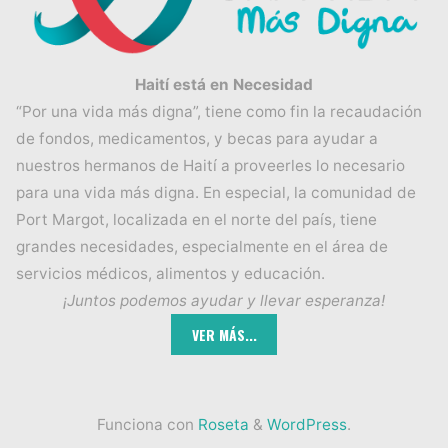
Haití está en Necesidad
“Por una vida más digna”, tiene como fin la recaudación
de fondos, medicamentos, y becas para ayudar a
nuestros hermanos de Haití a proveerles lo necesario
para una vida más digna. En especial, la comunidad de
Port Margot, localizada en el norte del país, tiene
grandes necesidades, especialmente en el área de
servicios médicos, alimentos y educación.
¡Juntos podemos ayudar y llevar esperanza!
Funciona con
Roseta
&
WordPress
.