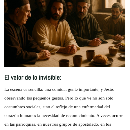
El valor de lo invisible:
La escena es sencilla: una comida, gente importante, y Jesús
observando los pequeños gestos. Pero lo que ve no son solo
costumbres sociales, sino el reflejo de una enfermedad del
corazón humano: la necesidad de reconocimiento. A veces ocurre
en las parroquias, en nuestros grupos de apostolado, en los