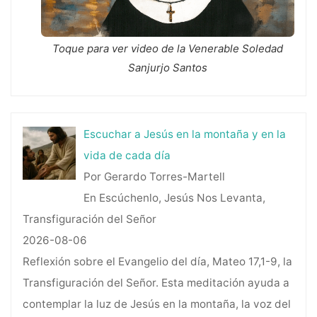
Toque para ver video de la Venerable Soledad
Sanjurjo Santos
Escuchar a Jesús en la montaña y en la
vida de cada día
Por Gerardo Torres-Martell
En Escúchenlo, Jesús Nos Levanta,
Transfiguración del Señor
2026-08-06
Reflexión sobre el Evangelio del día, Mateo 17,1-9, la
Transfiguración del Señor. Esta meditación ayuda a
contemplar la luz de Jesús en la montaña, la voz del