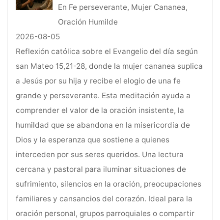
En Fe perseverante, Mujer Cananea,
Oración Humilde
2026-08-05
Reflexión católica sobre el Evangelio del día según
san Mateo 15,21-28, donde la mujer cananea suplica
a Jesús por su hija y recibe el elogio de una fe
grande y perseverante. Esta meditación ayuda a
comprender el valor de la oración insistente, la
humildad que se abandona en la misericordia de
Dios y la esperanza que sostiene a quienes
interceden por sus seres queridos. Una lectura
cercana y pastoral para iluminar situaciones de
sufrimiento, silencios en la oración, preocupaciones
familiares y cansancios del corazón. Ideal para la
oración personal, grupos parroquiales o compartir