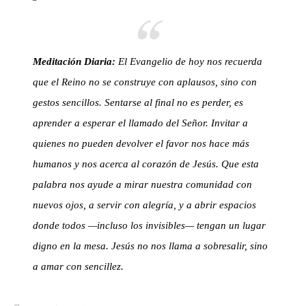
Meditación Diaria:
El Evangelio de hoy nos recuerda
que el Reino no se construye con aplausos, sino con
gestos sencillos. Sentarse al final no es perder, es
aprender a esperar el llamado del Señor. Invitar a
quienes no pueden devolver el favor nos hace más
humanos y nos acerca al corazón de Jesús. Que esta
palabra nos ayude a mirar nuestra comunidad con
nuevos ojos, a servir con alegría, y a abrir espacios
donde todos —incluso los invisibles— tengan un lugar
digno en la mesa. Jesús no nos llama a sobresalir, sino
a amar con sencillez.