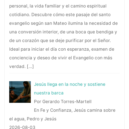
personal, la vida familiar y el camino espiritual
cotidiano. Descubre cómo este pasaje del santo
evangelio según san Mateo ilumina la necesidad de
una conversión interior, de una boca que bendiga y
de un corazón que se deje purificar por el Señor.
Ideal para iniciar el día con esperanza, examen de
conciencia y deseo de vivir el Evangelio con más
verdad.
[…]
Jesús llega en la noche y sostiene
nuestra barca
Por Gerardo Torres-Martell
En Fe y Confianza, Jesús camina sobre
el agua, Pedro y Jesús
2026-08-03