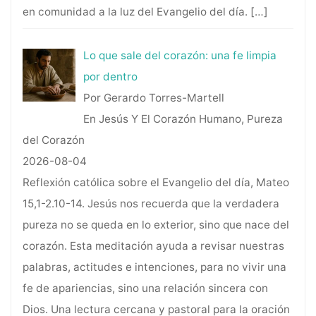
en comunidad a la luz del Evangelio del día.
[…]
Lo que sale del corazón: una fe limpia
por dentro
Por Gerardo Torres-Martell
En Jesús Y El Corazón Humano, Pureza
del Corazón
2026-08-04
Reflexión católica sobre el Evangelio del día, Mateo
15,1-2.10-14. Jesús nos recuerda que la verdadera
pureza no se queda en lo exterior, sino que nace del
corazón. Esta meditación ayuda a revisar nuestras
palabras, actitudes e intenciones, para no vivir una
fe de apariencias, sino una relación sincera con
Dios. Una lectura cercana y pastoral para la oración