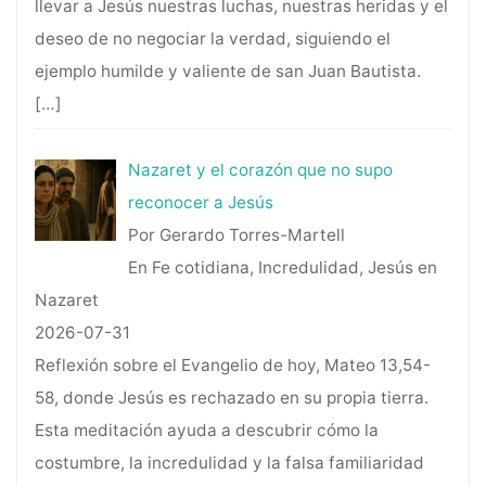
llevar a Jesús nuestras luchas, nuestras heridas y el
deseo de no negociar la verdad, siguiendo el
ejemplo humilde y valiente de san Juan Bautista.
[…]
Nazaret y el corazón que no supo
reconocer a Jesús
Por Gerardo Torres-Martell
En Fe cotidiana, Incredulidad, Jesús en
Nazaret
2026-07-31
Reflexión sobre el Evangelio de hoy, Mateo 13,54-
58, donde Jesús es rechazado en su propia tierra.
Esta meditación ayuda a descubrir cómo la
costumbre, la incredulidad y la falsa familiaridad