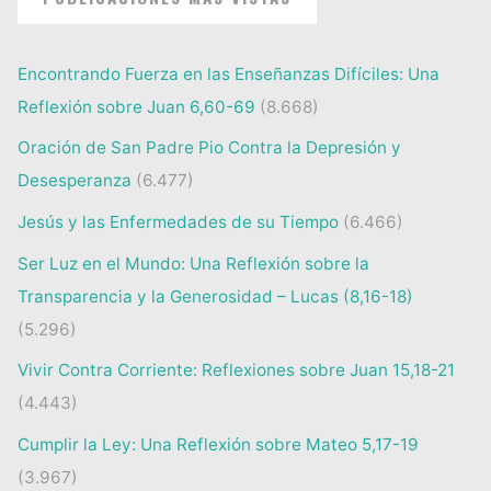
Encontrando Fuerza en las Enseñanzas Difíciles: Una
Reflexión sobre Juan 6,60-69
(8.668)
Oración de San Padre Pio Contra la Depresión y
Desesperanza
(6.477)
Jesús y las Enfermedades de su Tiempo
(6.466)
Ser Luz en el Mundo: Una Reflexión sobre la
Transparencia y la Generosidad – Lucas (8,16-18)
(5.296)
Vivir Contra Corriente: Reflexiones sobre Juan 15,18-21
(4.443)
Cumplir la Ley: Una Reflexión sobre Mateo 5,17-19
(3.967)