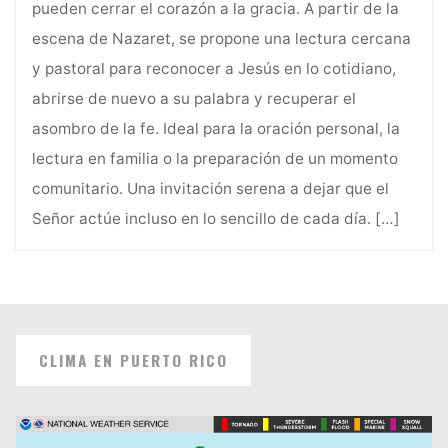
pueden cerrar el corazón a la gracia. A partir de la
escena de Nazaret, se propone una lectura cercana
y pastoral para reconocer a Jesús en lo cotidiano,
abrirse de nuevo a su palabra y recuperar el
asombro de la fe. Ideal para la oración personal, la
lectura en familia o la preparación de un momento
comunitario. Una invitación serena a dejar que el
Señor actúe incluso en lo sencillo de cada día.
[…]
CLIMA EN PUERTO RICO