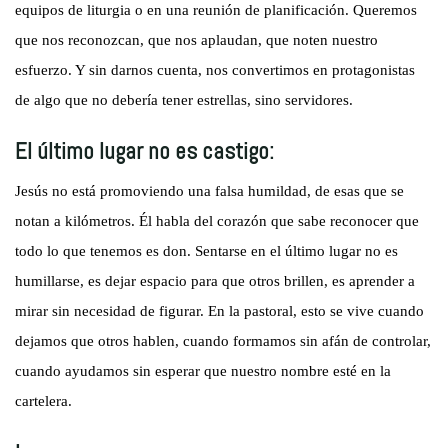
equipos de liturgia o en una reunión de planificación. Queremos
que nos reconozcan, que nos aplaudan, que noten nuestro
esfuerzo. Y sin darnos cuenta, nos convertimos en protagonistas
de algo que no debería tener estrellas, sino servidores.
El último lugar no es castigo:
Jesús no está promoviendo una falsa humildad, de esas que se
notan a kilómetros. Él habla del corazón que sabe reconocer que
todo lo que tenemos es don. Sentarse en el último lugar no es
humillarse, es dejar espacio para que otros brillen, es aprender a
mirar sin necesidad de figurar. En la pastoral, esto se vive cuando
dejamos que otros hablen, cuando formamos sin afán de controlar,
cuando ayudamos sin esperar que nuestro nombre esté en la
cartelera.