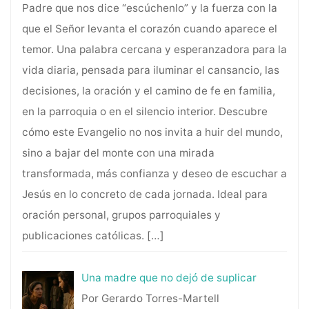
Padre que nos dice “escúchenlo” y la fuerza con la
que el Señor levanta el corazón cuando aparece el
temor. Una palabra cercana y esperanzadora para la
vida diaria, pensada para iluminar el cansancio, las
decisiones, la oración y el camino de fe en familia,
en la parroquia o en el silencio interior. Descubre
cómo este Evangelio no nos invita a huir del mundo,
sino a bajar del monte con una mirada
transformada, más confianza y deseo de escuchar a
Jesús en lo concreto de cada jornada. Ideal para
oración personal, grupos parroquiales y
publicaciones católicas.
[…]
Una madre que no dejó de suplicar
Por Gerardo Torres-Martell