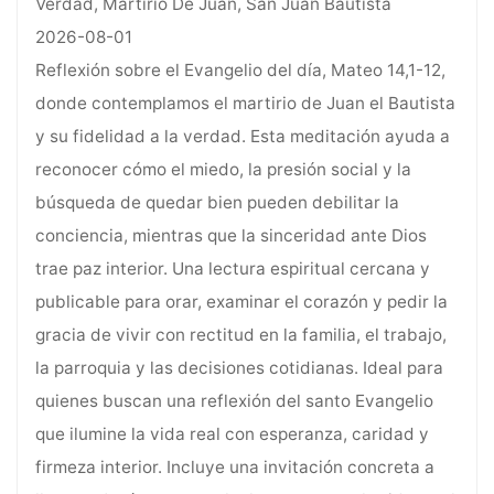
Verdad, Martirio De Juan, San Juan Bautista
2026-08-01
Reflexión sobre el Evangelio del día, Mateo 14,1-12,
donde contemplamos el martirio de Juan el Bautista
y su fidelidad a la verdad. Esta meditación ayuda a
reconocer cómo el miedo, la presión social y la
búsqueda de quedar bien pueden debilitar la
conciencia, mientras que la sinceridad ante Dios
trae paz interior. Una lectura espiritual cercana y
publicable para orar, examinar el corazón y pedir la
gracia de vivir con rectitud en la familia, el trabajo,
la parroquia y las decisiones cotidianas. Ideal para
quienes buscan una reflexión del santo Evangelio
que ilumine la vida real con esperanza, caridad y
firmeza interior. Incluye una invitación concreta a