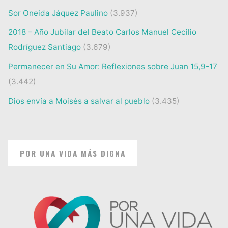
Sor Oneida Jáquez Paulino
(3.937)
2018 – Año Jubilar del Beato Carlos Manuel Cecilio
Rodríguez Santiago
(3.679)
Permanecer en Su Amor: Reflexiones sobre Juan 15,9-17
(3.442)
Dios envía a Moisés a salvar al pueblo
(3.435)
POR UNA VIDA MÁS DIGNA