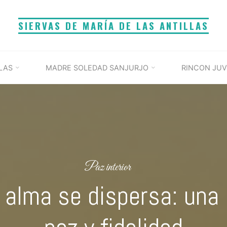
SIERVAS DE MARÍA DE LAS ANTILLAS
LAS
MADRE SOLEDAD SANJURJO
RINCON JUV
Paz interior
 alma se dispersa: una 