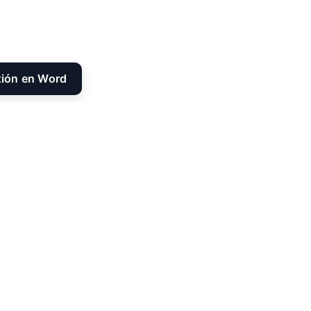
xión en Word