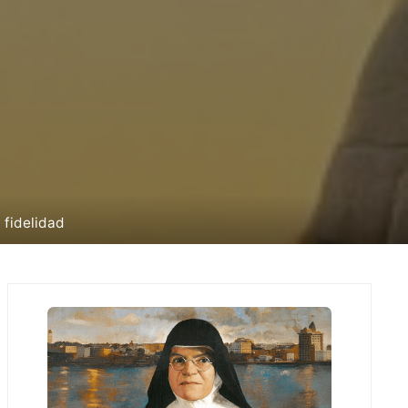
 fidelidad