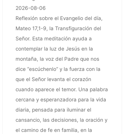
2026-08-06
Reflexión sobre el Evangelio del día,
Mateo 17,1-9, la Transfiguración del
Señor. Esta meditación ayuda a
contemplar la luz de Jesús en la
montaña, la voz del Padre que nos
dice “escúchenlo” y la fuerza con la
que el Señor levanta el corazón
cuando aparece el temor. Una palabra
cercana y esperanzadora para la vida
diaria, pensada para iluminar el
cansancio, las decisiones, la oración y
el camino de fe en familia, en la