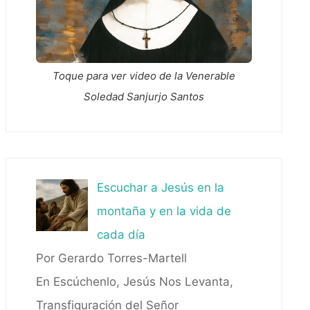
Toque para ver video de la Venerable
Soledad Sanjurjo Santos
Escuchar a Jesús en la
montaña y en la vida de
cada día
Por Gerardo Torres-Martell
En Escúchenlo, Jesús Nos Levanta,
Transfiguración del Señor