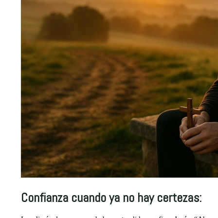
Confianza cuando ya no hay certezas: