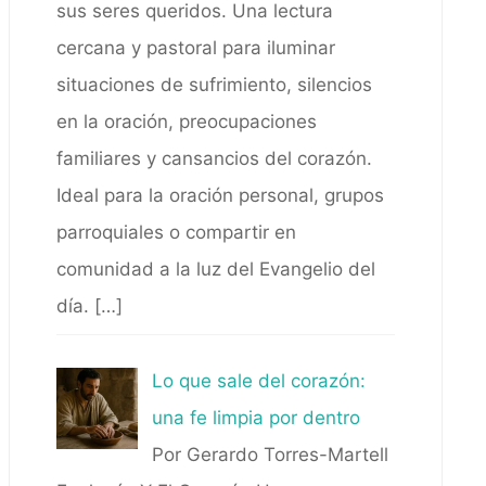
sus seres queridos. Una lectura
cercana y pastoral para iluminar
situaciones de sufrimiento, silencios
en la oración, preocupaciones
familiares y cansancios del corazón.
Ideal para la oración personal, grupos
parroquiales o compartir en
comunidad a la luz del Evangelio del
día.
[…]
Lo que sale del corazón:
una fe limpia por dentro
Por Gerardo Torres-Martell