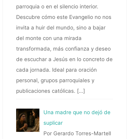
parroquia o en el silencio interior.
Descubre cómo este Evangelio no nos
invita a huir del mundo, sino a bajar
del monte con una mirada
transformada, más confianza y deseo
de escuchar a Jesús en lo concreto de
cada jornada. Ideal para oración
personal, grupos parroquiales y
publicaciones católicas.
[…]
Una madre que no dejó de
suplicar
Por Gerardo Torres-Martell