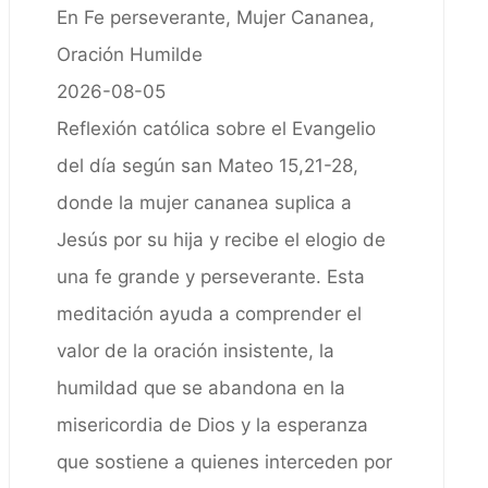
En Fe perseverante, Mujer Cananea,
Oración Humilde
2026-08-05
Reflexión católica sobre el Evangelio
del día según san Mateo 15,21-28,
donde la mujer cananea suplica a
Jesús por su hija y recibe el elogio de
una fe grande y perseverante. Esta
meditación ayuda a comprender el
valor de la oración insistente, la
humildad que se abandona en la
misericordia de Dios y la esperanza
que sostiene a quienes interceden por