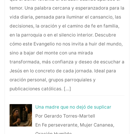
temor. Una palabra cercana y esperanzadora para la
vida diaria, pensada para iluminar el cansancio, las
decisiones, la oración y el camino de fe en familia,
en la parroquia o en el silencio interior. Descubre
cómo este Evangelio no nos invita a huir del mundo,
sino a bajar del monte con una mirada
transformada, más confianza y deseo de escuchar a
Jesús en lo concreto de cada jornada. Ideal para
oración personal, grupos parroquiales y
publicaciones católicas.
[…]
Una madre que no dejó de suplicar
Por Gerardo Torres-Martell
En Fe perseverante, Mujer Cananea,
Oración Humilde