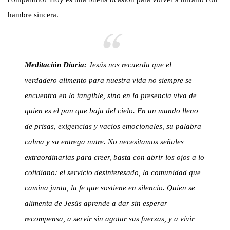
hambre sincera.
Meditación Diaria:
Jesús nos recuerda que el
verdadero alimento para nuestra vida no siempre se
encuentra en lo tangible, sino en la presencia viva de
quien es el pan que baja del cielo. En un mundo lleno
de prisas, exigencias y vacíos emocionales, su palabra
calma y su entrega nutre. No necesitamos señales
extraordinarias para creer, basta con abrir los ojos a lo
cotidiano: el servicio desinteresado, la comunidad que
camina junta, la fe que sostiene en silencio. Quien se
alimenta de Jesús aprende a dar sin esperar
recompensa, a servir sin agotar sus fuerzas, y a vivir