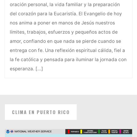
oración personal, la vida familiar y la preparación
del corazón para la Eucaristía. El Evangelio de hoy
nos anima a poner en manos de Jesús nuestros
límites, trabajos, esfuerzos y pequeños actos de
amor, confiando en que nada se pierde cuando se
entrega con fe. Una reflexión espiritual cálida, fiel a
la fe católica y pensada para iluminar la jornada con
esperanza.
[…]
CLIMA EN PUERTO RICO