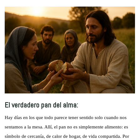
El verdadero pan del alma:
Hay días en los que todo parece tener sentido solo cuando nos
sentamos a la mesa. Allí, el pan no es simplemente alimento: es
símbolo de cercanía, de calor de hogar, de vida compartida. Por