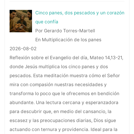
Cinco panes, dos pescados y un corazón
que confía
Por Gerardo Torres-Martell
En Multiplicación de los panes
2026-08-02
Reflexión sobre el Evangelio del día, Mateo 14,13-21,
donde Jesús multiplica los cinco panes y dos
pescados. Esta meditación muestra cómo el Señor
mira con compasión nuestras necesidades y
transforma lo poco que le ofrecemos en bendición
abundante. Una lectura cercana y esperanzadora
para descubrir que, en medio del cansancio, la
escasez y las preocupaciones diarias, Dios sigue
actuando con ternura y providencia. Ideal para la