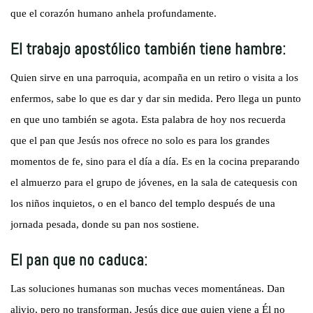
que el corazón humano anhela profundamente.
El trabajo apostólico también tiene hambre:
Quien sirve en una parroquia, acompaña en un retiro o visita a los
enfermos, sabe lo que es dar y dar sin medida. Pero llega un punto
en que uno también se agota. Esta palabra de hoy nos recuerda
que el pan que Jesús nos ofrece no solo es para los grandes
momentos de fe, sino para el día a día. Es en la cocina preparando
el almuerzo para el grupo de jóvenes, en la sala de catequesis con
los niños inquietos, o en el banco del templo después de una
jornada pesada, donde su pan nos sostiene.
El pan que no caduca:
Las soluciones humanas son muchas veces momentáneas. Dan
alivio, pero no transforman. Jesús dice que quien viene a Él no