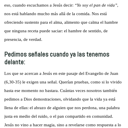
eso, cuando escuchamos a Jesús decir:
“Yo soy el pan de vida”
,
nos está hablando mucho más allá de la comida. Nos está
ofreciendo sustento para el alma, alimento que calma el hambre
que ninguna receta puede saciar: el hambre de sentido, de
presencia, de verdad.
Pedimos señales cuando ya las tenemos
delante:
Los que se acercan a Jesús en este pasaje del Evangelio de Juan
(6,30-35) le exigen una señal. Querían pruebas, como si lo vivido
hasta ese momento no bastara. Cuántas veces nosotros también
pedimos a Dios demostraciones, olvidando que la vida ya está
llena de ellas: el abrazo de alguien que nos perdona, una palabra
justa en medio del ruido, o el pan compartido en comunidad.
Jesús no vino a hacer magia, sino a revelarse como respuesta a lo