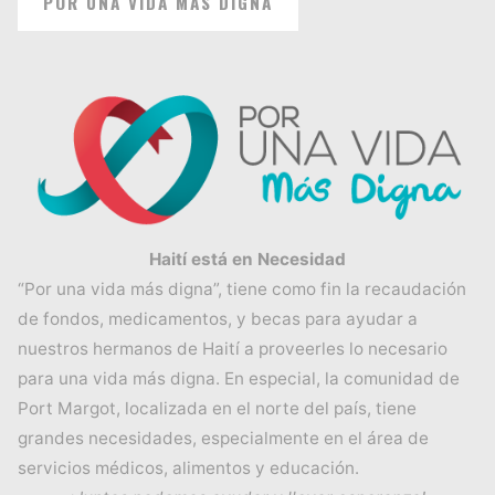
POR UNA VIDA MÁS DIGNA
Haití está en Necesidad
“Por una vida más digna”, tiene como fin la recaudación
de fondos, medicamentos, y becas para ayudar a
nuestros hermanos de Haití a proveerles lo necesario
para una vida más digna. En especial, la comunidad de
Port Margot, localizada en el norte del país, tiene
grandes necesidades, especialmente en el área de
servicios médicos, alimentos y educación.