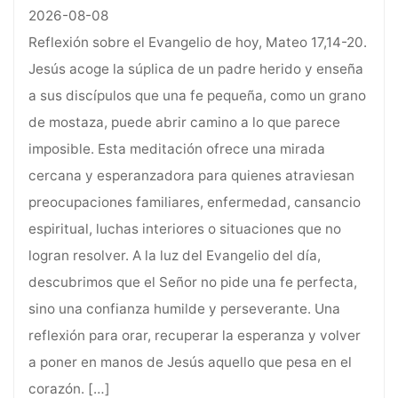
2026-08-08
Reflexión sobre el Evangelio de hoy, Mateo 17,14-20.
Jesús acoge la súplica de un padre herido y enseña
a sus discípulos que una fe pequeña, como un grano
de mostaza, puede abrir camino a lo que parece
imposible. Esta meditación ofrece una mirada
cercana y esperanzadora para quienes atraviesan
preocupaciones familiares, enfermedad, cansancio
espiritual, luchas interiores o situaciones que no
logran resolver. A la luz del Evangelio del día,
descubrimos que el Señor no pide una fe perfecta,
sino una confianza humilde y perseverante. Una
reflexión para orar, recuperar la esperanza y volver
a poner en manos de Jesús aquello que pesa en el
corazón.
[…]