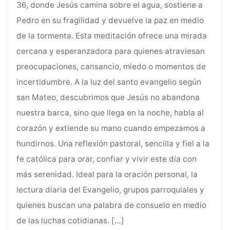
36, donde Jesús camina sobre el agua, sostiene a
Pedro en su fragilidad y devuelve la paz en medio
de la tormenta. Esta meditación ofrece una mirada
cercana y esperanzadora para quienes atraviesan
preocupaciones, cansancio, miedo o momentos de
incertidumbre. A la luz del santo evangelio según
san Mateo, descubrimos que Jesús no abandona
nuestra barca, sino que llega en la noche, habla al
corazón y extiende su mano cuando empezamos a
hundirnos. Una reflexión pastoral, sencilla y fiel a la
fe católica para orar, confiar y vivir este día con
más serenidad. Ideal para la oración personal, la
lectura diaria del Evangelio, grupos parroquiales y
quienes buscan una palabra de consuelo en medio
de las luchas cotidianas.
[…]