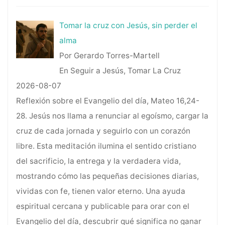
Tomar la cruz con Jesús, sin perder el
alma
Por Gerardo Torres-Martell
En Seguir a Jesús, Tomar La Cruz
2026-08-07
Reflexión sobre el Evangelio del día, Mateo 16,24-
28. Jesús nos llama a renunciar al egoísmo, cargar la
cruz de cada jornada y seguirlo con un corazón
libre. Esta meditación ilumina el sentido cristiano
del sacrificio, la entrega y la verdadera vida,
mostrando cómo las pequeñas decisiones diarias,
vividas con fe, tienen valor eterno. Una ayuda
espiritual cercana y publicable para orar con el
Evangelio del día, descubrir qué significa no ganar