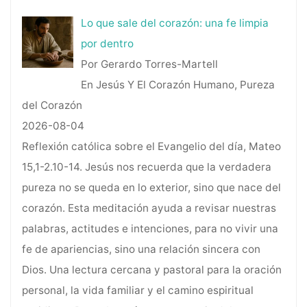
Lo que sale del corazón: una fe limpia
por dentro
Por Gerardo Torres-Martell
En Jesús Y El Corazón Humano, Pureza
del Corazón
2026-08-04
Reflexión católica sobre el Evangelio del día, Mateo
15,1-2.10-14. Jesús nos recuerda que la verdadera
pureza no se queda en lo exterior, sino que nace del
corazón. Esta meditación ayuda a revisar nuestras
palabras, actitudes e intenciones, para no vivir una
fe de apariencias, sino una relación sincera con
Dios. Una lectura cercana y pastoral para la oración
personal, la vida familiar y el camino espiritual