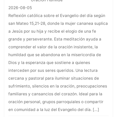
2026-08-05
Reflexión católica sobre el Evangelio del día según
san Mateo 15,21-28, donde la mujer cananea suplica
a Jesús por su hija y recibe el elogio de una fe
grande y perseverante. Esta meditación ayuda a
comprender el valor de la oración insistente, la
humildad que se abandona en la misericordia de
Dios y la esperanza que sostiene a quienes
interceden por sus seres queridos. Una lectura
cercana y pastoral para iluminar situaciones de
sufrimiento, silencios en la oración, preocupaciones
familiares y cansancios del corazón. Ideal para la
oración personal, grupos parroquiales o compartir
en comunidad a la luz del Evangelio del día.
[…]