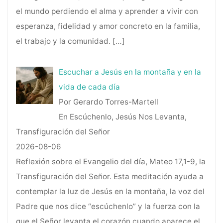
el mundo perdiendo el alma y aprender a vivir con
esperanza, fidelidad y amor concreto en la familia,
el trabajo y la comunidad.
[…]
Escuchar a Jesús en la montaña y en la
vida de cada día
Por Gerardo Torres-Martell
En Escúchenlo, Jesús Nos Levanta,
Transfiguración del Señor
2026-08-06
Reflexión sobre el Evangelio del día, Mateo 17,1-9, la
Transfiguración del Señor. Esta meditación ayuda a
contemplar la luz de Jesús en la montaña, la voz del
Padre que nos dice “escúchenlo” y la fuerza con la
que el Señor levanta el corazón cuando aparece el