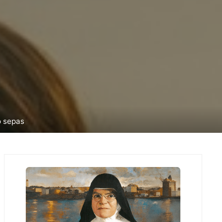
o sepas