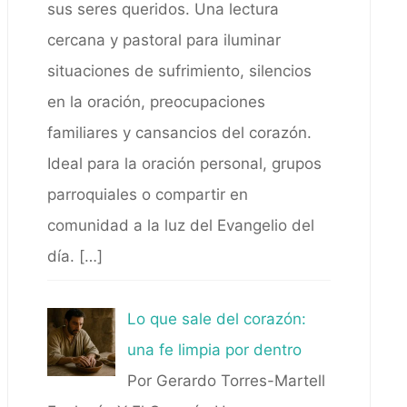
sus seres queridos. Una lectura
cercana y pastoral para iluminar
situaciones de sufrimiento, silencios
en la oración, preocupaciones
familiares y cansancios del corazón.
Ideal para la oración personal, grupos
parroquiales o compartir en
comunidad a la luz del Evangelio del
día.
[…]
Lo que sale del corazón:
una fe limpia por dentro
Por Gerardo Torres-Martell