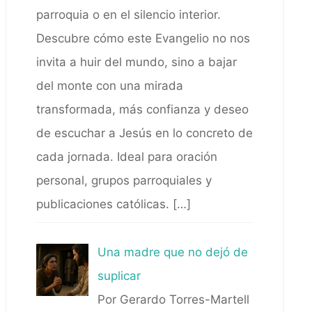
parroquia o en el silencio interior.
Descubre cómo este Evangelio no nos
invita a huir del mundo, sino a bajar
del monte con una mirada
transformada, más confianza y deseo
de escuchar a Jesús en lo concreto de
cada jornada. Ideal para oración
personal, grupos parroquiales y
publicaciones católicas.
[…]
Una madre que no dejó de
suplicar
Por Gerardo Torres-Martell