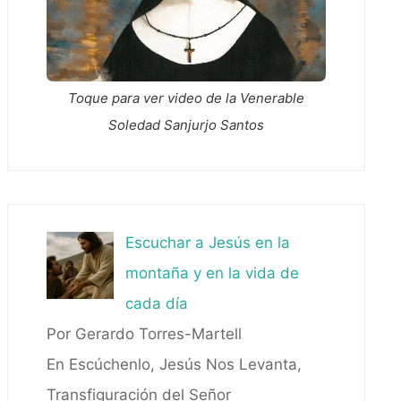
Toque para ver video de la Venerable
Soledad Sanjurjo Santos
Escuchar a Jesús en la
montaña y en la vida de
cada día
Por Gerardo Torres-Martell
En Escúchenlo, Jesús Nos Levanta,
Transfiguración del Señor