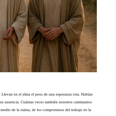
 Llevan en el alma el peso de una esperanza rota. Habían
de su ausencia. Cuántas veces también nosotros caminamos
 medio de la rutina, de los compromisos del trabajo en la