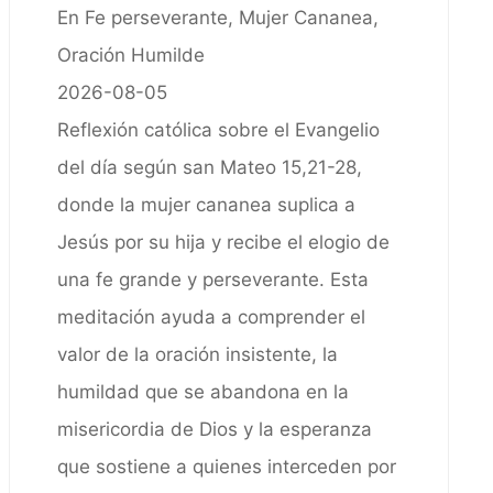
En Fe perseverante, Mujer Cananea,
Oración Humilde
2026-08-05
Reflexión católica sobre el Evangelio
del día según san Mateo 15,21-28,
donde la mujer cananea suplica a
Jesús por su hija y recibe el elogio de
una fe grande y perseverante. Esta
meditación ayuda a comprender el
valor de la oración insistente, la
humildad que se abandona en la
misericordia de Dios y la esperanza
que sostiene a quienes interceden por