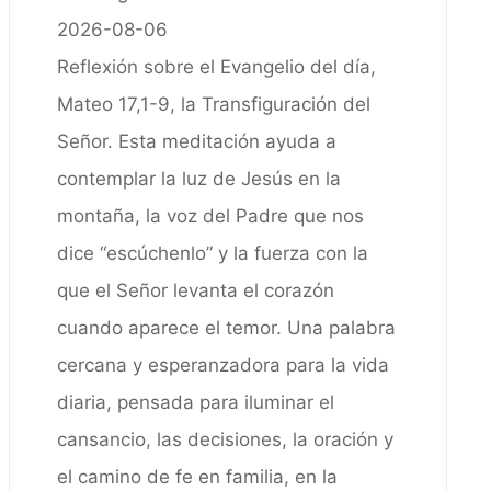
2026-08-06
Reflexión sobre el Evangelio del día,
Mateo 17,1-9, la Transfiguración del
Señor. Esta meditación ayuda a
contemplar la luz de Jesús en la
montaña, la voz del Padre que nos
dice “escúchenlo” y la fuerza con la
que el Señor levanta el corazón
cuando aparece el temor. Una palabra
cercana y esperanzadora para la vida
diaria, pensada para iluminar el
cansancio, las decisiones, la oración y
el camino de fe en familia, en la