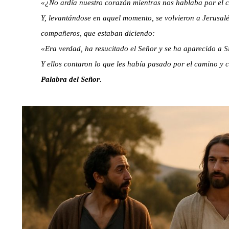
«¿No ardía nuestro corazón mientras nos hablaba por el c
Y, levantándose en aquel momento, se volvieron a Jerusal
compañeros, que estaban diciendo:
«Era verdad, ha resucitado el Señor y se ha aparecido a 
Y ellos contaron lo que les había pasado por el camino y 
Palabra del Señor
.