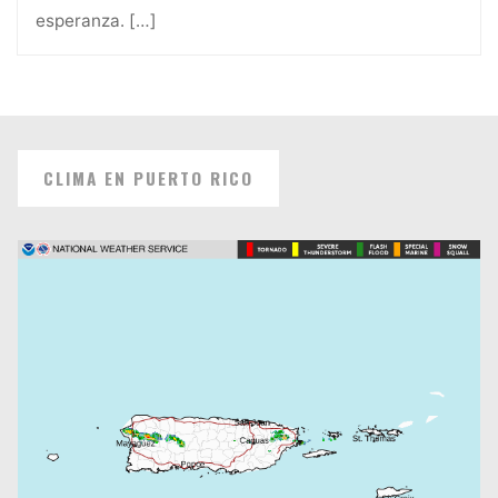
esperanza.
[…]
CLIMA EN PUERTO RICO