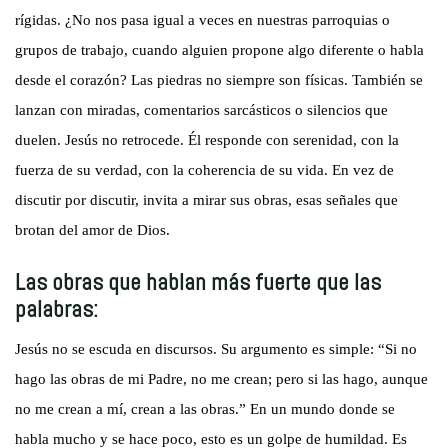
rígidas. ¿No nos pasa igual a veces en nuestras parroquias o
grupos de trabajo, cuando alguien propone algo diferente o habla
desde el corazón? Las piedras no siempre son físicas. También se
lanzan con miradas, comentarios sarcásticos o silencios que
duelen. Jesús no retrocede. Él responde con serenidad, con la
fuerza de su verdad, con la coherencia de su vida. En vez de
discutir por discutir, invita a mirar sus obras, esas señales que
brotan del amor de Dios.
Las obras que hablan más fuerte que las
palabras:
Jesús no se escuda en discursos. Su argumento es simple: “Si no
hago las obras de mi Padre, no me crean; pero si las hago, aunque
no me crean a mí, crean a las obras.” En un mundo donde se
habla mucho y se hace poco, esto es un golpe de humildad. Es