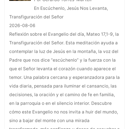
En Escúchenlo, Jesús Nos Levanta,
Transfiguración del Señor
2026-08-06
Reflexión sobre el Evangelio del día, Mateo 17,1-9, la
Transfiguración del Señor. Esta meditación ayuda a
contemplar la luz de Jesús en la montaña, la voz del
Padre que nos dice “escúchenlo” y la fuerza con la
que el Señor levanta el corazón cuando aparece el
temor. Una palabra cercana y esperanzadora para la
vida diaria, pensada para iluminar el cansancio, las
decisiones, la oración y el camino de fe en familia,
en la parroquia o en el silencio interior. Descubre
cómo este Evangelio no nos invita a huir del mundo,
sino a bajar del monte con una mirada