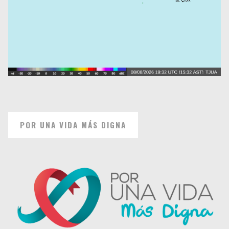
POR UNA VIDA MÁS DIGNA