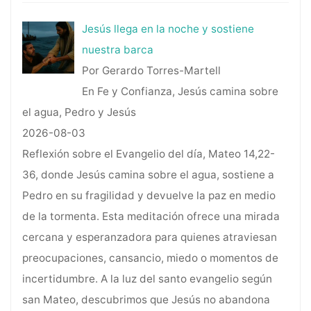
Jesús llega en la noche y sostiene
nuestra barca
Por Gerardo Torres-Martell
En Fe y Confianza, Jesús camina sobre
el agua, Pedro y Jesús
2026-08-03
Reflexión sobre el Evangelio del día, Mateo 14,22-
36, donde Jesús camina sobre el agua, sostiene a
Pedro en su fragilidad y devuelve la paz en medio
de la tormenta. Esta meditación ofrece una mirada
cercana y esperanzadora para quienes atraviesan
preocupaciones, cansancio, miedo o momentos de
incertidumbre. A la luz del santo evangelio según
san Mateo, descubrimos que Jesús no abandona