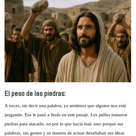
El peso de las piedras:
A veces, sin decir una palabra, ya sentimos que alguien nos está
juzgando. Eso le pasó a Jesús en este pasaje. Los judíos tomaron
piedras para atacarlo, no por lo que hacía mal, sino porque sus
palabras, sus gestos y su manera de actuar desafiaban sus ideas