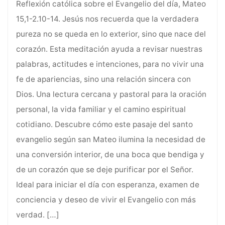
Reflexión católica sobre el Evangelio del día, Mateo
15,1-2.10-14. Jesús nos recuerda que la verdadera
pureza no se queda en lo exterior, sino que nace del
corazón. Esta meditación ayuda a revisar nuestras
palabras, actitudes e intenciones, para no vivir una
fe de apariencias, sino una relación sincera con
Dios. Una lectura cercana y pastoral para la oración
personal, la vida familiar y el camino espiritual
cotidiano. Descubre cómo este pasaje del santo
evangelio según san Mateo ilumina la necesidad de
una conversión interior, de una boca que bendiga y
de un corazón que se deje purificar por el Señor.
Ideal para iniciar el día con esperanza, examen de
conciencia y deseo de vivir el Evangelio con más
verdad.
[…]