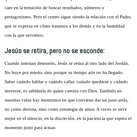
caer en la tentación de buscar resultados, números o
protagonismo. Pero el centro sigue siendo la relación con el Padre,
que se expresa en cómo tratamos a los demás y en la humildad
con la que servimos.
Jesús se retira, pero no se esconde:
Cuando intentan detenerlo, Jesús se retira al otro lado del Jordán.
No huye por miedo, sino porque su tiempo aún no ha llegado.
Saber cuándo hablar y cuándo callar, cuándo quedarse y cuándo
moverse, es sabiduría de quien camina con Dios. También en
nuestras vidas hay momentos en que conviene dar un paso atrás,
no como derrota, sino como estrategia de amor. A veces se sirve
mejor en el silencio, en la discreción, en la paciencia que espera el
momento justo para actuar.