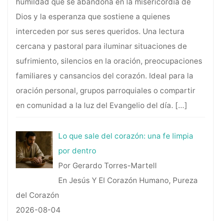
humildad que se abandona en la misericordia de
Dios y la esperanza que sostiene a quienes
interceden por sus seres queridos. Una lectura
cercana y pastoral para iluminar situaciones de
sufrimiento, silencios en la oración, preocupaciones
familiares y cansancios del corazón. Ideal para la
oración personal, grupos parroquiales o compartir
en comunidad a la luz del Evangelio del día.
[…]
Lo que sale del corazón: una fe limpia
por dentro
Por Gerardo Torres-Martell
En Jesús Y El Corazón Humano, Pureza
del Corazón
2026-08-04