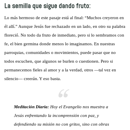
La semilla que sigue dando fruto:
Lo más hermoso de este pasaje está al final: “Muchos creyeron en
él allí.” Aunque Jesús fue rechazado en un lado, en otro su palabra
floreció. No todo da fruto de inmediato, pero si lo sembramos con
fe, el bien germina donde menos lo imaginamos. En nuestras
parroquias, comunidades o movimientos, puede pasar que no
todos escuchen, que algunos se burlen o cuestionen. Pero si
permanecemos fieles al amor y a la verdad, otros —tal vez en
silencio— creerán. Y eso basta.
Meditación Diaria:
Hoy el Evangelio nos muestra a
Jesús enfrentando la incomprensión con paz, y
defendiendo su misión no con gritos, sino con obras