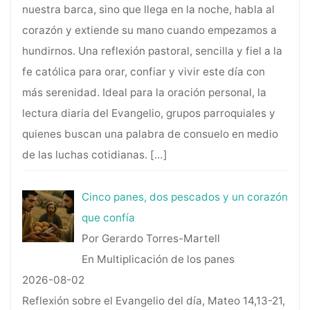
nuestra barca, sino que llega en la noche, habla al
corazón y extiende su mano cuando empezamos a
hundirnos. Una reflexión pastoral, sencilla y fiel a la
fe católica para orar, confiar y vivir este día con
más serenidad. Ideal para la oración personal, la
lectura diaria del Evangelio, grupos parroquiales y
quienes buscan una palabra de consuelo en medio
de las luchas cotidianas.
[…]
Cinco panes, dos pescados y un corazón
que confía
Por Gerardo Torres-Martell
En Multiplicación de los panes
2026-08-02
Reflexión sobre el Evangelio del día, Mateo 14,13-21,