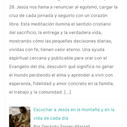
28. Jesús nos llama a renunciar al egoísmo, cargar la
cruz de cada jornada y seguirlo con un corazón
libre. Esta meditación ilumina el sentido cristiano
del sacrificio, la entrega y la verdadera vida,
mostrando cómo las pequeñas decisiones diarias,
vividas con fe, tienen valor eterno. Una ayuda
espiritual cercana y publicable para orar con el
Evangelio del día, descubrir qué significa no ganar
el mundo perdiendo el alma y aprender a vivir con
esperanza, fidelidad y amor concreto en la familia,
el trabajo y la comunidad.
[…]
Escuchar a Jesús en la montaña y en la
vida de cada día
Por Gerardo Torres-Martell