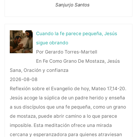
Sanjurjo Santos
Cuando la fe parece pequeña, Jesús
sigue obrando
Por Gerardo Torres-Martell
En Fe Como Grano De Mostaza, Jesús
Sana, Oración y confianza
2026-08-08
Reflexión sobre el Evangelio de hoy, Mateo 17,14-20.
Jesús acoge la súplica de un padre herido y enseña
a sus discípulos que una fe pequeña, como un grano
de mostaza, puede abrir camino a lo que parece
imposible. Esta meditación ofrece una mirada
cercana y esperanzadora para quienes atraviesan