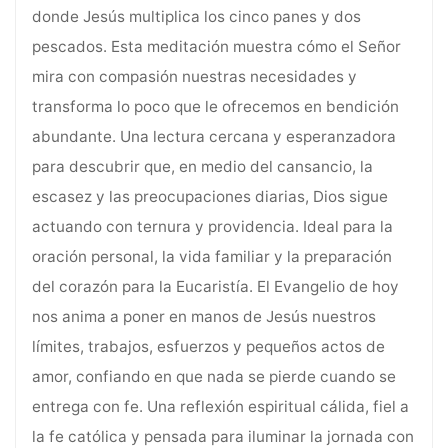
donde Jesús multiplica los cinco panes y dos
pescados. Esta meditación muestra cómo el Señor
mira con compasión nuestras necesidades y
transforma lo poco que le ofrecemos en bendición
abundante. Una lectura cercana y esperanzadora
para descubrir que, en medio del cansancio, la
escasez y las preocupaciones diarias, Dios sigue
actuando con ternura y providencia. Ideal para la
oración personal, la vida familiar y la preparación
del corazón para la Eucaristía. El Evangelio de hoy
nos anima a poner en manos de Jesús nuestros
límites, trabajos, esfuerzos y pequeños actos de
amor, confiando en que nada se pierde cuando se
entrega con fe. Una reflexión espiritual cálida, fiel a
la fe católica y pensada para iluminar la jornada con