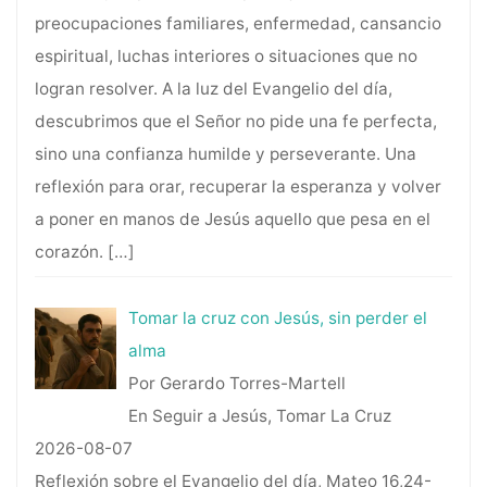
preocupaciones familiares, enfermedad, cansancio
espiritual, luchas interiores o situaciones que no
logran resolver. A la luz del Evangelio del día,
descubrimos que el Señor no pide una fe perfecta,
sino una confianza humilde y perseverante. Una
reflexión para orar, recuperar la esperanza y volver
a poner en manos de Jesús aquello que pesa en el
corazón.
[…]
Tomar la cruz con Jesús, sin perder el
alma
Por Gerardo Torres-Martell
En Seguir a Jesús, Tomar La Cruz
2026-08-07
Reflexión sobre el Evangelio del día, Mateo 16,24-