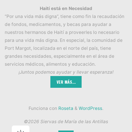
Haití está en Necesidad
“Por una vida más digna”, tiene como fin la recaudación
de fondos, medicamentos, y becas para ayudar a
nuestros hermanos de Haití a proveerles lo necesario
para una vida más digna. En especial, la comunidad de
Port Margot, localizada en el norte del país, tiene
grandes necesidades, especialmente en el área de
servicios médicos, alimentos y educación.
¡Juntos podemos ayudar y llevar esperanza!
Funciona con
Roseta
&
WordPress
.
©2026 Siervas de María de las Antillas