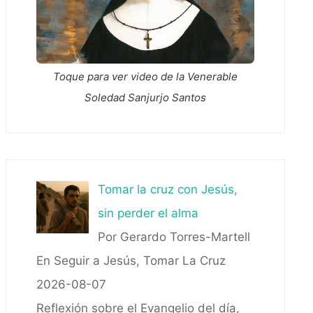
Toque para ver video de la Venerable
Soledad Sanjurjo Santos
Tomar la cruz con Jesús,
sin perder el alma
Por Gerardo Torres-Martell
En Seguir a Jesús, Tomar La Cruz
2026-08-07
Reflexión sobre el Evangelio del día,