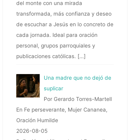
del monte con una mirada
transformada, más confianza y deseo
de escuchar a Jesús en lo concreto de
cada jornada. Ideal para oración
personal, grupos parroquiales y
publicaciones católicas.
[…]
Una madre que no dejó de
suplicar
Por Gerardo Torres-Martell
En Fe perseverante, Mujer Cananea,
Oración Humilde
2026-08-05