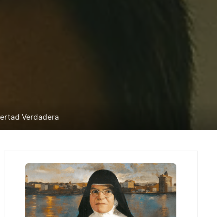
ibertad Verdadera