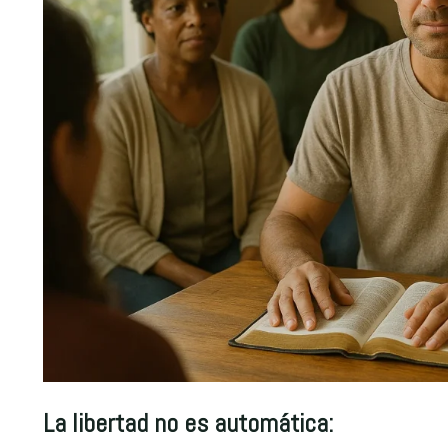
La libertad no es automática: