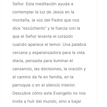
Señor. Esta meditación ayuda a
contemplar la luz de Jesús en la
montaña, la voz del Padre que nos
dice “escúchenlo” y la fuerza con la
que el Señor levanta el corazón
cuando aparece el temor. Una palabra
cercana y esperanzadora para la vida
diaria, pensada para iluminar el
cansancio, las decisiones, la oración y
el camino de fe en familia, en la
parroquia o en el silencio interior.
Descubre cómo este Evangelio no nos
invita a huir del mundo, sino a bajar