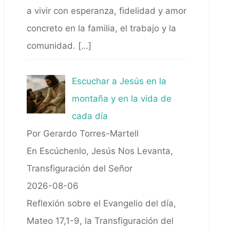
a vivir con esperanza, fidelidad y amor
concreto en la familia, el trabajo y la
comunidad.
[…]
Escuchar a Jesús en la
montaña y en la vida de
cada día
Por Gerardo Torres-Martell
En Escúchenlo, Jesús Nos Levanta,
Transfiguración del Señor
2026-08-06
Reflexión sobre el Evangelio del día,
Mateo 17,1-9, la Transfiguración del