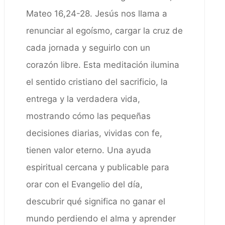
Mateo 16,24-28. Jesús nos llama a
renunciar al egoísmo, cargar la cruz de
cada jornada y seguirlo con un
corazón libre. Esta meditación ilumina
el sentido cristiano del sacrificio, la
entrega y la verdadera vida,
mostrando cómo las pequeñas
decisiones diarias, vividas con fe,
tienen valor eterno. Una ayuda
espiritual cercana y publicable para
orar con el Evangelio del día,
descubrir qué significa no ganar el
mundo perdiendo el alma y aprender