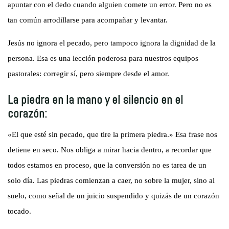
apuntar con el dedo cuando alguien comete un error. Pero no es
tan común arrodillarse para acompañar y levantar.
Jesús no ignora el pecado, pero tampoco ignora la dignidad de la
persona. Esa es una lección poderosa para nuestros equipos
pastorales: corregir sí, pero siempre desde el amor.
La piedra en la mano y el silencio en el
corazón:
«El que esté sin pecado, que tire la primera piedra.» Esa frase nos
detiene en seco. Nos obliga a mirar hacia dentro, a recordar que
todos estamos en proceso, que la conversión no es tarea de un
solo día. Las piedras comienzan a caer, no sobre la mujer, sino al
suelo, como señal de un juicio suspendido y quizás de un corazón
tocado.