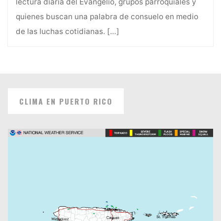
lectura diaria del Evangelio, grupos parroquiales y
quienes buscan una palabra de consuelo en medio
de las luchas cotidianas.
[…]
CLIMA EN PUERTO RICO