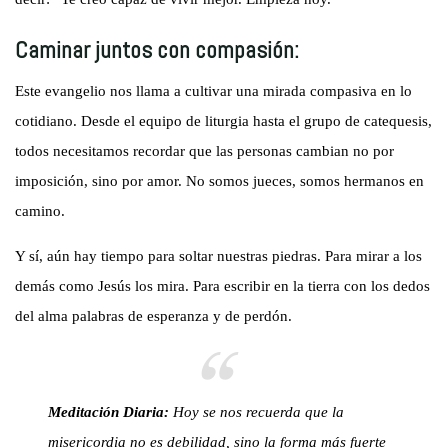
Caminar juntos con compasión:
Este evangelio nos llama a cultivar una mirada compasiva en lo
cotidiano. Desde el equipo de liturgia hasta el grupo de catequesis,
todos necesitamos recordar que las personas cambian no por
imposición, sino por amor. No somos jueces, somos hermanos en
camino.
Y sí, aún hay tiempo para soltar nuestras piedras. Para mirar a los
demás como Jesús los mira. Para escribir en la tierra con los dedos
del alma palabras de esperanza y de perdón.
Meditación Diaria:
Hoy se nos recuerda que la
misericordia no es debilidad, sino la forma más fuerte