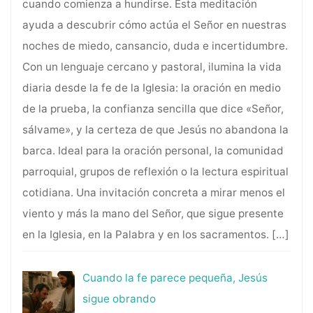
cuando comienza a hundirse. Esta meditación
ayuda a descubrir cómo actúa el Señor en nuestras
noches de miedo, cansancio, duda e incertidumbre.
Con un lenguaje cercano y pastoral, ilumina la vida
diaria desde la fe de la Iglesia: la oración en medio
de la prueba, la confianza sencilla que dice «Señor,
sálvame», y la certeza de que Jesús no abandona la
barca. Ideal para la oración personal, la comunidad
parroquial, grupos de reflexión o la lectura espiritual
cotidiana. Una invitación concreta a mirar menos el
viento y más la mano del Señor, que sigue presente
en la Iglesia, en la Palabra y en los sacramentos.
[…]
Cuando la fe parece pequeña, Jesús
sigue obrando