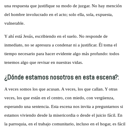
una respuesta que justifique su modo de juzgar. No hay mención
del hombre involucrado en el acto; solo ella, sola, expuesta,
vulnerable.
Y ahí está Jesús, escribiendo en el suelo. No responde de
inmediato, no se apresura a condenar ni a justificar. Él toma el
tiempo necesario para hacer evidente algo más profundo: todos
tenemos algo que revisar en nuestras vidas.
¿Dónde estamos nosotros en esta escena?:
A veces somos los que acusan. A veces, los que callan. Y otras
veces, los que están en el centro, con miedo, con vergüenza,
esperando una sentencia. Esta escena nos invita a preguntarnos si
estamos viviendo desde la misericordia o desde el juicio fácil. En
la parroquia, en el trabajo comunitario, incluso en el hogar, es fácil