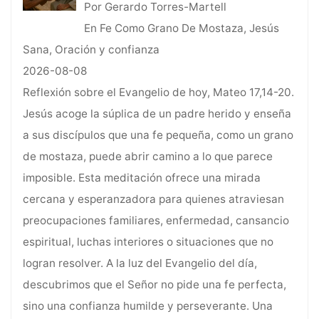
Por Gerardo Torres-Martell
En Fe Como Grano De Mostaza, Jesús
Sana, Oración y confianza
2026-08-08
Reflexión sobre el Evangelio de hoy, Mateo 17,14-20.
Jesús acoge la súplica de un padre herido y enseña
a sus discípulos que una fe pequeña, como un grano
de mostaza, puede abrir camino a lo que parece
imposible. Esta meditación ofrece una mirada
cercana y esperanzadora para quienes atraviesan
preocupaciones familiares, enfermedad, cansancio
espiritual, luchas interiores o situaciones que no
logran resolver. A la luz del Evangelio del día,
descubrimos que el Señor no pide una fe perfecta,
sino una confianza humilde y perseverante. Una