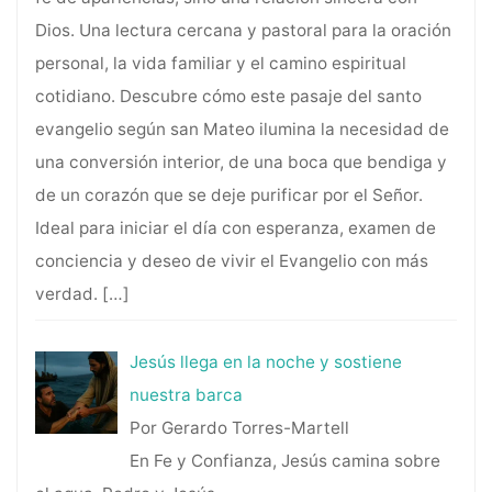
Dios. Una lectura cercana y pastoral para la oración
personal, la vida familiar y el camino espiritual
cotidiano. Descubre cómo este pasaje del santo
evangelio según san Mateo ilumina la necesidad de
una conversión interior, de una boca que bendiga y
de un corazón que se deje purificar por el Señor.
Ideal para iniciar el día con esperanza, examen de
conciencia y deseo de vivir el Evangelio con más
verdad.
[…]
Jesús llega en la noche y sostiene
nuestra barca
Por Gerardo Torres-Martell
En Fe y Confianza, Jesús camina sobre