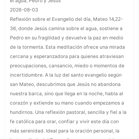
el agua, Pedro y Jesús
2026-08-03
Reflexión sobre el Evangelio del día, Mateo 14,22-
36, donde Jesús camina sobre el agua, sostiene a
Pedro en su fragilidad y devuelve la paz en medio
de la tormenta. Esta meditación ofrece una mirada
cercana y esperanzadora para quienes atraviesan
preocupaciones, cansancio, miedo o momentos de
incertidumbre. A la luz del santo evangelio según
san Mateo, descubrimos que Jesús no abandona
nuestra barca, sino que llega en la noche, habla al
corazón y extiende su mano cuando empezamos a
hundirnos. Una reflexión pastoral, sencilla y fiel a la
fe católica para orar, confiar y vivir este día con
más serenidad. Ideal para la oración personal, la