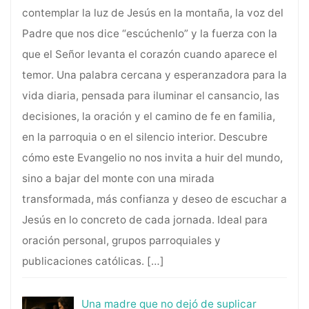
contemplar la luz de Jesús en la montaña, la voz del
Padre que nos dice “escúchenlo” y la fuerza con la
que el Señor levanta el corazón cuando aparece el
temor. Una palabra cercana y esperanzadora para la
vida diaria, pensada para iluminar el cansancio, las
decisiones, la oración y el camino de fe en familia,
en la parroquia o en el silencio interior. Descubre
cómo este Evangelio no nos invita a huir del mundo,
sino a bajar del monte con una mirada
transformada, más confianza y deseo de escuchar a
Jesús en lo concreto de cada jornada. Ideal para
oración personal, grupos parroquiales y
publicaciones católicas.
[…]
Una madre que no dejó de suplicar