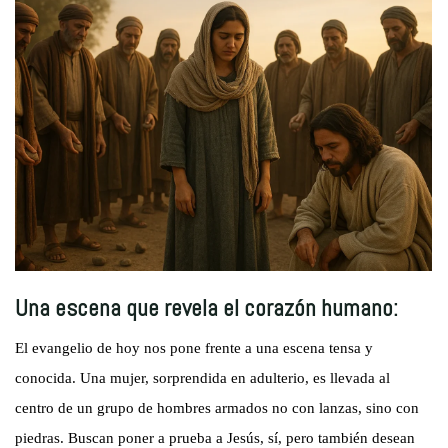
Una escena que revela el corazón humano:
El evangelio de hoy nos pone frente a una escena tensa y
conocida. Una mujer, sorprendida en adulterio, es llevada al
centro de un grupo de hombres armados no con lanzas, sino con
piedras. Buscan poner a prueba a Jesús, sí, pero también desean