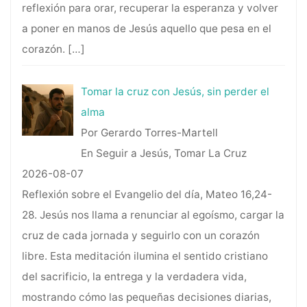
reflexión para orar, recuperar la esperanza y volver
a poner en manos de Jesús aquello que pesa en el
corazón.
[…]
Tomar la cruz con Jesús, sin perder el
alma
Por Gerardo Torres-Martell
En Seguir a Jesús, Tomar La Cruz
2026-08-07
Reflexión sobre el Evangelio del día, Mateo 16,24-
28. Jesús nos llama a renunciar al egoísmo, cargar la
cruz de cada jornada y seguirlo con un corazón
libre. Esta meditación ilumina el sentido cristiano
del sacrificio, la entrega y la verdadera vida,
mostrando cómo las pequeñas decisiones diarias,