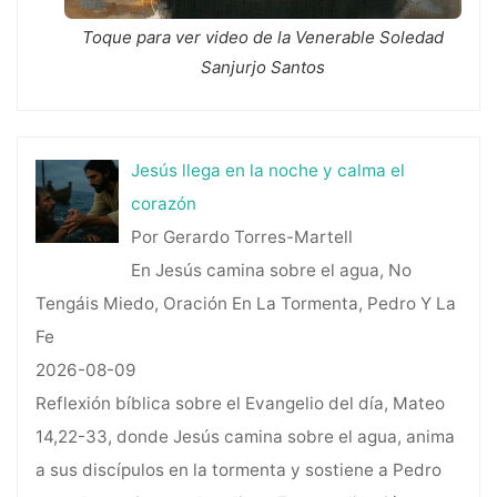
Toque para ver video de la Venerable Soledad
Sanjurjo Santos
Jesús llega en la noche y calma el
corazón
Por Gerardo Torres-Martell
En Jesús camina sobre el agua, No
Tengáis Miedo, Oración En La Tormenta, Pedro Y La
Fe
2026-08-09
Reflexión bíblica sobre el Evangelio del día, Mateo
14,22-33, donde Jesús camina sobre el agua, anima
a sus discípulos en la tormenta y sostiene a Pedro