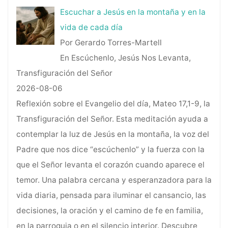
Escuchar a Jesús en la montaña y en la
vida de cada día
Por Gerardo Torres-Martell
En Escúchenlo, Jesús Nos Levanta,
Transfiguración del Señor
2026-08-06
Reflexión sobre el Evangelio del día, Mateo 17,1-9, la
Transfiguración del Señor. Esta meditación ayuda a
contemplar la luz de Jesús en la montaña, la voz del
Padre que nos dice “escúchenlo” y la fuerza con la
que el Señor levanta el corazón cuando aparece el
temor. Una palabra cercana y esperanzadora para la
vida diaria, pensada para iluminar el cansancio, las
decisiones, la oración y el camino de fe en familia,
en la parroquia o en el silencio interior. Descubre