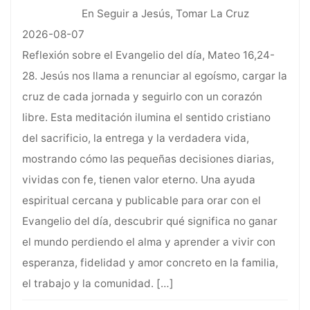
En Seguir a Jesús, Tomar La Cruz
2026-08-07
Reflexión sobre el Evangelio del día, Mateo 16,24-
28. Jesús nos llama a renunciar al egoísmo, cargar la
cruz de cada jornada y seguirlo con un corazón
libre. Esta meditación ilumina el sentido cristiano
del sacrificio, la entrega y la verdadera vida,
mostrando cómo las pequeñas decisiones diarias,
vividas con fe, tienen valor eterno. Una ayuda
espiritual cercana y publicable para orar con el
Evangelio del día, descubrir qué significa no ganar
el mundo perdiendo el alma y aprender a vivir con
esperanza, fidelidad y amor concreto en la familia,
el trabajo y la comunidad.
[…]