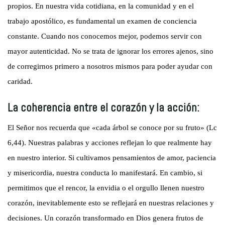
propios. En nuestra vida cotidiana, en la comunidad y en el
trabajo apostólico, es fundamental un examen de conciencia
constante. Cuando nos conocemos mejor, podemos servir con
mayor autenticidad. No se trata de ignorar los errores ajenos, sino
de corregirnos primero a nosotros mismos para poder ayudar con
caridad.
La coherencia entre el corazón y la acción:
El Señor nos recuerda que «cada árbol se conoce por su fruto» (Lc
6,44). Nuestras palabras y acciones reflejan lo que realmente hay
en nuestro interior. Si cultivamos pensamientos de amor, paciencia
y misericordia, nuestra conducta lo manifestará. En cambio, si
permitimos que el rencor, la envidia o el orgullo llenen nuestro
corazón, inevitablemente esto se reflejará en nuestras relaciones y
decisiones. Un corazón transformado en Dios genera frutos de