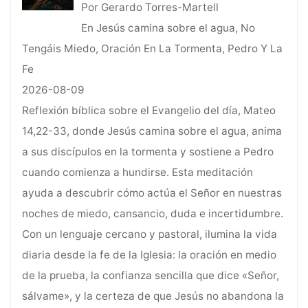
Por Gerardo Torres-Martell
En Jesús camina sobre el agua, No
Tengáis Miedo, Oración En La Tormenta, Pedro Y La
Fe
2026-08-09
Reflexión bíblica sobre el Evangelio del día, Mateo
14,22-33, donde Jesús camina sobre el agua, anima
a sus discípulos en la tormenta y sostiene a Pedro
cuando comienza a hundirse. Esta meditación
ayuda a descubrir cómo actúa el Señor en nuestras
noches de miedo, cansancio, duda e incertidumbre.
Con un lenguaje cercano y pastoral, ilumina la vida
diaria desde la fe de la Iglesia: la oración en medio
de la prueba, la confianza sencilla que dice «Señor,
sálvame», y la certeza de que Jesús no abandona la