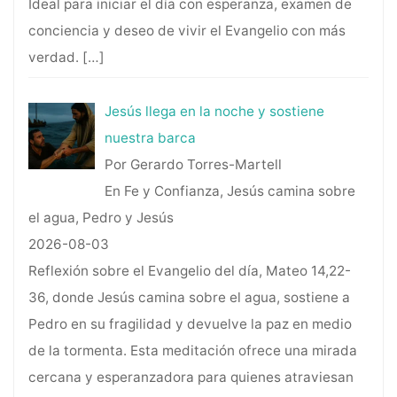
Ideal para iniciar el día con esperanza, examen de
conciencia y deseo de vivir el Evangelio con más
verdad.
[…]
Jesús llega en la noche y sostiene
nuestra barca
Por Gerardo Torres-Martell
En Fe y Confianza, Jesús camina sobre
el agua, Pedro y Jesús
2026-08-03
Reflexión sobre el Evangelio del día, Mateo 14,22-
36, donde Jesús camina sobre el agua, sostiene a
Pedro en su fragilidad y devuelve la paz en medio
de la tormenta. Esta meditación ofrece una mirada
cercana y esperanzadora para quienes atraviesan