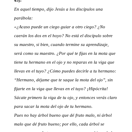
45):
En aquel tiempo, dijo Jesús a los discípulos una
parábola:
«¿Acaso puede un ciego guiar a otro ciego? ¿No
caerán los dos en el hoyo? No está el discípulo sobre
su maestro, si bien, cuando termine su aprendizaje,
será como su maestro. ¿Por qué te fijas en la mota que
tiene tu hermano en el ojo y no reparas en la viga que
llevas en el tuyo? ¿Cómo puedes decirle a tu hermano:
“Hermano, déjame que te saque la mota del ojo”, sin
fijarte en la viga que llevas en el tuyo? ¡Hipócrita!
Sácate primero la viga de tu ojo, y entonces verás claro
para sacar la mota del ojo de tu hermano.
Pues no hay árbol bueno que dé fruto malo, ni árbol
malo que dé fruto bueno; por ello, cada árbol se