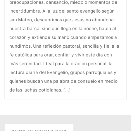
preocupaciones, cansancio, miedo o momentos de
incertidumbre. A la luz del santo evangelio según
san Mateo, descubrimos que Jesús no abandona
nuestra barca, sino que llega en la noche, habla al
corazón y extiende su mano cuando empezamos a
hundirnos. Una reflexión pastoral, sencilla y fiel a la
fe católica para orar, confiar y vivir este día con
más serenidad. Ideal para la oración personal, la
lectura diaria del Evangelio, grupos parroquiales y
quienes buscan una palabra de consuelo en medio
de las luchas cotidianas.
[…]