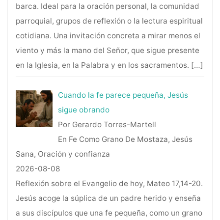
barca. Ideal para la oración personal, la comunidad
parroquial, grupos de reflexión o la lectura espiritual
cotidiana. Una invitación concreta a mirar menos el
viento y más la mano del Señor, que sigue presente
en la Iglesia, en la Palabra y en los sacramentos.
[…]
Cuando la fe parece pequeña, Jesús
sigue obrando
Por Gerardo Torres-Martell
En Fe Como Grano De Mostaza, Jesús
Sana, Oración y confianza
2026-08-08
Reflexión sobre el Evangelio de hoy, Mateo 17,14-20.
Jesús acoge la súplica de un padre herido y enseña
a sus discípulos que una fe pequeña, como un grano