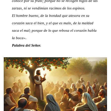
conoce por su fruto; porque no se recogen higos de las
zarzas, ni se vendimian racimos de los espinos.
El hombre bueno, de la bondad que atesora en su
corazón saca el bien, y el que es malo, de la maldad
saca el mal; porque de lo que rebosa el corazón habla
la boca».
Palabra del Señor.