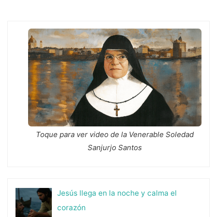
Toque para ver video de la Venerable Soledad
Sanjurjo Santos
Jesús llega en la noche y calma el
corazón