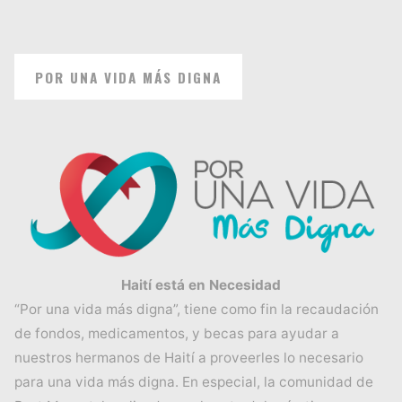
POR UNA VIDA MÁS DIGNA
Haití está en Necesidad
“Por una vida más digna”, tiene como fin la recaudación
de fondos, medicamentos, y becas para ayudar a
nuestros hermanos de Haití a proveerles lo necesario
para una vida más digna. En especial, la comunidad de