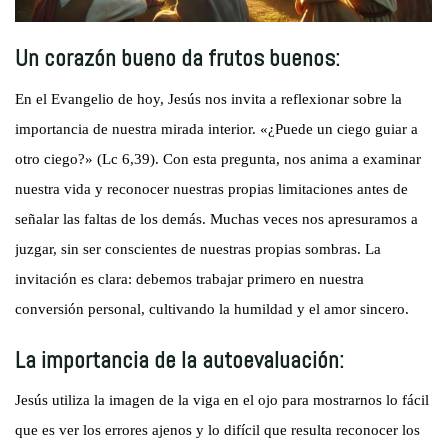
Un corazón bueno da frutos buenos:
En el Evangelio de hoy, Jesús nos invita a reflexionar sobre la
importancia de nuestra mirada interior. «¿Puede un ciego guiar a
otro ciego?» (Lc 6,39). Con esta pregunta, nos anima a examinar
nuestra vida y reconocer nuestras propias limitaciones antes de
señalar las faltas de los demás. Muchas veces nos apresuramos a
juzgar, sin ser conscientes de nuestras propias sombras. La
invitación es clara: debemos trabajar primero en nuestra
conversión personal, cultivando la humildad y el amor sincero.
La importancia de la autoevaluación:
Jesús utiliza la imagen de la viga en el ojo para mostrarnos lo fácil
que es ver los errores ajenos y lo difícil que resulta reconocer los