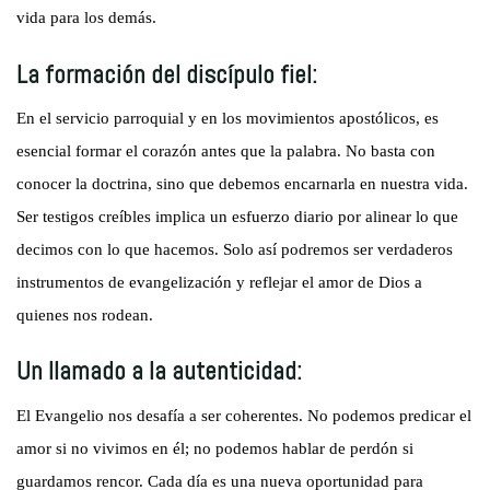
vida para los demás.
La formación del discípulo fiel:
En el servicio parroquial y en los movimientos apostólicos, es
esencial formar el corazón antes que la palabra. No basta con
conocer la doctrina, sino que debemos encarnarla en nuestra vida.
Ser testigos creíbles implica un esfuerzo diario por alinear lo que
decimos con lo que hacemos. Solo así podremos ser verdaderos
instrumentos de evangelización y reflejar el amor de Dios a
quienes nos rodean.
Un llamado a la autenticidad:
El Evangelio nos desafía a ser coherentes. No podemos predicar el
amor si no vivimos en él; no podemos hablar de perdón si
guardamos rencor. Cada día es una nueva oportunidad para