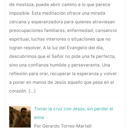
de mostaza, puede abrir camino a lo que parece
imposible. Esta meditación ofrece una mirada
cercana y esperanzadora para quienes atraviesan
preocupaciones familiares, enfermedad, cansancio
espiritual, luchas interiores o situaciones que no
logran resolver. A la luz del Evangelio del día,
descubrimos que el Señor no pide una fe perfecta,
sino una confianza humilde y perseverante. Una
reflexión para orar, recuperar la esperanza y volver
a poner en manos de Jesús aquello que pesa en el
corazón.
[…]
Tomar la cruz con Jesús, sin perder el
alma
Por Gerardo Torres-Martell