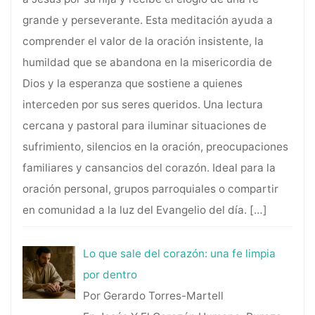
grande y perseverante. Esta meditación ayuda a
comprender el valor de la oración insistente, la
humildad que se abandona en la misericordia de
Dios y la esperanza que sostiene a quienes
interceden por sus seres queridos. Una lectura
cercana y pastoral para iluminar situaciones de
sufrimiento, silencios en la oración, preocupaciones
familiares y cansancios del corazón. Ideal para la
oración personal, grupos parroquiales o compartir
en comunidad a la luz del Evangelio del día.
[…]
Lo que sale del corazón: una fe limpia
por dentro
Por Gerardo Torres-Martell