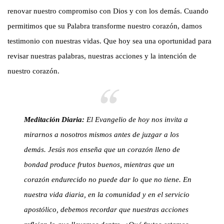
renovar nuestro compromiso con Dios y con los demás. Cuando
permitimos que su Palabra transforme nuestro corazón, damos
testimonio con nuestras vidas. Que hoy sea una oportunidad para
revisar nuestras palabras, nuestras acciones y la intención de
nuestro corazón.
Meditación Diaria:
El Evangelio de hoy nos invita a
mirarnos a nosotros mismos antes de juzgar a los
demás. Jesús nos enseña que un corazón lleno de
bondad produce frutos buenos, mientras que un
corazón endurecido no puede dar lo que no tiene. En
nuestra vida diaria, en la comunidad y en el servicio
apostólico, debemos recordar que nuestras acciones