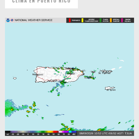
CLIMA EN PUERTO RICO