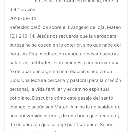
En Jesús Y El Corazón Humano, Pureza
del Corazón
2026-08-04
Reflexión católica sobre el Evangelio del día, Mateo
15,1-2.10-14. Jesús nos recuerda que la verdadera
pureza no se queda en lo exterior, sino que nace del
corazón. Esta meditación ayuda a revisar nuestras
palabras, actitudes e intenciones, para no vivir una
fe de apariencias, sino una relación sincera con
Dios. Una lectura cercana y pastoral para la oración
personal, la vida familiar y el camino espiritual
cotidiano. Descubre cómo este pasaje del santo
evangelio según san Mateo ilumina la necesidad de
una conversión interior, de una boca que bendiga y
de un corazón que se deje purificar por el Señor.