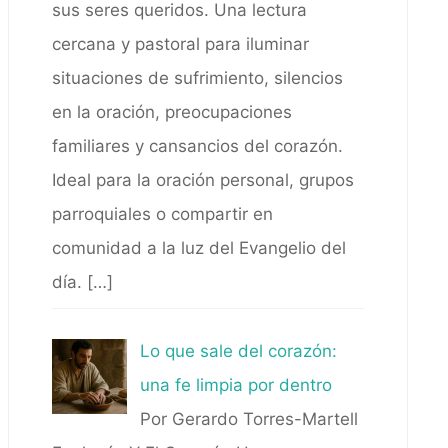
sus seres queridos. Una lectura
cercana y pastoral para iluminar
situaciones de sufrimiento, silencios
en la oración, preocupaciones
familiares y cansancios del corazón.
Ideal para la oración personal, grupos
parroquiales o compartir en
comunidad a la luz del Evangelio del
día.
[…]
Lo que sale del corazón:
una fe limpia por dentro
Por Gerardo Torres-Martell