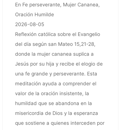
En Fe perseverante, Mujer Cananea,
Oración Humilde
2026-08-05
Reflexión católica sobre el Evangelio
del día según san Mateo 15,21-28,
donde la mujer cananea suplica a
Jesús por su hija y recibe el elogio de
una fe grande y perseverante. Esta
meditación ayuda a comprender el
valor de la oración insistente, la
humildad que se abandona en la
misericordia de Dios y la esperanza
que sostiene a quienes interceden por