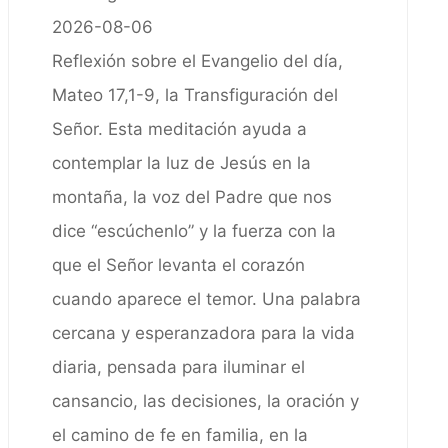
2026-08-06
Reflexión sobre el Evangelio del día,
Mateo 17,1-9, la Transfiguración del
Señor. Esta meditación ayuda a
contemplar la luz de Jesús en la
montaña, la voz del Padre que nos
dice “escúchenlo” y la fuerza con la
que el Señor levanta el corazón
cuando aparece el temor. Una palabra
cercana y esperanzadora para la vida
diaria, pensada para iluminar el
cansancio, las decisiones, la oración y
el camino de fe en familia, en la