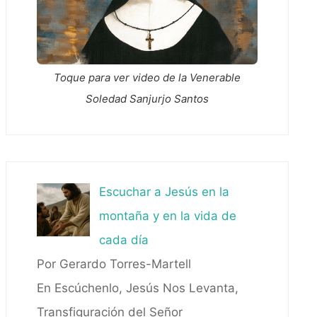
Toque para ver video de la Venerable
Soledad Sanjurjo Santos
Escuchar a Jesús en la
montaña y en la vida de
cada día
Por Gerardo Torres-Martell
En Escúchenlo, Jesús Nos Levanta,
Transfiguración del Señor