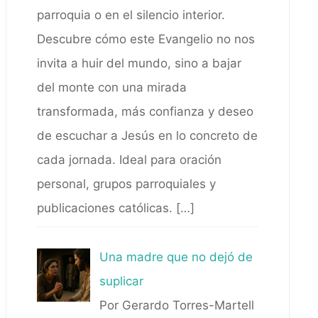
parroquia o en el silencio interior.
Descubre cómo este Evangelio no nos
invita a huir del mundo, sino a bajar
del monte con una mirada
transformada, más confianza y deseo
de escuchar a Jesús en lo concreto de
cada jornada. Ideal para oración
personal, grupos parroquiales y
publicaciones católicas.
[…]
Una madre que no dejó de
suplicar
Por Gerardo Torres-Martell