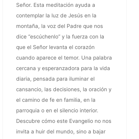
Señor. Esta meditación ayuda a
contemplar la luz de Jesús en la
montaña, la voz del Padre que nos
dice “escúchenlo” y la fuerza con la
que el Señor levanta el corazón
cuando aparece el temor. Una palabra
cercana y esperanzadora para la vida
diaria, pensada para iluminar el
cansancio, las decisiones, la oración y
el camino de fe en familia, en la
parroquia o en el silencio interior.
Descubre cómo este Evangelio no nos
invita a huir del mundo, sino a bajar