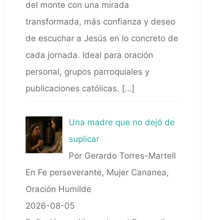
del monte con una mirada
transformada, más confianza y deseo
de escuchar a Jesús en lo concreto de
cada jornada. Ideal para oración
personal, grupos parroquiales y
publicaciones católicas.
[…]
Una madre que no dejó de
suplicar
Por Gerardo Torres-Martell
En Fe perseverante, Mujer Cananea,
Oración Humilde
2026-08-05