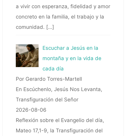
a vivir con esperanza, fidelidad y amor
concreto en la familia, el trabajo y la
comunidad.
[…]
Escuchar a Jesús en la
montaña y en la vida de
cada día
Por Gerardo Torres-Martell
En Escúchenlo, Jesús Nos Levanta,
Transfiguración del Señor
2026-08-06
Reflexión sobre el Evangelio del día,
Mateo 17,1-9, la Transfiguración del