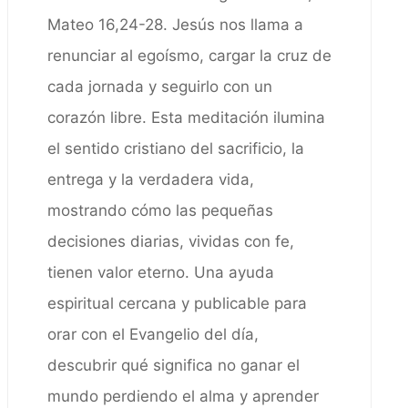
Mateo 16,24-28. Jesús nos llama a
renunciar al egoísmo, cargar la cruz de
cada jornada y seguirlo con un
corazón libre. Esta meditación ilumina
el sentido cristiano del sacrificio, la
entrega y la verdadera vida,
mostrando cómo las pequeñas
decisiones diarias, vividas con fe,
tienen valor eterno. Una ayuda
espiritual cercana y publicable para
orar con el Evangelio del día,
descubrir qué significa no ganar el
mundo perdiendo el alma y aprender