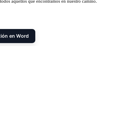
a todos aquellos que encontramos en nuestro camino.
xión en Word