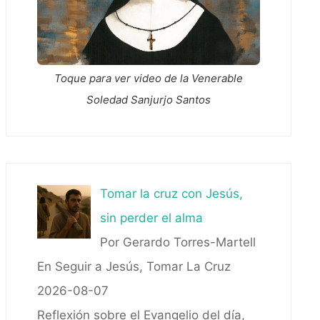
Toque para ver video de la Venerable
Soledad Sanjurjo Santos
Tomar la cruz con Jesús,
sin perder el alma
Por Gerardo Torres-Martell
En Seguir a Jesús, Tomar La Cruz
2026-08-07
Reflexión sobre el Evangelio del día,