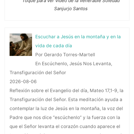
Toque para ver video de la Venerable Soledad
Sanjurjo Santos
Escuchar a Jesús en la montaña y en la
vida de cada día
Por Gerardo Torres-Martell
En Escúchenlo, Jesús Nos Levanta,
Transfiguración del Señor
2026-08-06
Reflexión sobre el Evangelio del día, Mateo 17,1-9, la
Transfiguración del Señor. Esta meditación ayuda a
contemplar la luz de Jesús en la montaña, la voz del
Padre que nos dice “escúchenlo” y la fuerza con la
que el Señor levanta el corazón cuando aparece el