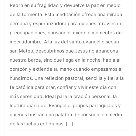
Pedro en su fragilidad y devuelve la paz en medio
de la tormenta. Esta meditación ofrece una mirada
cercana y esperanzadora para quienes atraviesan
preocupaciones, cansancio, miedo o momentos de
incertidumbre. A la luz del santo evangelio según
san Mateo, descubrimos que Jesús no abandona
nuestra barca, sino que llega en la noche, habla al
corazón y extiende su mano cuando empezamos a
hundirnos. Una reflexión pastoral, sencilla y fiel a la
fe católica para orar, confiar y vivir este día con
más serenidad. Ideal para la oración personal, la
lectura diaria del Evangelio, grupos parroquiales y
quienes buscan una palabra de consuelo en medio
de las luchas cotidianas.
[…]