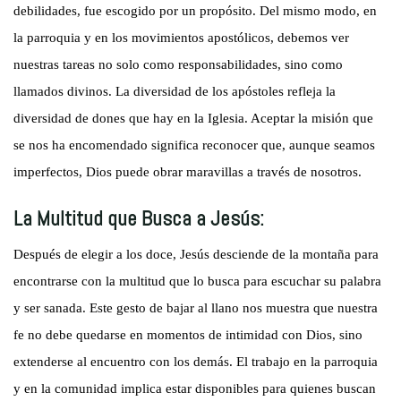
debilidades, fue escogido por un propósito. Del mismo modo, en
la parroquia y en los movimientos apostólicos, debemos ver
nuestras tareas no solo como responsabilidades, sino como
llamados divinos. La diversidad de los apóstoles refleja la
diversidad de dones que hay en la Iglesia. Aceptar la misión que
se nos ha encomendado significa reconocer que, aunque seamos
imperfectos, Dios puede obrar maravillas a través de nosotros.
La Multitud que Busca a Jesús:
Después de elegir a los doce, Jesús desciende de la montaña para
encontrarse con la multitud que lo busca para escuchar su palabra
y ser sanada. Este gesto de bajar al llano nos muestra que nuestra
fe no debe quedarse en momentos de intimidad con Dios, sino
extenderse al encuentro con los demás. El trabajo en la parroquia
y en la comunidad implica estar disponibles para quienes buscan