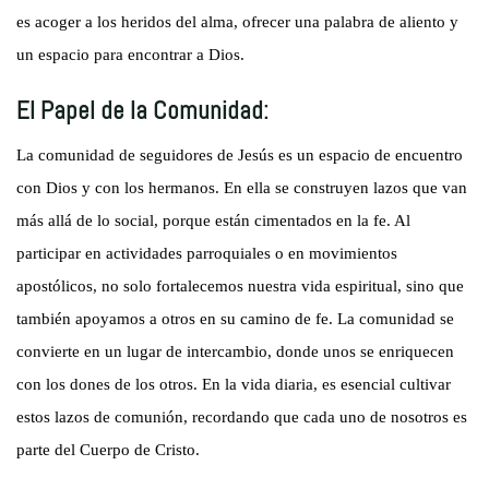
es acoger a los heridos del alma, ofrecer una palabra de aliento y
un espacio para encontrar a Dios.
El Papel de la Comunidad:
La comunidad de seguidores de Jesús es un espacio de encuentro
con Dios y con los hermanos. En ella se construyen lazos que van
más allá de lo social, porque están cimentados en la fe. Al
participar en actividades parroquiales o en movimientos
apostólicos, no solo fortalecemos nuestra vida espiritual, sino que
también apoyamos a otros en su camino de fe. La comunidad se
convierte en un lugar de intercambio, donde unos se enriquecen
con los dones de los otros. En la vida diaria, es esencial cultivar
estos lazos de comunión, recordando que cada uno de nosotros es
parte del Cuerpo de Cristo.