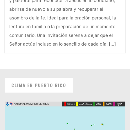
y pastoral para reconocer a Jesús en lo cotidiano,
abrirse de nuevo a su palabra y recuperar el
asombro de la fe. Ideal para la oración personal, la
lectura en familia o la preparación de un momento
comunitario. Una invitación serena a dejar que el
Señor actúe incluso en lo sencillo de cada día.
[…]
CLIMA EN PUERTO RICO