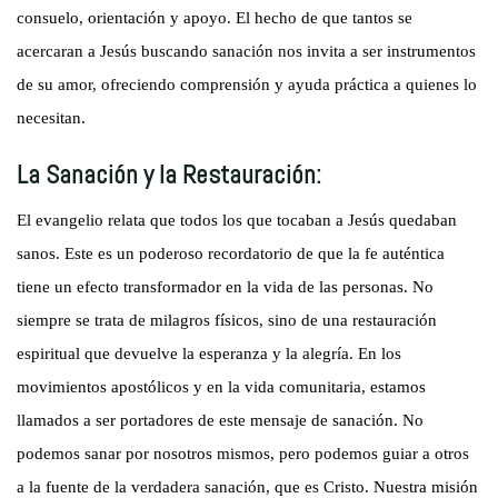
consuelo, orientación y apoyo. El hecho de que tantos se
acercaran a Jesús buscando sanación nos invita a ser instrumentos
de su amor, ofreciendo comprensión y ayuda práctica a quienes lo
necesitan.
La Sanación y la Restauración:
El evangelio relata que todos los que tocaban a Jesús quedaban
sanos. Este es un poderoso recordatorio de que la fe auténtica
tiene un efecto transformador en la vida de las personas. No
siempre se trata de milagros físicos, sino de una restauración
espiritual que devuelve la esperanza y la alegría. En los
movimientos apostólicos y en la vida comunitaria, estamos
llamados a ser portadores de este mensaje de sanación. No
podemos sanar por nosotros mismos, pero podemos guiar a otros
a la fuente de la verdadera sanación, que es Cristo. Nuestra misión