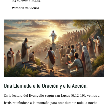
los curaba a todos.
Palabra del Señor
.
Una Llamada a la Oración y a la Acción:
En la lectura del Evangelio según san Lucas (6,12-19), vemos a
Jesús retirándose a la montaña para orar durante toda la noche