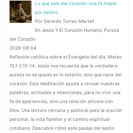
Lo que sale del corazón: una fe limpia
por dentro
Por Gerardo Torres-Martell
En Jesús Y El Corazón Humano, Pureza
del Corazón
2026-08-04
Reflexión católica sobre el Evangelio del día, Mateo
15,1-2.10-14. Jesús nos recuerda que la verdadera
pureza no se queda en lo exterior, sino que nace del
corazón. Esta meditación ayuda a revisar nuestras
palabras, actitudes e intenciones, para no vivir una
fe de apariencias, sino una relación sincera con
Dios. Una lectura cercana y pastoral para la oración
personal, la vida familiar y el camino espiritual
cotidiano. Descubre cómo este pasaje del santo