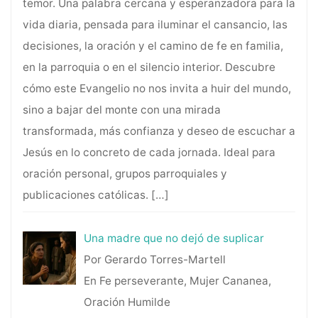
temor. Una palabra cercana y esperanzadora para la
vida diaria, pensada para iluminar el cansancio, las
decisiones, la oración y el camino de fe en familia,
en la parroquia o en el silencio interior. Descubre
cómo este Evangelio no nos invita a huir del mundo,
sino a bajar del monte con una mirada
transformada, más confianza y deseo de escuchar a
Jesús en lo concreto de cada jornada. Ideal para
oración personal, grupos parroquiales y
publicaciones católicas.
[…]
Una madre que no dejó de suplicar
Por Gerardo Torres-Martell
En Fe perseverante, Mujer Cananea,
Oración Humilde