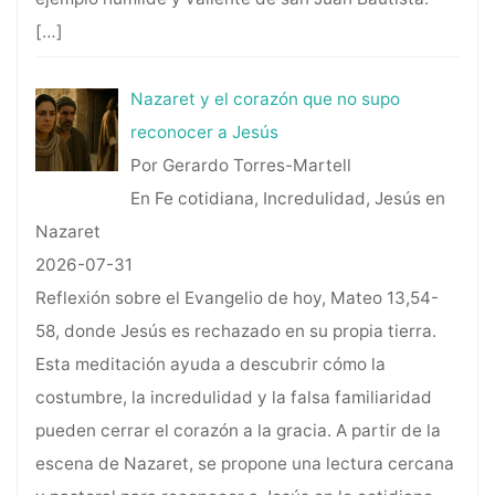
[…]
Nazaret y el corazón que no supo
reconocer a Jesús
Por Gerardo Torres-Martell
En Fe cotidiana, Incredulidad, Jesús en
Nazaret
2026-07-31
Reflexión sobre el Evangelio de hoy, Mateo 13,54-
58, donde Jesús es rechazado en su propia tierra.
Esta meditación ayuda a descubrir cómo la
costumbre, la incredulidad y la falsa familiaridad
pueden cerrar el corazón a la gracia. A partir de la
escena de Nazaret, se propone una lectura cercana