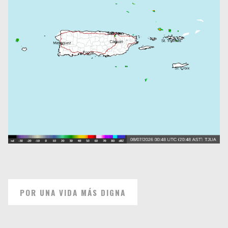
POR UNA VIDA MÁS DIGNA