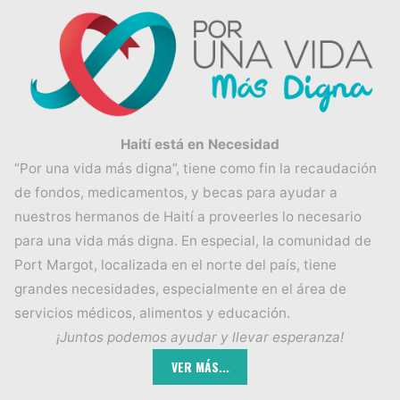
Haití está en Necesidad
“Por una vida más digna”, tiene como fin la recaudación
de fondos, medicamentos, y becas para ayudar a
nuestros hermanos de Haití a proveerles lo necesario
para una vida más digna. En especial, la comunidad de
Port Margot, localizada en el norte del país, tiene
grandes necesidades, especialmente en el área de
servicios médicos, alimentos y educación.
¡Juntos podemos ayudar y llevar esperanza!