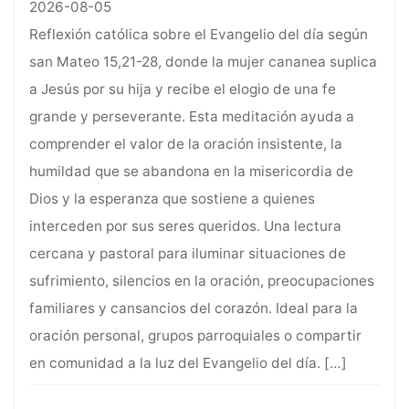
2026-08-05
Reflexión católica sobre el Evangelio del día según
san Mateo 15,21-28, donde la mujer cananea suplica
a Jesús por su hija y recibe el elogio de una fe
grande y perseverante. Esta meditación ayuda a
comprender el valor de la oración insistente, la
humildad que se abandona en la misericordia de
Dios y la esperanza que sostiene a quienes
interceden por sus seres queridos. Una lectura
cercana y pastoral para iluminar situaciones de
sufrimiento, silencios en la oración, preocupaciones
familiares y cansancios del corazón. Ideal para la
oración personal, grupos parroquiales o compartir
en comunidad a la luz del Evangelio del día.
[…]