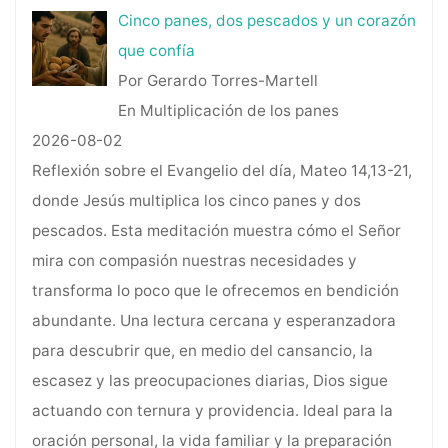
Cinco panes, dos pescados y un corazón
que confía
Por Gerardo Torres-Martell
En Multiplicación de los panes
2026-08-02
Reflexión sobre el Evangelio del día, Mateo 14,13-21,
donde Jesús multiplica los cinco panes y dos
pescados. Esta meditación muestra cómo el Señor
mira con compasión nuestras necesidades y
transforma lo poco que le ofrecemos en bendición
abundante. Una lectura cercana y esperanzadora
para descubrir que, en medio del cansancio, la
escasez y las preocupaciones diarias, Dios sigue
actuando con ternura y providencia. Ideal para la
oración personal, la vida familiar y la preparación