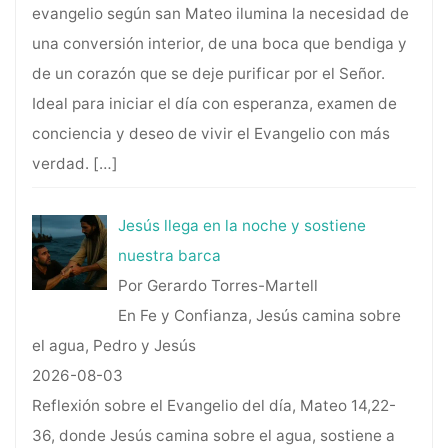
evangelio según san Mateo ilumina la necesidad de
una conversión interior, de una boca que bendiga y
de un corazón que se deje purificar por el Señor.
Ideal para iniciar el día con esperanza, examen de
conciencia y deseo de vivir el Evangelio con más
verdad.
[…]
Jesús llega en la noche y sostiene
nuestra barca
Por Gerardo Torres-Martell
En Fe y Confianza, Jesús camina sobre
el agua, Pedro y Jesús
2026-08-03
Reflexión sobre el Evangelio del día, Mateo 14,22-
36, donde Jesús camina sobre el agua, sostiene a