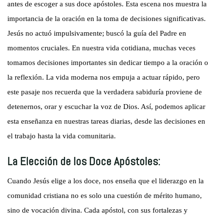
antes de escoger a sus doce apóstoles. Esta escena nos muestra la
importancia de la oración en la toma de decisiones significativas.
Jesús no actuó impulsivamente; buscó la guía del Padre en
momentos cruciales. En nuestra vida cotidiana, muchas veces
tomamos decisiones importantes sin dedicar tiempo a la oración o
la reflexión. La vida moderna nos empuja a actuar rápido, pero
este pasaje nos recuerda que la verdadera sabiduría proviene de
detenernos, orar y escuchar la voz de Dios. Así, podemos aplicar
esta enseñanza en nuestras tareas diarias, desde las decisiones en
el trabajo hasta la vida comunitaria.
La Elección de los Doce Apóstoles:
Cuando Jesús elige a los doce, nos enseña que el liderazgo en la
comunidad cristiana no es solo una cuestión de mérito humano,
sino de vocación divina. Cada apóstol, con sus fortalezas y