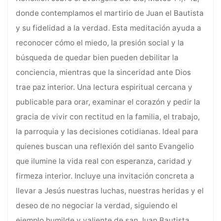
donde contemplamos el martirio de Juan el Bautista
y su fidelidad a la verdad. Esta meditación ayuda a
reconocer cómo el miedo, la presión social y la
búsqueda de quedar bien pueden debilitar la
conciencia, mientras que la sinceridad ante Dios
trae paz interior. Una lectura espiritual cercana y
publicable para orar, examinar el corazón y pedir la
gracia de vivir con rectitud en la familia, el trabajo,
la parroquia y las decisiones cotidianas. Ideal para
quienes buscan una reflexión del santo Evangelio
que ilumine la vida real con esperanza, caridad y
firmeza interior. Incluye una invitación concreta a
llevar a Jesús nuestras luchas, nuestras heridas y el
deseo de no negociar la verdad, siguiendo el
ejemplo humilde y valiente de san Juan Bautista.