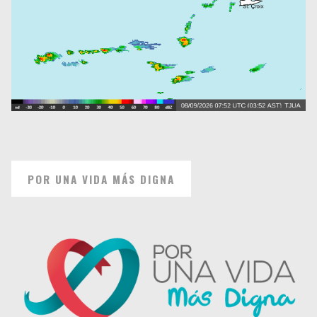
POR UNA VIDA MÁS DIGNA