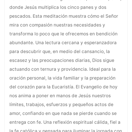
donde Jesús multiplica los cinco panes y dos
pescados. Esta meditación muestra cómo el Señor
mira con compasión nuestras necesidades y
transforma lo poco que le ofrecemos en bendición
abundante. Una lectura cercana y esperanzadora
para descubrir que, en medio del cansancio, la
escasez y las preocupaciones diarias, Dios sigue
actuando con ternura y providencia. Ideal para la
oración personal, la vida familiar y la preparación
del corazón para la Eucaristía. El Evangelio de hoy
nos anima a poner en manos de Jesús nuestros
límites, trabajos, esfuerzos y pequeños actos de
amor, confiando en que nada se pierde cuando se
entrega con fe. Una reflexión espiritual cálida, fiel a
la fe católica y pensada para iluminar la jornada con