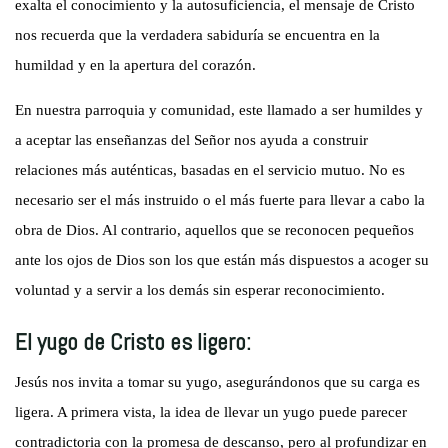
exalta el conocimiento y la autosuficiencia, el mensaje de Cristo
nos recuerda que la verdadera sabiduría se encuentra en la
humildad y en la apertura del corazón.
En nuestra parroquia y comunidad, este llamado a ser humildes y
a aceptar las enseñanzas del Señor nos ayuda a construir
relaciones más auténticas, basadas en el servicio mutuo. No es
necesario ser el más instruido o el más fuerte para llevar a cabo la
obra de Dios. Al contrario, aquellos que se reconocen pequeños
ante los ojos de Dios son los que están más dispuestos a acoger su
voluntad y a servir a los demás sin esperar reconocimiento.
El yugo de Cristo es ligero:
Jesús nos invita a tomar su yugo, asegurándonos que su carga es
ligera. A primera vista, la idea de llevar un yugo puede parecer
contradictoria con la promesa de descanso, pero al profundizar en