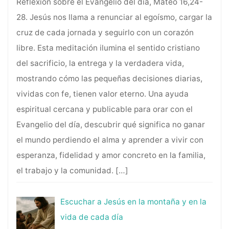
Reflexión sobre el Evangelio del día, Mateo 16,24-
28. Jesús nos llama a renunciar al egoísmo, cargar la
cruz de cada jornada y seguirlo con un corazón
libre. Esta meditación ilumina el sentido cristiano
del sacrificio, la entrega y la verdadera vida,
mostrando cómo las pequeñas decisiones diarias,
vividas con fe, tienen valor eterno. Una ayuda
espiritual cercana y publicable para orar con el
Evangelio del día, descubrir qué significa no ganar
el mundo perdiendo el alma y aprender a vivir con
esperanza, fidelidad y amor concreto en la familia,
el trabajo y la comunidad.
[…]
Escuchar a Jesús en la montaña y en la
vida de cada día