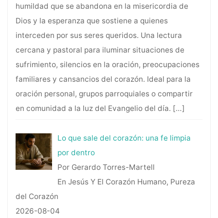
humildad que se abandona en la misericordia de
Dios y la esperanza que sostiene a quienes
interceden por sus seres queridos. Una lectura
cercana y pastoral para iluminar situaciones de
sufrimiento, silencios en la oración, preocupaciones
familiares y cansancios del corazón. Ideal para la
oración personal, grupos parroquiales o compartir
en comunidad a la luz del Evangelio del día.
[…]
Lo que sale del corazón: una fe limpia
por dentro
Por Gerardo Torres-Martell
En Jesús Y El Corazón Humano, Pureza
del Corazón
2026-08-04