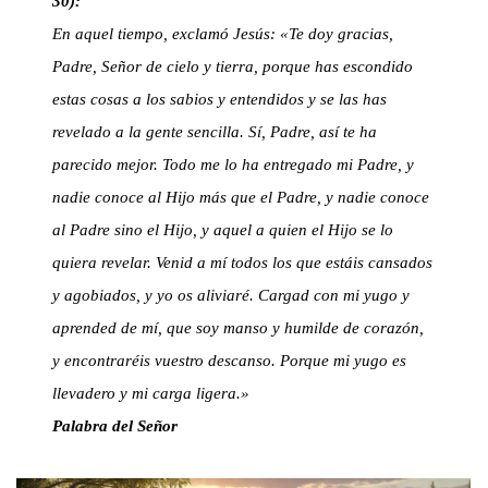
30):
En aquel tiempo, exclamó Jesús: «Te doy gracias,
Padre, Señor de cielo y tierra, porque has escondido
estas cosas a los sabios y entendidos y se las has
revelado a la gente sencilla. Sí, Padre, así te ha
parecido mejor. Todo me lo ha entregado mi Padre, y
nadie conoce al Hijo más que el Padre, y nadie conoce
al Padre sino el Hijo, y aquel a quien el Hijo se lo
quiera revelar. Venid a mí todos los que estáis cansados
y agobiados, y yo os aliviaré. Cargad con mi yugo y
aprended de mí, que soy manso y humilde de corazón,
y encontraréis vuestro descanso. Porque mi yugo es
llevadero y mi carga ligera.»
Palabra del Señor