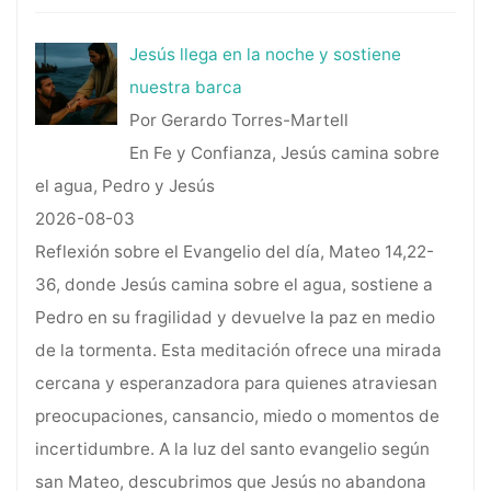
Jesús llega en la noche y sostiene
nuestra barca
Por Gerardo Torres-Martell
En Fe y Confianza, Jesús camina sobre
el agua, Pedro y Jesús
2026-08-03
Reflexión sobre el Evangelio del día, Mateo 14,22-
36, donde Jesús camina sobre el agua, sostiene a
Pedro en su fragilidad y devuelve la paz en medio
de la tormenta. Esta meditación ofrece una mirada
cercana y esperanzadora para quienes atraviesan
preocupaciones, cansancio, miedo o momentos de
incertidumbre. A la luz del santo evangelio según
san Mateo, descubrimos que Jesús no abandona