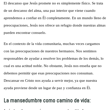
El descanso que Jesús promete no es simplemente físico. Se trata
de un descanso del alma, una paz interior que viene cuando
aprendemos a confiar en Él completamente. En un mundo lleno de
preocupaciones, Jesús nos ofrece un refugio donde nuestras almas
pueden encontrar consuelo.
En el contexto de la vida comunitaria, muchas veces cargamos
con las preocupaciones de nuestros hermanos. Nos sentimos
responsables de ayudar a resolver los problemas de los demás, lo
cual es una actitud noble. No obstante, Jesús nos enseña que no
debemos permitir que esas preocupaciones nos consuman.
Descansar en Cristo nos ayuda a servir mejor, ya que nuestra
ayuda proviene desde un lugar de paz y confianza en Él.
La mansedumbre como camino de vida: