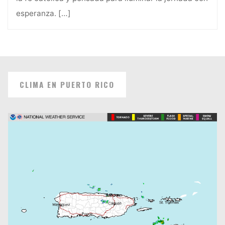
esperanza.
[…]
CLIMA EN PUERTO RICO