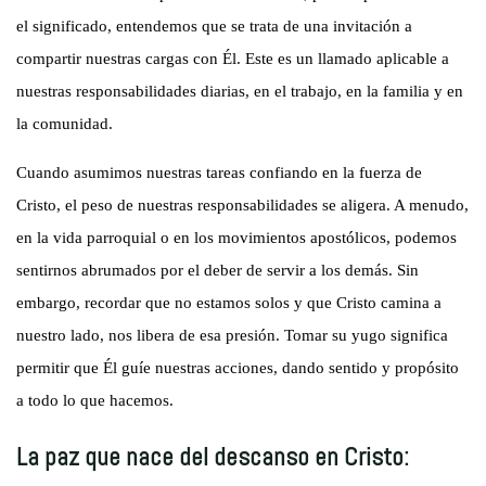
el significado, entendemos que se trata de una invitación a
compartir nuestras cargas con Él. Este es un llamado aplicable a
nuestras responsabilidades diarias, en el trabajo, en la familia y en
la comunidad.
Cuando asumimos nuestras tareas confiando en la fuerza de
Cristo, el peso de nuestras responsabilidades se aligera. A menudo,
en la vida parroquial o en los movimientos apostólicos, podemos
sentirnos abrumados por el deber de servir a los demás. Sin
embargo, recordar que no estamos solos y que Cristo camina a
nuestro lado, nos libera de esa presión. Tomar su yugo significa
permitir que Él guíe nuestras acciones, dando sentido y propósito
a todo lo que hacemos.
La paz que nace del descanso en Cristo: