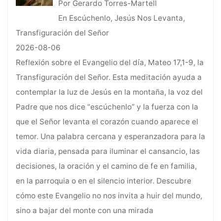
Por Gerardo Torres-Martell
En Escúchenlo, Jesús Nos Levanta,
Transfiguración del Señor
2026-08-06
Reflexión sobre el Evangelio del día, Mateo 17,1-9, la
Transfiguración del Señor. Esta meditación ayuda a
contemplar la luz de Jesús en la montaña, la voz del
Padre que nos dice “escúchenlo” y la fuerza con la
que el Señor levanta el corazón cuando aparece el
temor. Una palabra cercana y esperanzadora para la
vida diaria, pensada para iluminar el cansancio, las
decisiones, la oración y el camino de fe en familia,
en la parroquia o en el silencio interior. Descubre
cómo este Evangelio no nos invita a huir del mundo,
sino a bajar del monte con una mirada