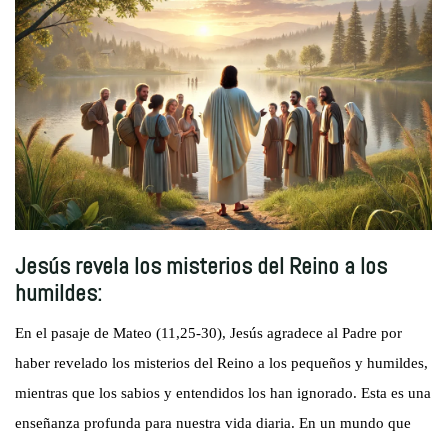
Jesús revela los misterios del Reino a los
humildes:
En el pasaje de Mateo (11,25-30), Jesús agradece al Padre por
haber revelado los misterios del Reino a los pequeños y humildes,
mientras que los sabios y entendidos los han ignorado. Esta es una
enseñanza profunda para nuestra vida diaria. En un mundo que