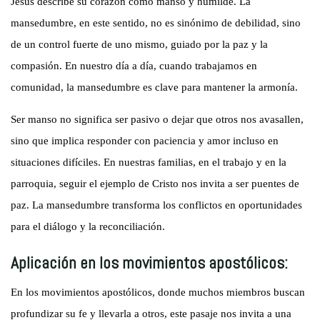
Jesús describe su corazón como manso y humilde. La
mansedumbre, en este sentido, no es sinónimo de debilidad, sino
de un control fuerte de uno mismo, guiado por la paz y la
compasión. En nuestro día a día, cuando trabajamos en
comunidad, la mansedumbre es clave para mantener la armonía.
Ser manso no significa ser pasivo o dejar que otros nos avasallen,
sino que implica responder con paciencia y amor incluso en
situaciones difíciles. En nuestras familias, en el trabajo y en la
parroquia, seguir el ejemplo de Cristo nos invita a ser puentes de
paz. La mansedumbre transforma los conflictos en oportunidades
para el diálogo y la reconciliación.
Aplicación en los movimientos apostólicos:
En los movimientos apostólicos, donde muchos miembros buscan
profundizar su fe y llevarla a otros, este pasaje nos invita a una