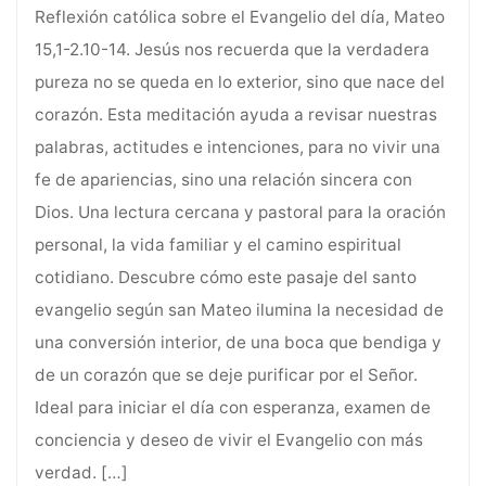
Reflexión católica sobre el Evangelio del día, Mateo
15,1-2.10-14. Jesús nos recuerda que la verdadera
pureza no se queda en lo exterior, sino que nace del
corazón. Esta meditación ayuda a revisar nuestras
palabras, actitudes e intenciones, para no vivir una
fe de apariencias, sino una relación sincera con
Dios. Una lectura cercana y pastoral para la oración
personal, la vida familiar y el camino espiritual
cotidiano. Descubre cómo este pasaje del santo
evangelio según san Mateo ilumina la necesidad de
una conversión interior, de una boca que bendiga y
de un corazón que se deje purificar por el Señor.
Ideal para iniciar el día con esperanza, examen de
conciencia y deseo de vivir el Evangelio con más
verdad.
[…]