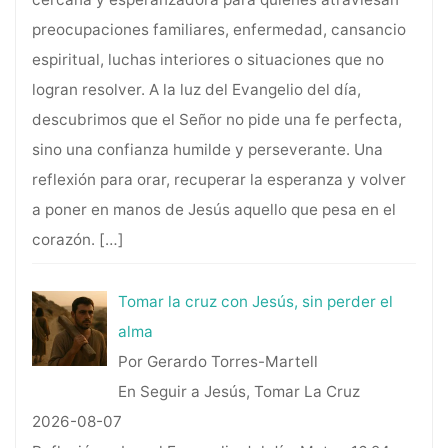
preocupaciones familiares, enfermedad, cansancio
espiritual, luchas interiores o situaciones que no
logran resolver. A la luz del Evangelio del día,
descubrimos que el Señor no pide una fe perfecta,
sino una confianza humilde y perseverante. Una
reflexión para orar, recuperar la esperanza y volver
a poner en manos de Jesús aquello que pesa en el
corazón.
[…]
Tomar la cruz con Jesús, sin perder el
alma
Por Gerardo Torres-Martell
En Seguir a Jesús, Tomar La Cruz
2026-08-07