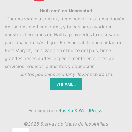
Haití está en Necesidad
“Por una vida más digna”, tiene como fin la recaudación
de fondos, medicamentos, y becas para ayudar a
nuestros hermanos de Haití a proveerles lo necesario
para una vida más digna. En especial, la comunidad de
Port Margot, localizada en el norte del país, tiene
grandes necesidades, especialmente en el área de
servicios médicos, alimentos y educación.
¡Juntos podemos ayudar y llevar esperanza!
Funciona con
Roseta
&
WordPress
.
©2026 Siervas de María de las Antillas