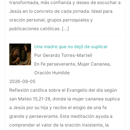
transformada, más confianza y deseo de escuchar a
Jesús en lo concreto de cada jornada. Ideal para
oración personal, grupos parroquiales y
publicaciones católicas.
[…]
Una madre que no dejó de suplicar
Por Gerardo Torres-Martell
En Fe perseverante, Mujer Cananea,
Oración Humilde
2026-08-05
Reflexión católica sobre el Evangelio del día según
san Mateo 15,21-28, donde la mujer cananea suplica
a Jesús por su hija y recibe el elogio de una fe
grande y perseverante. Esta meditación ayuda a
comprender el valor de la oración insistente, la