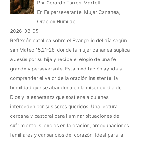
Por Gerardo Torres-Martell
En Fe perseverante, Mujer Cananea,
Oración Humilde
2026-08-05
Reflexión católica sobre el Evangelio del día según
san Mateo 15,21-28, donde la mujer cananea suplica
a Jesús por su hija y recibe el elogio de una fe
grande y perseverante. Esta meditación ayuda a
comprender el valor de la oración insistente, la
humildad que se abandona en la misericordia de
Dios y la esperanza que sostiene a quienes
interceden por sus seres queridos. Una lectura
cercana y pastoral para iluminar situaciones de
sufrimiento, silencios en la oración, preocupaciones
familiares y cansancios del corazón. Ideal para la