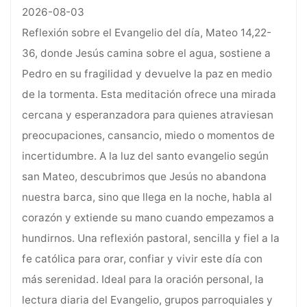
2026-08-03
Reflexión sobre el Evangelio del día, Mateo 14,22-
36, donde Jesús camina sobre el agua, sostiene a
Pedro en su fragilidad y devuelve la paz en medio
de la tormenta. Esta meditación ofrece una mirada
cercana y esperanzadora para quienes atraviesan
preocupaciones, cansancio, miedo o momentos de
incertidumbre. A la luz del santo evangelio según
san Mateo, descubrimos que Jesús no abandona
nuestra barca, sino que llega en la noche, habla al
corazón y extiende su mano cuando empezamos a
hundirnos. Una reflexión pastoral, sencilla y fiel a la
fe católica para orar, confiar y vivir este día con
más serenidad. Ideal para la oración personal, la
lectura diaria del Evangelio, grupos parroquiales y