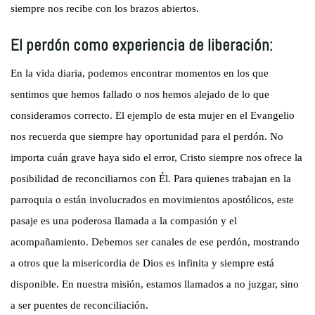
siempre nos recibe con los brazos abiertos.
El perdón como experiencia de liberación:
En la vida diaria, podemos encontrar momentos en los que
sentimos que hemos fallado o nos hemos alejado de lo que
consideramos correcto. El ejemplo de esta mujer en el Evangelio
nos recuerda que siempre hay oportunidad para el perdón. No
importa cuán grave haya sido el error, Cristo siempre nos ofrece la
posibilidad de reconciliarnos con Él. Para quienes trabajan en la
parroquia o están involucrados en movimientos apostólicos, este
pasaje es una poderosa llamada a la compasión y el
acompañamiento. Debemos ser canales de ese perdón, mostrando
a otros que la misericordia de Dios es infinita y siempre está
disponible. En nuestra misión, estamos llamados a no juzgar, sino
a ser puentes de reconciliación.