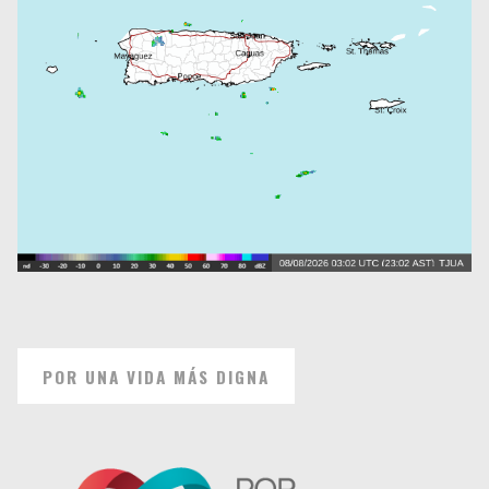
POR UNA VIDA MÁS DIGNA