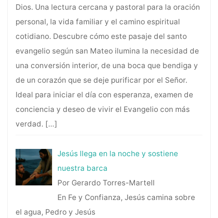
Dios. Una lectura cercana y pastoral para la oración
personal, la vida familiar y el camino espiritual
cotidiano. Descubre cómo este pasaje del santo
evangelio según san Mateo ilumina la necesidad de
una conversión interior, de una boca que bendiga y
de un corazón que se deje purificar por el Señor.
Ideal para iniciar el día con esperanza, examen de
conciencia y deseo de vivir el Evangelio con más
verdad.
[…]
Jesús llega en la noche y sostiene
nuestra barca
Por Gerardo Torres-Martell
En Fe y Confianza, Jesús camina sobre
el agua, Pedro y Jesús