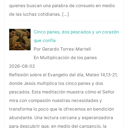
quienes buscan una palabra de consuelo en medio
de las luchas cotidianas.
[…]
Cinco panes, dos pescados y un corazón
que confía
Por Gerardo Torres-Martell
En Multiplicación de los panes
2026-08-02
Reflexión sobre el Evangelio del día, Mateo 14,13-21,
donde Jesús multiplica los cinco panes y dos
pescados. Esta meditación muestra cómo el Señor
mira con compasión nuestras necesidades y
transforma lo poco que le ofrecemos en bendición
abundante. Una lectura cercana y esperanzadora
para descubrir que, en medio del cansancio, la