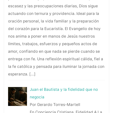
escasez y las preocupaciones diarias, Dios sigue
actuando con ternura y providencia. Ideal para la
oración personal, la vida familiar y la preparación
del corazón para la Eucaristía. El Evangelio de hoy
nos anima a poner en manos de Jesús nuestros
límites, trabajos, esfuerzos y pequeños actos de
amor, confiando en que nada se pierde cuando se
entrega con fe. Una reflexión espiritual cálida, fiel a
la fe católica y pensada para iluminar la jornada con
esperanza.
[…]
Juan el Bautista y la fidelidad que no
negocia
Por Gerardo Torres-Martell
En Conciencia Cristiana, Fidelidad A La