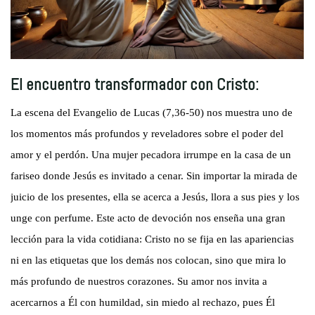
El encuentro transformador con Cristo:
La escena del Evangelio de Lucas (7,36-50) nos muestra uno de
los momentos más profundos y reveladores sobre el poder del
amor y el perdón. Una mujer pecadora irrumpe en la casa de un
fariseo donde Jesús es invitado a cenar. Sin importar la mirada de
juicio de los presentes, ella se acerca a Jesús, llora a sus pies y los
unge con perfume. Este acto de devoción nos enseña una gran
lección para la vida cotidiana: Cristo no se fija en las apariencias
ni en las etiquetas que los demás nos colocan, sino que mira lo
más profundo de nuestros corazones. Su amor nos invita a
acercarnos a Él con humildad, sin miedo al rechazo, pues Él