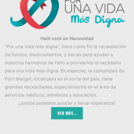
Haití está en Necesidad
“Por una vida más digna”, tiene como fin la recaudación
de fondos, medicamentos, y becas para ayudar a
nuestros hermanos de Haití a proveerles lo necesario
para una vida más digna. En especial, la comunidad de
Port Margot, localizada en el norte del país, tiene
grandes necesidades, especialmente en el área de
servicios médicos, alimentos y educación.
¡Juntos podemos ayudar y llevar esperanza!