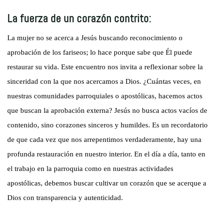
La fuerza de un corazón contrito:
La mujer no se acerca a Jesús buscando reconocimiento o
aprobación de los fariseos; lo hace porque sabe que Él puede
restaurar su vida. Este encuentro nos invita a reflexionar sobre la
sinceridad con la que nos acercamos a Dios. ¿Cuántas veces, en
nuestras comunidades parroquiales o apostólicas, hacemos actos
que buscan la aprobación externa? Jesús no busca actos vacíos de
contenido, sino corazones sinceros y humildes. Es un recordatorio
de que cada vez que nos arrepentimos verdaderamente, hay una
profunda restauración en nuestro interior. En el día a día, tanto en
el trabajo en la parroquia como en nuestras actividades
apostólicas, debemos buscar cultivar un corazón que se acerque a
Dios con transparencia y autenticidad.