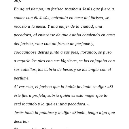
50):
En aquel tiempo, un fariseo rogaba a Jesús que fuera a
comer con él. Jesús, entrando en casa del fariseo, se
recostó a la mesa. Y una mujer de la ciudad, una
pecadora, al enterarse de que estaba comiendo en casa
del fariseo, vino con un frasco de perfume y,
colocándose detrás junto a sus pies, llorando, se puso
a regarle los pies con sus lágrimas, se los enjugaba con
sus cabellos, los cubría de besos y se los ungía con el
perfume.
Al ver esto, el fariseo que lo había invitado se dijo: «Si
éste fuera profeta, sabría quién es esta mujer que lo
está tocando y lo que es: una pecadora.»
Jesús tomó la palabra y le dijo: «Simón, tengo algo que
decirte.»