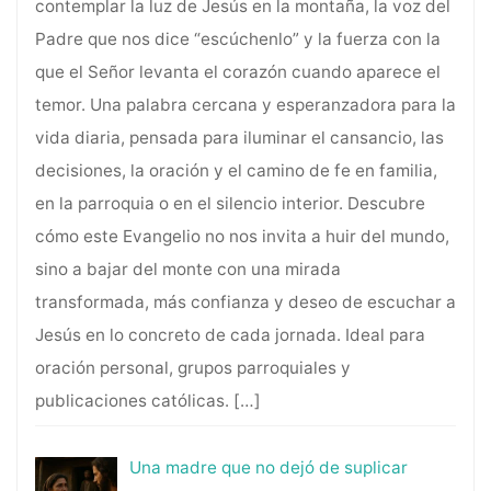
contemplar la luz de Jesús en la montaña, la voz del
Padre que nos dice “escúchenlo” y la fuerza con la
que el Señor levanta el corazón cuando aparece el
temor. Una palabra cercana y esperanzadora para la
vida diaria, pensada para iluminar el cansancio, las
decisiones, la oración y el camino de fe en familia,
en la parroquia o en el silencio interior. Descubre
cómo este Evangelio no nos invita a huir del mundo,
sino a bajar del monte con una mirada
transformada, más confianza y deseo de escuchar a
Jesús en lo concreto de cada jornada. Ideal para
oración personal, grupos parroquiales y
publicaciones católicas.
[…]
Una madre que no dejó de suplicar