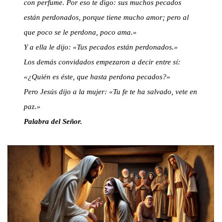
con perfume. Por eso te digo: sus muchos pecados
están perdonados, porque tiene mucho amor; pero al
que poco se le perdona, poco ama.»
Y a ella le dijo: «Tus pecados están perdonados.»
Los demás convidados empezaron a decir entre sí:
«¿Quién es éste, que hasta perdona pecados?»
Pero Jesús dijo a la mujer: «Tu fe te ha salvado, vete en
paz.»
Palabra del Señor.