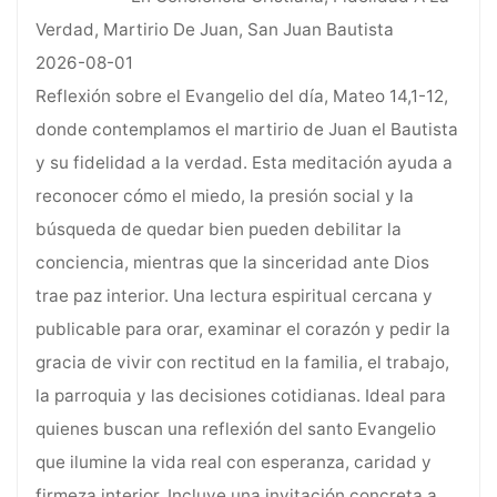
Verdad, Martirio De Juan, San Juan Bautista
2026-08-01
Reflexión sobre el Evangelio del día, Mateo 14,1-12,
donde contemplamos el martirio de Juan el Bautista
y su fidelidad a la verdad. Esta meditación ayuda a
reconocer cómo el miedo, la presión social y la
búsqueda de quedar bien pueden debilitar la
conciencia, mientras que la sinceridad ante Dios
trae paz interior. Una lectura espiritual cercana y
publicable para orar, examinar el corazón y pedir la
gracia de vivir con rectitud en la familia, el trabajo,
la parroquia y las decisiones cotidianas. Ideal para
quienes buscan una reflexión del santo Evangelio
que ilumine la vida real con esperanza, caridad y
firmeza interior. Incluye una invitación concreta a