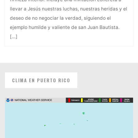
llevar a Jesús nuestras luchas, nuestras heridas y el
deseo de no negociar la verdad, siguiendo el
ejemplo humilde y valiente de san Juan Bautista.
[…]
CLIMA EN PUERTO RICO