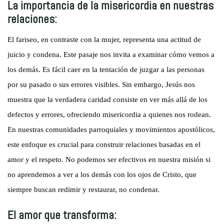
La importancia de la misericordia en nuestras
relaciones:
El fariseo, en contraste con la mujer, representa una actitud de
juicio y condena. Este pasaje nos invita a examinar cómo vemos a
los demás. Es fácil caer en la tentación de juzgar a las personas
por su pasado o sus errores visibles. Sin embargo, Jesús nos
muestra que la verdadera caridad consiste en ver más allá de los
defectos y errores, ofreciendo misericordia a quienes nos rodean.
En nuestras comunidades parroquiales y movimientos apostólicos,
este enfoque es crucial para construir relaciones basadas en el
amor y el respeto. No podemos ser efectivos en nuestra misión si
no aprendemos a ver a los demás con los ojos de Cristo, que
siempre buscan redimir y restaurar, no condenar.
El amor que transforma: