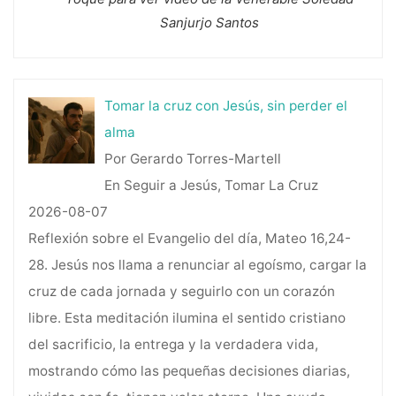
Sanjurjo Santos
Tomar la cruz con Jesús, sin perder el
alma
Por Gerardo Torres-Martell
En Seguir a Jesús, Tomar La Cruz
2026-08-07
Reflexión sobre el Evangelio del día, Mateo 16,24-
28. Jesús nos llama a renunciar al egoísmo, cargar la
cruz de cada jornada y seguirlo con un corazón
libre. Esta meditación ilumina el sentido cristiano
del sacrificio, la entrega y la verdadera vida,
mostrando cómo las pequeñas decisiones diarias,