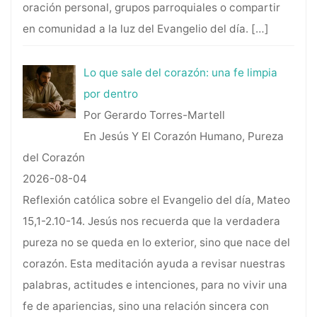
oración personal, grupos parroquiales o compartir
en comunidad a la luz del Evangelio del día.
[…]
Lo que sale del corazón: una fe limpia
por dentro
Por Gerardo Torres-Martell
En Jesús Y El Corazón Humano, Pureza
del Corazón
2026-08-04
Reflexión católica sobre el Evangelio del día, Mateo
15,1-2.10-14. Jesús nos recuerda que la verdadera
pureza no se queda en lo exterior, sino que nace del
corazón. Esta meditación ayuda a revisar nuestras
palabras, actitudes e intenciones, para no vivir una
fe de apariencias, sino una relación sincera con